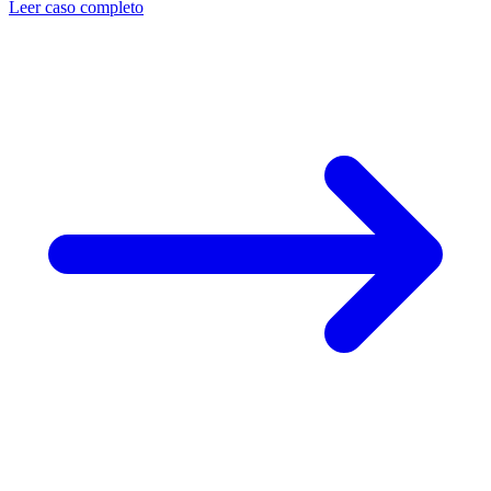
Leer caso completo