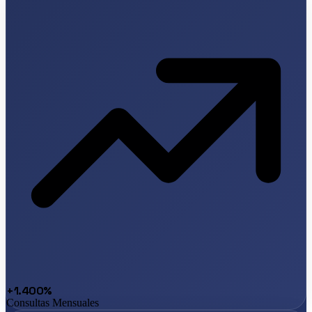
+1.400%
Consultas Mensuales