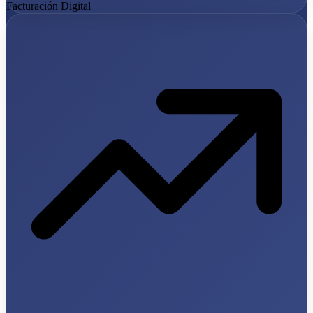
Facturación Digital