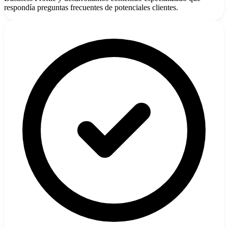
respondía preguntas frecuentes de potenciales clientes.