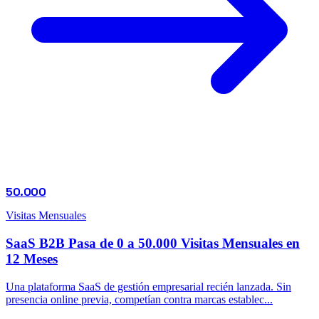
50.000
Visitas Mensuales
SaaS B2B Pasa de 0 a 50.000 Visitas Mensuales en
12 Meses
Una plataforma SaaS de gestión empresarial recién lanzada. Sin
presencia online previa, competían contra marcas establec...