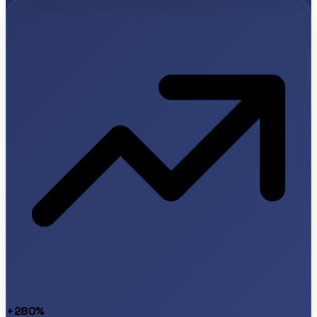
+280%