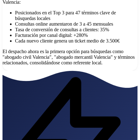
Valencia:
Posicionados en el Top 3 para 47 términos clave de
búsquedas locales
Consultas online aumentaron de 3 a 45 mensuales
Tasa de conversión de consultas a clientes: 35%
Facturación por canal digital: +280%
Cada nuevo cliente genera un ticket medio de 3.500€
El despacho ahora es la primera opción para búsquedas como
"abogado civil Valencia", "abogado mercantil Valencia" y términos
relacionados, consolidándose como referente local.