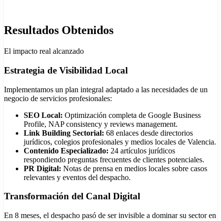
Resultados Obtenidos
El impacto real alcanzado
Estrategia de Visibilidad Local
Implementamos un plan integral adaptado a las necesidades de un
negocio de servicios profesionales:
SEO Local:
Optimización completa de Google Business
Profile, NAP consistency y reviews management.
Link Building Sectorial:
68 enlaces desde directorios
jurídicos, colegios profesionales y medios locales de Valencia.
Contenido Especializado:
24 artículos jurídicos
respondiendo preguntas frecuentes de clientes potenciales.
PR Digital:
Notas de prensa en medios locales sobre casos
relevantes y eventos del despacho.
Transformación del Canal Digital
En 8 meses, el despacho pasó de ser invisible a dominar su sector en