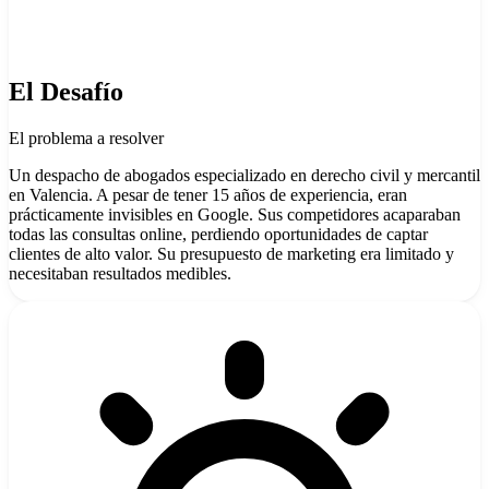
El Desafío
El problema a resolver
Un despacho de abogados especializado en derecho civil y mercantil
en Valencia. A pesar de tener 15 años de experiencia, eran
prácticamente invisibles en Google. Sus competidores acaparaban
todas las consultas online, perdiendo oportunidades de captar
clientes de alto valor. Su presupuesto de marketing era limitado y
necesitaban resultados medibles.