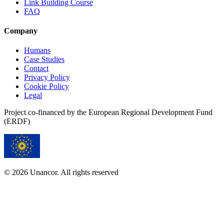
Link Building Course
FAQ
Company
Humans
Case Studies
Contact
Privacy Policy
Cookie Policy
Legal
Project co-financed by the European Regional Development Fund
(ERDF)
© 2026 Unancor. All rights reserved