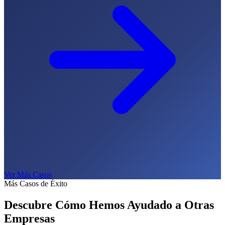
Ver Más Casos
Más Casos de Éxito
Descubre Cómo Hemos Ayudado a
Otras
Empresas