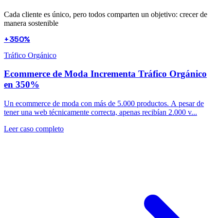
Cada cliente es único, pero todos comparten un objetivo: crecer de
manera sostenible
+350%
Tráfico Orgánico
Ecommerce de Moda Incrementa Tráfico Orgánico
en 350%
Un ecommerce de moda con más de 5.000 productos. A pesar de
tener una web técnicamente correcta, apenas recibían 2.000 v...
Leer caso completo