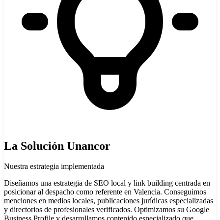
La Solución Unancor
Nuestra estrategia implementada
Diseñamos una estrategia de SEO local y link building centrada en
posicionar al despacho como referente en Valencia. Conseguimos
menciones en medios locales, publicaciones jurídicas especializadas
y directorios de profesionales verificados. Optimizamos su Google
Business Profile y desarrollamos contenido especializado que