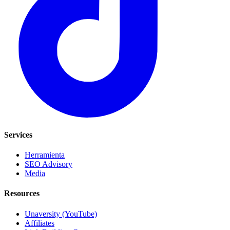
Services
Herramienta
SEO Advisory
Media
Resources
Unaversity (YouTube)
Affiliates