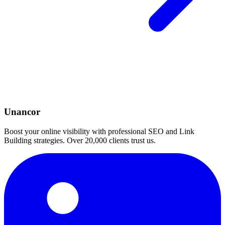
Unancor
Boost your online visibility with professional SEO and Link
Building strategies. Over 20,000 clients trust us.