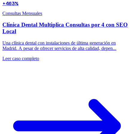
+463%
Consultas Mensuales
Clínica Dental Multiplica Consultas por 4 con SEO
Local
Una clínica dental con instalaciones de última generación en
Madrid. A pesar de ofrecer servicios de alta calidad, depen...
Leer caso completo