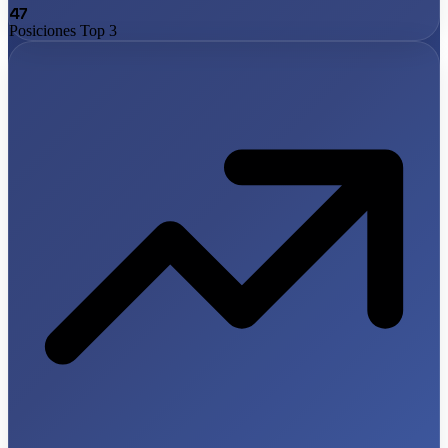
47
Posiciones Top 3