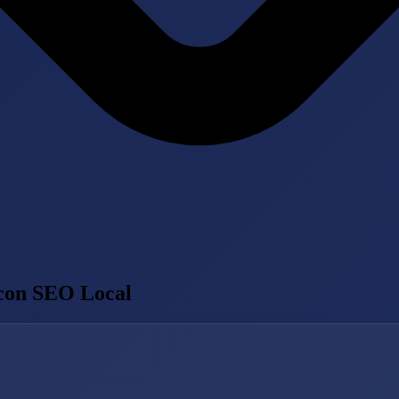
 con SEO Local