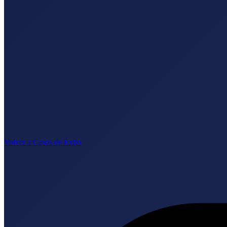
Volver a Casos de Éxito