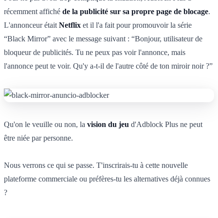
récemment affiché
de la publicité sur sa propre page de blocage
.
L'annonceur était
Netflix
et il l'a fait pour promouvoir la série
“Black Mirror” avec le message suivant : “Bonjour, utilisateur de
bloqueur de publicités. Tu ne peux pas voir l'annonce, mais
l'annonce peut te voir. Qu'y a-t-il de l'autre côté de ton miroir noir ?”
Qu'on le veuille ou non, la
vision du jeu
d'Adblock Plus ne peut
être niée par personne.
Nous verrons ce qui se passe. T'inscrirais-tu à cette nouvelle
plateforme commerciale ou préfères-tu les alternatives déjà connues
?