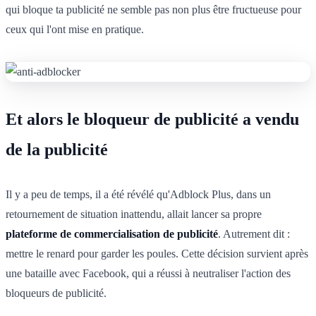
qui bloque ta publicité ne semble pas non plus être fructueuse pour
ceux qui l'ont mise en pratique.
Et alors le bloqueur de publicité a vendu
de la publicité
Il y a peu de temps, il a été révélé qu'Adblock Plus, dans un
retournement de situation inattendu, allait lancer sa propre
plateforme de commercialisation de publicité
. Autrement dit :
mettre le renard pour garder les poules. Cette décision survient après
une bataille avec Facebook, qui a réussi à neutraliser l'action des
bloqueurs de publicité.