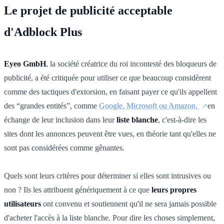
Le projet de publicité acceptable
d'Adblock Plus
Eyeo GmbH
, la société créatrice du roi incontesté des bloqueurs de
publicité, a été critiquée pour utiliser ce que beaucoup considèrent
comme des tactiques d'extorsion, en faisant payer ce qu'ils appellent
des “grandes entités”, comme
Google, Microsoft ou Amazon,
en
échange de leur inclusion dans leur
liste blanche
, c'est-à-dire les
sites dont les annonces peuvent être vues, en théorie tant qu'elles ne
sont pas considérées comme gênantes.
Quels sont leurs critères pour déterminer si elles sont intrusives ou
non ? Ils les attribuent génériquement à ce que
leurs propres
utilisateurs
ont convenu et soutiennent qu'il ne sera jamais possible
d'acheter l'accès à la liste blanche. Pour dire les choses simplement,