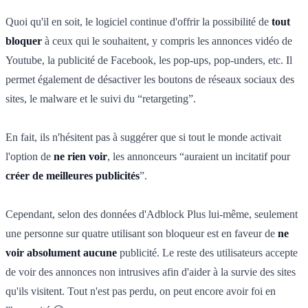
Quoi qu'il en soit, le logiciel continue d'offrir la possibilité de
tout
bloquer
à ceux qui le souhaitent, y compris les annonces vidéo de
Youtube, la publicité de Facebook, les pop-ups, pop-unders, etc. Il
permet également de désactiver les boutons de réseaux sociaux des
sites, le malware et le suivi du “retargeting”.
En fait, ils n'hésitent pas à suggérer que si tout le monde activait
l'option de
ne rien voir
, les annonceurs “auraient un incitatif pour
créer de meilleures publicités
”.
Cependant, selon des données d'Adblock Plus lui-même, seulement
une personne sur quatre utilisant son bloqueur est en faveur de
ne
voir absolument aucune
publicité. Le reste des utilisateurs accepte
de voir des annonces non intrusives afin d'aider à la survie des sites
qu'ils visitent. Tout n'est pas perdu, on peut encore avoir foi en