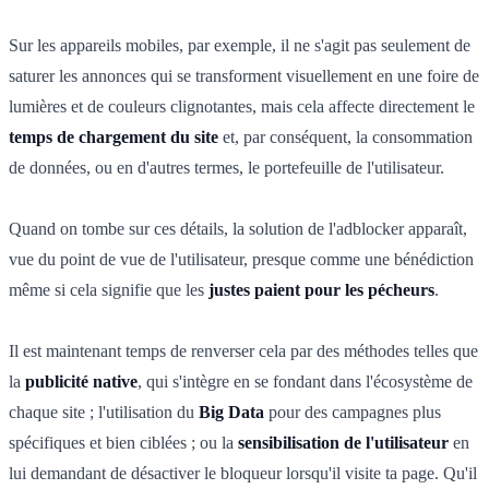
Sur les appareils mobiles, par exemple, il ne s'agit pas seulement de
saturer les annonces qui se transforment visuellement en une foire de
lumières et de couleurs clignotantes, mais cela affecte directement le
temps de chargement du site
et, par conséquent, la consommation
de données, ou en d'autres termes, le portefeuille de l'utilisateur.
Quand on tombe sur ces détails, la solution de l'adblocker apparaît,
vue du point de vue de l'utilisateur, presque comme une bénédiction
même si cela signifie que les
justes paient pour les pécheurs
.
Il est maintenant temps de renverser cela par des méthodes telles que
la
publicité native
, qui s'intègre en se fondant dans l'écosystème de
chaque site ; l'utilisation du
Big Data
pour des campagnes plus
spécifiques et bien ciblées ; ou la
sensibilisation de l'utilisateur
en
lui demandant de désactiver le bloqueur lorsqu'il visite ta page. Qu'il