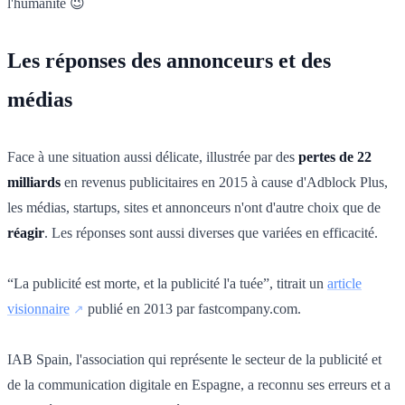
l'humanité 😉
Les réponses des annonceurs et des
médias
Face à une situation aussi délicate, illustrée par des
pertes de 22
milliards
en revenus publicitaires en 2015 à cause d'Adblock Plus,
les médias, startups, sites et annonceurs n'ont d'autre choix que de
réagir
. Les réponses sont aussi diverses que variées en efficacité.
“La publicité est morte, et la publicité l'a tuée”, titrait un
article
visionnaire
publié en 2013 par fastcompany.com.
IAB Spain, l'association qui représente le secteur de la publicité et
de la communication digitale en Espagne, a reconnu ses erreurs et a