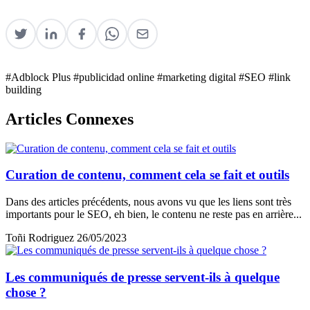
#Adblock Plus
#publicidad online
#marketing digital
#SEO
#link
building
Articles Connexes
Curation de contenu, comment cela se fait et outils
Dans des articles précédents, nous avons vu que les liens sont très
importants pour le SEO, eh bien, le contenu ne reste pas en arrière...
Toñi Rodriguez
26/05/2023
Les communiqués de presse servent-ils à quelque
chose ?