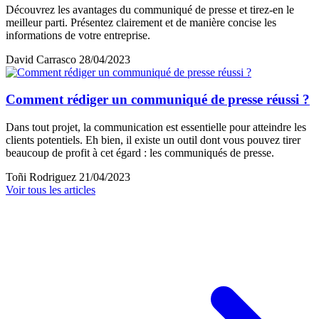
Découvrez les avantages du communiqué de presse et tirez-en le
meilleur parti. Présentez clairement et de manière concise les
informations de votre entreprise.
David Carrasco
28/04/2023
Comment rédiger un communiqué de presse réussi ?
Dans tout projet, la communication est essentielle pour atteindre les
clients potentiels. Eh bien, il existe un outil dont vous pouvez tirer
beaucoup de profit à cet égard : les communiqués de presse.
Toñi Rodriguez
21/04/2023
Voir tous les articles