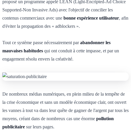
proposé un programme appelé LEAN (Light-Encripted-Ad Choice
Supported-Non Invasive Ads)
avec l'objectif de concilier les
contenus commerciaux avec une
bonne expérience utilisateur
, afin
d'éviter la propagation des « adblockers ».
Tout ce système passe nécessairement par
abandonner les
mauvaises habitudes
qui ont conduit à cette impasse, et par un
engagement résolu envers la créativité.
De nombreux médias numériques, en plein milieu de la tempête de
la crise économique et sans un modèle économique clair, ont ouvert
les vannes à tout va dans leur quête de gagner de l'argent par tous les
moyens, créant dans de nombreux cas une énorme
pollution
publicitaire
sur leurs pages.