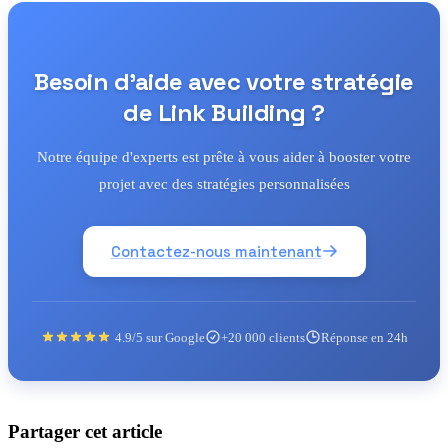
Besoin d'aide avec votre stratégie
de Link Building ?
Notre équipe d'experts est prête à vous aider à booster votre
projet avec des stratégies personnalisées
Contactez-nous maintenant
4.9/5 sur Google
+20 000 clients
Réponse en 24h
Partager cet article