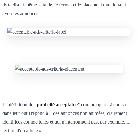
ils te disent même la taille, le format et le placement que doivent
avoir tes annonces.
La définition de “
publicité acceptable
” comme option à choisir
dans leur outil répond à « des annonces non animées, clairement
identifiées comme telles et qui n'interrompent pas, par exemple, la
lecture d'un article ».