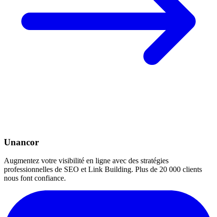
Unancor
Augmentez votre visibilité en ligne avec des stratégies
professionnelles de SEO et Link Building. Plus de 20 000 clients
nous font confiance.