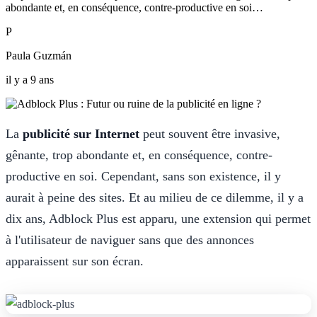
abondante et, en conséquence, contre-productive en soi…
P
Paula Guzmán
il y a 9 ans
La
publicité sur Internet
peut souvent être invasive,
gênante, trop abondante et, en conséquence, contre-
productive en soi. Cependant, sans son existence, il y
aurait à peine des sites. Et au milieu de ce dilemme, il y a
dix ans, Adblock Plus est apparu, une extension qui permet
à l'utilisateur de naviguer sans que des annonces
apparaissent sur son écran.