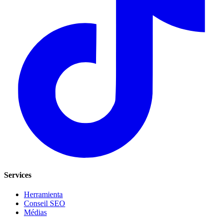
Services
Herramienta
Conseil SEO
Médias