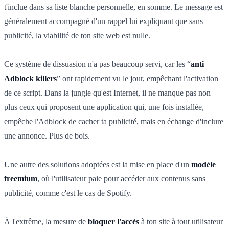
t'inclue dans sa liste blanche personnelle, en somme. Le message est
généralement accompagné d'un rappel lui expliquant que sans
publicité, la viabilité de ton site web est nulle.
Ce système de dissuasion n'a pas beaucoup servi, car les “
anti
Adblock killers
” ont rapidement vu le jour, empêchant l'activation
de ce script. Dans la jungle qu'est Internet, il ne manque pas non
plus ceux qui proposent une application qui, une fois installée,
empêche l'Adblock de cacher ta publicité, mais en échange d'inclure
une annonce. Plus de bois.
Une autre des solutions adoptées est la mise en place d'un
modèle
freemium
, où l'utilisateur paie pour accéder aux contenus sans
publicité, comme c'est le cas de Spotify.
À l'extrême, la mesure de
bloquer l'accès
à ton site à tout utilisateur