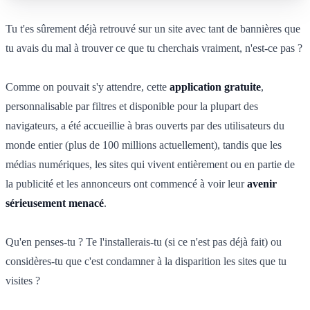
Tu t'es sûrement déjà retrouvé sur un site avec tant de bannières que
tu avais du mal à trouver ce que tu cherchais vraiment, n'est-ce pas ?
Comme on pouvait s'y attendre, cette
application gratuite
,
personnalisable par filtres et disponible pour la plupart des
navigateurs, a été accueillie à bras ouverts par des utilisateurs du
monde entier (plus de 100 millions actuellement), tandis que les
médias numériques, les sites qui vivent entièrement ou en partie de
la publicité et les annonceurs ont commencé à voir leur
avenir
sérieusement menacé
.
Qu'en penses-tu ? Te l'installerais-tu (si ce n'est pas déjà fait) ou
considères-tu que c'est condamner à la disparition les sites que tu
visites ?