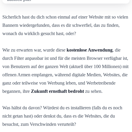
Sicherlich hast du dich schon einmal auf einer Website mit so vielen
Bannern wiedergefunden, dass es dir schwerfiel, das zu finden,
wonach du wirklich gesucht hast, oder?
Wie zu erwarten war, wurde diese
kostenlose Anwendung
, die
durch Filter anpassbar ist und für die meisten Browser verfügbar ist,
von Benutzern auf der ganzen Welt (aktuell über 100 Millionen) mit
offenen Armen empfangen, während digitale Medien, Websites, die
ganz oder teilweise von Werbung leben, und Werbetreibende
begannen, ihre
Zukunft ernsthaft bedroht
zu sehen.
Was hältst du davon? Würdest du es installieren (falls du es noch
nicht getan hast) oder denkst du, dass es die Websites, die du
besuchst, zum Verschwinden verurteilt?