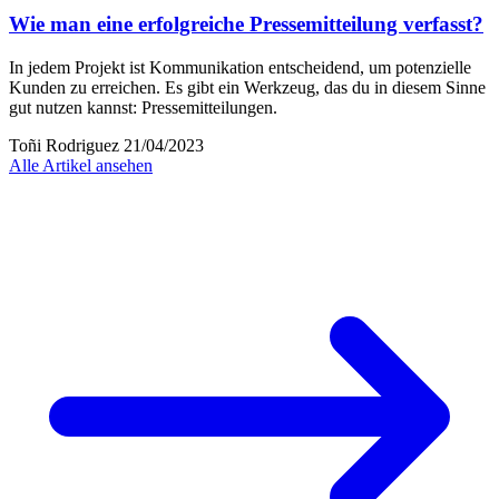
Wie man eine erfolgreiche Pressemitteilung verfasst?
In jedem Projekt ist Kommunikation entscheidend, um potenzielle
Kunden zu erreichen. Es gibt ein Werkzeug, das du in diesem Sinne
gut nutzen kannst: Pressemitteilungen.
Toñi Rodriguez
21/04/2023
Alle Artikel ansehen