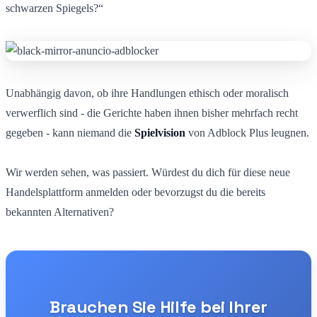
schwarzen Spiegels?“
Unabhängig davon, ob ihre Handlungen ethisch oder moralisch
verwerflich sind - die Gerichte haben ihnen bisher mehrfach recht
gegeben - kann niemand die
Spielvision
von Adblock Plus leugnen.
Wir werden sehen, was passiert. Würdest du dich für diese neue
Handelsplattform anmelden oder bevorzugst du die bereits
bekannten Alternativen?
Brauchen Sie Hilfe bei Ihrer