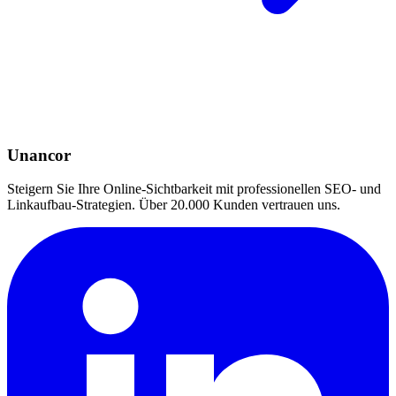
Unancor
Steigern Sie Ihre Online-Sichtbarkeit mit professionellen SEO- und
Linkaufbau-Strategien. Über 20.000 Kunden vertrauen uns.