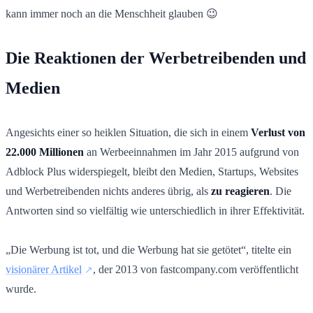
kann immer noch an die Menschheit glauben 😉
Die Reaktionen der Werbetreibenden und
Medien
Angesichts einer so heiklen Situation, die sich in einem
Verlust von
22.000 Millionen
an Werbeeinnahmen im Jahr 2015 aufgrund von
Adblock Plus widerspiegelt, bleibt den Medien, Startups, Websites
und Werbetreibenden nichts anderes übrig, als
zu reagieren
. Die
Antworten sind so vielfältig wie unterschiedlich in ihrer Effektivität.
„Die Werbung ist tot, und die Werbung hat sie getötet“, titelte ein
visionärer Artikel
, der 2013 von fastcompany.com veröffentlicht
wurde.