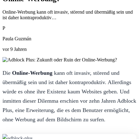
Online-Werbung kann oft invasiv, störend und übermäßig sein und
ist daher kontraproduktiv…
P
Paula Guzmán
vor 9 Jahren
Die
Online-Werbung
kann oft invasiv, störend und
übermäßig sein und ist daher kontraproduktiv. Allerdings
würde es ohne ihre Existenz kaum Websites geben. Und
inmitten dieser Dilemma erschien vor zehn Jahren Adblock
Plus, eine Erweiterung, die es dem Benutzer ermöglicht,
ohne Werbung auf dem Bildschirm zu surfen.