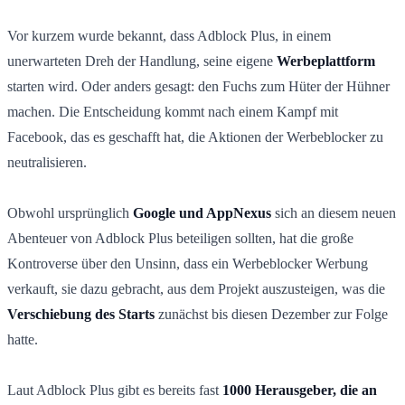
Vor kurzem wurde bekannt, dass Adblock Plus, in einem
unerwarteten Dreh der Handlung, seine eigene
Werbeplattform
starten wird. Oder anders gesagt: den Fuchs zum Hüter der Hühner
machen. Die Entscheidung kommt nach einem Kampf mit
Facebook, das es geschafft hat, die Aktionen der Werbeblocker zu
neutralisieren.
Obwohl ursprünglich
Google und AppNexus
sich an diesem neuen
Abenteuer von Adblock Plus beteiligen sollten, hat die große
Kontroverse über den Unsinn, dass ein Werbeblocker Werbung
verkauft, sie dazu gebracht, aus dem Projekt auszusteigen, was die
Verschiebung des Starts
zunächst bis diesen Dezember zur Folge
hatte.
Laut Adblock Plus gibt es bereits fast
1000 Herausgeber, die an