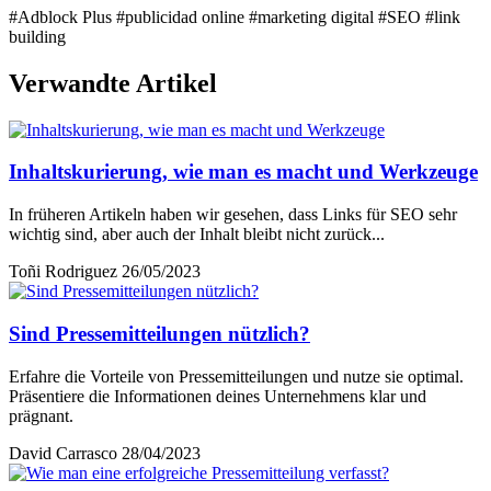
#Adblock Plus
#publicidad online
#marketing digital
#SEO
#link
building
Verwandte Artikel
Inhaltskurierung, wie man es macht und Werkzeuge
In früheren Artikeln haben wir gesehen, dass Links für SEO sehr
wichtig sind, aber auch der Inhalt bleibt nicht zurück...
Toñi Rodriguez
26/05/2023
Sind Pressemitteilungen nützlich?
Erfahre die Vorteile von Pressemitteilungen und nutze sie optimal.
Präsentiere die Informationen deines Unternehmens klar und
prägnant.
David Carrasco
28/04/2023