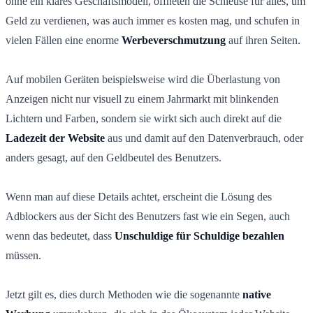
ohne ein klares Geschäftsmodell, öffneten die Schleuse für alles, um
Geld zu verdienen, was auch immer es kosten mag, und schufen in
vielen Fällen eine enorme
Werbeverschmutzung
auf ihren Seiten.
Auf mobilen Geräten beispielsweise wird die Überlastung von
Anzeigen nicht nur visuell zu einem Jahrmarkt mit blinkenden
Lichtern und Farben, sondern sie wirkt sich auch direkt auf die
Ladezeit der Website
aus und damit auf den Datenverbrauch, oder
anders gesagt, auf den Geldbeutel des Benutzers.
Wenn man auf diese Details achtet, erscheint die Lösung des
Adblockers aus der Sicht des Benutzers fast wie ein Segen, auch
wenn das bedeutet, dass
Unschuldige für Schuldige bezahlen
müssen.
Jetzt gilt es, dies durch Methoden wie die sogenannte
native