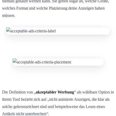
niemals gekauft werden kann. Sie geben sogar an, welche Größe,
welches Format und welche Platzierung deine Anzeigen haben
müssen.
Die Definition von „
akzeptabler Werbung
“ als wählbare Option in
ihrem Tool bezieht sich auf „nicht animierte Anzeigen, die klar als
solche gekennzeichnet sind und beispielsweise das Lesen eines
Artikels nicht unterbrechen“.