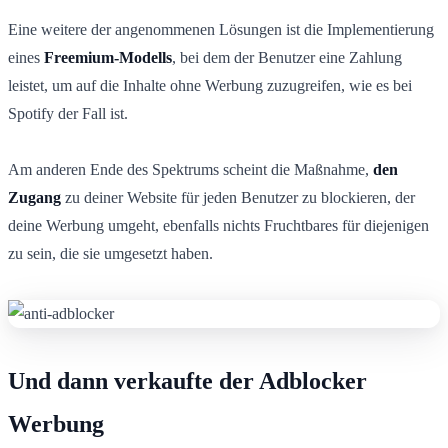
Eine weitere der angenommenen Lösungen ist die Implementierung
eines
Freemium-Modells
, bei dem der Benutzer eine Zahlung
leistet, um auf die Inhalte ohne Werbung zuzugreifen, wie es bei
Spotify der Fall ist.
Am anderen Ende des Spektrums scheint die Maßnahme,
den
Zugang
zu deiner Website für jeden Benutzer zu blockieren, der
deine Werbung umgeht, ebenfalls nichts Fruchtbares für diejenigen
zu sein, die sie umgesetzt haben.
Und dann verkaufte der Adblocker
Werbung