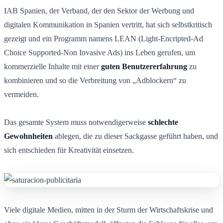
IAB Spanien, der Verband, der den Sektor der Werbung und
digitalen Kommunikation in Spanien vertritt, hat sich selbstkritisch
gezeigt und ein Programm namens LEAN (Light-Encripted-Ad
Choice Supported-Non Invasive Ads) ins Leben gerufen, um
kommerzielle Inhalte mit einer
guten Benutzererfahrung
zu
kombinieren und so die Verbreitung von „Adblockern“ zu
vermeiden.
Das gesamte System muss notwendigerweise
schlechte
Gewohnheiten
ablegen, die zu dieser Sackgasse geführt haben, und
sich entschieden für Kreativität einsetzen.
Viele digitale Medien, mitten in der Sturm der Wirtschaftskrise und