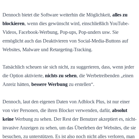
Dennoch bietet die Software weiterhin die Möglichkeit,
alles zu
blockieren
, wenn dies gewünscht wird, einschließlich YouTube-
Videos, Facebook-Werbung, Pop-ups, Pop-unders usw. Sie
ermöglicht auch das Deaktivieren von Social-Media-Buttons auf
Websites, Malware und Retargeting-Tracking.
Tatsächlich scheuen sie sich nicht, zu suggerieren, dass, wenn jeder
die Option aktivierte,
nichts zu sehen
, die Werbetreibenden „einen
Anreiz hätten,
bessere Werbung
zu erstellen“.
Dennoch, laut den eigenen Daten von Adblock Plus, ist nur einer
von vier Personen, die ihren Blocker verwenden, dafür,
absolut
keine
Werbung zu sehen. Der Rest der Benutzer akzeptiert es, nicht-
invasive Anzeigen zu sehen, um das Überleben der Websites, die sie
besuchen, zu unterstützen. Es ist also noch nicht alles verloren, man