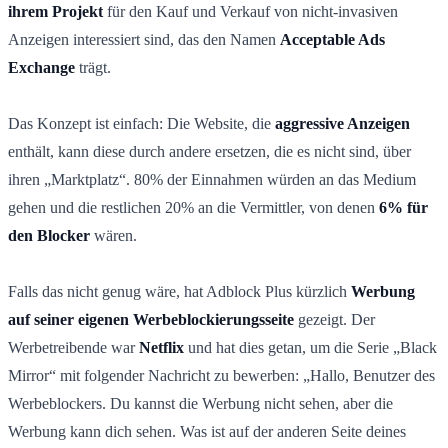
ihrem Projekt
für den Kauf und Verkauf von nicht-invasiven
Anzeigen interessiert sind, das den Namen
Acceptable Ads
Exchange
trägt.
Das Konzept ist einfach: Die Website, die
aggressive Anzeigen
enthält, kann diese durch andere ersetzen, die es nicht sind, über
ihren „Marktplatz“. 80% der Einnahmen würden an das Medium
gehen und die restlichen 20% an die Vermittler, von denen
6% für
den Blocker
wären.
Falls das nicht genug wäre, hat Adblock Plus kürzlich
Werbung
auf seiner eigenen Werbeblockierungsseite
gezeigt. Der
Werbetreibende war
Netflix
und hat dies getan, um die Serie „Black
Mirror“ mit folgender Nachricht zu bewerben: „Hallo, Benutzer des
Werbeblockers. Du kannst die Werbung nicht sehen, aber die
Werbung kann dich sehen. Was ist auf der anderen Seite deines