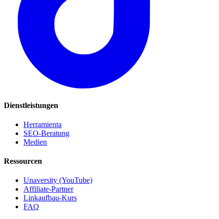
Dienstleistungen
Herramienta
SEO-Beratung
Medien
Ressourcen
Unaversity (YouTube)
Affiliate-Partner
Linkaufbau-Kurs
FAQ