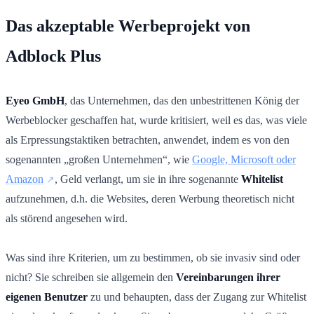
Das akzeptable Werbeprojekt von
Adblock Plus
Eyeo GmbH
, das Unternehmen, das den unbestrittenen König der
Werbeblocker geschaffen hat, wurde kritisiert, weil es das, was viele
als Erpressungstaktiken betrachten, anwendet, indem es von den
sogenannten „großen Unternehmen“, wie
Google, Microsoft oder
Amazon
, Geld verlangt, um sie in ihre sogenannte
Whitelist
aufzunehmen, d.h. die Websites, deren Werbung theoretisch nicht
als störend angesehen wird.
Was sind ihre Kriterien, um zu bestimmen, ob sie invasiv sind oder
nicht? Sie schreiben sie allgemein den
Vereinbarungen ihrer
eigenen Benutzer
zu und behaupten, dass der Zugang zur Whitelist