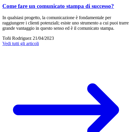
Come fare un comunicato stampa di successo?
In qualsiasi progetto, la comunicazione è fondamentale per
raggiungere i clienti potenziali; esiste uno strumento a cui puoi trarre
grande vantaggio in questo senso ed è il comunicato stampa.
Toñi Rodriguez
21/04/2023
Vedi tutti gli articoli