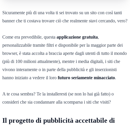
Sicuramente più di una volta ti sei trovato su un sito con così tanti
banner che ti costava trovare ciò che realmente stavi cercando, vero?
Come era prevedibile, questa
applicazione gratuita
,
personalizzabile tramite filtri e disponibile per la maggior parte dei
browser, è stata accolta a braccia aperte dagli utenti di tutto il mondo
(più di 100 milioni attualmente), mentre i media digitali, i siti che
vivono interamente o in parte della pubblicità e gli inserzionisti
hanno iniziato a vedere il loro
futuro seriamente minacciato
.
A te cosa sembra? Te la installeresti (se non lo hai già fatto) o
consideri che sia condannare alla scomparsa i siti che visiti?
Il progetto di pubblicità accettabile di