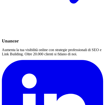
Unancor
Aumenta la tua visibilità online con strategie professionali di SEO e
Link Building. Oltre 20.000 clienti si fidano di noi.