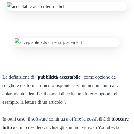
La definizione di “
pubblicità accettabile
” come opzione da
scegliere nel loro strumento risponde a «annunci non animati,
chiaramente identificati come tali e che non interrompono, ad
esempio, la lettura di un articolo”.
In ogni caso, il software continua a offrire la possibilità di
bloccare
tutto
a chi lo desidera, inclusi gli annunci video di Youtube, la