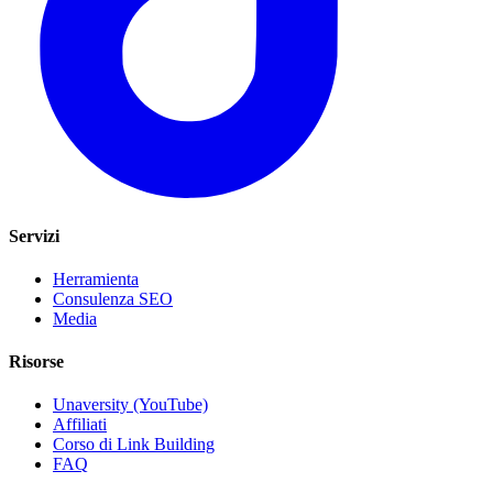
Servizi
Herramienta
Consulenza SEO
Media
Risorse
Unaversity (YouTube)
Affiliati
Corso di Link Building
FAQ