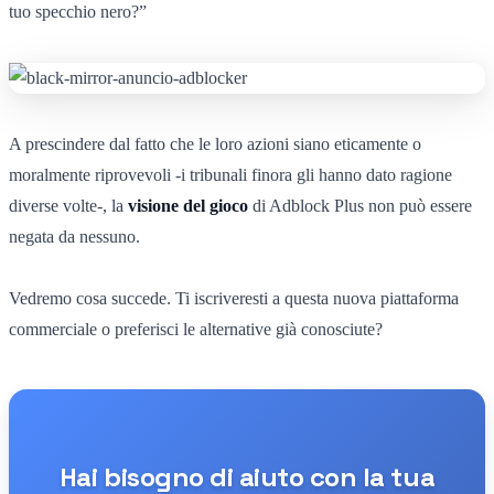
tuo specchio nero?”
A prescindere dal fatto che le loro azioni siano eticamente o
moralmente riprovevoli -i tribunali finora gli hanno dato ragione
diverse volte-, la
visione del gioco
di Adblock Plus non può essere
negata da nessuno.
Vedremo cosa succede. Ti iscriveresti a questa nuova piattaforma
commerciale o preferisci le alternative già conosciute?
Hai bisogno di aiuto con la tua