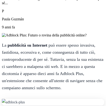
sé...
P
Paula Guzmán
9 anni fa
La
pubblicità su Internet
può essere spesso invasiva,
fastidiosa, eccessiva e, come conseguenza di tutto ciò,
controproducente di per sé. Tuttavia, senza la sua esistenza
ci sarebbero a malapena siti web. E in mezzo a questa
dicotomia è apparso dieci anni fa Adblock Plus,
un'estensione che consente all'utente di navigare senza che
compaiano annunci sullo schermo.