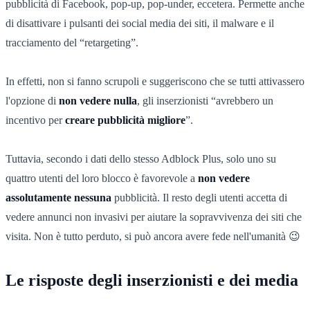
pubblicità di Facebook, pop-up, pop-under, eccetera. Permette anche
di disattivare i pulsanti dei social media dei siti, il malware e il
tracciamento del “retargeting”.
In effetti, non si fanno scrupoli e suggeriscono che se tutti attivassero
l'opzione di
non vedere nulla
, gli inserzionisti “avrebbero un
incentivo per
creare pubblicità migliore
”.
Tuttavia, secondo i dati dello stesso Adblock Plus, solo uno su
quattro utenti del loro blocco è favorevole a
non vedere
assolutamente nessuna
pubblicità. Il resto degli utenti accetta di
vedere annunci non invasivi per aiutare la sopravvivenza dei siti che
visita. Non è tutto perduto, si può ancora avere fede nell'umanità 😉
Le risposte degli inserzionisti e dei media