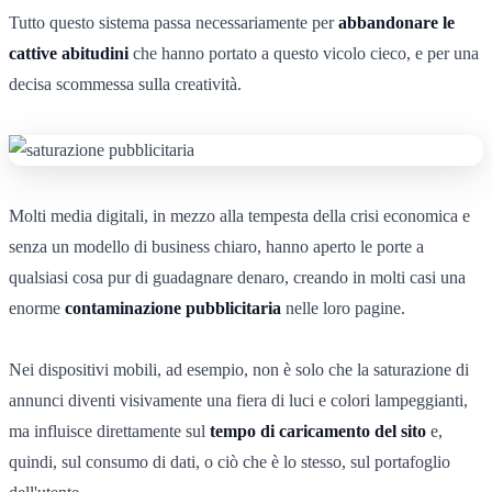
Tutto questo sistema passa necessariamente per
abbandonare le
cattive abitudini
che hanno portato a questo vicolo cieco, e per una
decisa scommessa sulla creatività.
Molti media digitali, in mezzo alla tempesta della crisi economica e
senza un modello di business chiaro, hanno aperto le porte a
qualsiasi cosa pur di guadagnare denaro, creando in molti casi una
enorme
contaminazione pubblicitaria
nelle loro pagine.
Nei dispositivi mobili, ad esempio, non è solo che la saturazione di
annunci diventi visivamente una fiera di luci e colori lampeggianti,
ma influisce direttamente sul
tempo di caricamento del sito
e,
quindi, sul consumo di dati, o ciò che è lo stesso, sul portafoglio