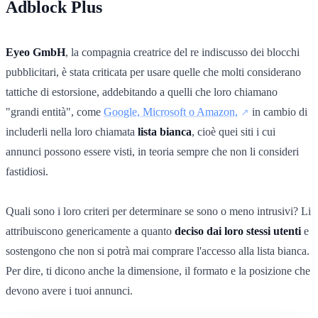
Adblock Plus
Eyeo GmbH
, la compagnia creatrice del re indiscusso dei blocchi
pubblicitari, è stata criticata per usare quelle che molti considerano
tattiche di estorsione, addebitando a quelli che loro chiamano
"grandi entità", come
Google, Microsoft o Amazon,
in cambio di
includerli nella loro chiamata
lista bianca
, cioè quei siti i cui
annunci possono essere visti, in teoria sempre che non li consideri
fastidiosi.
Quali sono i loro criteri per determinare se sono o meno intrusivi? Li
attribuiscono genericamente a quanto
deciso dai loro stessi utenti
e
sostengono che non si potrà mai comprare l'accesso alla lista bianca.
Per dire, ti dicono anche la dimensione, il formato e la posizione che
devono avere i tuoi annunci.