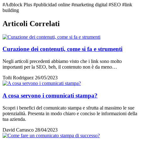
#Adblock Plus
#publicidad online
#marketing digital
#SEO
#link
building
Articoli Correlati
Curazione dei contenuti, come si fa e strumenti
Negli articoli precedenti abbiamo visto che i link sono molto
importanti per la SEO, beh, il contenuto non è da meno…
Toñi Rodriguez
26/05/2023
A cosa servono i comunicati stampa?
Scopri i benefici del comunicato stampa e sfrutta al massimo le sue
potenzialità. Presenta in modo chiaro e conciso le informazioni della
tua azienda.
David Carrasco
28/04/2023