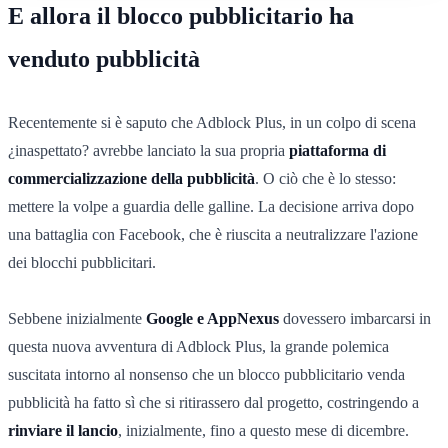
E allora il blocco pubblicitario ha
venduto pubblicità
Recentemente si è saputo che Adblock Plus, in un colpo di scena
¿inaspettato? avrebbe lanciato la sua propria
piattaforma di
commercializzazione della pubblicità
. O ciò che è lo stesso:
mettere la volpe a guardia delle galline. La decisione arriva dopo
una battaglia con Facebook, che è riuscita a neutralizzare l'azione
dei blocchi pubblicitari.
Sebbene inizialmente
Google e AppNexus
dovessero imbarcarsi in
questa nuova avventura di Adblock Plus, la grande polemica
suscitata intorno al nonsenso che un blocco pubblicitario venda
pubblicità ha fatto sì che si ritirassero dal progetto, costringendo a
rinviare il lancio
, inizialmente, fino a questo mese di dicembre.