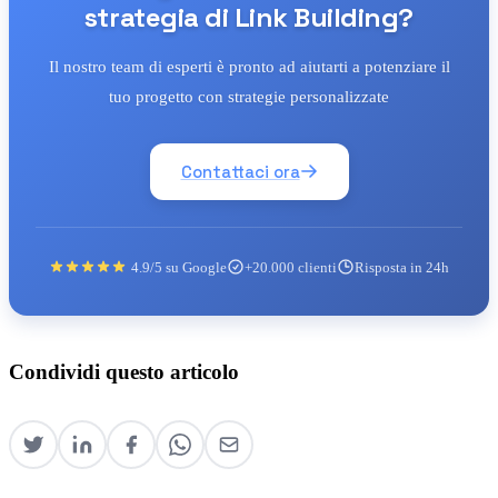
strategia di Link Building?
Il nostro team di esperti è pronto ad aiutarti a potenziare il
tuo progetto con strategie personalizzate
Contattaci ora
4.9/5 su Google
+20.000 clienti
Risposta in 24h
Condividi questo articolo