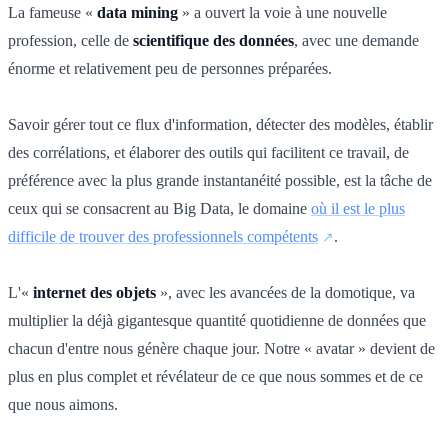
La fameuse «
data mining
» a ouvert la voie à une nouvelle
profession, celle de
scientifique des données
, avec une demande
énorme et relativement peu de personnes préparées.
Savoir gérer tout ce flux d'information, détecter des modèles, établir
des corrélations, et élaborer des outils qui facilitent ce travail, de
préférence avec la plus grande instantanéité possible, est la tâche de
ceux qui se consacrent au Big Data, le domaine
où il est le plus
difficile de trouver des professionnels compétents
.
L'«
internet des objets
», avec les avancées de la domotique, va
multiplier la déjà gigantesque quantité quotidienne de données que
chacun d'entre nous génère chaque jour. Notre « avatar » devient de
plus en plus complet et révélateur de ce que nous sommes et de ce
que nous aimons.