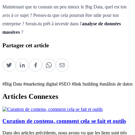
Maintenant que tu connais un peu mieux le Big Data, quel est ton
avis à ce sujet ? Penses-tu que cela pourrait être utile pour ton
entreprise ? Serais-tu prêt à investir dans l'
analyse de données
massives
?
Partager cet article
#Big Data
#marketing digital
#SEO
#link building
#análisis de datos
Articles Connexes
Curation de contenu, comment cela se fait et outils
Dans des articles précédents, nous avons vu que les liens sont très