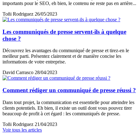
importants pour le SEO, eh bien, le contenu ne reste pas en arrière...
Toñi Rodriguez
26/05/2023
Les communiqués de presse servent-ils à quelque
chose ?
Découvrez les avantages du communiqué de presse et tirez-en le
meilleur parti. Présentez clairement et de manière concise les
informations de votre entreprise.
David Carrasco
28/04/2023
Comment rédiger un communiqué de presse réussi ?
Dans tout projet, la communication est essentielle pour atteindre les
clients potentiels. Eh bien, il existe un outil dont vous pouvez tirer
beaucoup de profit à cet égard : les communiqués de presse.
Toñi Rodriguez
21/04/2023
Voir tous les articles