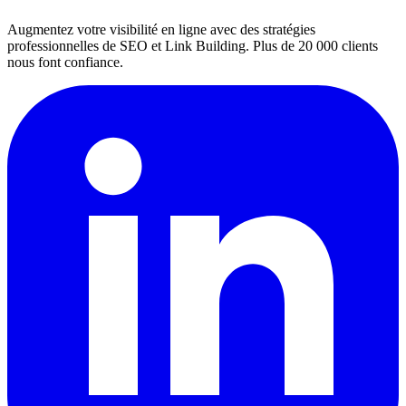
Augmentez votre visibilité en ligne avec des stratégies
professionnelles de SEO et Link Building. Plus de 20 000 clients
nous font confiance.