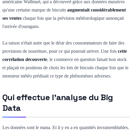
américaine Wallmart, qui a découvert grâce aux données massives
qu'une certaine marque de biscuits
augmentait considérablement
ses ventes
chaque fois que la prévision météorologique annonçait
l'arrivée d'ouragans.
La raison n'était autre que le désir des consommateurs de faire des
provisions de nourriture, pour ce qui pourrait arriver. Une fois
cette
corrélation découverte
, le commerce en question faisait bon stock
et plaçait en positions de choix les lots de biscuits chaque fois que le
monsieur météo prédisait ce type de phénomènes adverses.
Qui effectue l'analyse du Big
Data
Les données sont le mana. Et il y en a en quantités invraisemblables.