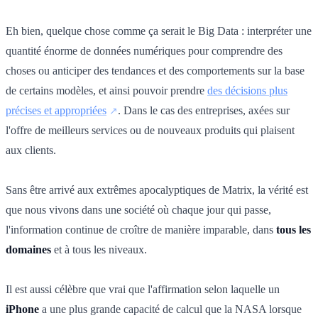
Eh bien, quelque chose comme ça serait le Big Data : interpréter une
quantité énorme de données numériques pour comprendre des
choses ou anticiper des tendances et des comportements sur la base
de certains modèles, et ainsi pouvoir prendre
des décisions plus
précises et appropriées
. Dans le cas des entreprises, axées sur
l'offre de meilleurs services ou de nouveaux produits qui plaisent
aux clients.
Sans être arrivé aux extrêmes apocalyptiques de Matrix, la vérité est
que nous vivons dans une société où chaque jour qui passe,
l'information continue de croître de manière imparable, dans
tous les
domaines
et à tous les niveaux.
Il est aussi célèbre que vrai que l'affirmation selon laquelle un
iPhone
a une plus grande capacité de calcul que la NASA lorsque