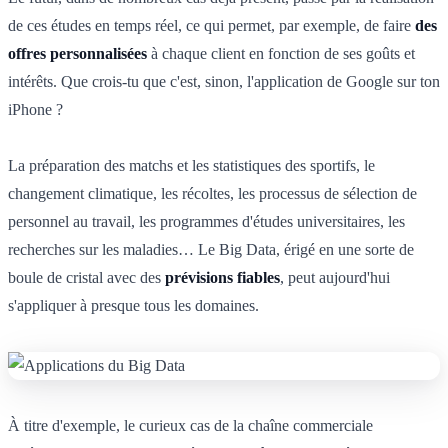
de ces études en temps réel, ce qui permet, par exemple, de faire
des
offres personnalisées
à chaque client en fonction de ses goûts et
intérêts. Que crois-tu que c'est, sinon, l'application de Google sur ton
iPhone ?
La préparation des matchs et les statistiques des sportifs, le
changement climatique, les récoltes, les processus de sélection de
personnel au travail, les programmes d'études universitaires, les
recherches sur les maladies… Le Big Data, érigé en une sorte de
boule de cristal avec des
prévisions fiables
, peut aujourd'hui
s'appliquer à presque tous les domaines.
À titre d'exemple, le curieux cas de la chaîne commerciale