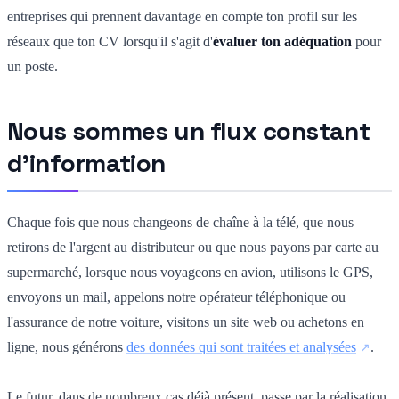
entreprises qui prennent davantage en compte ton profil sur les
réseaux que ton CV lorsqu'il s'agit d'
évaluer ton adéquation
pour
un poste.
Nous sommes un flux constant
d'information
Chaque fois que nous changeons de chaîne à la télé, que nous
retirons de l'argent au distributeur ou que nous payons par carte au
supermarché, lorsque nous voyageons en avion, utilisons le GPS,
envoyons un mail, appelons notre opérateur téléphonique ou
l'assurance de notre voiture, visitons un site web ou achetons en
ligne, nous générons
des données qui sont traitées et analysées
.
Le futur, dans de nombreux cas déjà présent, passe par la réalisation