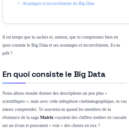
Avantages et inconvénients du Big Data
Il est temps que tu saches et, surtout, que tu comprennes bien en
quoi consiste le Big Data et ses avantages et inconvénients. Es-tu
prêt ?
En quoi consiste le Big Data
Nous allons ensuite donner des descriptions un peu plus «
scientifiques », mais avec cette métaphore cinématographique, tu vas
mieux comprendre. Te souviens-tu quand les membres de la
résistance de la saga
Matrix
voyaient des chiffres tomber en cascade
sur un écran et pouvaient « voir » des choses en eux ?