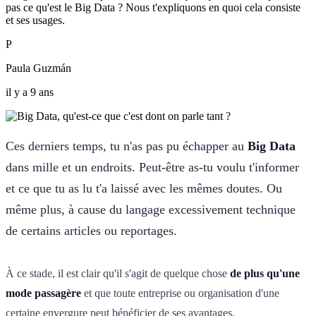
pas ce qu'est le Big Data ? Nous t'expliquons en quoi cela consiste
et ses usages.
P
Paula Guzmán
il y a 9 ans
Ces derniers temps, tu n'as pas pu échapper au
Big Data
dans mille et un endroits. Peut-être as-tu voulu t'informer
et ce que tu as lu t'a laissé avec les mêmes doutes. Ou
même plus, à cause du langage excessivement technique
de certains articles ou reportages.
À ce stade, il est clair qu'il s'agit de quelque chose
de plus qu'une
mode passagère
et que toute entreprise ou organisation d'une
certaine envergure peut bénéficier de ses avantages.