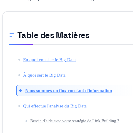
Table des Matières
En quoi consiste le Big Data
À quoi sert le Big Data
Nous sommes un flux constant d'information
Qui effectue l'analyse du Big Data
Besoin d'aide avec votre stratégie de Link Building ?