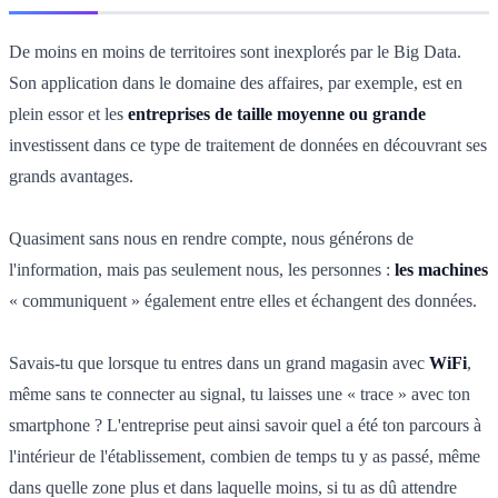
De moins en moins de territoires sont inexplorés par le Big Data.
Son application dans le domaine des affaires, par exemple, est en
plein essor et les
entreprises de taille moyenne ou grande
investissent dans ce type de traitement de données en découvrant ses
grands avantages.
Quasiment sans nous en rendre compte, nous générons de
l'information, mais pas seulement nous, les personnes :
les machines
« communiquent » également entre elles et échangent des données.
Savais-tu que lorsque tu entres dans un grand magasin avec
WiFi
,
même sans te connecter au signal, tu laisses une « trace » avec ton
smartphone ? L'entreprise peut ainsi savoir quel a été ton parcours à
l'intérieur de l'établissement, combien de temps tu y as passé, même
dans quelle zone plus et dans laquelle moins, si tu as dû attendre