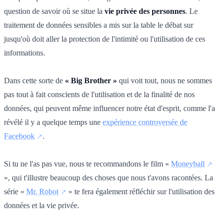
question de savoir où se situe la
vie privée des personnes
. Le
traitement de données sensibles a mis sur la table le débat sur
jusqu'où doit aller la protection de l'intimité ou l'utilisation de ces
informations.
Dans cette sorte de
« Big Brother »
qui voit tout, nous ne sommes
pas tout à fait conscients de l'utilisation et de la finalité de nos
données, qui peuvent même influencer notre état d'esprit, comme l'a
révélé il y a quelque temps une
expérience controversée de
Facebook
.
Si tu ne l'as pas vue, nous te recommandons le film «
Moneyball
», qui t'illustre beaucoup des choses que nous t'avons racontées. La
série «
Mr. Robot
» te fera également réfléchir sur l'utilisation des
données et la vie privée.