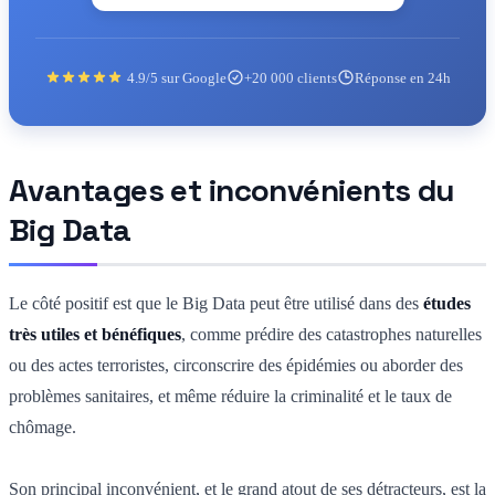
4.9/5 sur Google
+20 000 clients
Réponse en 24h
Avantages et inconvénients du
Big Data
Le côté positif est que le Big Data peut être utilisé dans des
études
très utiles et bénéfiques
, comme prédire des catastrophes naturelles
ou des actes terroristes, circonscrire des épidémies ou aborder des
problèmes sanitaires, et même réduire la criminalité et le taux de
chômage.
Son principal inconvénient, et le grand atout de ses détracteurs, est la