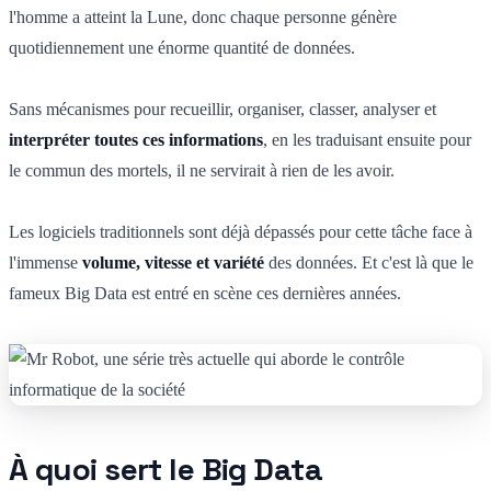
l'homme a atteint la Lune, donc chaque personne génère
quotidiennement une énorme quantité de données.
Sans mécanismes pour recueillir, organiser, classer, analyser et
interpréter toutes ces informations
, en les traduisant ensuite pour
le commun des mortels, il ne servirait à rien de les avoir.
Les logiciels traditionnels sont déjà dépassés pour cette tâche face à
l'immense
volume, vitesse et variété
des données. Et c'est là que le
fameux Big Data est entré en scène ces dernières années.
À quoi sert le Big Data