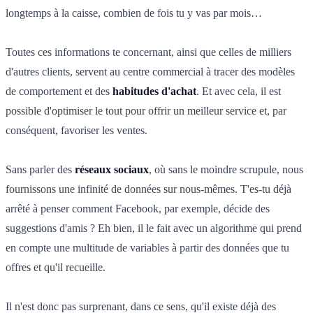
longtemps à la caisse, combien de fois tu y vas par mois…
Toutes ces informations te concernant, ainsi que celles de milliers
d'autres clients, servent au centre commercial à tracer des modèles
de comportement et des
habitudes d'achat
. Et avec cela, il est
possible d'optimiser le tout pour offrir un meilleur service et, par
conséquent, favoriser les ventes.
Sans parler des
réseaux sociaux
, où sans le moindre scrupule, nous
fournissons une infinité de données sur nous-mêmes. T'es-tu déjà
arrêté à penser comment Facebook, par exemple, décide des
suggestions d'amis ? Eh bien, il le fait avec un algorithme qui prend
en compte une multitude de variables à partir des données que tu
offres et qu'il recueille.
Il n'est donc pas surprenant, dans ce sens, qu'il existe déjà des