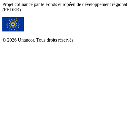
Projet cofinancé par le Fonds européen de développement régional
(FEDER)
© 2026 Unancor. Tous droits réservés