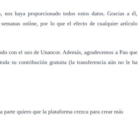
 nos haya proporcionado todos estos datos. Gracias a él,
semanas online, por lo que el efecto de cualquier artículo
iado con el uso de Unancor. Además, agradecemos a Pau que
da su contribución gratuita (la transferencia aún no le ha
 parte quiero que la plataforma crezca para crear más