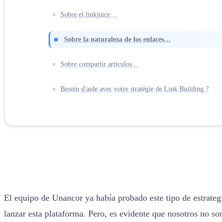
Sobre el linkjuice…
Sobre la naturaleza de los enlaces…
Sobre compartir artículos…
Besoin d'aide avec votre stratégie de Link Building ?
El equipo de Unancor ya había probado este tipo de estrate
lanzar esta plataforma. Pero, es evidente que nosotros no so