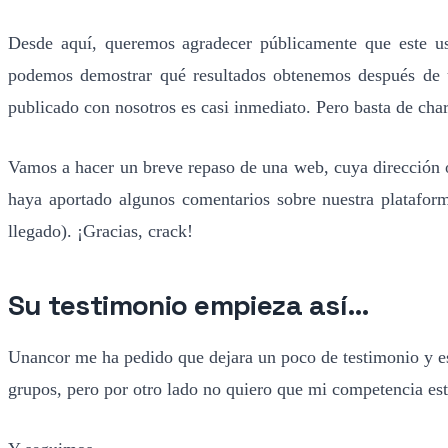
Desde aquí, queremos agradecer públicamente que este us
podemos demostrar qué resultados obtenemos después de 
publicado con nosotros es casi inmediato. Pero basta de cha
Vamos a hacer un breve repaso de una web, cuya dirección
haya aportado algunos comentarios sobre nuestra plataform
llegado). ¡Gracias, crack!
Su testimonio empieza así…
Unancor me ha pedido que dejara un poco de testimonio y est
grupos, pero por otro lado no quiero que mi competencia est