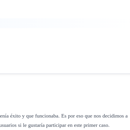
tenía éxito y que funcionaba. Es por eso que nos decidimos a
uarios si le gustaría participar en este primer caso.