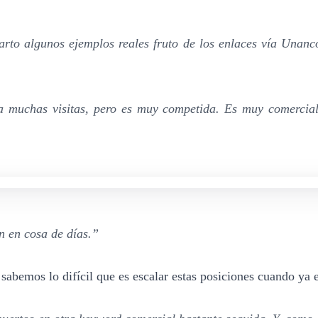
arto algunos ejemplos reales fruto de los enlaces vía Unanc
 muchas visitas, pero es muy competida. Es muy comercial, 
n en cosa de días.”
sabemos lo difícil que es escalar estas posiciones cuando ya 