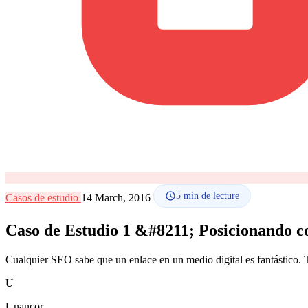
5
min de lecture
Casos de estudio
14 March, 2016
Caso de Estudio 1 &#8211; Posicionando 
Cualquier SEO sabe que un enlace en un medio digital es fantástico.
U
Unancor