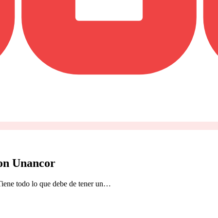
con Unancor
 Tiene todo lo que debe de tener un…