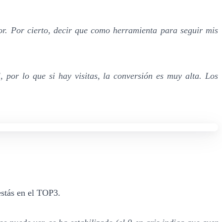
or. Por cierto, decir que como herramienta para seguir mis
por lo que si hay visitas, la conversión es muy alta. Los
estás en el TOP3.