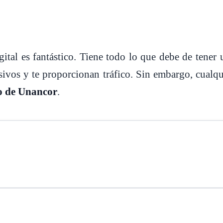
tal es fantástico. Tiene todo lo que debe de tener 
sivos y te proporcionan tráfico. Sin embargo, cualq
io de Unancor
.