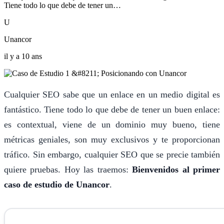
Tiene todo lo que debe de tener un…
U
Unancor
il y a 10 ans
Cualquier SEO sabe que un enlace en un medio digital es
fantástico. Tiene todo lo que debe de tener un buen enlace:
es contextual, viene de un dominio muy bueno, tiene
métricas geniales, son muy exclusivos y te proporcionan
tráfico. Sin embargo, cualquier SEO que se precie también
quiere pruebas. Hoy las traemos:
Bienvenidos al primer
caso de estudio de Unancor
.