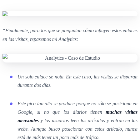
“Finalmente, para los que se preguntan cómo influyen estos enlaces
en las visitas, repasemos mi Analytics:
Un solo enlace se nota. En este caso, las visitas se disparan
durante dos días.
Este pico tan alto se produce porque no sólo se posiciona en
Google, si no que los diarios tienen
muchas visitas
mensuales
y los usuarios leen los artículos y entran en las
webs. Aunque busco posicionar con estos artículo, nunca
está de más tener un poco más de tráfico.