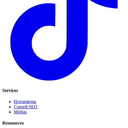
Services
Herramienta
Conseil SEO
Médias
Ressources