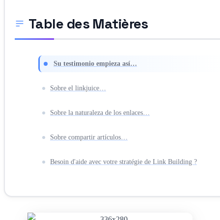
Table des Matières
Su testimonio empieza así…
Sobre el linkjuice…
Sobre la naturaleza de los enlaces…
Sobre compartir artículos…
Besoin d'aide avec votre stratégie de Link Building ?