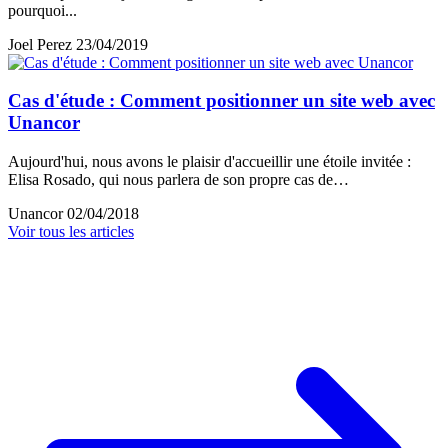
pourquoi...
Joel Perez
23/04/2019
Cas d'étude : Comment positionner un site web avec
Unancor
Aujourd'hui, nous avons le plaisir d'accueillir une étoile invitée :
Elisa Rosado, qui nous parlera de son propre cas de…
Unancor
02/04/2018
Voir tous les articles