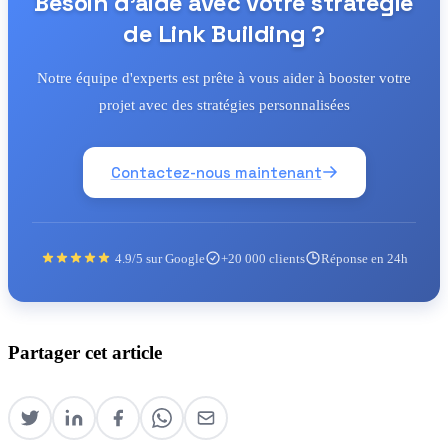
Besoin d'aide avec votre stratégie
de Link Building ?
Notre équipe d'experts est prête à vous aider à booster votre
projet avec des stratégies personnalisées
Contactez-nous maintenant
4.9/5 sur Google
+20 000 clients
Réponse en 24h
Partager cet article