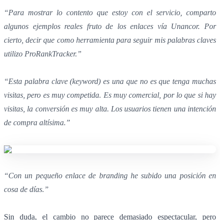
“Para mostrar lo contento que estoy con el servicio, comparto
algunos ejemplos reales fruto de los enlaces vía Unancor. Por
cierto, decir que como herramienta para seguir mis palabras claves
utilizo ProRankTracker.”
“Esta palabra clave (keyword) es una que no es que tenga muchas
visitas, pero es muy competida. Es muy comercial, por lo que si hay
visitas, la conversión es muy alta. Los usuarios tienen una intención
de compra altísima.”
“Con un pequeño enlace de branding he subido una posición en
cosa de días.”
Sin duda, el cambio no parece demasiado espectacular, pero