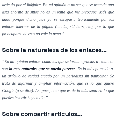
artículo por el linkjuice. En mi opinión a no ser que se trate de una
lista enorme de sitios no es un tema que me preocupe. Más que
nada porque dicho juice ya se escaparía teóricamente por los
enlaces internos de la página (menús, sidebars, etc), por lo que
preocuparse de esto no vale la pena.”
Sobre la naturaleza de los enlaces…
“En mi opinión enlaces como los que se forman gracias a Unancor
son
lo más naturales que se pueda parecer
. Es lo más parecido a
un artículo de verdad creado por un periodista sin patrocinar. Se
trata de informar y ampliar información, que es lo que quiere
Google (o se dice). Así pues, creo que es de lo más sano en lo que
puedes invertir hoy en día.”
Sobre compartir artículos…