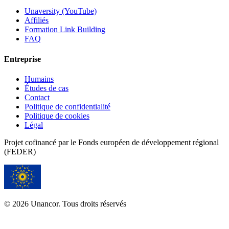
Unaversity (YouTube)
Affiliés
Formation Link Building
FAQ
Entreprise
Humains
Études de cas
Contact
Politique de confidentialité
Politique de cookies
Légal
Projet cofinancé par le Fonds européen de développement régional
(FEDER)
© 2026 Unancor. Tous droits réservés