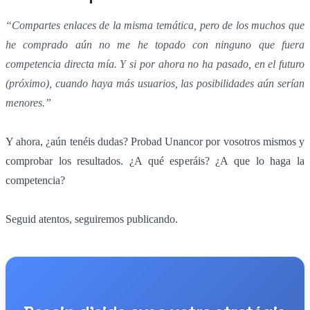
“Compartes enlaces de la misma temática, pero de los muchos que
he comprado aún no me he topado con ninguno que fuera
competencia directa mía. Y si por ahora no ha pasado, en el futuro
(próximo), cuando haya más usuarios, las posibilidades aún serían
menores.”
Y ahora, ¿aún tenéis dudas? Probad Unancor por vosotros mismos y
comprobar los resultados. ¿A qué esperáis? ¿A que lo haga la
competencia?
Seguid atentos, seguiremos publicando.