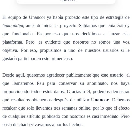
El equipo de Unancor ya había probado este tipo de estrategia de
linkbuilding
antes de iniciar el proyecto. Sabíamos que tenía éxito y
que funcionaba. Es por eso que nos decidimos a lanzar esta
plataforma. Pero, es evidente que nosotros no somos una voz
objetiva. Por eso, propusimos a uno de nuestros usuarios si le
gustaría participar en este primer caso.
Desde aquí, queremos agradecer públicamente que este usuario, al
que llamaremos Pau para conservar su anonimato, nos haya
proporcionado todos estos datos. Gracias a él, podemos demostrar
qué resultados obtenemos después de utilizar
Unancor
. Debemos
recalcar que solo llevamos tres semanas online, por lo que el efecto
de cualquier artículo publicado con nosotros es casi inmediato. Pero
basta de charla y vayamos a por los hechos.