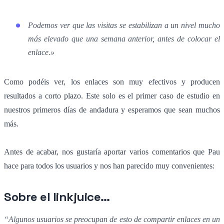
Podemos ver que las visitas se estabilizan a un nivel mucho
más elevado que una semana anterior, antes de colocar el
enlace.»
Como podéis ver, los enlaces son muy efectivos y producen
resultados a corto plazo. Este solo es el primer caso de estudio en
nuestros primeros días de andadura y esperamos que sean muchos
más.
Antes de acabar, nos gustaría aportar varios comentarios que Pau
hace para todos los usuarios y nos han parecido muy convenientes:
Sobre el linkjuice…
“Algunos usuarios se preocupan de esto de compartir enlaces en un