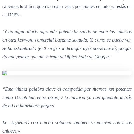
sabemos lo difícil que es escalar estas posiciones cuando ya estás en
el TOP3.
“Con algún diario algo más potente he salido de entre los muertos
en otra keyword comercial bastante seguida. Y, como se puede ver,
se ha estabilizado (el 0 en gris indica que ayer no se movió), lo que
da que pensar que no se trata del típico baile de Google.”
“Esta última palabra clave es competida por marcas tan potentes
como Decathlon, entre otras, y la mayoría ya han quedado detrás
de mí en la primera página.
Las keywords con mucho volumen también se mueven con estos
enlaces.»