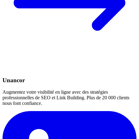
Unancor
Augmentez votre visibilité en ligne avec des stratégies
professionnelles de SEO et Link Building. Plus de 20 000 clients
nous font confiance.