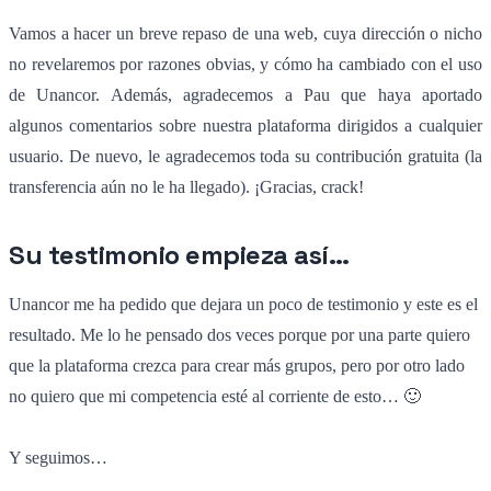
Vamos a hacer un breve repaso de una web, cuya dirección o nicho
no revelaremos por razones obvias, y cómo ha cambiado con el uso
de Unancor. Además, agradecemos a Pau que haya aportado
algunos comentarios sobre nuestra plataforma dirigidos a cualquier
usuario. De nuevo, le agradecemos toda su contribución gratuita (la
transferencia aún no le ha llegado). ¡Gracias, crack!
Su testimonio empieza así…
Unancor me ha pedido que dejara un poco de testimonio y este es el
resultado. Me lo he pensado dos veces porque por una parte quiero
que la plataforma crezca para crear más grupos, pero por otro lado
no quiero que mi competencia esté al corriente de esto… 🙂
Y seguimos…