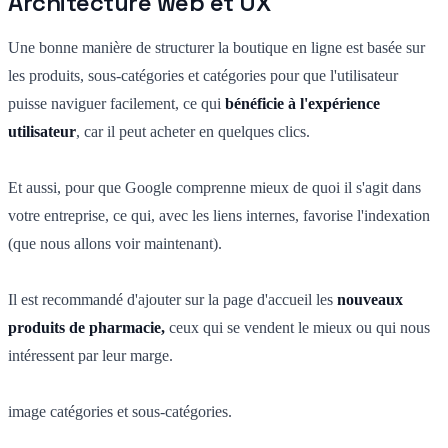
Architecture web et UX
Une bonne manière de structurer la boutique en ligne est basée sur
les produits, sous-catégories et catégories pour que l'utilisateur
puisse naviguer facilement, ce qui
bénéficie à l'expérience
utilisateur
, car il peut acheter en quelques clics.
Et aussi, pour que Google comprenne mieux de quoi il s'agit dans
votre entreprise, ce qui, avec les liens internes, favorise l'indexation
(que nous allons voir maintenant).
Il est recommandé d'ajouter sur la page d'accueil les
nouveaux
produits de pharmacie,
ceux qui se vendent le mieux ou qui nous
intéressent par leur marge.
image catégories et sous-catégories.