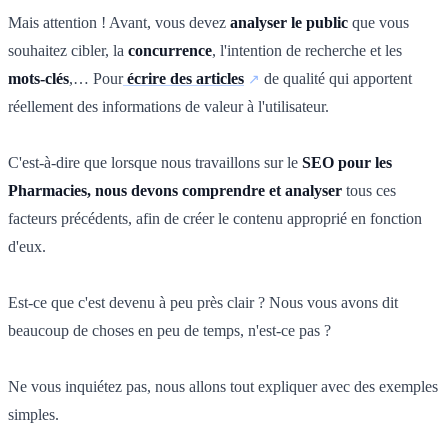
Mais attention ! Avant, vous devez
analyser le public
que vous
souhaitez cibler, la
concurrence
, l'intention de recherche et les
mots-clés
,… Pour
écrire des articles
de qualité qui apportent
réellement des informations de valeur à l'utilisateur.
C'est-à-dire que lorsque nous travaillons sur le
SEO pour les
Pharmacies, nous devons comprendre et analyser
tous ces
facteurs précédents, afin de créer le contenu approprié en fonction
d'eux.
Est-ce que c'est devenu à peu près clair ? Nous vous avons dit
beaucoup de choses en peu de temps, n'est-ce pas ?
Ne vous inquiétez pas, nous allons tout expliquer avec des exemples
simples.