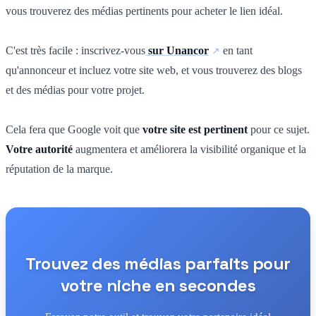
vous trouverez des médias pertinents pour acheter le lien idéal.
C'est très facile : inscrivez-vous
sur Unancor
en tant
qu'annonceur et incluez votre site web, et vous trouverez des blogs
et des médias pour votre projet.
Cela fera que Google voit que
votre site est pertinent
pour ce sujet.
Votre autorité
augmentera et améliorera la visibilité organique et la
réputation de la marque.
Trouvez des médias parfaits pour
votre niche en secondes