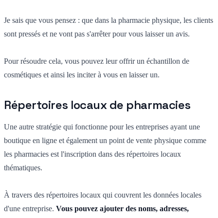
Je sais que vous pensez : que dans la pharmacie physique, les clients
sont pressés et ne vont pas s'arrêter pour vous laisser un avis.
Pour résoudre cela, vous pouvez leur offrir un échantillon de
cosmétiques et ainsi les inciter à vous en laisser un.
Répertoires locaux de pharmacies
Une autre stratégie qui fonctionne pour les entreprises ayant une
boutique en ligne et également un point de vente physique comme
les pharmacies est l'inscription dans des répertoires locaux
thématiques.
À travers des répertoires locaux qui couvrent les données locales
d'une entreprise.
Vous pouvez ajouter des
noms, adresses,