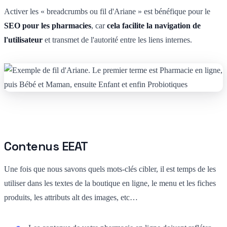
Activer les « breadcrumbs ou fil d'Ariane » est bénéfique pour le
SEO pour les pharmacies
, car
cela facilite la navigation de
l'utilisateur
et transmet de l'autorité entre les liens internes.
Contenus EEAT
Une fois que nous savons quels mots-clés cibler, il est temps de les
utiliser dans les textes de la boutique en ligne, le menu et les fiches
produits, les attributs alt des images, etc…