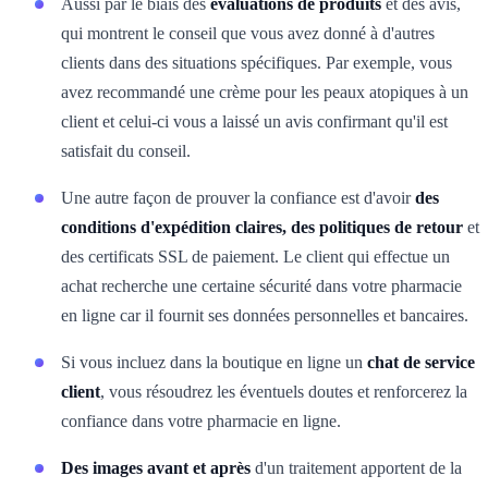
Aussi par le biais des
évaluations de produits
et des avis,
qui montrent le conseil que vous avez donné à d'autres
clients dans des situations spécifiques. Par exemple, vous
avez recommandé une crème pour les peaux atopiques à un
client et celui-ci vous a laissé un avis confirmant qu'il est
satisfait du conseil.
Une autre façon de prouver la confiance est d'avoir
des
conditions d'expédition claires, des politiques de retour
et
des certificats SSL de paiement. Le client qui effectue un
achat recherche une certaine sécurité dans votre pharmacie
en ligne car il fournit ses données personnelles et bancaires.
Si vous incluez dans la boutique en ligne un
chat de service
client
, vous résoudrez les éventuels doutes et renforcerez la
confiance dans votre pharmacie en ligne.
Des images avant et après
d'un traitement apportent de la