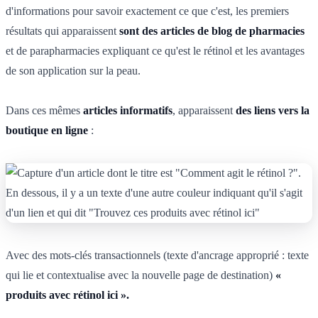
d'informations pour savoir exactement ce que c'est, les premiers
résultats qui apparaissent
sont des articles de blog de pharmacies
et de parapharmacies expliquant ce qu'est le rétinol et les avantages
de son application sur la peau.
Dans ces mêmes
articles informatifs
, apparaissent
des liens vers la
boutique en ligne
:
Avec des mots-clés transactionnels (texte d'ancrage approprié : texte
qui lie et contextualise avec la nouvelle page de destination)
«
produits avec rétinol ici ».