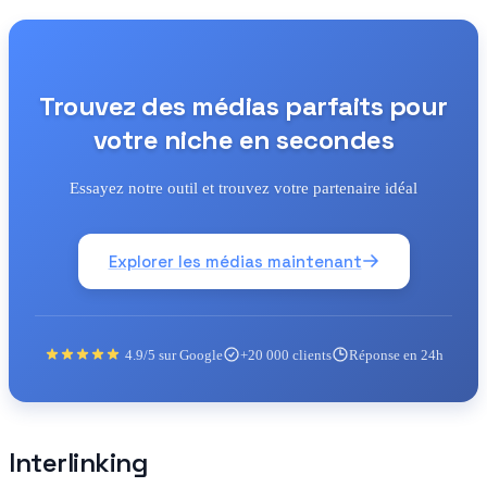
Trouvez des médias parfaits pour
votre niche en secondes
Essayez notre outil et trouvez votre partenaire idéal
Explorer les médias maintenant
4.9/5 sur Google
+20 000 clients
Réponse en 24h
Interlinking