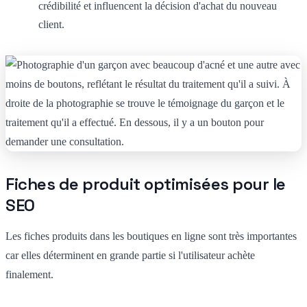
crédibilité et influencent la décision d'achat du nouveau
client.
Fiches de produit optimisées pour le
SEO
Les fiches produits dans les boutiques en ligne sont très importantes
car elles déterminent en grande partie si l'utilisateur achète
finalement.