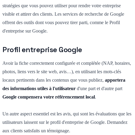
stratégies que vous pouvez utiliser pour rendre votre entreprise
visible et attirer des clients. Les services de recherche de Google
offrent des outils dont vous pouvez tirer parti, comme le Profil
d'entreprise sur Google.
Profil entreprise Google
Avoir la fiche correctement configurée et complétée (NAP, horaires,
photos, liens vers le site web, avis…), en utilisant les mots-clés
locaux pertinents dans les contenus que vous publiez,
apportera
des informations utiles à l'utilisateur
d'une part et d'autre part
Google compensera votre référencement local
.
Un autre aspect essentiel est les avis, qui sont les évaluations que les
utilisateurs laissent sur le profil d'entreprise de Google. Demandez
aux clients satisfaits un témoignage.