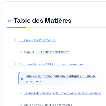
Table des Matières
SEO pour les Pharmacies
Blog de SEO pour les pharmacies
Comment faire du SEO pour les Pharmacies
Analyse du public pour une boutique en ligne de
pharmacie
Trouvez des médias parfaits pour votre niche en secondes
Mots-clés SEO pour les pharmacies