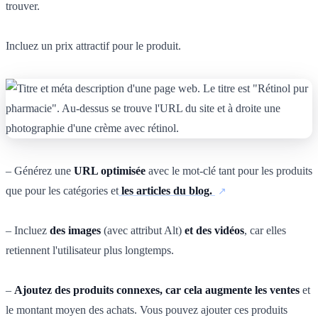
trouver.
Incluez un prix attractif pour le produit.
– Générez une
URL optimisée
avec le mot-clé tant pour les produits
que pour les catégories et
les articles du blog.
– Incluez
des images
(avec attribut Alt)
et des vidéos
, car elles
retiennent l'utilisateur plus longtemps.
–
Ajoutez des produits connexes, car cela augmente les ventes
et
le montant moyen des achats. Vous pouvez ajouter ces produits