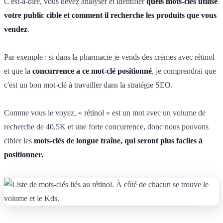
C'est-à-dire, vous devez analyser et identifier
quels mots-clés utilise
votre public cible et comment il recherche les produits que vous
vendez
.
Par exemple : si dans la pharmacie je vends des crèmes avec rétinol
et que la
concurrence a ce mot-clé positionné
, je comprendrai que
c'est un bon mot-clé à travailler dans la stratégie SEO.
Comme vous le voyez, « rétinol » est un mot avec un volume de
recherche de 40,5K et une forte concurrence, donc nous pouvons
cibler les
mots-clés de longue traîne, qui seront plus faciles à
positionner.