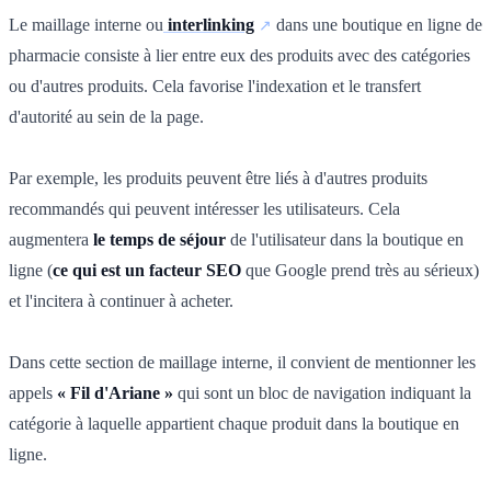
Le maillage interne ou
interlinking
dans une boutique en ligne de
pharmacie consiste à lier entre eux des produits avec des catégories
ou d'autres produits. Cela favorise l'indexation et le transfert
d'autorité au sein de la page.
Par exemple, les produits peuvent être liés à d'autres produits
recommandés qui peuvent intéresser les utilisateurs. Cela
augmentera
le temps de séjour
de l'utilisateur dans la boutique en
ligne (
ce qui est un facteur SEO
que Google prend très au sérieux)
et l'incitera à continuer à acheter.
Dans cette section de maillage interne, il convient de mentionner les
appels
« Fil d'Ariane »
qui sont un bloc de navigation indiquant la
catégorie à laquelle appartient chaque produit dans la boutique en
ligne.