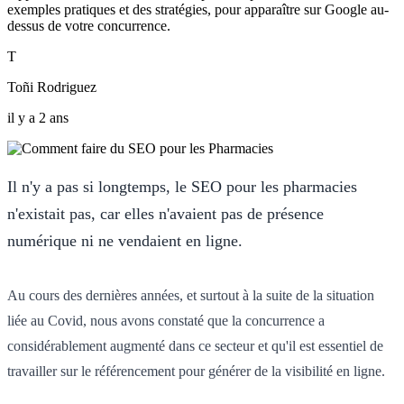
exemples pratiques et des stratégies, pour apparaître sur Google au-
dessus de votre concurrence.
T
Toñi Rodriguez
il y a 2 ans
Il n'y a pas si longtemps, le SEO pour les pharmacies
n'existait pas, car elles n'avaient pas de présence
numérique ni ne vendaient en ligne.
Au cours des dernières années, et surtout à la suite de la situation
liée au Covid, nous avons constaté que la concurrence a
considérablement augmenté dans ce secteur et qu'il est essentiel de
travailler sur le référencement pour générer de la visibilité en ligne.