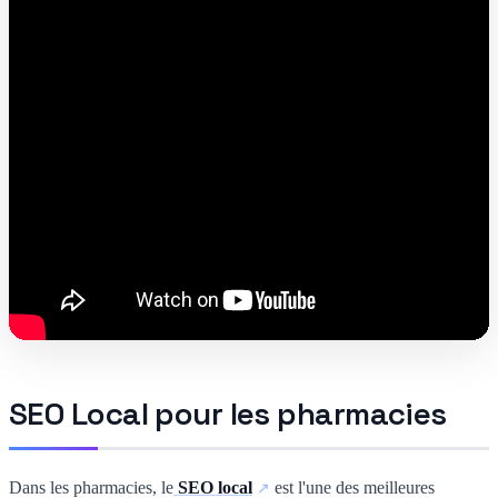
SEO Local pour les pharmacies
Dans les pharmacies, le
SEO local
est l'une des meilleures