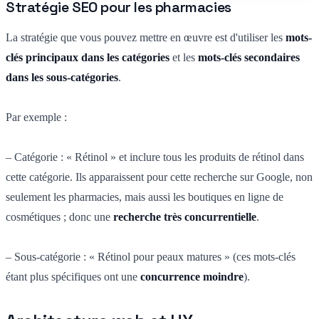
Stratégie SEO pour les pharmacies
La stratégie que vous pouvez mettre en œuvre est d'utiliser les
mots-
clés principaux dans les catégories
et les
mots-clés secondaires
dans les sous-catégories
.
Par exemple :
– Catégorie : « Rétinol » et inclure tous les produits de rétinol dans
cette catégorie. Ils apparaissent pour cette recherche sur Google, non
seulement les pharmacies, mais aussi les boutiques en ligne de
cosmétiques ; donc une
recherche très concurrentielle
.
– Sous-catégorie : « Rétinol pour peaux matures » (ces mots-clés
étant plus spécifiques ont une
concurrence moindre
).