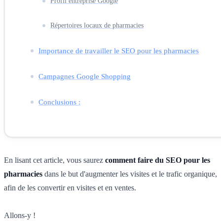
Profil entreprise Google
Répertoires locaux de pharmacies
Importance de travailler le SEO pour les pharmacies
Campagnes Google Shopping
Conclusions :
En lisant cet article, vous saurez
comment faire du SEO pour les
pharmacies
dans le but d'augmenter les visites et le trafic organique,
afin de les convertir en visites et en ventes.
Allons-y !