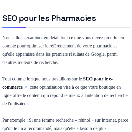
SEO pour les Pharmacies
Nous allons examiner en détail tout ce que vous devez prendre en
compte pour optimiser le référencement de votre pharmacie et
qu'elle apparaisse dans les premiers résultats de Google, parmi
d'autres moteurs de recherche.
Tout comme lorsque nous travaillons sur le
SEO pour le e-
commerce
, cette optimisation vise à ce que votre boutique en
ligne offre le contenu qui répond le mieux à l'intention de recherche
de l'utilisateur.
Par exemple : Si une femme recherche « rétinol » sur Internet, parce
qu'on le lui a recommandé, mais qu'elle a besoin de plus