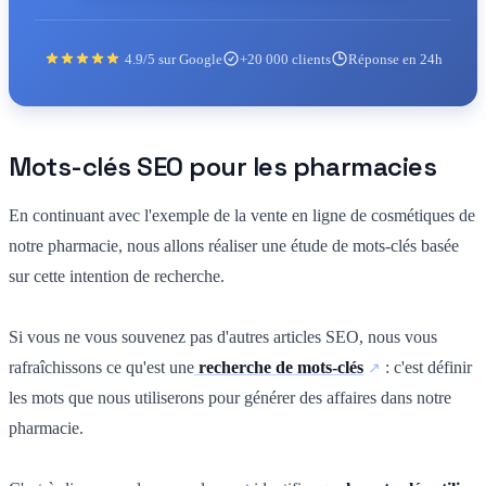
4.9/5 sur Google
+20 000 clients
Réponse en 24h
Mots-clés SEO pour les pharmacies
En continuant avec l'exemple de la vente en ligne de cosmétiques de
notre pharmacie, nous allons réaliser une étude de mots-clés basée
sur cette intention de recherche.
Si vous ne vous souvenez pas d'autres articles SEO, nous vous
rafraîchissons ce qu'est une
recherche de mots-clés
: c'est définir
les mots que nous utiliserons pour générer des affaires dans notre
pharmacie.