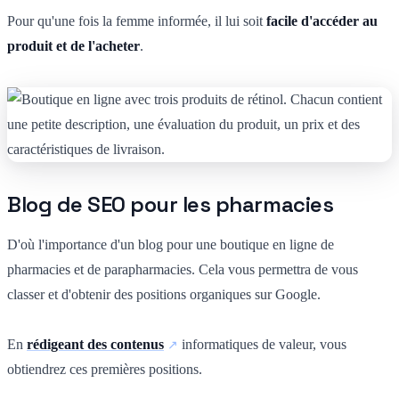
Pour qu'une fois la femme informée, il lui soit
facile d'accéder au
produit et de l'acheter
.
Blog de SEO pour les pharmacies
D'où l'importance d'un blog pour une boutique en ligne de
pharmacies et de parapharmacies. Cela vous permettra de vous
classer et d'obtenir des positions organiques sur Google.
En
rédigeant des contenus
informatiques de valeur, vous
obtiendrez ces premières positions.