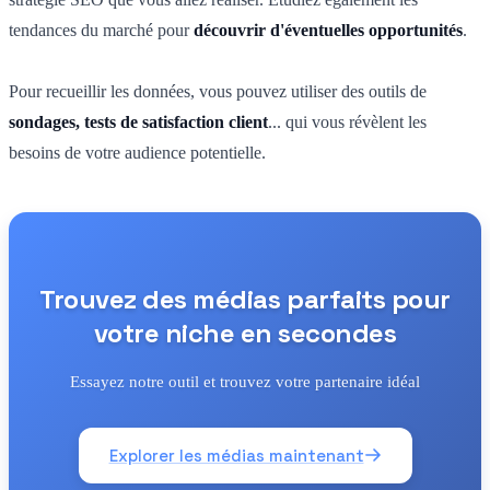
tendances du marché pour
découvrir d'éventuelles opportunités
.
Pour recueillir les données, vous pouvez utiliser des outils de
sondages, tests de satisfaction client
... qui vous révèlent les
besoins de votre audience potentielle.
Trouvez des médias parfaits pour
votre niche en secondes
Essayez notre outil et trouvez votre partenaire idéal
Explorer les médias maintenant