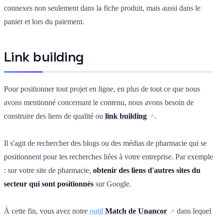
connexes non seulement dans la fiche produit, mais aussi dans le
panier et lors du paiement.
Link building
Pour positionner tout projet en ligne, en plus de tout ce que nous
avons mentionné concernant le contenu, nous avons besoin de
construire des liens de qualité ou
link building
.
Il s'agit de rechercher des blogs ou des médias de pharmacie qui se
positionnent pour les recherches liées à votre entreprise. Par exemple
: sur votre site de pharmacie,
obtenir des liens d'autres sites du
secteur qui sont positionnés
sur Google.
À cette fin, vous avez notre
outil
Match de Unancor
dans lequel