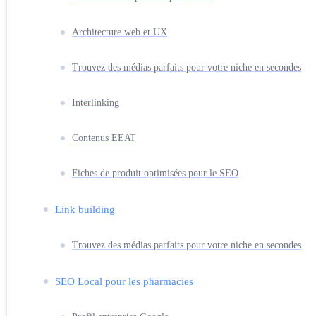
Architecture web et UX
Trouvez des médias parfaits pour votre niche en secondes
Interlinking
Contenus EEAT
Fiches de produit optimisées pour le SEO
Link building
Trouvez des médias parfaits pour votre niche en secondes
SEO Local pour les pharmacies