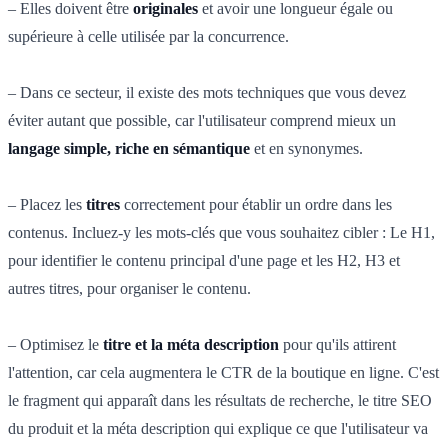
– Elles doivent être
originales
et avoir une longueur égale ou
supérieure à celle utilisée par la concurrence.
– Dans ce secteur, il existe des mots techniques que vous devez
éviter autant que possible, car l'utilisateur comprend mieux un
langage simple, riche en sémantique
et en synonymes.
– Placez les
titres
correctement pour établir un ordre dans les
contenus. Incluez-y les mots-clés que vous souhaitez cibler : Le H1,
pour identifier le contenu principal d'une page et les H2, H3 et
autres titres, pour organiser le contenu.
– Optimisez le
titre et la méta description
pour qu'ils attirent
l'attention, car cela augmentera le CTR de la boutique en ligne. C'est
le fragment qui apparaît dans les résultats de recherche, le titre SEO
du produit et la méta description qui explique ce que l'utilisateur va