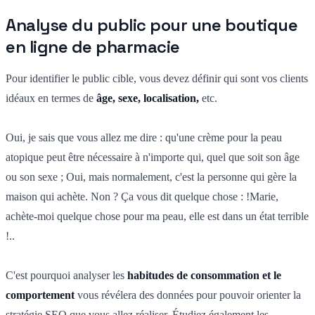
Analyse du public pour une boutique
en ligne de pharmacie
Pour identifier le public cible, vous devez définir qui sont vos clients
idéaux en termes de
âge, sexe, localisation,
etc.
Oui, je sais que vous allez me dire : qu'une crème pour la peau
atopique peut être nécessaire à n'importe qui, quel que soit son âge
ou son sexe ; Oui, mais normalement, c'est la personne qui gère la
maison qui achète. Non ? Ça vous dit quelque chose : !Marie,
achète-moi quelque chose pour ma peau, elle est dans un état terrible
!..
C'est pourquoi analyser les
habitudes de consommation et le
comportement
vous révélera des données pour pouvoir orienter la
stratégie SEO que vous allez réaliser. Étudiez également les