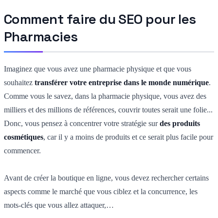
Comment faire du SEO pour les
Pharmacies
Imaginez que vous avez une pharmacie physique et que vous
souhaitez
transférer votre entreprise dans le monde numérique
.
Comme vous le savez, dans la pharmacie physique, vous avez des
milliers et des millions de références, couvrir toutes serait une folie...
Donc, vous pensez à concentrer votre stratégie sur
des produits
cosmétiques
, car il y a moins de produits et ce serait plus facile pour
commencer.
Avant de créer la boutique en ligne, vous devez rechercher certains
aspects comme le marché que vous ciblez et la concurrence, les
mots-clés que vous allez attaquer,…