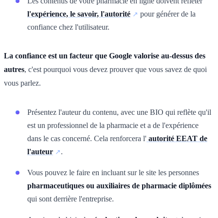
Les contenus de votre pharmacie en ligne doivent refléter
l'expérience, le savoir, l'autorité
pour générer de la
confiance chez l'utilisateur.
La confiance est un facteur que Google valorise au-dessus des
autres
, c'est pourquoi vous devez prouver que vous savez de quoi
vous parlez.
Présentez l'auteur du contenu, avec une BIO qui reflète qu'il
est un professionnel de la pharmacie et a de l'expérience
dans le cas concerné. Cela renforcera l'
autorité EEAT de
l'auteur
.
Vous pouvez le faire en incluant sur le site les personnes
pharmaceutiques ou auxiliaires de pharmacie diplômées
qui sont derrière l'entreprise.