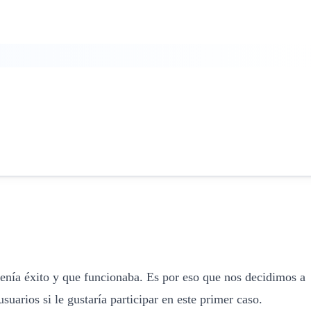
tenía éxito y que funcionaba. Es por eso que nos decidimos a
uarios si le gustaría participar en este primer caso.