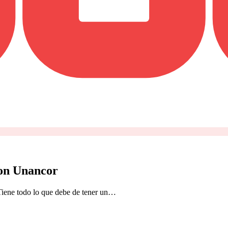
con Unancor
 Tiene todo lo que debe de tener un…