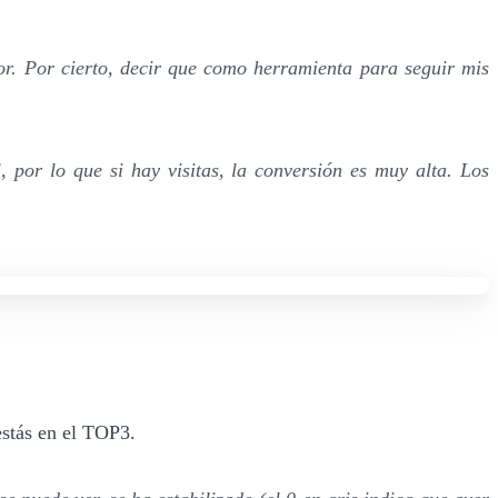
or. Por cierto, decir que como herramienta para seguir mis
por lo que si hay visitas, la conversión es muy alta. Los
estás en el TOP3.