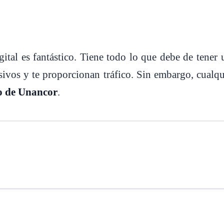
tal es fantástico. Tiene todo lo que debe de tener 
sivos y te proporcionan tráfico. Sin embargo, cualq
io de Unancor
.