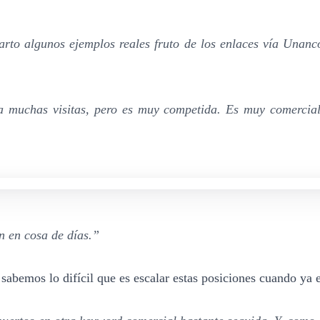
arto algunos ejemplos reales fruto de los enlaces vía Unanc
 muchas visitas, pero es muy competida. Es muy comercial, 
n en cosa de días.”
sabemos lo difícil que es escalar estas posiciones cuando ya 