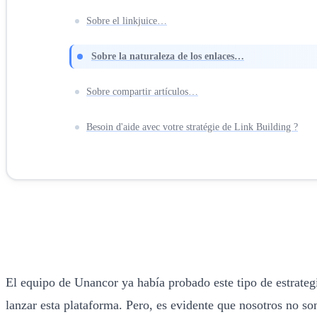
Sobre el linkjuice…
Sobre la naturaleza de los enlaces…
Sobre compartir artículos…
Besoin d'aide avec votre stratégie de Link Building ?
El equipo de Unancor ya había probado este tipo de estrate
lanzar esta plataforma. Pero, es evidente que nosotros no so