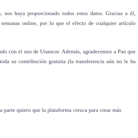
 nos haya proporcionado todos estos datos. Gracias a él,
semanas online, por lo que el efecto de cualquier artículo
iado con el uso de Unancor. Además, agradecemos a Pau que
da su contribución gratuita (la transferencia aún no le ha
 parte quiero que la plataforma crezca para crear más