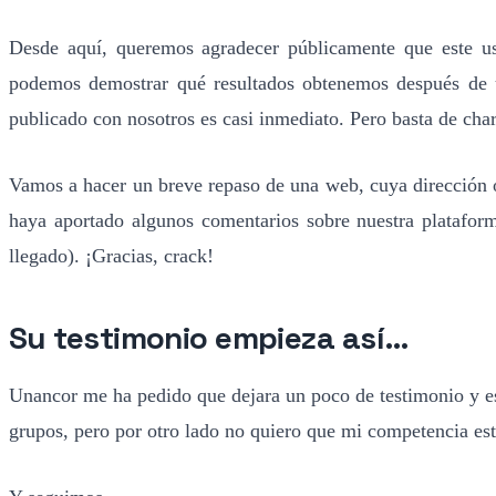
Desde aquí, queremos agradecer públicamente que este us
podemos demostrar qué resultados obtenemos después de 
publicado con nosotros es casi inmediato. Pero basta de cha
Vamos a hacer un breve repaso de una web, cuya dirección
haya aportado algunos comentarios sobre nuestra plataform
llegado). ¡Gracias, crack!
Su testimonio empieza así…
Unancor me ha pedido que dejara un poco de testimonio y est
grupos, pero por otro lado no quiero que mi competencia est