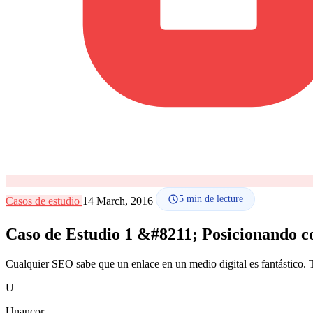
5
min de lecture
Casos de estudio
14 March, 2016
Caso de Estudio 1 &#8211; Posicionando 
Cualquier SEO sabe que un enlace en un medio digital es fantástico.
U
Unancor