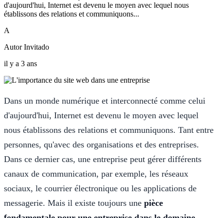
d'aujourd'hui, Internet est devenu le moyen avec lequel nous
établissons des relations et communiquons...
A
Autor Invitado
il y a 3 ans
Dans un monde numérique et interconnecté comme celui
d'aujourd'hui, Internet est devenu le moyen avec lequel
nous établissons des relations et communiquons. Tant entre
personnes, qu'avec des organisations et des entreprises.
Dans ce dernier cas, une entreprise peut gérer différents
canaux de communication, par exemple, les réseaux
sociaux, le courrier électronique ou les applications de
messagerie. Mais il existe toujours une
pièce
fondamentale pour une entreprise dans le domaine