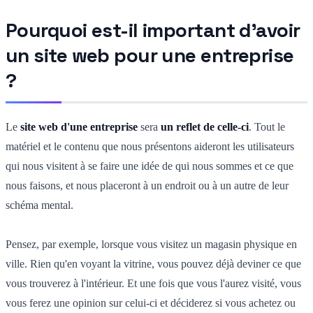
Pourquoi est-il important d'avoir
un site web pour une entreprise
?
Le
site web d'une entreprise
sera
un reflet de celle-ci
. Tout le
matériel et le contenu que nous présentons aideront les utilisateurs
qui nous visitent à se faire une idée de qui nous sommes et ce que
nous faisons, et nous placeront à un endroit ou à un autre de leur
schéma mental.
Pensez, par exemple, lorsque vous visitez un magasin physique en
ville. Rien qu'en voyant la vitrine, vous pouvez déjà deviner ce que
vous trouverez à l'intérieur. Et une fois que vous l'aurez visité, vous
vous ferez une opinion sur celui-ci et déciderez si vous achetez ou