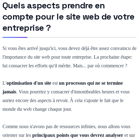
Quels aspects prendre en
compte pour le site web de votre
entreprise ?
Si vous êtes arrivé jusqu'ici, vous devez déjà être assez convaincu de
l'importance du site web pour toute entreprise. La prochaine étape:
lui consacrer les efforts qu'il mérite. Mais... par où commencer ?
L'
optimisation d'un site
est
un processus qui ne se termine
jamais
. Vous pourriez y consacrer d'innombrables heures et vous
auriez encore des aspects à revoir. À cela s'ajoute le fait que le
monde du web change chaque jour.
Comme nous n'avons pas de ressources infinies, nous allons vous
orienter sur les
principaux points que vous devrez analyser
et sur