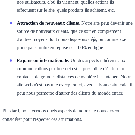
nos utilisateurs, d'où ils viennent, quelles actions ils
effectuent sur le site, quels produits ils achètent, etc.
Attraction de nouveaux clients
. Notre site peut devenir une
source de nouveaux clients, que ce soit en complément
d'autres moyens dont nous disposons déjà, ou comme axe
principal si notre entreprise est 100% en ligne.
Expansion internationale
. Un des aspects inhérents aux
communications par Internet est la possibilité d'établir un
contact à de grandes distances de manière instantanée. Notre
site web n'est pas une exception et, avec la bonne stratégie, il
peut nous permettre d'attirer des clients du monde entier.
Plus tard, nous verrons quels aspects de notre site nous devrons
considérer pour respecter ces affirmations.