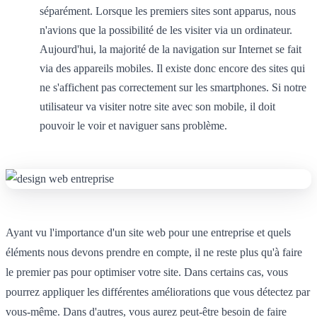
séparément. Lorsque les premiers sites sont apparus, nous
n'avions que la possibilité de les visiter via un ordinateur.
Aujourd'hui, la majorité de la navigation sur Internet se fait
via des appareils mobiles. Il existe donc encore des sites qui
ne s'affichent pas correctement sur les smartphones. Si notre
utilisateur va visiter notre site avec son mobile, il doit
pouvoir le voir et naviguer sans problème.
Ayant vu l'importance d'un site web pour une entreprise et quels
éléments nous devons prendre en compte, il ne reste plus qu'à faire
le premier pas pour optimiser votre site. Dans certains cas, vous
pourrez appliquer les différentes améliorations que vous détectez par
vous-même. Dans d'autres, vous aurez peut-être besoin de faire