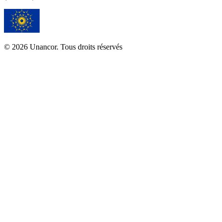
© 2026 Unancor. Tous droits réservés