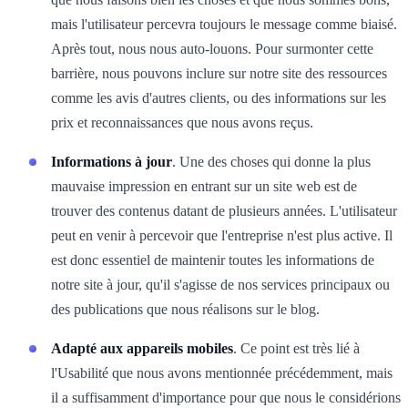
mais l'utilisateur percevra toujours le message comme biaisé.
Après tout, nous nous auto-louons. Pour surmonter cette
barrière, nous pouvons inclure sur notre site des ressources
comme les avis d'autres clients, ou des informations sur les
prix et reconnaissances que nous avons reçus.
Informations à jour
. Une des choses qui donne la plus
mauvaise impression en entrant sur un site web est de
trouver des contenus datant de plusieurs années. L'utilisateur
peut en venir à percevoir que l'entreprise n'est plus active. Il
est donc essentiel de maintenir toutes les informations de
notre site à jour, qu'il s'agisse de nos services principaux ou
des publications que nous réalisons sur le blog.
Adapté aux appareils mobiles
. Ce point est très lié à
l'Usabilité que nous avons mentionnée précédemment, mais
il a suffisamment d'importance pour que nous le considérions