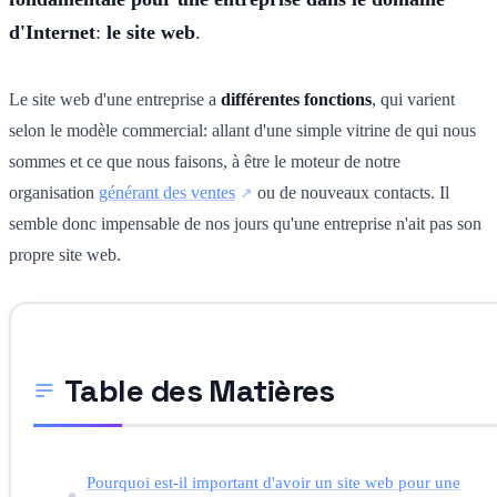
d'Internet
:
le site web
.
Le site web d'une entreprise a
différentes fonctions
, qui varient
selon le modèle commercial: allant d'une simple vitrine de qui nous
sommes et ce que nous faisons, à être le moteur de notre
organisation
générant des ventes
ou de nouveaux contacts. Il
semble donc impensable de nos jours qu'une entreprise n'ait pas son
propre site web.
Table des Matières
Pourquoi est-il important d'avoir un site web pour une