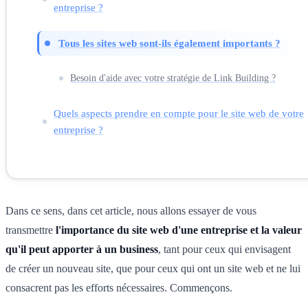
entreprise ?
Tous les sites web sont-ils également importants ?
Besoin d'aide avec votre stratégie de Link Building ?
Quels aspects prendre en compte pour le site web de votre
entreprise ?
Dans ce sens, dans cet article, nous allons essayer de vous
transmettre
l'importance du site web d'une entreprise et la valeur
qu'il peut apporter à un business
, tant pour ceux qui envisagent
de créer un nouveau site, que pour ceux qui ont un site web et ne lui
consacrent pas les efforts nécessaires. Commençons.