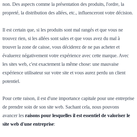
non. Des aspects comme la présentation des produits, l'ordre, la
propreté, la distribution des allées, etc., influenceront votre décision.
Il est certain que, si les produits sont mal rangés et que vous ne
trouvez rien, si les allées sont sales et que vous avez du mal à
trouver la zone de caisse, vous déciderez de ne pas acheter et
évaluerez négativement votre expérience avec cette marque. Avec
les sites web, c'est exactement la même chose: une mauvaise
expérience utilisateur sur votre site et vous aurez perdu un client
potentiel.
Pour cette raison, il est d'une importance capitale pour une entreprise
de prendre soin de son site web. Sachant cela, nous pouvons
avancer les
raisons pour lesquelles il est essentiel de valoriser le
site web d'une entreprise
: