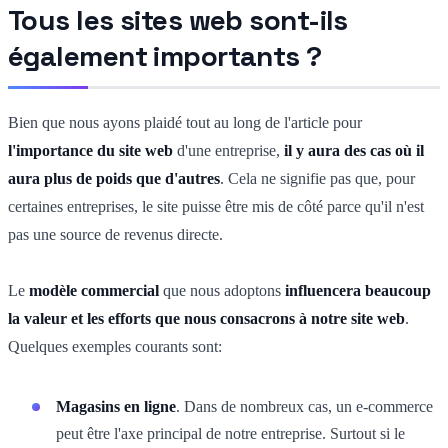
Tous les sites web sont-ils
également importants ?
Bien que nous ayons plaidé tout au long de l'article pour
l'importance du site web
d'une entreprise,
il y aura des cas où il
aura plus de poids que d'autres
. Cela ne signifie pas que, pour
certaines entreprises, le site puisse être mis de côté parce qu'il n'est
pas une source de revenus directe.
Le
modèle commercial
que nous adoptons
influencera beaucoup
la valeur et les efforts que nous consacrons à notre site web
.
Quelques exemples courants sont:
Magasins en ligne
. Dans de nombreux cas, un e-commerce
peut être l'axe principal de notre entreprise. Surtout si le