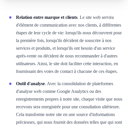
Relation entre marque et clients
. Le site web servira
d'élément de communication avec nos clients, à différentes
étapes de leur cycle de vie: lorsqu'ils nous découvrent pour
la première fois, lorsqu'ils décident de souscrire à nos
services et produits, et lorsqu'ils ont besoin d'un service
après-vente ou décident de nous recommander à d'autres
utilisateurs. Ainsi, le site doit faciliter cette interaction, en
fournissant des voies de contact à chacune de ces étapes.
Outil d'analyse
. Avec la consolidation de plateformes
d'analyse web comme Google Analytics ou des
enregistrements propres à notre site, chaque visite que nous
recevons sera enregistrée pour une consultation ultérieure.
Cela transforme notre site en une source d'informations
précieuses, qui nous fournit des données telles que qui sont