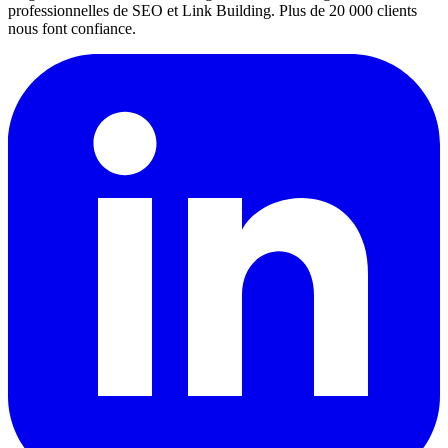
professionnelles de SEO et Link Building. Plus de 20 000 clients
nous font confiance.