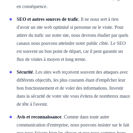
en conséquence.
SEO et autres sources de trafic
. Il ne nous sert à rien
d'avoir un site web optimisé si personne ne le visite. Pour
attirer du trafic sur notre site, nous devrons étudier par quels
canaux nous pouvons atteindre notre public cible. Le SEO
est souvent un bon point de départ, car il peut garantir un
flux de visites à moyen et long terme.
Sécurité
. Les sites web reçoivent souvent des attaques avec
différents objectifs, les plus courants étant d'empêcher leur
bon fonctionnement et de voler des informations. Investir
dans la sécurité de votre site vous évitera de nombreux maux
de tête à l'avenir.
Avis et reconnaissance
. Comme dans toute autre
communication d'entreprise, nous pouvons insister sur le fait
que nous faisons bien les choses et que nous sommes bons,