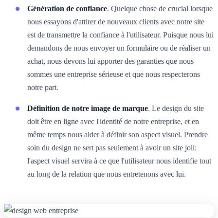
Génération de confiance
. Quelque chose de crucial lorsque
nous essayons d'attirer de nouveaux clients avec notre site
est de transmettre la confiance à l'utilisateur. Puisque nous lui
demandons de nous envoyer un formulaire ou de réaliser un
achat, nous devons lui apporter des garanties que nous
sommes une entreprise sérieuse et que nous respecterons
notre part.
Définition de notre image de marque
. Le design du site
doit être en ligne avec l'identité de notre entreprise, et en
même temps nous aider à définir son aspect visuel. Prendre
soin du design ne sert pas seulement à avoir un site joli:
l'aspect visuel servira à ce que l'utilisateur nous identifie tout
au long de la relation que nous entretenons avec lui.