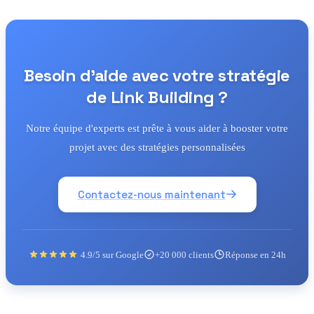
Besoin d'aide avec votre stratégie
de Link Building ?
Notre équipe d'experts est prête à vous aider à booster votre
projet avec des stratégies personnalisées
Contactez-nous maintenant
4.9/5 sur Google
+20 000 clients
Réponse en 24h