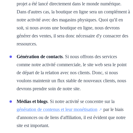
projet a été lancé directement dans le monde numérique.
Dans d'autres cas, la boutique en ligne sera un complément à
notre activité avec des magasins physiques. Quoi qu'il en
soit, si nous avons une boutique en ligne, nous devrons
générer des ventes, il sera donc nécessaire d'y consacrer des
ressources.
Génération de contacts
. Si nous offrons des services
comme notre activité commerciale, le site web sera le point
de départ de la relation avec nos clients. Donc, si nous
voulons maintenir un flux stable de nouveaux clients, nous
devrons prendre soin de notre site.
Médias et blogs
. Si notre activité se concentre sur la
génération de contenus et leur monétisation
par le biais
d'annonces ou de liens d'affiliation, il est évident que notre
site est important.