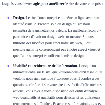
lesquels vous devrez
agir pour améliorer le site
de votre entreprise:
Design
. Le site d'une entreprise doit être en ligne avec son
identité visuelle. Prendre soin du design du site nous
permettra de transmettre nos valeurs. La meilleure façon d'y
parvenir est d'avoir un design web sur mesure. Si nous
utilisons des modèles pour créer notre site web, il est
possible qu'ils ne correspondent pas à notre aspect visuel et
que d'autres entreprises utilisent le même design.
Usabilité et architecture de l'information
. Lorsque un
utilisateur entre sur le site, que voulons-nous qu'il fasse ? Où
voulons-nous qu'il navigue ? Lorsque vous répondez à ces
questions, vérifiez si sur votre site il est facile d'effectuer ces
actions. Vous avez à votre disposition des outils d'analyse
web quantitatifs et qualitatifs pour détecter si les utilisateurs
rencontrent des difficultés. Et avec ces informations, agissez