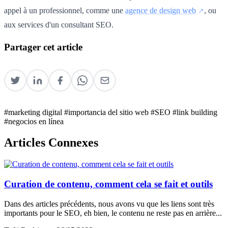
appel à un professionnel, comme une
agence de design web
, ou
aux services d'un consultant SEO.
Partager cet article
#marketing digital
#importancia del sitio web
#SEO
#link building
#negocios en línea
Articles Connexes
Curation de contenu, comment cela se fait et outils
Dans des articles précédents, nous avons vu que les liens sont très
importants pour le SEO, eh bien, le contenu ne reste pas en arrière...