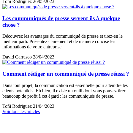
Toñi Rodriguez
26/05/2023
Les communiqués de presse servent-ils à quelque
chose ?
Découvrez les avantages du communiqué de presse et tirez-en le
meilleur parti. Présentez clairement et de manière concise les
informations de votre entreprise.
David Carrasco
28/04/2023
Comment rédiger un communiqué de presse réussi ?
Dans tout projet, la communication est essentielle pour atteindre les
clients potentiels. Eh bien, il existe un outil dont vous pouvez tirer
beaucoup de profit à cet égard : les communiqués de presse.
Toñi Rodriguez
21/04/2023
Voir tous les articles