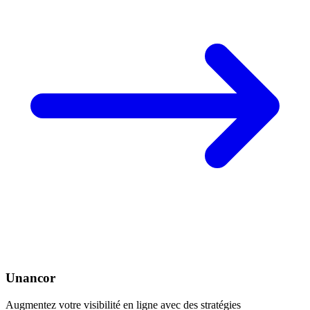
Unancor
Augmentez votre visibilité en ligne avec des stratégies