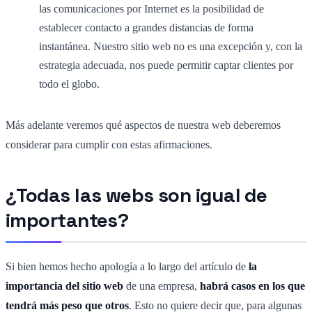
las comunicaciones por Internet es la posibilidad de
establecer contacto a grandes distancias de forma
instantánea. Nuestro sitio web no es una excepción y, con la
estrategia adecuada, nos puede permitir captar clientes por
todo el globo.
Más adelante veremos qué aspectos de nuestra web deberemos
considerar para cumplir con estas afirmaciones.
¿Todas las webs son igual de
importantes?
Si bien hemos hecho apología a lo largo del artículo de
la
importancia del sitio web
de una empresa,
habrá casos en los que
tendrá más peso que otros
. Esto no quiere decir que, para algunas