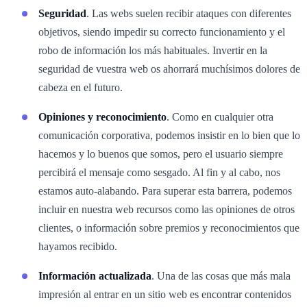
Seguridad
. Las webs suelen recibir ataques con diferentes
objetivos, siendo impedir su correcto funcionamiento y el
robo de información los más habituales. Invertir en la
seguridad de vuestra web os ahorrará muchísimos dolores de
cabeza en el futuro.
Opiniones y reconocimiento
. Como en cualquier otra
comunicación corporativa, podemos insistir en lo bien que lo
hacemos y lo buenos que somos, pero el usuario siempre
percibirá el mensaje como sesgado. Al fin y al cabo, nos
estamos auto-alabando. Para superar esta barrera, podemos
incluir en nuestra web recursos como las opiniones de otros
clientes, o información sobre premios y reconocimientos que
hayamos recibido.
Información actualizada
. Una de las cosas que más mala
impresión al entrar en un sitio web es encontrar contenidos