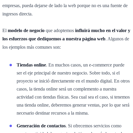
empresas, pueda dejarse de lado la web porque no es una fuente de
ingresos directa.
El
modelo de negocio
que adoptemos
influirá mucho en el valor y
los esfuerzos que dediquemos a nuestra página web
. Algunos de
los ejemplos más comunes son:
Tiendas online
. En muchos casos, un e-commerce puede
ser el eje principal de nuestro negocio. Sobre todo, si el
proyecto se inició directamente en el mundo digital. En otros
casos, la tienda online será un complemento a nuestra
actividad con tiendas físicas. Sea cual sea el caso, si tenemos
una tienda online, deberemos generar ventas, por lo que será
necesario destinar recursos a la misma.
Generación de contactos
. Si ofrecemos servicios como