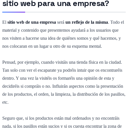
sitio web para una empresa?
El
sitio web de una empresa
será
un reflejo de la misma
. Todo el
material y contenido que presentemos ayudará a los usuarios que
nos visiten a hacerse una idea de quiénes somos y qué hacemos, y
nos colocaran en un lugar u otro de su esquema mental.
Pensad, por ejemplo, cuando visitáis una tienda física en la ciudad.
Tan solo con ver el escaparate ya podréis intuir que os encontraréis
dentro. Y una vez la visitéis os formaréis una opinión de esta y
decidiréis si compráis o no. Influirán aspectos como la presentación
de los productos, el orden, la limpieza, la distribución de los pasillos,
etc.
Seguro que, si los productos están mal ordenados y no encontráis
nada, si los pasillos están sucios y si os cuesta encontrar la zona de