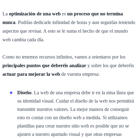
La
optimización de una web
es
un proceso que no termina
nunca
. Podrías dedicarle infinidad de horas y aun seguirías teniendo
aspectos que revisar. A esto se le suma el hecho de que el mundo
web cambia cada día.
Como no tenemos recursos infinitos, vamos a orientaros por los
principales puntos que deberéis analizar
y sobre los que deberéis
actuar para mejorar la web
de vuestra empresa:
Diseño
. La web de una empresa debe ir en la misa línea que
su identidad visual. Cuidar el diseño de la web nos permitirá
transmitir nuestros valores. La mejor manera de conseguir
esto es contar con un diseño web a medida. Si utilizamos
plantillas para crear nuestro sitio web es posible que no se
ajusten a nuestro apartado visual y que otras empresas