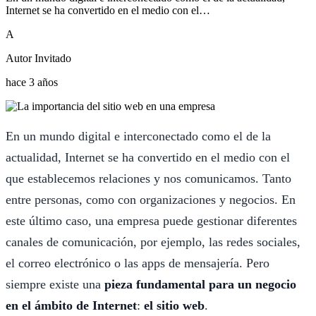
Internet se ha convertido en el medio con el…
A
Autor Invitado
hace 3 años
En un mundo digital e interconectado como el de la
actualidad, Internet se ha convertido en el medio con el
que establecemos relaciones y nos comunicamos. Tanto
entre personas, como con organizaciones y negocios. En
este último caso, una empresa puede gestionar diferentes
canales de comunicación, por ejemplo, las redes sociales,
el correo electrónico o las apps de mensajería. Pero
siempre existe una
pieza fundamental para un negocio
en el ámbito de Internet
:
el sitio web
.