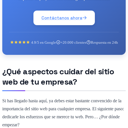
Contáctanos ahora
4.9/5 en Google
+20.000 clientes
Respuesta en 24h
¿Qué aspectos cuidar del sitio
web de tu empresa?
Si has llegado hasta aquí, ya debes estar bastante convencido de la
importancia del sitio web para cualquier empresa. El siguiente paso:
dedicarle los esfuerzos que se merece tu web. Pero… ¿Por dónde
empezar?