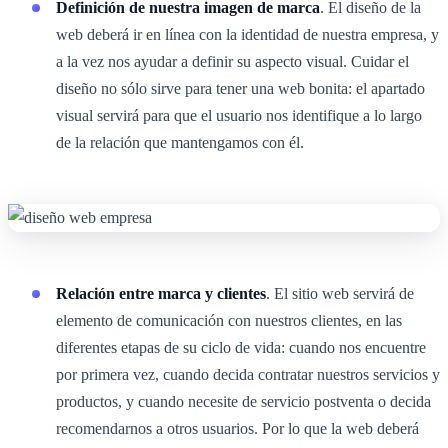
Definición de nuestra imagen de marca
. El diseño de la
web deberá ir en línea con la identidad de nuestra empresa, y
a la vez nos ayudar a definir su aspecto visual. Cuidar el
diseño no sólo sirve para tener una web bonita: el apartado
visual servirá para que el usuario nos identifique a lo largo
de la relación que mantengamos con él.
Relación entre marca y clientes
. El sitio web servirá de
elemento de comunicación con nuestros clientes, en las
diferentes etapas de su ciclo de vida: cuando nos encuentre
por primera vez, cuando decida contratar nuestros servicios y
productos, y cuando necesite de servicio postventa o decida
recomendarnos a otros usuarios. Por lo que la web deberá