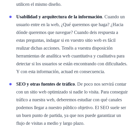
utilicen el mismo diseño.
Usabilidad y arquitectura de la información
. Cuando un
usuario entre en la web, ¿Qué queremos que haga? ¿Hacia
dónde queremos que navegue? Cuando deis respuesta a
estas preguntas, indagar si en vuestro sitio web es fácil
realizar dichas acciones. Tenéis a vuestra disposición
herramientas de analítica web cuantitativa y cualitativa para
detectar si los usuarios se están encontrando con dificultades.
Y con esta información, actuad en consecuencia.
SEO y otras fuentes de tráfico
. De poco nos servirá contar
con un sitio web optimizado si nadie lo visita. Para conseguir
tráfico a nuestra web, deberemos estudiar con qué canales
podemos llegar a nuestro público objetivo. El SEO suele ser
un buen punto de partida, ya que nos puede garantizar un
flujo de visitas a medio y largo plazo.