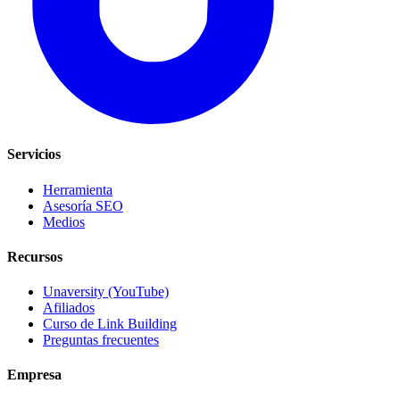
Servicios
Herramienta
Asesoría SEO
Medios
Recursos
Unaversity (YouTube)
Afiliados
Curso de Link Building
Preguntas frecuentes
Empresa