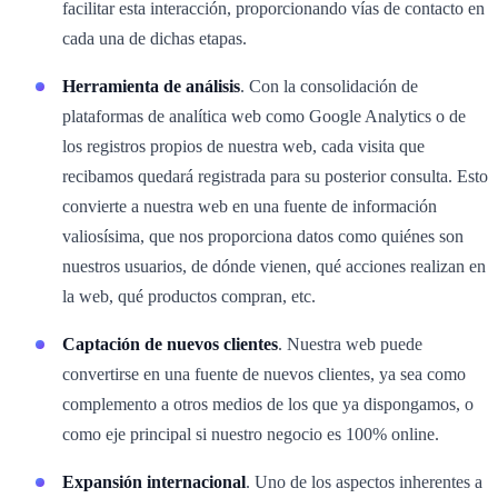
facilitar esta interacción, proporcionando vías de contacto en
cada una de dichas etapas.
Herramienta de análisis
. Con la consolidación de
plataformas de analítica web como Google Analytics o de
los registros propios de nuestra web, cada visita que
recibamos quedará registrada para su posterior consulta. Esto
convierte a nuestra web en una fuente de información
valiosísima, que nos proporciona datos como quiénes son
nuestros usuarios, de dónde vienen, qué acciones realizan en
la web, qué productos compran, etc.
Captación de nuevos clientes
. Nuestra web puede
convertirse en una fuente de nuevos clientes, ya sea como
complemento a otros medios de los que ya dispongamos, o
como eje principal si nuestro negocio es 100% online.
Expansión internacional
. Uno de los aspectos inherentes a