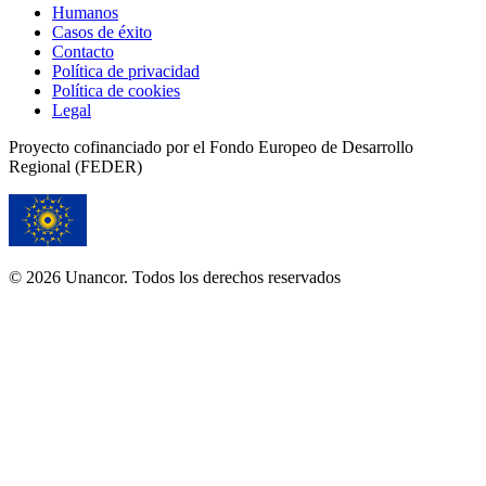
Humanos
Casos de éxito
Contacto
Política de privacidad
Política de cookies
Legal
Proyecto cofinanciado por el Fondo Europeo de Desarrollo
Regional (FEDER)
© 2026 Unancor. Todos los derechos reservados