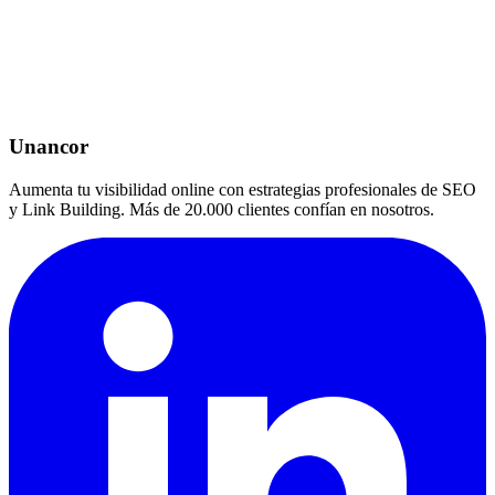
Unancor
Aumenta tu visibilidad online con estrategias profesionales de SEO
y Link Building. Más de 20.000 clientes confían en nosotros.