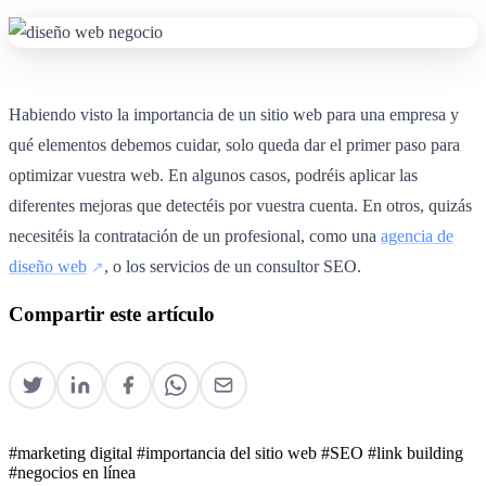
Habiendo visto la importancia de un sitio web para una empresa y
qué elementos debemos cuidar, solo queda dar el primer paso para
optimizar vuestra web. En algunos casos, podréis aplicar las
diferentes mejoras que detectéis por vuestra cuenta. En otros, quizás
necesitéis la contratación de un profesional, como una
agencia de
diseño web
, o los servicios de un consultor SEO.
Compartir este artículo
#marketing digital
#importancia del sitio web
#SEO
#link building
#negocios en línea