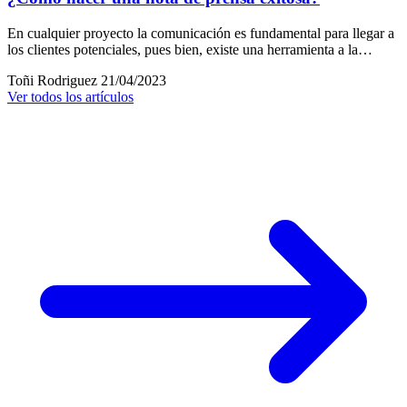
En cualquier proyecto la comunicación es fundamental para llegar a
los clientes potenciales, pues bien, existe una herramienta a la…
Toñi Rodriguez
21/04/2023
Ver todos los artículos