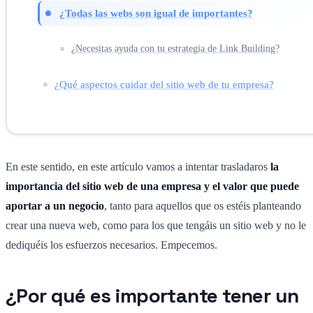
¿Todas las webs son igual de importantes?
¿Necesitas ayuda con tu estrategia de Link Building?
¿Qué aspectos cuidar del sitio web de tu empresa?
En este sentido, en este artículo vamos a intentar trasladaros
la
importancia del sitio web de una empresa y el valor que puede
aportar a un negocio
, tanto para aquellos que os estéis planteando
crear una nueva web, como para los que tengáis un sitio web y no le
dediquéis los esfuerzos necesarios. Empecemos.
¿Por qué es importante tener un