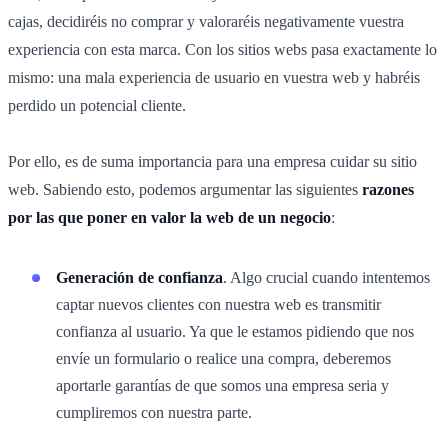
cajas, decidiréis no comprar y valoraréis negativamente vuestra
experiencia con esta marca. Con los sitios webs pasa exactamente lo
mismo: una mala experiencia de usuario en vuestra web y habréis
perdido un potencial cliente.
Por ello, es de suma importancia para una empresa cuidar su sitio
web. Sabiendo esto, podemos argumentar las siguientes
razones
por las que poner en valor la web de un negocio
:
Generación de confianza
. Algo crucial cuando intentemos
captar nuevos clientes con nuestra web es transmitir
confianza al usuario. Ya que le estamos pidiendo que nos
envíe un formulario o realice una compra, deberemos
aportarle garantías de que somos una empresa seria y
cumpliremos con nuestra parte.