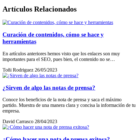
Artículos Relacionados
Curación de contenidos, cómo se hace y
herramientas
En artículos anteriores hemos visto que los enlaces son muy
importantes para el SEO, pues bien, el contenido no se…
Toñi Rodriguez
26/05/2023
¿Sirven de algo las notas de prensa?
Conoce los beneficios de la nota de prensa y saca el máximo
partido. Muestra de una manera clara y concisa la información de tu
empresa.
David Carrasco
28/04/2023
¿Cómo hacer una nota de prensa exitosa?