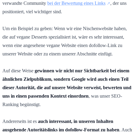
verwandte Community
bei der Bewertung eines Links
, der uns
positioniert, viel wichtiger sind.
Um ein Beispiel zu geben: Wenn wir eine Nischenwebsite haben,
die auf vegane Desserts spezialisiert ist, wäre es sehr interessant,
wenn eine angesehene vegane Website einen dofollow-Link zu
unserer Website oder zu einem unserer Abschnitte einfügt.
Auf diese Weise
gewinnen wir nicht nur Sichtbarkeit bei einem
ähnlichen Zielpublikum, sondern Google wird auch einen Teil
dieser Autorität, die auf unsere Website verweist, bewerten und
uns in einen passenden Kontext einordnen
, was unser SEO-
Ranking begünstigt.
Andererseits ist es
auch interessant, in unseren Inhalten
ausgehende Autoritätslinks im dofollow-Format zu haben
. Auch