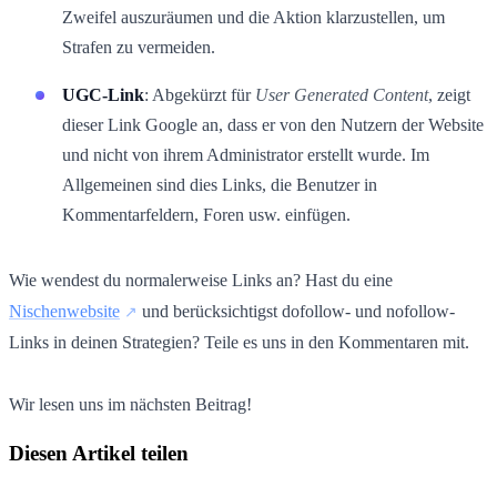
Zweifel auszuräumen und die Aktion klarzustellen, um
Strafen zu vermeiden.
UGC-Link
: Abgekürzt für
User Generated Content
, zeigt
dieser Link Google an, dass er von den Nutzern der Website
und nicht von ihrem Administrator erstellt wurde. Im
Allgemeinen sind dies Links, die Benutzer in
Kommentarfeldern, Foren usw. einfügen.
Wie wendest du normalerweise Links an? Hast du eine
Nischenwebsite
und berücksichtigst dofollow- und nofollow-
Links in deinen Strategien? Teile es uns in den Kommentaren mit.
Wir lesen uns im nächsten Beitrag!
Diesen Artikel teilen