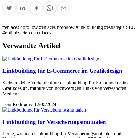
#enlaces dofollow
#enlaces nofollow
#link building
#estrategia SEO
#optimización de enlaces
Verwandte Artikel
Linkbuilding für E-Commerce im Grafikdesign
Steigere deine Verkäufe durch Linkbuilding für E-Commerce im
Grafikdesign, mithilfe von hochwertigen Links von verwandten
Medien.
Toñi Rodriguez
12/06/2024
Linkbuilding für Versicherungsmutualen
Lerne, wie man Linkbuilding für Versicherungsmutualen und