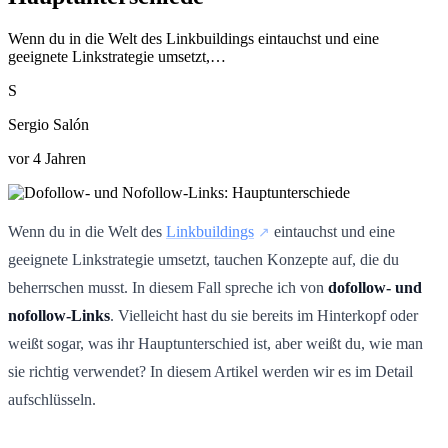
Wenn du in die Welt des Linkbuildings eintauchst und eine
geeignete Linkstrategie umsetzt,…
S
Sergio Salón
vor 4 Jahren
Wenn du in die Welt des
Linkbuildings
eintauchst und eine
geeignete Linkstrategie umsetzt, tauchen Konzepte auf, die du
beherrschen musst. In diesem Fall spreche ich von
dofollow- und
nofollow-Links
. Vielleicht hast du sie bereits im Hinterkopf oder
weißt sogar, was ihr Hauptunterschied ist, aber weißt du, wie man
sie richtig verwendet? In diesem Artikel werden wir es im Detail
aufschlüsseln.