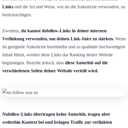
Links
und die Art und Weise, wie du die Ankertexte verwendest, zu
berücksichtigen.
Zweitens,
du kannst dofollow-Links in deiner internen
Verlinkung verwenden, um deinen Link-Juice zu stärken.
Wenn
du geeignete Ankertexte bereitstellst und zu qualitativ hochwertigem
Inhalt führst, werden diese Links das Ranking deiner Website
begünstigen. Beachte jedoch, dass
diese Autorität auf die
verschiedenen Seiten deiner Website verteilt wird.
Nofollow-Links übertragen keine Autorität, tragen aber
weiterhin Kontext bei und bringen Traffic zur verlinkten