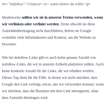
rel="nofollow">Unancor</a> wann immer du willst.
</p>
Idealerweise
sollten wir sie in unseren Texten verwenden, wenn
wir verlinken oder verlinkt werden
. Denn obwohl sie diese
Autoritätsübertragung nicht durchführen, liefern sie Google
weiterhin viele Informationen und Kontext, um die Website zu
bewerten.
Wie bei dofollow-Links gibt es auch keine genaue Anzahl von
nofollow-Links, die wir in unseren Artikeln platzieren sollten. Auch
keine konkrete Anzahl für die Links, die wir erhalten werden.
Dieses Tag dient für die Fälle, in denen wir nicht möchten, dass
Google den Link verfolgt, etwas, das wir verwenden können, wenn
wir möchten, dass die Benutzer mit dem Link interagieren, ohne
dass Autorität übertragen wird.