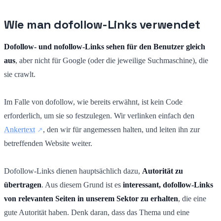
Wie man dofollow-Links verwendet
Dofollow- und nofollow-Links sehen für den Benutzer gleich
aus
, aber nicht für Google (oder die jeweilige Suchmaschine), die
sie crawlt.
Im Falle von dofollow, wie bereits erwähnt, ist kein Code
erforderlich, um sie so festzulegen. Wir verlinken einfach den
Ankertext
, den wir für angemessen halten, und leiten ihn zur
betreffenden Website weiter.
Dofollow-Links dienen hauptsächlich dazu,
Autorität zu
übertragen
. Aus diesem Grund ist es
interessant, dofollow-Links
von relevanten Seiten in unserem Sektor zu erhalten
, die eine
gute Autorität haben. Denk daran, dass das Thema und eine