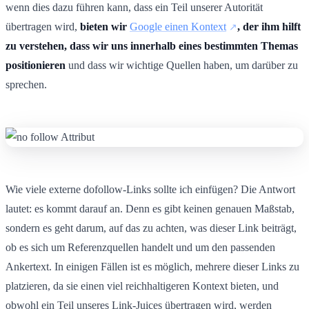
wenn dies dazu führen kann, dass ein Teil unserer Autorität
übertragen wird,
bieten wir
Google einen Kontext
, der ihm hilft
zu verstehen, dass wir uns innerhalb eines bestimmten Themas
positionieren
und dass wir wichtige Quellen haben, um darüber zu
sprechen.
Wie viele externe dofollow-Links sollte ich einfügen? Die Antwort
lautet: es kommt darauf an. Denn es gibt keinen genauen Maßstab,
sondern es geht darum, auf das zu achten, was dieser Link beiträgt,
ob es sich um Referenzquellen handelt und um den passenden
Ankertext. In einigen Fällen ist es möglich, mehrere dieser Links zu
platzieren, da sie einen viel reichhaltigeren Kontext bieten, und
obwohl ein Teil unseres Link-Juices übertragen wird, werden