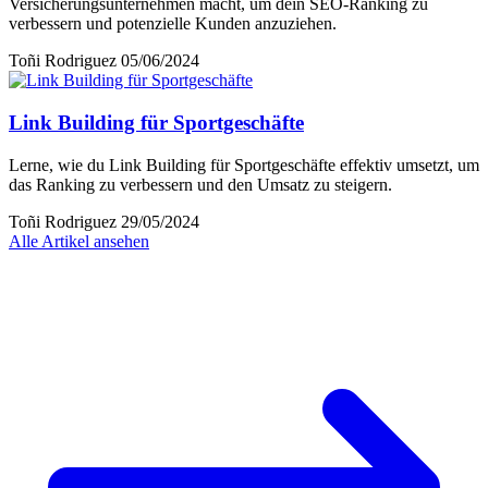
Versicherungsunternehmen macht, um dein SEO-Ranking zu
verbessern und potenzielle Kunden anzuziehen.
Toñi Rodriguez
05/06/2024
Link Building für Sportgeschäfte
Lerne, wie du Link Building für Sportgeschäfte effektiv umsetzt, um
das Ranking zu verbessern und den Umsatz zu steigern.
Toñi Rodriguez
29/05/2024
Alle Artikel ansehen