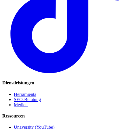
Dienstleistungen
Herramienta
SEO-Beratung
Medien
Ressourcen
Unaversity (YouTube)