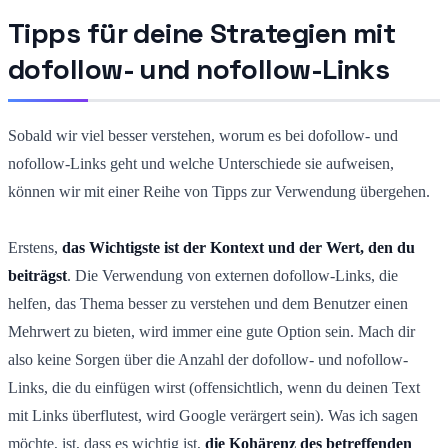
Tipps für deine Strategien mit
dofollow- und nofollow-Links
Sobald wir viel besser verstehen, worum es bei dofollow- und
nofollow-Links geht und welche Unterschiede sie aufweisen,
können wir mit einer Reihe von Tipps zur Verwendung übergehen.
Erstens,
das Wichtigste ist der Kontext und der Wert, den du
beiträgst
. Die Verwendung von externen dofollow-Links, die
helfen, das Thema besser zu verstehen und dem Benutzer einen
Mehrwert zu bieten, wird immer eine gute Option sein. Mach dir
also keine Sorgen über die Anzahl der dofollow- und nofollow-
Links, die du einfügen wirst (offensichtlich, wenn du deinen Text
mit Links überflutest, wird Google verärgert sein). Was ich sagen
möchte, ist, dass es wichtig ist,
die Kohärenz des betreffenden