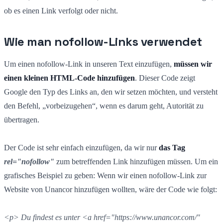
ob es einen Link verfolgt oder nicht.
Wie man nofollow-Links verwendet
Um einen nofollow-Link in unseren Text einzufügen,
müssen wir
einen kleinen HTML-Code hinzufügen
. Dieser Code zeigt
Google den Typ des Links an, den wir setzen möchten, und versteht
den Befehl, „vorbeizugehen“, wenn es darum geht, Autorität zu
übertragen.
Der Code ist sehr einfach einzufügen, da wir nur
das Tag
rel="nofollow"
zum betreffenden Link hinzufügen müssen. Um ein
grafisches Beispiel zu geben: Wenn wir einen nofollow-Link zur
Website von Unancor hinzufügen wollten, wäre der Code wie folgt:
<p> Du findest es unter <a href="https://www.unancor.com/"