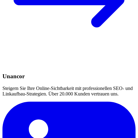
Unancor
Steigern Sie Ihre Online-Sichtbarkeit mit professionellen SEO- und
Linkaufbau-Strategien. Über 20.000 Kunden vertrauen uns.