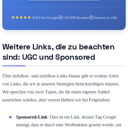
4.9/5 bei Google
+20.000 Kunden
Antwort in 24h
Weitere Links, die zu beachten
sind: UGC und Sponsored
Über dofollow- und nofollow-Links hinaus gibt es weitere Arten
von Links, die wir in unseren Strategien berücksichtigen müssen.
Wir sprechen von zwei Typen, die für einen eigenen Artikel
ausreichen würden, aber vorerst bleiben wir bei Folgendem:
Sponsored-Link
: Dies ist ein Link, dessen Tag Google
anzeigt, dass er durch eine Werbeaktion gesetzt wurde, um