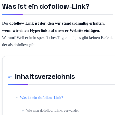
Was ist ein dofollow-Link?
Der
dofollow-Link ist der, den wir standardmäßig erhalten,
wenn wir einen Hyperlink auf unserer Website einfügen
.
Warum? Weil er kein spezifisches Tag enthält, es gibt keinen Befehl,
der als dofollow gilt.
Inhaltsverzeichnis
Was ist ein dofollow-Link?
Wie man dofollow-Links verwendet