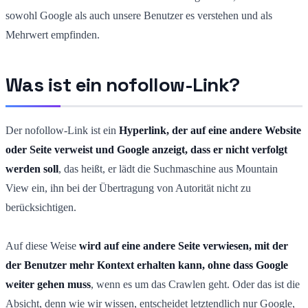
sowohl Google als auch unsere Benutzer es verstehen und als
Mehrwert empfinden.
Was ist ein nofollow-Link?
Der nofollow-Link ist ein
Hyperlink, der auf eine andere Website
oder Seite verweist und Google anzeigt, dass er nicht verfolgt
werden soll
, das heißt, er lädt die Suchmaschine aus Mountain
View ein, ihn bei der Übertragung von Autorität nicht zu
berücksichtigen.
Auf diese Weise
wird auf eine andere Seite verwiesen, mit der
der Benutzer mehr Kontext erhalten kann, ohne dass Google
weiter gehen muss
, wenn es um das Crawlen geht. Oder das ist die
Absicht, denn wie wir wissen, entscheidet letztendlich nur Google,