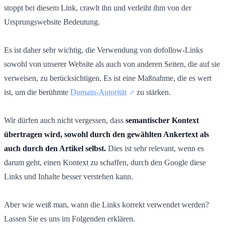
stoppt bei diesem Link, crawlt ihn und verleiht ihm von der
Ursprungswebsite Bedeutung.
Es ist daher sehr wichtig, die Verwendung von dofollow-Links
sowohl von unserer Website als auch von anderen Seiten, die auf sie
verweisen, zu berücksichtigen. Es ist eine Maßnahme, die es wert
ist, um die berühmte
Domain-Autorität
zu stärken.
Wir dürfen auch nicht vergessen, dass
semantischer Kontext
übertragen wird, sowohl durch den gewählten Ankertext als
auch durch den Artikel selbst.
Dies ist sehr relevant, wenn es
darum geht, einen Kontext zu schaffen, durch den Google diese
Links und Inhalte besser verstehen kann.
Aber wie weiß man, wann die Links korrekt verwendet werden?
Lassen Sie es uns im Folgenden erklären.