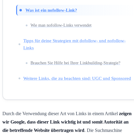
Was ist ein nofollow-Link?
Wie man nofollow-Links verwendet
Tipps für deine Strategien mit dofollow- und nofollow-
Links
Brauchen Sie Hilfe bei Ihrer Linkbuilding-Strategie?
Weitere Links, die zu beachten sind: UGC und Sponsored
Durch die Verwendung dieser Art von Links in einem Artikel
zeigen
wir Google, dass dieser Link wichtig ist und somit Autorität an
die betreffende Website übertragen wird
. Die Suchmaschine