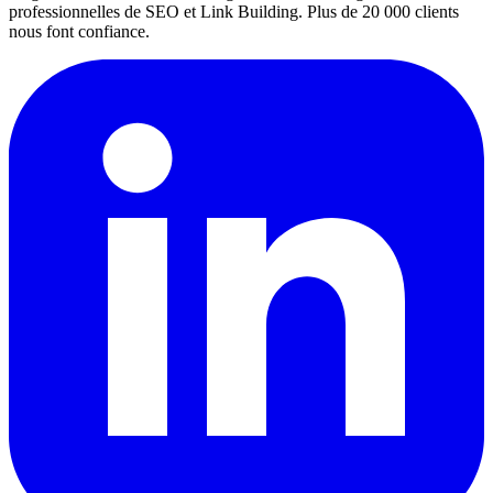
professionnelles de SEO et Link Building. Plus de 20 000 clients
nous font confiance.