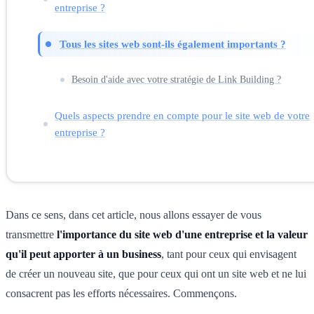
entreprise ?
Tous les sites web sont-ils également importants ?
Besoin d'aide avec votre stratégie de Link Building ?
Quels aspects prendre en compte pour le site web de votre
entreprise ?
Dans ce sens, dans cet article, nous allons essayer de vous
transmettre
l'importance du site web d'une entreprise et la valeur
qu'il peut apporter à un business
, tant pour ceux qui envisagent
de créer un nouveau site, que pour ceux qui ont un site web et ne lui
consacrent pas les efforts nécessaires. Commençons.