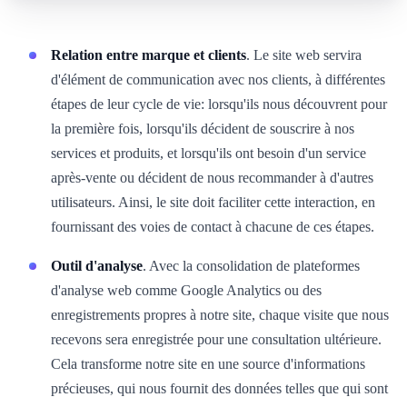
Relation entre marque et clients
. Le site web servira
d'élément de communication avec nos clients, à différentes
étapes de leur cycle de vie: lorsqu'ils nous découvrent pour
la première fois, lorsqu'ils décident de souscrire à nos
services et produits, et lorsqu'ils ont besoin d'un service
après-vente ou décident de nous recommander à d'autres
utilisateurs. Ainsi, le site doit faciliter cette interaction, en
fournissant des voies de contact à chacune de ces étapes.
Outil d'analyse
. Avec la consolidation de plateformes
d'analyse web comme Google Analytics ou des
enregistrements propres à notre site, chaque visite que nous
recevons sera enregistrée pour une consultation ultérieure.
Cela transforme notre site en une source d'informations
précieuses, qui nous fournit des données telles que qui sont