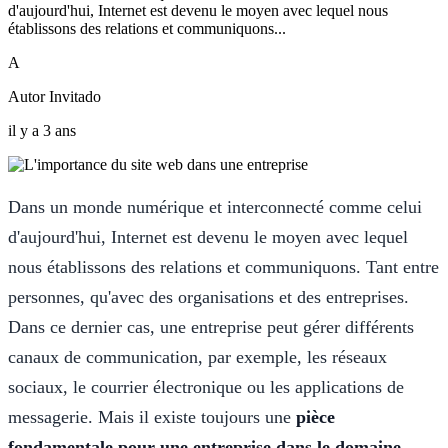
d'aujourd'hui, Internet est devenu le moyen avec lequel nous
établissons des relations et communiquons...
A
Autor Invitado
il y a 3 ans
Dans un monde numérique et interconnecté comme celui
d'aujourd'hui, Internet est devenu le moyen avec lequel
nous établissons des relations et communiquons. Tant entre
personnes, qu'avec des organisations et des entreprises.
Dans ce dernier cas, une entreprise peut gérer différents
canaux de communication, par exemple, les réseaux
sociaux, le courrier électronique ou les applications de
messagerie. Mais il existe toujours une
pièce
fondamentale pour une entreprise dans le domaine