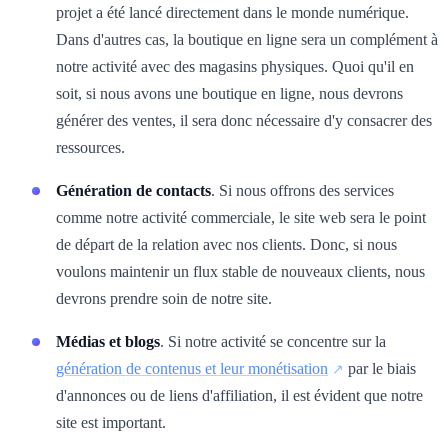
projet a été lancé directement dans le monde numérique.
Dans d'autres cas, la boutique en ligne sera un complément à
notre activité avec des magasins physiques. Quoi qu'il en
soit, si nous avons une boutique en ligne, nous devrons
générer des ventes, il sera donc nécessaire d'y consacrer des
ressources.
Génération de contacts
. Si nous offrons des services
comme notre activité commerciale, le site web sera le point
de départ de la relation avec nos clients. Donc, si nous
voulons maintenir un flux stable de nouveaux clients, nous
devrons prendre soin de notre site.
Médias et blogs
. Si notre activité se concentre sur la
génération de contenus et leur monétisation
par le biais
d'annonces ou de liens d'affiliation, il est évident que notre
site est important.