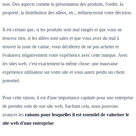
non. Des aspects comme la présentation des produits, l'ordre, la
propreté, la distribution des allées, etc., influenceront votre décision.
Il est certain que, si les produits sont mal rangés et que vous ne
trouvez rien, si les allées sont sales et que vous avez du mal à
trouver la zone de caisse, vous déciderez de ne pas acheter et
évaluerez négativement votre expérience avec cette marque. Avec
les sites web, c'est exactement la même chose: une mauvaise
expérience utilisateur sur votre site et vous aurez perdu un client
potentiel.
Pour cette raison, il est d'une importance capitale pour une entreprise
de prendre soin de son site web. Sachant cela, nous pouvons
avancer les
raisons pour lesquelles il est essentiel de valoriser le
site web d'une entreprise
: