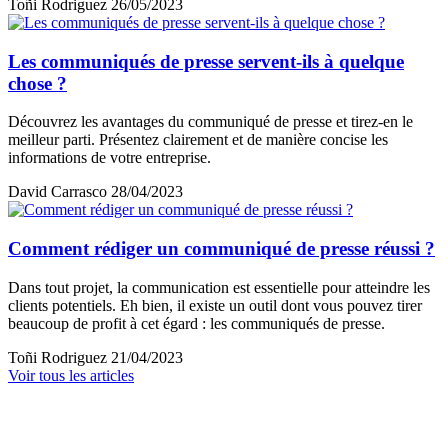
Toñi Rodriguez
26/05/2023
Les communiqués de presse servent-ils à quelque
chose ?
Découvrez les avantages du communiqué de presse et tirez-en le
meilleur parti. Présentez clairement et de manière concise les
informations de votre entreprise.
David Carrasco
28/04/2023
Comment rédiger un communiqué de presse réussi ?
Dans tout projet, la communication est essentielle pour atteindre les
clients potentiels. Eh bien, il existe un outil dont vous pouvez tirer
beaucoup de profit à cet égard : les communiqués de presse.
Toñi Rodriguez
21/04/2023
Voir tous les articles