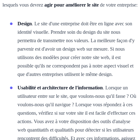
lesquels vous devrez
agir pour améliorer le site
de votre entreprise:
Design
. Le site d'une entreprise doit être en ligne avec son
identité visuelle. Prendre soin du design du site nous
permettra de transmettre nos valeurs. La meilleure façon d'y
parvenir est d'avoir un design web sur mesure. Si nous
utilisons des modèles pour créer notre site web, il est
possible qu'ils ne correspondent pas à notre aspect visuel et
que d'autres entreprises utilisent le même design.
Usabilité et architecture de l'information
. Lorsque un
utilisateur entre sur le site, que voulons-nous qu'il fasse ? Où
voulons-nous qu'il navigue ? Lorsque vous répondez à ces
questions, vérifiez si sur votre site il est facile d'effectuer ces
actions. Vous avez à votre disposition des outils d'analyse
web quantitatifs et qualitatifs pour détecter si les utilisateurs
rencontrent des difficultés. Et avec ces informations, agissez