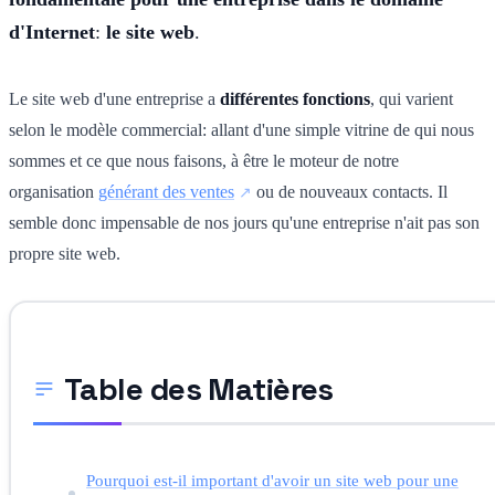
d'Internet
:
le site web
.
Le site web d'une entreprise a
différentes fonctions
, qui varient
selon le modèle commercial: allant d'une simple vitrine de qui nous
sommes et ce que nous faisons, à être le moteur de notre
organisation
générant des ventes
ou de nouveaux contacts. Il
semble donc impensable de nos jours qu'une entreprise n'ait pas son
propre site web.
Table des Matières
Pourquoi est-il important d'avoir un site web pour une