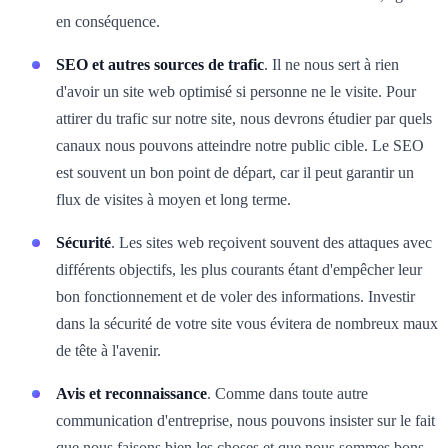
en conséquence.
SEO et autres sources de trafic
. Il ne nous sert à rien
d'avoir un site web optimisé si personne ne le visite. Pour
attirer du trafic sur notre site, nous devrons étudier par quels
canaux nous pouvons atteindre notre public cible. Le SEO
est souvent un bon point de départ, car il peut garantir un
flux de visites à moyen et long terme.
Sécurité
. Les sites web reçoivent souvent des attaques avec
différents objectifs, les plus courants étant d'empêcher leur
bon fonctionnement et de voler des informations. Investir
dans la sécurité de votre site vous évitera de nombreux maux
de tête à l'avenir.
Avis et reconnaissance
. Comme dans toute autre
communication d'entreprise, nous pouvons insister sur le fait
que nous faisons bien les choses et que nous sommes bons,