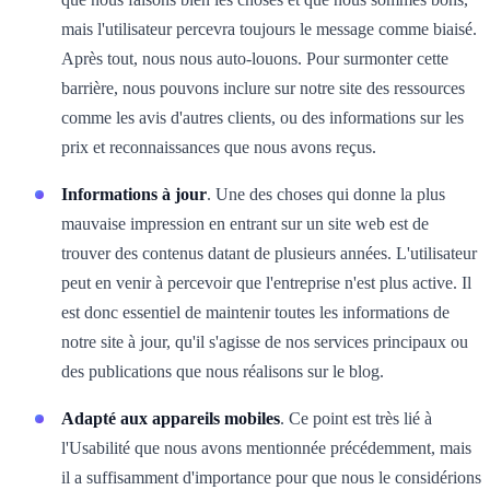
mais l'utilisateur percevra toujours le message comme biaisé.
Après tout, nous nous auto-louons. Pour surmonter cette
barrière, nous pouvons inclure sur notre site des ressources
comme les avis d'autres clients, ou des informations sur les
prix et reconnaissances que nous avons reçus.
Informations à jour
. Une des choses qui donne la plus
mauvaise impression en entrant sur un site web est de
trouver des contenus datant de plusieurs années. L'utilisateur
peut en venir à percevoir que l'entreprise n'est plus active. Il
est donc essentiel de maintenir toutes les informations de
notre site à jour, qu'il s'agisse de nos services principaux ou
des publications que nous réalisons sur le blog.
Adapté aux appareils mobiles
. Ce point est très lié à
l'Usabilité que nous avons mentionnée précédemment, mais
il a suffisamment d'importance pour que nous le considérions