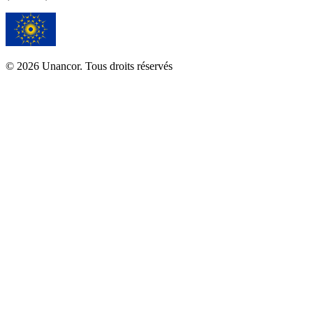
© 2026 Unancor. Tous droits réservés