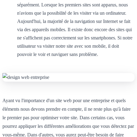
séparément. Lorsque les premiers sites sont apparus, nous
n'avions que la possibilité de les visiter via un ordinateur.
Aujourd'hui, la majorité de la navigation sur Internet se fait
via des appareils mobiles. Il existe donc encore des sites qui
ne s'affichent pas correctement sur les smartphones. Si notre
utilisateur va visiter notre site avec son mobile, il doit
pouvoir le voir et naviguer sans problème.
Ayant vu l'importance d'un site web pour une entreprise et quels
éléments nous devons prendre en compte, il ne reste plus qu'à faire
le premier pas pour optimiser votre site. Dans certains cas, vous
pourrez appliquer les différentes améliorations que vous détectez par
vous-même. Dans d'autres, vous aurez peut-être besoin de faire