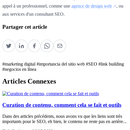
appel à un professionnel, comme une
agence de design web
, ou
aux services d'un consultant SEO.
Partager cet article
#marketing digital
#importancia del sitio web
#SEO
#link building
#negocios en línea
Articles Connexes
Curation de contenu, comment cela se fait et outils
Dans des articles précédents, nous avons vu que les liens sont très
importants pour le SEO, eh bien, le contenu ne reste pas en arrière...