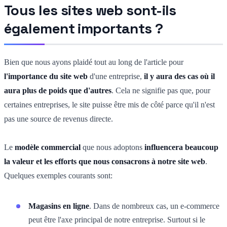
Tous les sites web sont-ils
également importants ?
Bien que nous ayons plaidé tout au long de l'article pour
l'importance du site web
d'une entreprise,
il y aura des cas où il
aura plus de poids que d'autres
. Cela ne signifie pas que, pour
certaines entreprises, le site puisse être mis de côté parce qu'il n'est
pas une source de revenus directe.
Le
modèle commercial
que nous adoptons
influencera beaucoup
la valeur et les efforts que nous consacrons à notre site web
.
Quelques exemples courants sont:
Magasins en ligne
. Dans de nombreux cas, un e-commerce
peut être l'axe principal de notre entreprise. Surtout si le