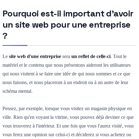
Pourquoi est-il important d'avoir
un site web pour une entreprise
?
Le
site web d'une entreprise
sera
un reflet de celle-ci
. Tout le
matériel et le contenu que nous présentons aideront les utilisateurs
qui nous visitent à se faire une idée de qui nous sommes et ce que
nous faisons, et nous placeront à un endroit ou à un autre de leur
schéma mental.
Pensez, par exemple, lorsque vous visitez un magasin physique en
ville. Rien qu'en voyant la vitrine, vous pouvez déjà deviner ce que
vous trouverez à l'intérieur. Et une fois que vous l'aurez visité, vous
vous ferez une opinion sur celui-ci et déciderez si vous achetez ou