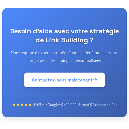
Besoin d'aide avec votre stratégie
de Link Building ?
Notre équipe d'experts est prête à vous aider à booster votre
projet avec des stratégies personnalisées
Contactez-nous maintenant
4.9/5 sur Google
+20 000 clients
Réponse en 24h