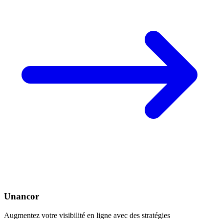
Unancor
Augmentez votre visibilité en ligne avec des stratégies