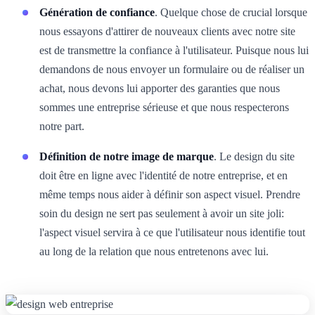
Génération de confiance
. Quelque chose de crucial lorsque
nous essayons d'attirer de nouveaux clients avec notre site
est de transmettre la confiance à l'utilisateur. Puisque nous lui
demandons de nous envoyer un formulaire ou de réaliser un
achat, nous devons lui apporter des garanties que nous
sommes une entreprise sérieuse et que nous respecterons
notre part.
Définition de notre image de marque
. Le design du site
doit être en ligne avec l'identité de notre entreprise, et en
même temps nous aider à définir son aspect visuel. Prendre
soin du design ne sert pas seulement à avoir un site joli:
l'aspect visuel servira à ce que l'utilisateur nous identifie tout
au long de la relation que nous entretenons avec lui.