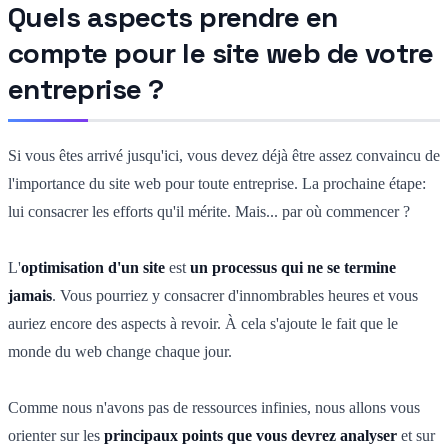
Quels aspects prendre en
compte pour le site web de votre
entreprise ?
Si vous êtes arrivé jusqu'ici, vous devez déjà être assez convaincu de
l'importance du site web pour toute entreprise. La prochaine étape:
lui consacrer les efforts qu'il mérite. Mais... par où commencer ?
L'
optimisation d'un site
est
un processus qui ne se termine
jamais
. Vous pourriez y consacrer d'innombrables heures et vous
auriez encore des aspects à revoir. À cela s'ajoute le fait que le
monde du web change chaque jour.
Comme nous n'avons pas de ressources infinies, nous allons vous
orienter sur les
principaux points que vous devrez analyser
et sur