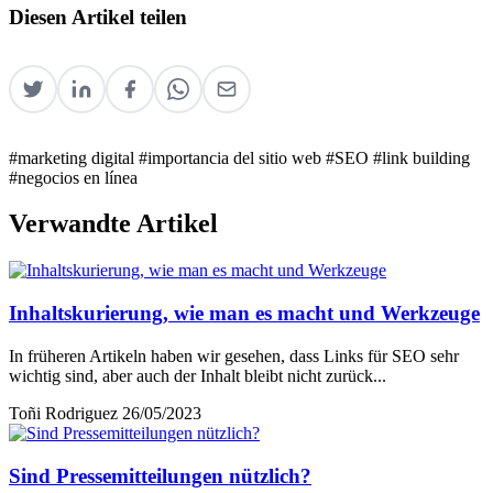
Diesen Artikel teilen
#marketing digital
#importancia del sitio web
#SEO
#link building
#negocios en línea
Verwandte Artikel
Inhaltskurierung, wie man es macht und Werkzeuge
In früheren Artikeln haben wir gesehen, dass Links für SEO sehr
wichtig sind, aber auch der Inhalt bleibt nicht zurück...
Toñi Rodriguez
26/05/2023
Sind Pressemitteilungen nützlich?