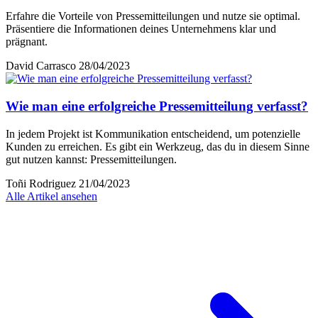
Erfahre die Vorteile von Pressemitteilungen und nutze sie optimal.
Präsentiere die Informationen deines Unternehmens klar und
prägnant.
David Carrasco
28/04/2023
Wie man eine erfolgreiche Pressemitteilung verfasst?
In jedem Projekt ist Kommunikation entscheidend, um potenzielle
Kunden zu erreichen. Es gibt ein Werkzeug, das du in diesem Sinne
gut nutzen kannst: Pressemitteilungen.
Toñi Rodriguez
21/04/2023
Alle Artikel ansehen