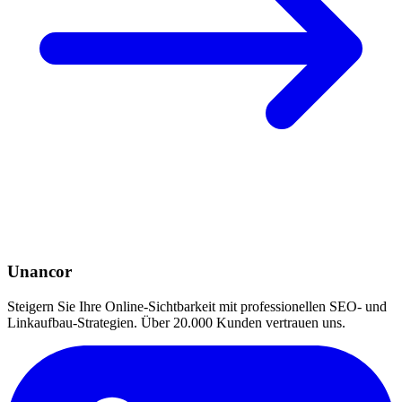
Unancor
Steigern Sie Ihre Online-Sichtbarkeit mit professionellen SEO- und
Linkaufbau-Strategien. Über 20.000 Kunden vertrauen uns.