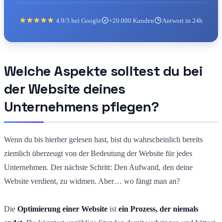
4.9/5 bei Google
+20.000 Kunden
Antwort in 24h
Welche Aspekte solltest du bei
der Website deines
Unternehmens pflegen?
Wenn du bis hierher gelesen hast, bist du wahrscheinlich bereits
ziemlich überzeugt von der Bedeutung der Website für jedes
Unternehmen. Der nächste Schritt: Den Aufwand, den deine
Website verdient, zu widmen. Aber… wo fängt man an?
Die
Optimierung einer Website
ist
ein Prozess, der niemals