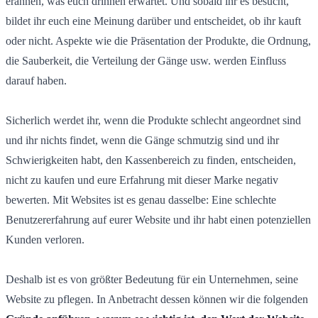
erahnen, was euch drinnen erwartet. Und sobald ihr es besucht,
bildet ihr euch eine Meinung darüber und entscheidet, ob ihr kauft
oder nicht. Aspekte wie die Präsentation der Produkte, die Ordnung,
die Sauberkeit, die Verteilung der Gänge usw. werden Einfluss
darauf haben.
Sicherlich werdet ihr, wenn die Produkte schlecht angeordnet sind
und ihr nichts findet, wenn die Gänge schmutzig sind und ihr
Schwierigkeiten habt, den Kassenbereich zu finden, entscheiden,
nicht zu kaufen und eure Erfahrung mit dieser Marke negativ
bewerten. Mit Websites ist es genau dasselbe: Eine schlechte
Benutzererfahrung auf eurer Website und ihr habt einen potenziellen
Kunden verloren.
Deshalb ist es von größter Bedeutung für ein Unternehmen, seine
Website zu pflegen. In Anbetracht dessen können wir die folgenden