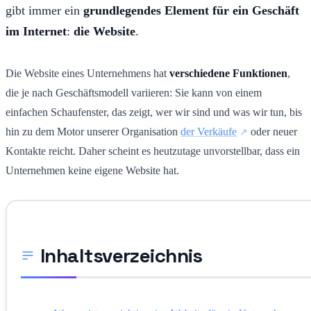
gibt immer ein
grundlegendes Element für ein Geschäft
im Internet
:
die Website
.
Die Website eines Unternehmens hat
verschiedene Funktionen
,
die je nach Geschäftsmodell variieren: Sie kann von einem
einfachen Schaufenster, das zeigt, wer wir sind und was wir tun, bis
hin zu dem Motor unserer Organisation
der Verkäufe
oder neuer
Kontakte reicht. Daher scheint es heutzutage unvorstellbar, dass ein
Unternehmen keine eigene Website hat.
Inhaltsverzeichnis