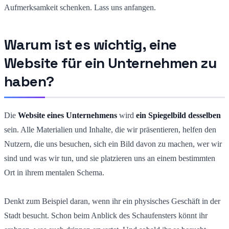
Aufmerksamkeit schenken. Lass uns anfangen.
Warum ist es wichtig, eine
Website für ein Unternehmen zu
haben?
Die
Website eines Unternehmens
wird
ein Spiegelbild desselben
sein. Alle Materialien und Inhalte, die wir präsentieren, helfen den
Nutzern, die uns besuchen, sich ein Bild davon zu machen, wer wir
sind und was wir tun, und sie platzieren uns an einem bestimmten
Ort in ihrem mentalen Schema.
Denkt zum Beispiel daran, wenn ihr ein physisches Geschäft in der
Stadt besucht. Schon beim Anblick des Schaufensters könnt ihr