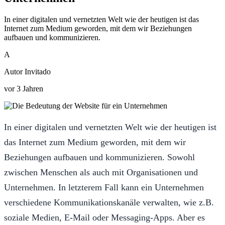
In einer digitalen und vernetzten Welt wie der heutigen ist das
Internet zum Medium geworden, mit dem wir Beziehungen
aufbauen und kommunizieren.
A
Autor Invitado
vor 3 Jahren
In einer digitalen und vernetzten Welt wie der heutigen ist
das Internet zum Medium geworden, mit dem wir
Beziehungen aufbauen und kommunizieren. Sowohl
zwischen Menschen als auch mit Organisationen und
Unternehmen. In letzterem Fall kann ein Unternehmen
verschiedene Kommunikationskanäle verwalten, wie z.B.
soziale Medien, E-Mail oder Messaging-Apps. Aber es