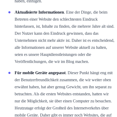
haben, einfügen.
Aktualisierte Informationen
. Eine der Dinge, die beim
Betreten einer Website den schlechtesten Eindruck
hinterlassen, ist, Inhalte zu finden, die mehrere Jahre alt sind.
Der Nutzer kann den Eindruck gewinnen, dass das
Unternehmen nicht mehr aktiv ist. Daher ist es entscheidend,
alle Informationen auf unserer Website aktuell zu halten,
seien es unsere Hauptdienstleistungen oder die
Veröffentlichungen, die wir im Blog machen.
Für mobile Geräte angepasst
. Dieser Punkt hängt eng mit
der Benutzerfreundlichkeit zusammen, die wir weiter oben
erwähnt haben, hat aber genug Gewicht, um ihn separat zu
betrachten. Als die ersten Websites entstanden, hatten wir
nur die Möglichkeit, sie über einen Computer zu besuchen.
Heutzutage erfolgt der Großteil des Internetverkehrs über
mobile Geräte. Daher gibt es immer noch Websites, die auf