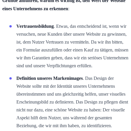
Gründe anführen, warum es wichtig ist, den Wert der Website
eines Unternehmens zu erkennen
:
Vertrauensbildung
. Etwas, das entscheidend ist, wenn wir
versuchen, neue Kunden über unsere Website zu gewinnen,
ist, dem Nutzer Vertrauen zu vermitteln. Da wir ihn bitten,
ein Formular auszufüllen oder einen Kauf zu tätigen, müssen
wir ihm Garantien geben, dass wir ein seriöses Unternehmen
sind und unsere Verpflichtungen erfüllen.
Definition unseres Markenimages
. Das Design der
Website sollte mit der Identität unseres Unternehmens
übereinstimmen und uns gleichzeitig helfen, unser visuelles
Erscheinungsbild zu definieren. Das Design zu pflegen dient
nicht nur dazu, eine schöne Website zu haben: Der visuelle
Aspekt hilft dem Nutzer, uns während der gesamten
Beziehung, die wir mit ihm haben, zu identifizieren.