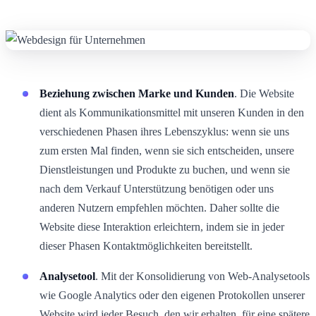
Beziehung zwischen Marke und Kunden
. Die Website
dient als Kommunikationsmittel mit unseren Kunden in den
verschiedenen Phasen ihres Lebenszyklus: wenn sie uns
zum ersten Mal finden, wenn sie sich entscheiden, unsere
Dienstleistungen und Produkte zu buchen, und wenn sie
nach dem Verkauf Unterstützung benötigen oder uns
anderen Nutzern empfehlen möchten. Daher sollte die
Website diese Interaktion erleichtern, indem sie in jeder
dieser Phasen Kontaktmöglichkeiten bereitstellt.
Analysetool
. Mit der Konsolidierung von Web-Analysetools
wie Google Analytics oder den eigenen Protokollen unserer
Website wird jeder Besuch, den wir erhalten, für eine spätere