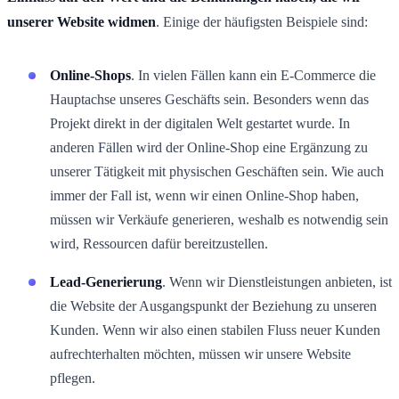
unserer Website widmen
. Einige der häufigsten Beispiele sind:
Online-Shops
. In vielen Fällen kann ein E-Commerce die
Hauptachse unseres Geschäfts sein. Besonders wenn das
Projekt direkt in der digitalen Welt gestartet wurde. In
anderen Fällen wird der Online-Shop eine Ergänzung zu
unserer Tätigkeit mit physischen Geschäften sein. Wie auch
immer der Fall ist, wenn wir einen Online-Shop haben,
müssen wir Verkäufe generieren, weshalb es notwendig sein
wird, Ressourcen dafür bereitzustellen.
Lead-Generierung
. Wenn wir Dienstleistungen anbieten, ist
die Website der Ausgangspunkt der Beziehung zu unseren
Kunden. Wenn wir also einen stabilen Fluss neuer Kunden
aufrechterhalten möchten, müssen wir unsere Website
pflegen.