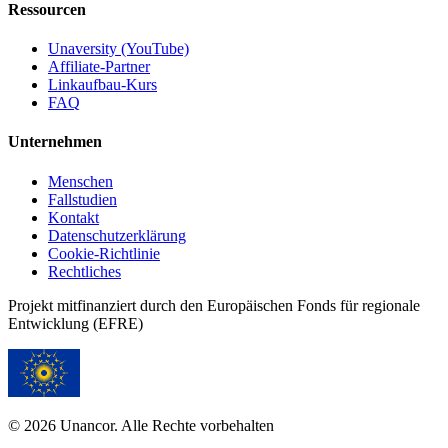
Ressourcen
Unaversity (YouTube)
Affiliate-Partner
Linkaufbau-Kurs
FAQ
Unternehmen
Menschen
Fallstudien
Kontakt
Datenschutzerklärung
Cookie-Richtlinie
Rechtliches
Projekt mitfinanziert durch den Europäischen Fonds für regionale
Entwicklung (EFRE)
© 2026 Unancor. Alle Rechte vorbehalten