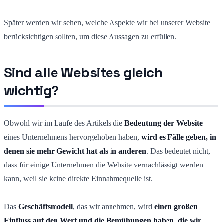
Später werden wir sehen, welche Aspekte wir bei unserer Website
berücksichtigen sollten, um diese Aussagen zu erfüllen.
Sind alle Websites gleich
wichtig?
Obwohl wir im Laufe des Artikels die
Bedeutung der Website
eines Unternehmens hervorgehoben haben,
wird es Fälle geben, in
denen sie mehr Gewicht hat als in anderen
. Das bedeutet nicht,
dass für einige Unternehmen die Website vernachlässigt werden
kann, weil sie keine direkte Einnahmequelle ist.
Das
Geschäftsmodell
, das wir annehmen, wird
einen großen
Einfluss auf den Wert und die Bemühungen haben, die wir