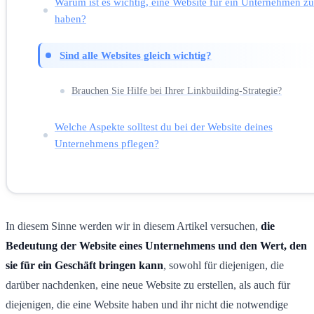
Warum ist es wichtig, eine Website für ein Unternehmen zu
haben?
Sind alle Websites gleich wichtig?
Brauchen Sie Hilfe bei Ihrer Linkbuilding-Strategie?
Welche Aspekte solltest du bei der Website deines
Unternehmens pflegen?
In diesem Sinne werden wir in diesem Artikel versuchen,
die
Bedeutung der Website eines Unternehmens und den Wert, den
sie für ein Geschäft bringen kann
, sowohl für diejenigen, die
darüber nachdenken, eine neue Website zu erstellen, als auch für
diejenigen, die eine Website haben und ihr nicht die notwendige