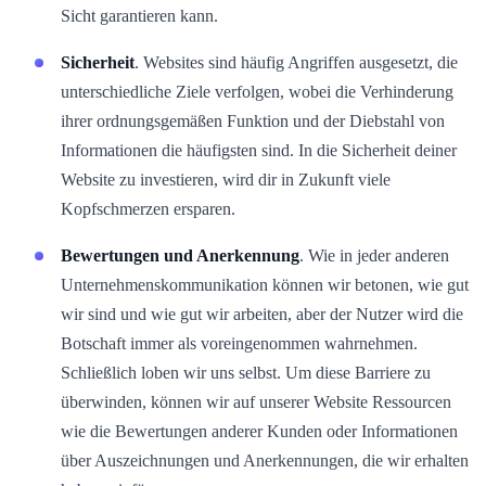
Sicht garantieren kann.
Sicherheit
. Websites sind häufig Angriffen ausgesetzt, die
unterschiedliche Ziele verfolgen, wobei die Verhinderung
ihrer ordnungsgemäßen Funktion und der Diebstahl von
Informationen die häufigsten sind. In die Sicherheit deiner
Website zu investieren, wird dir in Zukunft viele
Kopfschmerzen ersparen.
Bewertungen und Anerkennung
. Wie in jeder anderen
Unternehmenskommunikation können wir betonen, wie gut
wir sind und wie gut wir arbeiten, aber der Nutzer wird die
Botschaft immer als voreingenommen wahrnehmen.
Schließlich loben wir uns selbst. Um diese Barriere zu
überwinden, können wir auf unserer Website Ressourcen
wie die Bewertungen anderer Kunden oder Informationen
über Auszeichnungen und Anerkennungen, die wir erhalten