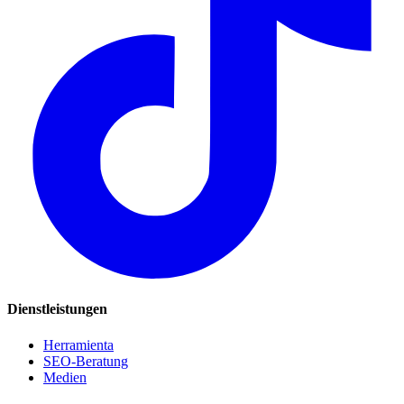
Dienstleistungen
Herramienta
SEO-Beratung
Medien