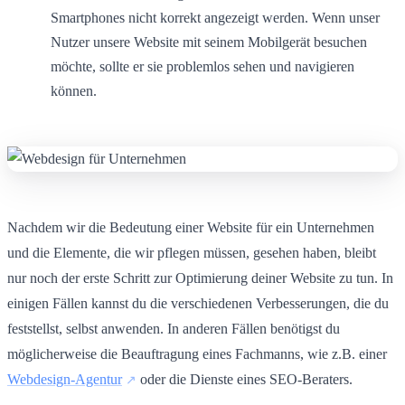
Smartphones nicht korrekt angezeigt werden. Wenn unser
Nutzer unsere Website mit seinem Mobilgerät besuchen
möchte, sollte er sie problemlos sehen und navigieren
können.
Nachdem wir die Bedeutung einer Website für ein Unternehmen
und die Elemente, die wir pflegen müssen, gesehen haben, bleibt
nur noch der erste Schritt zur Optimierung deiner Website zu tun. In
einigen Fällen kannst du die verschiedenen Verbesserungen, die du
feststellst, selbst anwenden. In anderen Fällen benötigst du
möglicherweise die Beauftragung eines Fachmanns, wie z.B. einer
Webdesign-Agentur
oder die Dienste eines SEO-Beraters.