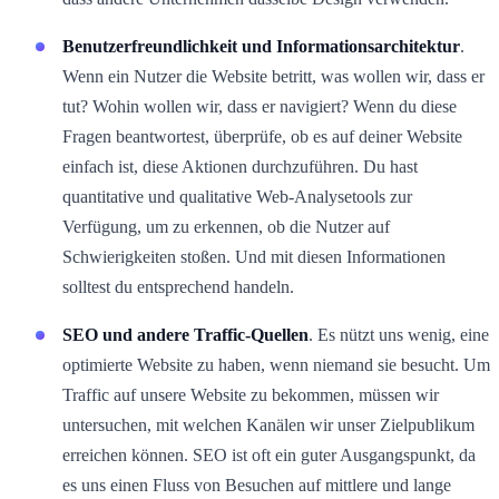
Benutzerfreundlichkeit und Informationsarchitektur
.
Wenn ein Nutzer die Website betritt, was wollen wir, dass er
tut? Wohin wollen wir, dass er navigiert? Wenn du diese
Fragen beantwortest, überprüfe, ob es auf deiner Website
einfach ist, diese Aktionen durchzuführen. Du hast
quantitative und qualitative Web-Analysetools zur
Verfügung, um zu erkennen, ob die Nutzer auf
Schwierigkeiten stoßen. Und mit diesen Informationen
solltest du entsprechend handeln.
SEO und andere Traffic-Quellen
. Es nützt uns wenig, eine
optimierte Website zu haben, wenn niemand sie besucht. Um
Traffic auf unsere Website zu bekommen, müssen wir
untersuchen, mit welchen Kanälen wir unser Zielpublikum
erreichen können. SEO ist oft ein guter Ausgangspunkt, da
es uns einen Fluss von Besuchen auf mittlere und lange