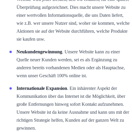
Überprüfung aufgezeichnet. Dies macht unsere Website zu
einer wertvollen Informationsquelle, die uns Daten liefert,
wie z.B. wer unsere Nutzer sind, woher sie kommen, welche
Aktionen sie auf der Website durchführen, welche Produkte
sie kaufen usw.
Neukundengewinnung
. Unsere Website kann zu einer
Quelle neuer Kunden werden, sei es als Ergänzung zu
anderen bereits vorhandenen Medien oder als Hauptachse,
wenn unser Geschäft 100% online ist.
Internationale Expansion
. Ein inhärenter Aspekt der
Kommunikation über das Internet ist die Möglichkeit, über
große Entfernungen hinweg sofort Kontakt aufzunehmen.
Unsere Website ist da keine Ausnahme und kann uns mit der
richtigen Strategie helfen, Kunden auf der ganzen Welt zu
gewinnen.