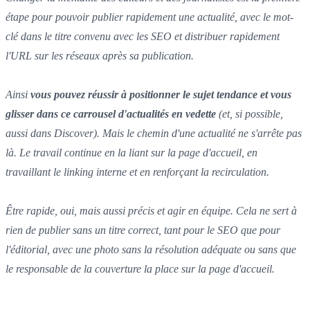
étape pour pouvoir publier rapidement une actualité, avec le mot-
clé dans le titre convenu avec les SEO et distribuer rapidement
l'URL sur les réseaux après sa publication.
Ainsi
vous pouvez réussir à positionner le sujet tendance et vous
glisser dans ce carrousel d'actualités en vedette
(et, si possible,
aussi dans Discover). Mais le chemin d'une actualité ne s'arrête pas
là. Le travail continue en la liant sur la page d'accueil, en
travaillant le linking interne et en renforçant la recirculation.
Être rapide, oui, mais aussi précis et agir en équipe. Cela ne sert à
rien de publier sans un titre correct, tant pour le SEO que pour
l'éditorial, avec une photo sans la résolution adéquate ou sans que
le responsable de la couverture la place sur la page d'accueil.