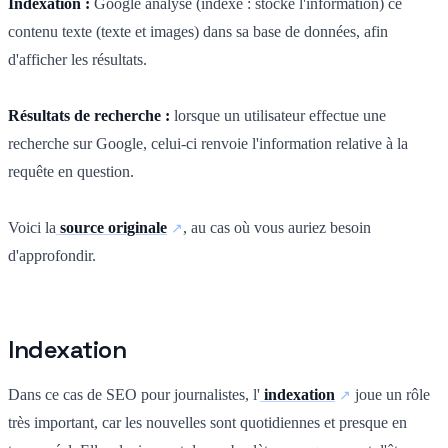
Indexation :
Google analyse (indexe : stocke l'information) ce
contenu texte (texte et images) dans sa base de données, afin
d'afficher les résultats.
Résultats de recherche :
lorsque un utilisateur effectue une
recherche sur Google, celui-ci renvoie l'information relative à la
requête en question.
Voici la
source originale
, au cas où vous auriez besoin
d'approfondir.
Indexation
Dans ce cas de SEO pour journalistes, l'
indexation
joue un rôle
très important, car les nouvelles sont quotidiennes et presque en