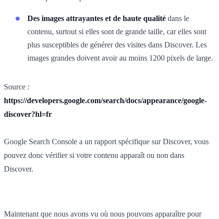
Des images attrayantes et de haute qualité
dans le
contenu, surtout si elles sont de grande taille, car elles sont
plus susceptibles de générer des visites dans Discover. Les
images grandes doivent avoir au moins 1200 pixels de large.
Source :
https://developers.google.com/search/docs/appearance/google-
discover?hl=fr
Google Search Console a un rapport spécifique sur Discover, vous
pouvez donc vérifier si votre contenu apparaît ou non dans
Discover.
Maintenant que nous avons vu où nous pouvons apparaître pour