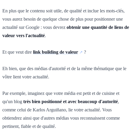
En plus que le contenu soit utile, de qualité et inclue les mots-clés,
vous aurez besoin de quelque chose de plus pour positionner une
actualité sur Google : vous devrez
obtenir une quantité de liens de
valeur vers l'actualité
.
Et que veut dire
link building de valeur
?
Eh bien, que des médias d'autorité et de la même thématique que le
vôtre lient votre actualité.
Par exemple, imaginez que votre média est petit et de cuisine et
qu'un blog
très bien positionné et avec beaucoup d'autorité
,
comme celui de Karlos Arguiñano, lie votre actualité. Vous
obtiendrez ainsi que d'autres médias vous reconnaissent comme
pertinent, fiable et de qualité.