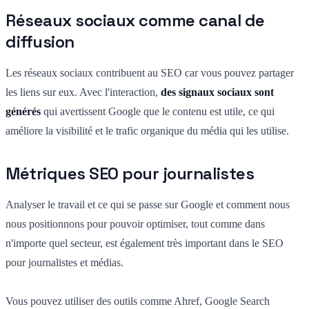
Réseaux sociaux comme canal de
diffusion
Les réseaux sociaux contribuent au SEO car vous pouvez partager
les liens sur eux. Avec l'interaction,
des signaux sociaux sont
générés
qui avertissent Google que le contenu est utile, ce qui
améliore la visibilité et le trafic organique du média qui les utilise.
Métriques SEO pour journalistes
Analyser le travail et ce qui se passe sur Google et comment nous
nous positionnons pour pouvoir optimiser, tout comme dans
n'importe quel secteur, est également très important dans le SEO
pour journalistes et médias.
Vous pouvez utiliser des outils comme Ahref, Google Search