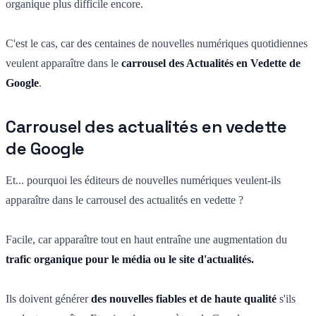
organique plus difficile encore.
C'est le cas, car des centaines de nouvelles numériques quotidiennes
veulent apparaître dans le
carrousel des Actualités en Vedette de
Google
.
Carrousel des actualités en vedette
de Google
Et... pourquoi les éditeurs de nouvelles numériques veulent-ils
apparaître dans le carrousel des actualités en vedette ?
Facile, car apparaître tout en haut entraîne une augmentation du
trafic organique pour le média ou le site d'actualités.
Ils doivent générer
des nouvelles fiables et de haute qualité
s'ils