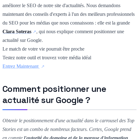
améliorer le SEO de notre site d'actualités. Nous demandons
maintenant des conseils d'experts à l'un des meilleurs professionnels
du SEO pour les médias que nous connaissons : elle est la grande
Clara Soteras
, qui nous explique comment positionner une
actualité sur Google.
Le match de votre vie pourrait être proche
Testez notre outil et trouvez votre média idéal
Entrez Maintenant
Comment positionner une
actualité sur Google ?
Obtenir le positionnement d'une actualité dans le carrousel des Top
Stories est un combo de nombreux facteurs. Certes, Google prend
en compte
l'autorité du domaine et de la marque d'information
,