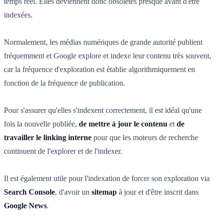
temps réel. Elles deviennent donc obsolètes presque avant d'être
indexées.
Normalement, les médias numériques de grande autorité publient
fréquemment et Google explore et indexe leur contenu très souvent,
car la fréquence d'exploration est établie algorithmiquement en
fonction de la fréquence de publication.
Pour s'assurer qu'elles s'indexent correctement, il est idéal qu'une
fois la nouvelle publiée,
de mettre à jour le contenu
et
de
travailler le linking interne
pour que les moteurs de recherche
continuent de l'explorer et de l'indexer.
Il est également utile pour l'indexation de forcer son exploration via
Search Console
, d'avoir un
sitemap
à jour et d'être inscrit dans
Google News
.