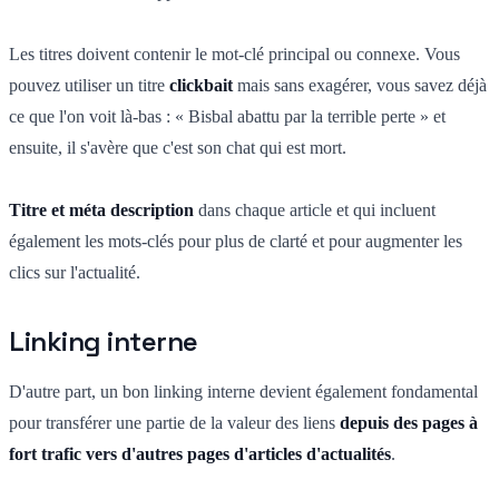
Les titres doivent contenir le mot-clé principal ou connexe. Vous
pouvez utiliser un titre
clickbait
mais sans exagérer, vous savez déjà
ce que l'on voit là-bas : « Bisbal abattu par la terrible perte » et
ensuite, il s'avère que c'est son chat qui est mort.
Titre et méta description
dans chaque article et qui incluent
également les mots-clés pour plus de clarté et pour augmenter les
clics sur l'actualité.
Linking interne
D'autre part, un bon linking interne devient également fondamental
pour transférer une partie de la valeur des liens
depuis des pages à
fort trafic vers d'autres pages d'articles d'actualités
.