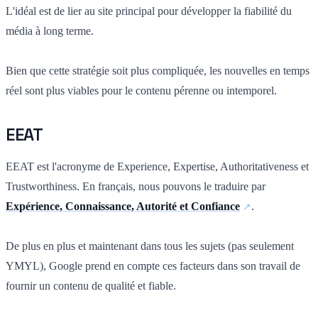
L'idéal est de lier au site principal pour développer la fiabilité du
média à long terme.
Bien que cette stratégie soit plus compliquée, les nouvelles en temps
réel sont plus viables pour le contenu pérenne ou intemporel.
EEAT
EEAT est l'acronyme de Experience, Expertise, Authoritativeness et
Trustworthiness. En français, nous pouvons le traduire par
Expérience, Connaissance, Autorité et Confiance
.
De plus en plus et maintenant dans tous les sujets (pas seulement
YMYL), Google prend en compte ces facteurs dans son travail de
fournir un contenu de qualité et fiable.