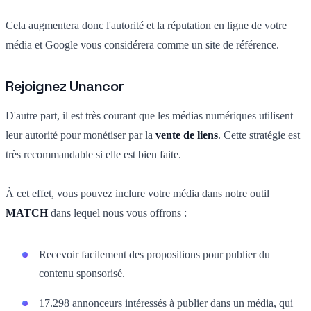
Cela augmentera donc l'autorité et la réputation en ligne de votre
média et Google vous considérera comme un site de référence.
Rejoignez Unancor
D'autre part, il est très courant que les médias numériques utilisent
leur autorité pour monétiser par la
vente de liens
. Cette stratégie est
très recommandable si elle est bien faite.
À cet effet, vous pouvez inclure votre média dans notre outil
MATCH
dans lequel nous vous offrons :
Recevoir facilement des propositions pour publier du
contenu sponsorisé.
17.298 annonceurs intéressés à publier dans un média, qui