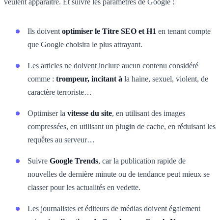
veulent apparaître. Et suivre les paramètres de Google :
Ils doivent
optimiser le Titre SEO et H1
en tenant compte
que Google choisira le plus attrayant.
Les articles ne doivent inclure aucun contenu considéré
comme :
trompeur, incitant à
la haine, sexuel, violent, de
caractère terroriste…
Optimiser la
vitesse du site
, en utilisant des images
compressées, en utilisant un plugin de cache, en réduisant les
requêtes au serveur…
Suivre
Google Trends
, car la publication rapide de
nouvelles de dernière minute ou de tendance peut mieux se
classer pour les actualités en vedette.
Les journalistes et éditeurs de médias doivent également