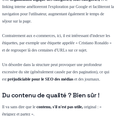
linking interne amélioreront l'exploration par Google et faciliteront la
navigation pour l'utilisateur, augmentant également le temps de
séjour sur la page.
Contrairement aux e-commerces, ici, il est intéressant d'indexer les
étiquettes, par exemple une étiquette appelée « Cristiano Ronaldo »
et de regrouper là des centaines d'URLs sur ce sujet.
Un désordre dans la structure peut provoquer une profondeur
excessive du site (généralement causée par des pagination), ce qui
est
préjudiciable pour le SEO des médias
et des journaux.
Du contenu de qualité ? Bien sûr !
Il va sans dire que le
contenu, s'il n'est pas utile,
original : «
éteignez et partez ».