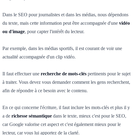
Dans le SEO pour journalistes et dans les médias, nous dépendons
du texte, mais cette information peut être accompagnée d'une
vidéo
ou d'image
, pour capter l'intérêt du lecteur.
Par exemple, dans les médias sportifs, il est courant de voir une
actualité accompagnée d'un clip vidéo.
Il faut effectuer une
recherche de mots-clés
pertinents pour le sujet
à traiter. Vous devez vous demander comment les gens recherchent,
afin de répondre à ce besoin avec le contenu.
En ce qui concerne l'écriture, il faut inclure les mots-clés et plus il y
a de
richesse sémantique
dans le texte, mieux c'est pour le SEO,
car Google valorise cet aspect et c'est également mieux pour le
lecteur, car vous lui apportez de la clarté.