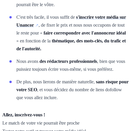
pourrait être le vôtre.
C'est très facile, il vous suffit de
s'inscrire votre média sur
Unancor
, de fixer le prix et nous nous occupons de tout
le reste pour «
faire correspondre avec l'annonceur idéal
» en fonction de la
thématique, des mots-clés, du trafic et
de l'autorité.
Nous avons
des rédacteurs professionnels
, bien que vous
puissiez toujours écrire vous-même, si vous préférez.
De plus, nous lierons de manière naturelle,
sans risque pour
votre SEO
, et vous décidez du nombre de liens dofollow
que vous allez inclure.
Allez, inscrivez-vous !
Le match de votre vie pourrait être proche