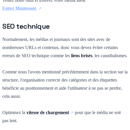
Testez notre outil et trouvez votre média idéal
Entrez Maintenant
SEO technique
Normalement, les médias et journaux sont des sites avec de
nombreuses URLs et contenus, donc vous devez éviter certains
erreurs de SEO technique comme les
liens brisés
, les cannibalismes.
Comme nous l'avons mentionné précédemment dans la section sur la
structure, l'organisation correcte des catégories et des étiquettes
bénéficie au positionnement et aide l'utilisateur à ne pas se perdre,
cela aussi.
Optimisez la
vitesse de chargement
pour que le média ne soit
pas lent.