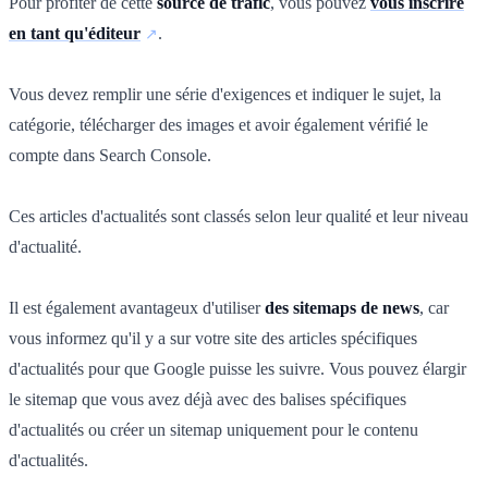
Pour profiter de cette
source de trafic
, vous pouvez
vous inscrire
en tant qu'éditeur
.
Vous devez remplir une série d'exigences et indiquer le sujet, la
catégorie, télécharger des images et avoir également vérifié le
compte dans Search Console.
Ces articles d'actualités sont classés selon leur qualité et leur niveau
d'actualité.
Il est également avantageux d'utiliser
des sitemaps de news
, car
vous informez qu'il y a sur votre site des articles spécifiques
d'actualités pour que Google puisse les suivre. Vous pouvez élargir
le sitemap que vous avez déjà avec des balises spécifiques
d'actualités ou créer un sitemap uniquement pour le contenu
d'actualités.