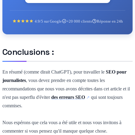
4.9/5 sur Google
+20 000 clients
Réponse en 24h
Conclusions :
En résumé (comme dirait ChatGPT), pour travailler le
SEO pour
journalistes
, vous devez prendre en compte toutes les
recommandations que nous vous avons décrites dans cet article et il
n'est pas superflu d'éviter
des erreurs SEO
qui sont toujours
commises.
Nous espérons que cela vous a été utile et nous vous invitons à
commenter si vous pensez qu'il manque quelque chose.