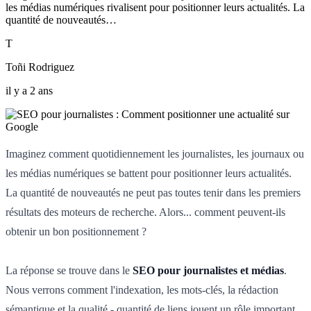
les médias numériques rivalisent pour positionner leurs actualités. La
quantité de nouveautés…
T
Toñi Rodriguez
il y a 2 ans
Imaginez comment quotidiennement les journalistes, les journaux ou
les médias numériques se battent pour positionner leurs actualités.
La quantité de nouveautés ne peut pas toutes tenir dans les premiers
résultats des moteurs de recherche. Alors... comment peuvent-ils
obtenir un bon positionnement ?
La réponse se trouve dans le
SEO pour journalistes et médias
.
Nous verrons comment l'indexation, les mots-clés, la rédaction
sémantique et la qualité - quantité de liens jouent un rôle important.