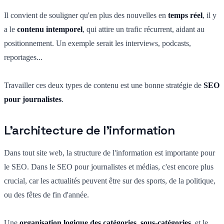
Il convient de souligner qu'en plus des nouvelles en
temps réel
, il y
a le
contenu intemporel
, qui attire un trafic récurrent, aidant au
positionnement. Un exemple serait les interviews, podcasts,
reportages...
Travailler ces deux types de contenu est une bonne stratégie de
SEO
pour journalistes
.
L'architecture de l'information
Dans tout site web, la structure de l'information est importante pour
le SEO. Dans le SEO pour journalistes et médias, c'est encore plus
crucial, car les actualités peuvent être sur des sports, de la politique,
ou des fêtes de fin d'année.
Une
organisation logique des catégories, sous-catégories,
et le