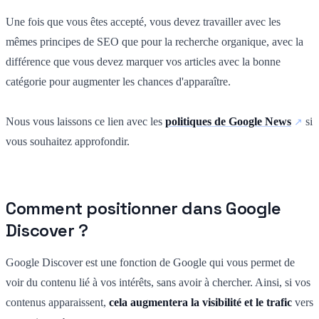
Une fois que vous êtes accepté, vous devez travailler avec les
mêmes principes de SEO que pour la recherche organique, avec la
différence que vous devez marquer vos articles avec la bonne
catégorie pour augmenter les chances d'apparaître.
Nous vous laissons ce lien avec les
politiques de Google News
si
vous souhaitez approfondir.
Comment positionner dans Google
Discover ?
Google Discover est une fonction de Google qui vous permet de
voir du contenu lié à vos intérêts, sans avoir à chercher. Ainsi, si vos
contenus apparaissent,
cela augmentera la visibilité et le trafic
vers