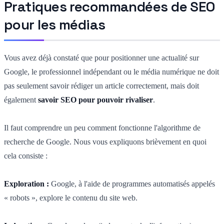
Pratiques recommandées de SEO
pour les médias
Vous avez déjà constaté que pour positionner une actualité sur
Google, le professionnel indépendant ou le média numérique ne doit
pas seulement savoir rédiger un article correctement, mais doit
également
savoir SEO pour pouvoir rivaliser
.
Il faut comprendre un peu comment fonctionne l'algorithme de
recherche de Google. Nous vous expliquons brièvement en quoi
cela consiste :
Exploration :
Google, à l'aide de programmes automatisés appelés
« robots », explore le contenu du site web.