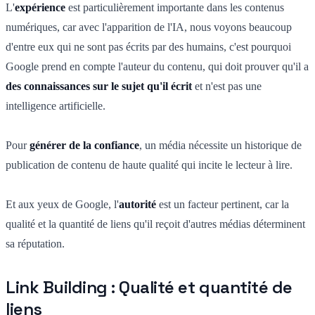
L'
expérience
est particulièrement importante dans les contenus
numériques, car avec l'apparition de l'IA, nous voyons beaucoup
d'entre eux qui ne sont pas écrits par des humains, c'est pourquoi
Google prend en compte l'auteur du contenu, qui doit prouver qu'il a
des connaissances sur le sujet qu'il écrit
et n'est pas une
intelligence artificielle.
Pour
générer de la confiance
, un média nécessite un historique de
publication de contenu de haute qualité qui incite le lecteur à lire.
Et aux yeux de Google, l'
autorité
est un facteur pertinent, car la
qualité et la quantité de liens qu'il reçoit d'autres médias déterminent
sa réputation.
Link Building : Qualité et quantité de
liens