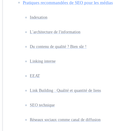
Pratiques recommandées de SEO pour les médias
Indexation
L'architecture de l'information
Du contenu de qualité ? Bien sûr !
Linking interne
EEAT
Link Building : Qualité et quantité de liens
SEO technique
Réseaux sociaux comme canal de diffusion