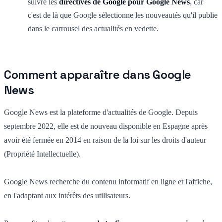
suivre les
directives de Google pour Google News
, car
c'est de là que Google sélectionne les nouveautés qu'il publie
dans le carrousel des actualités en vedette.
Comment apparaître dans Google
News
Google News est la plateforme d'actualités de Google. Depuis
septembre 2022, elle est de nouveau disponible en Espagne après
avoir été fermée en 2014 en raison de la loi sur les droits d'auteur
(Propriété Intellectuelle).
Google News recherche du contenu informatif en ligne et l'affiche,
en l'adaptant aux intérêts des utilisateurs.