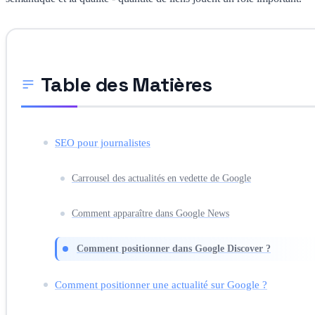
Table des Matières
SEO pour journalistes
Carrousel des actualités en vedette de Google
Comment apparaître dans Google News
Comment positionner dans Google Discover ?
Comment positionner une actualité sur Google ?