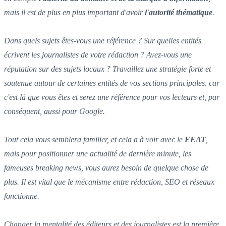
mais il est de plus en plus important d'avoir
l'autorité thématique
.
Dans quels sujets êtes-vous une référence ? Sur quelles entités
écrivent les journalistes de votre rédaction ? Avez-vous une
réputation sur des sujets locaux ? Travaillez une stratégie forte et
soutenue autour de certaines entités de vos sections principales, car
c'est là que vous êtes et serez une référence pour vos lecteurs et, par
conséquent, aussi pour Google.
Tout cela vous semblera familier, et cela a à voir avec le
EEAT
,
mais pour positionner une actualité de dernière minute, les
fameuses breaking news, vous aurez besoin de quelque chose de
plus. Il est vital que le mécanisme entre rédaction, SEO et réseaux
fonctionne.
Changer la mentalité des éditeurs et des journalistes est la première