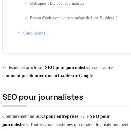
Métriques SEO pour journalistes
Besoin d'aide avec votre stratégie de Link Building ?
Conclusions :
En lisant cet article sur
SEO pour journalistes
, vous saurez
comment positionner une actualité sur Google
.
SEO pour journalistes
Contrairement au
SEO pour entreprises
, le
SEO pour
journalistes
a d'autres caractéristiques qui rendent le positionnement