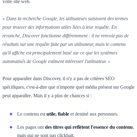
votre site web.
« Dans la recherche Google, les utilisateurs saisissent des termes
pour trouver des informations utiles liées à leur requête. En
revanche, Discover fonctionne différemment : il ne renvoie pas de
résultats sur une requête faite par un utilisateur, mais le contenu
qu'il affiche est principalement basé sur ce que les systèmes
automatisés de Google estiment intéresser l'utilisateur. »
Pour apparaître dans Discover, il n'y a pas de critères SEO
spécifiques, c'est-à-dire que n'importe quel média présent sur Google
peut apparaître. Mais il y a plus de chances si :
Le contenu est
utile, fiable
et destiné aux personnes.
Les pages ont
des titres qui reflètent l'essence du contenu
,
mais qui ne sont pas clickbait.