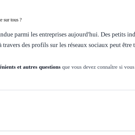
ndue parmi les entreprises aujourd'hui. Des petits in
 travers des profils sur les réseaux sociaux peut être 
énients et autres questions
que vous devez connaître si vous 