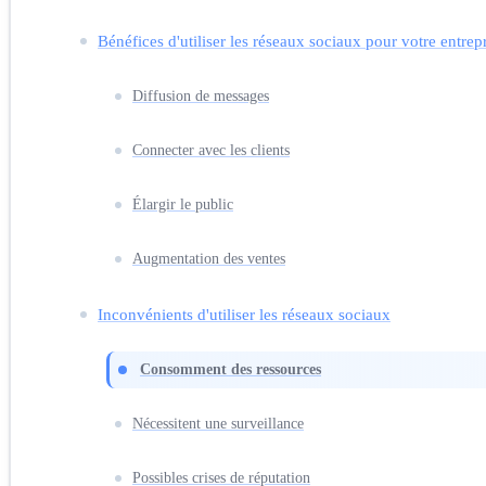
Bénéfices d'utiliser les réseaux sociaux pour votre entrep
Diffusion de messages
Connecter avec les clients
Élargir le public
Augmentation des ventes
Inconvénients d'utiliser les réseaux sociaux
Consomment des ressources
Nécessitent une surveillance
Possibles crises de réputation