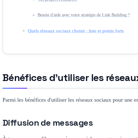
Besoin d'aide avec votre stratégie de Link Building ?
Quels réseaux sociaux choisir : liste et points forts
Bénéfices d'utiliser les résea
Parmi les bénéfices d'utiliser les réseaux sociaux pour une e
Diffusion de messages