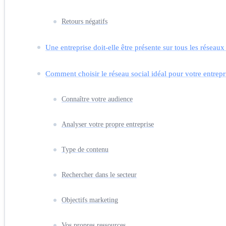
Retours négatifs
Une entreprise doit-elle être présente sur tous les réseaux
Comment choisir le réseau social idéal pour votre entrepr
Connaître votre audience
Analyser votre propre entreprise
Type de contenu
Rechercher dans le secteur
Objectifs marketing
Vos propres ressources