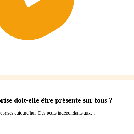
rise doit-elle être présente sur tous ?
treprises aujourd'hui. Des petits indépendants aux…