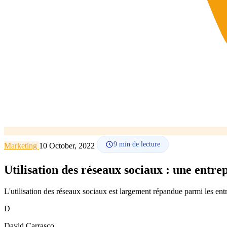
9
min de lecture
Marketing
10 October, 2022
Utilisation des réseaux sociaux : une entrep
L'utilisation des réseaux sociaux est largement répandue parmi les en
D
David Carrasco