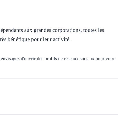
dépendants aux grandes corporations, toutes les
très bénéfique pour leur activité.
envisagez d'ouvrir des profils de réseaux sociaux pour votre