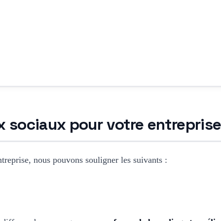
ux sociaux pour votre entrepris
ntreprise, nous pouvons souligner les suivants :