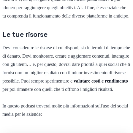
idoneo per raggiungere quegli obiettivi. A tal fine, è essenziale che
tu comprenda il funzionamento delle diverse piattaforme in anticipo.
Le tue risorse
Devi considerare le risorse di cui disponi, sia in termini di tempo che
di denaro. Devi monitorare, creare e aggiornare contenuti, interagire
con gli utenti… e, per questo, dovrai dare priorità a quei social che ti
forniscono un miglior risultato con il minor investimento di risorse
possibile. Puoi sempre sperimentare e
valutare costi e rendimento
per poi rimanere con quelli che ti offrono i migliori risultati.
In questo podcast troverai molte più informazioni sull'uso dei social
media per le aziende: