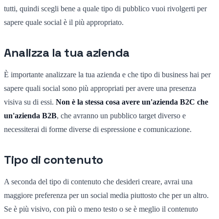
tutti, quindi scegli bene a quale tipo di pubblico vuoi rivolgerti per
sapere quale social è il più appropriato.
Analizza la tua azienda
È importante analizzare la tua azienda e che tipo di business hai per
sapere quali social sono più appropriati per avere una presenza
visiva su di essi.
Non è la stessa cosa avere un'azienda B2C che
un'azienda B2B
, che avranno un pubblico target diverso e
necessiterai di forme diverse di espressione e comunicazione.
Tipo di contenuto
A seconda del tipo di contenuto che desideri creare, avrai una
maggiore preferenza per un social media piuttosto che per un altro.
Se è più visivo, con più o meno testo o se è meglio il contenuto