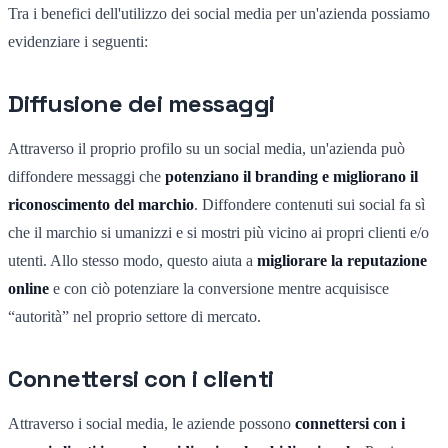
Tra i benefici dell'utilizzo dei social media per un'azienda possiamo
evidenziare i seguenti:
Diffusione dei messaggi
Attraverso il proprio profilo su un social media, un'azienda può
diffondere messaggi che
potenziano il branding e migliorano il
riconoscimento del marchio
. Diffondere contenuti sui social fa sì
che il marchio si umanizzi e si mostri più vicino ai propri clienti e/o
utenti. Allo stesso modo, questo aiuta a
migliorare la reputazione
online
e con ciò potenziare la conversione mentre acquisisce
“autorità” nel proprio settore di mercato.
Connettersi con i clienti
Attraverso i social media, le aziende possono
connettersi con i