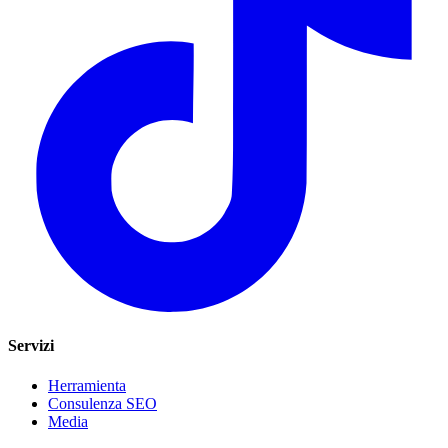
Servizi
Herramienta
Consulenza SEO
Media