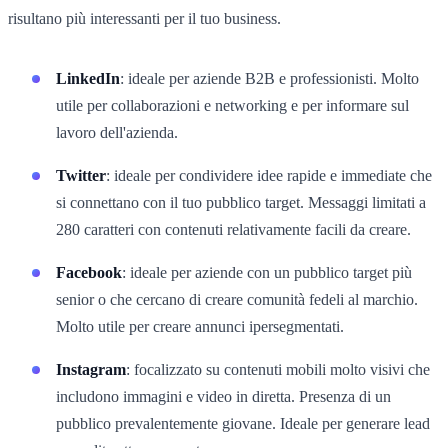
risultano più interessanti per il tuo business.
LinkedIn
: ideale per aziende B2B e professionisti. Molto
utile per collaborazioni e networking e per informare sul
lavoro dell'azienda.
Twitter
: ideale per condividere idee rapide e immediate che
si connettano con il tuo pubblico target. Messaggi limitati a
280 caratteri con contenuti relativamente facili da creare.
Facebook
: ideale per aziende con un pubblico target più
senior o che cercano di creare comunità fedeli al marchio.
Molto utile per creare annunci ipersegmentati.
Instagram
: focalizzato su contenuti mobili molto visivi che
includono immagini e video in diretta. Presenza di un
pubblico prevalentemente giovane. Ideale per generare lead