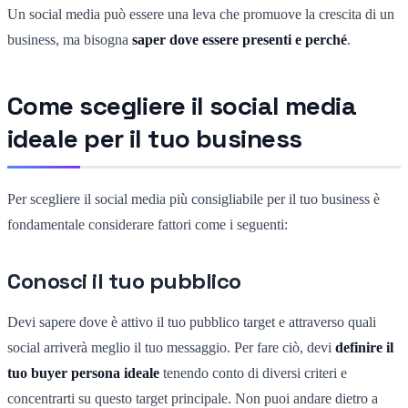
Un social media può essere una leva che promuove la crescita di un
business, ma bisogna
saper dove essere presenti e perché
.
Come scegliere il social media
ideale per il tuo business
Per scegliere il social media più consigliabile per il tuo business è
fondamentale considerare fattori come i seguenti:
Conosci il tuo pubblico
Devi sapere dove è attivo il tuo pubblico target e attraverso quali
social arriverà meglio il tuo messaggio. Per fare ciò, devi
definire il
tuo buyer persona ideale
tenendo conto di diversi criteri e
concentrarti su questo target principale. Non puoi andare dietro a