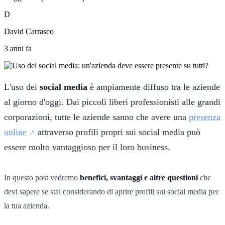
D
David Carrasco
3 anni fa
L'uso dei
social media
è ampiamente diffuso tra le aziende
al giorno d'oggi. Dai piccoli liberi professionisti alle grandi
corporazioni, tutte le aziende sanno che avere una
presenza
online
attraverso profili propri sui social media può
essere molto vantaggioso per il loro business.
In questo post vedremo
benefici, svantaggi e altre questioni
che
devi sapere se stai considerando di aprire profili sui social media per
la tua azienda.