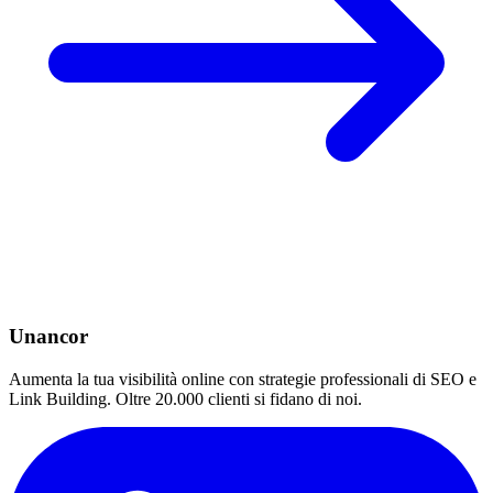
Unancor
Aumenta la tua visibilità online con strategie professionali di SEO e
Link Building. Oltre 20.000 clienti si fidano di noi.