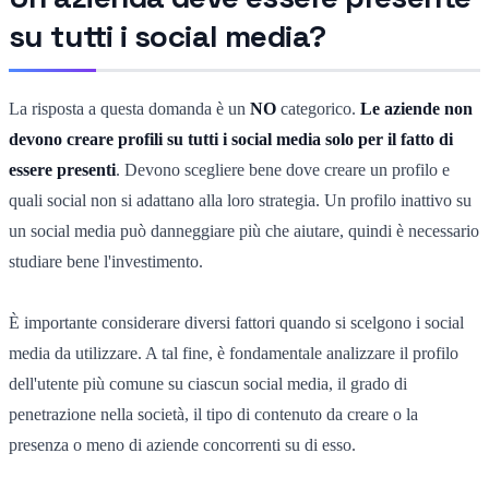
su tutti i social media?
La risposta a questa domanda è un
NO
categorico.
Le aziende non
devono creare profili su tutti i social media solo per il fatto di
essere presenti
. Devono scegliere bene dove creare un profilo e
quali social non si adattano alla loro strategia. Un profilo inattivo su
un social media può danneggiare più che aiutare, quindi è necessario
studiare bene l'investimento.
È importante considerare diversi fattori quando si scelgono i social
media da utilizzare. A tal fine, è fondamentale analizzare il profilo
dell'utente più comune su ciascun social media, il grado di
penetrazione nella società, il tipo di contenuto da creare o la
presenza o meno di aziende concorrenti su di esso.