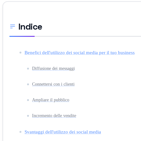
Indice
Benefici dell'utilizzo dei social media per il tuo business
Diffusione dei messaggi
Connettersi con i clienti
Ampliare il pubblico
Incremento delle vendite
Svantaggi dell'utilizzo dei social media