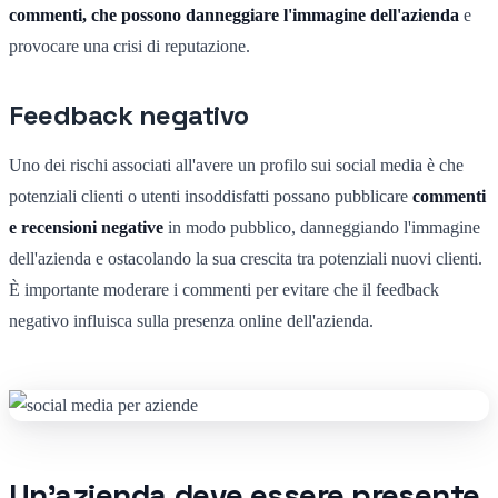
commenti, che possono danneggiare l'immagine dell'azienda
e
provocare una crisi di reputazione.
Feedback negativo
Uno dei rischi associati all'avere un profilo sui social media è che
potenziali clienti o utenti insoddisfatti possano pubblicare
commenti
e recensioni negative
in modo pubblico, danneggiando l'immagine
dell'azienda e ostacolando la sua crescita tra potenziali nuovi clienti.
È importante moderare i commenti per evitare che il feedback
negativo influisca sulla presenza online dell'azienda.
Un'azienda deve essere presente