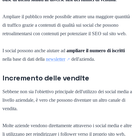
Ampliare il pubblico rende possibile attrarre una maggiore quantità
di traffico grazie a contenuti di qualità sui social che possono
retroalimentarsi con contenuti per potenziare il SEO sul sito web.
I social possono anche aiutare ad
ampliare il numero di iscritti
nella base di dati della
newsletter
dell'azienda.
Incremento delle vendite
Sebbene non sia l'obiettivo principale dell'utilizzo dei social media a
livello aziendale, è vero che possono diventare un altro canale di
vendita.
Molte aziende vendono direttamente attraverso i social media e altre
li utilizzano per reindirizzare i follower verso il proprio sito web,