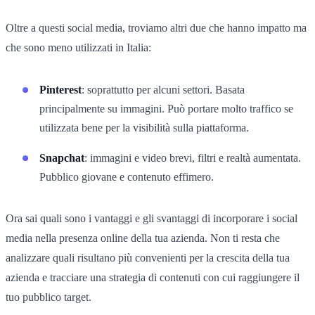
Oltre a questi social media, troviamo altri due che hanno impatto ma
che sono meno utilizzati in Italia:
Pinterest
: soprattutto per alcuni settori. Basata
principalmente su immagini. Può portare molto traffico se
utilizzata bene per la visibilità sulla piattaforma.
Snapchat
: immagini e video brevi, filtri e realtà aumentata.
Pubblico giovane e contenuto effimero.
Ora sai quali sono i vantaggi e gli svantaggi di incorporare i social
media nella presenza online della tua azienda. Non ti resta che
analizzare quali risultano più convenienti per la crescita della tua
azienda e tracciare una strategia di contenuti con cui raggiungere il
tuo pubblico target.