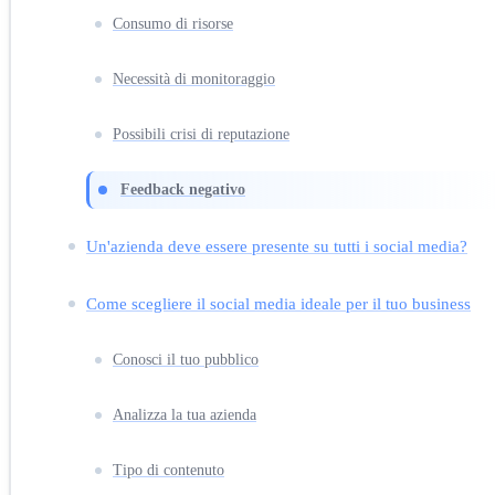
Consumo di risorse
Necessità di monitoraggio
Possibili crisi di reputazione
Feedback negativo
Un'azienda deve essere presente su tutti i social media?
Come scegliere il social media ideale per il tuo business
Conosci il tuo pubblico
Analizza la tua azienda
Tipo di contenuto