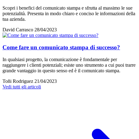
Scopri i benefici del comunicato stampa e sfrutta al massimo le sue
potenzialità. Presenta in modo chiaro e conciso le informazioni della
tua azienda.
David Carrasco
28/04/2023
Come fare un comunicato stampa di successo?
In qualsiasi progetto, la comunicazione è fondamentale per
raggiungere i clienti potenziali; esiste uno strumento a cui puoi trarre
grande vantaggio in questo senso ed è il comunicato stampa.
Toñi Rodriguez
21/04/2023
Vedi tutti gli articoli