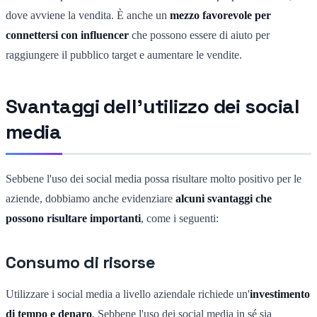
dove avviene la vendita. È anche un
mezzo favorevole per
connettersi con influencer
che possono essere di aiuto per
raggiungere il pubblico target e aumentare le vendite.
Svantaggi dell'utilizzo dei social
media
Sebbene l'uso dei social media possa risultare molto positivo per le
aziende, dobbiamo anche evidenziare
alcuni svantaggi che
possono risultare importanti
, come i seguenti:
Consumo di risorse
Utilizzare i social media a livello aziendale richiede un'
investimento
di tempo e denaro
. Sebbene l'uso dei social media in sé sia