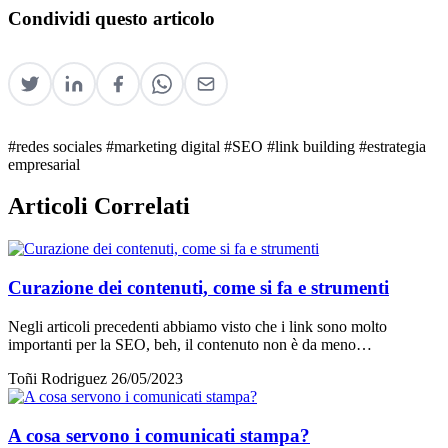
Condividi questo articolo
#redes sociales
#marketing digital
#SEO
#link building
#estrategia
empresarial
Articoli Correlati
Curazione dei contenuti, come si fa e strumenti
Negli articoli precedenti abbiamo visto che i link sono molto
importanti per la SEO, beh, il contenuto non è da meno…
Toñi Rodriguez
26/05/2023
A cosa servono i comunicati stampa?