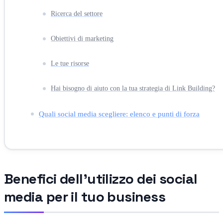
Ricerca del settore
Obiettivi di marketing
Le tue risorse
Hai bisogno di aiuto con la tua strategia di Link Building?
Quali social media scegliere: elenco e punti di forza
Benefici dell'utilizzo dei social
media per il tuo business