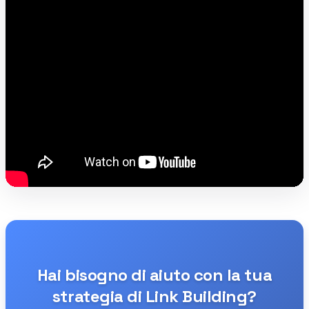
Hai bisogno di aiuto con la tua
strategia di Link Building?