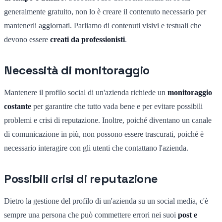
generalmente gratuito, non lo è creare il contenuto necessario per
mantenerli aggiornati. Parliamo di contenuti visivi e testuali che
devono essere
creati da professionisti
.
Necessità di monitoraggio
Mantenere il profilo social di un'azienda richiede un
monitoraggio
costante
per garantire che tutto vada bene e per evitare possibili
problemi e crisi di reputazione. Inoltre, poiché diventano un canale
di comunicazione in più, non possono essere trascurati, poiché è
necessario interagire con gli utenti che contattano l'azienda.
Possibili crisi di reputazione
Dietro la gestione del profilo di un'azienda su un social media, c'è
sempre una persona che può commettere errori nei suoi
post e