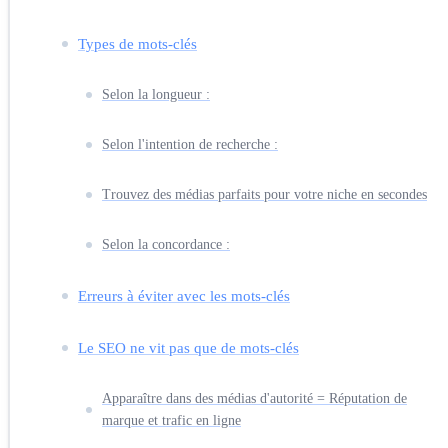
Types de mots-clés
Selon la longueur :
Selon l'intention de recherche :
Trouvez des médias parfaits pour votre niche en secondes
Selon la concordance :
Erreurs à éviter avec les mots-clés
Le SEO ne vit pas que de mots-clés
Apparaître dans des médias d'autorité = Réputation de
marque et trafic en ligne