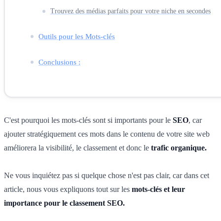
Trouvez des médias parfaits pour votre niche en secondes
Outils pour les Mots-clés
Conclusions :
C'est pourquoi les mots-clés sont si importants pour le
SEO
, car
ajouter stratégiquement ces mots dans le contenu de votre site web
améliorera la visibilité, le classement et donc le
trafic organique.
Ne vous inquiétez pas si quelque chose n'est pas clair, car dans cet
article, nous vous expliquons tout sur les
mots-clés et leur
importance pour le classement SEO.