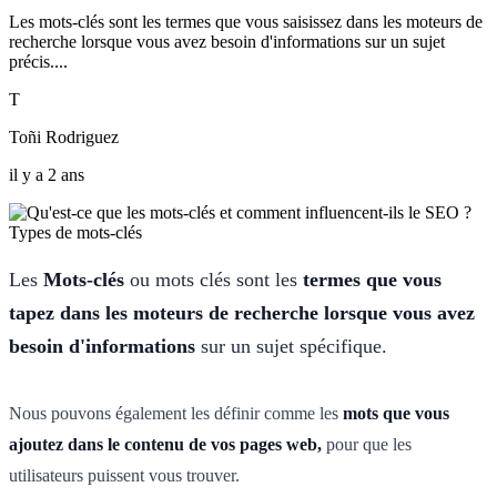
Les mots-clés sont les termes que vous saisissez dans les moteurs de
recherche lorsque vous avez besoin d'informations sur un sujet
précis....
T
Toñi Rodriguez
il y a 2 ans
Les
Mots-clés
ou mots clés sont les
termes que vous
tapez dans les moteurs de recherche lorsque vous avez
besoin d'informations
sur un sujet spécifique.
Nous pouvons également les définir comme les
mots que vous
ajoutez dans le contenu de vos pages web,
pour que les
utilisateurs puissent vous trouver.