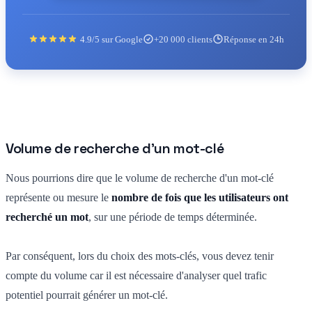
4.9/5 sur Google
+20 000 clients
Réponse en 24h
Volume de recherche d'un mot-clé
Nous pourrions dire que le volume de recherche d'un mot-clé
représente ou mesure le
nombre de fois que les utilisateurs ont
recherché un mot
, sur une période de temps déterminée.
Par conséquent, lors du choix des mots-clés, vous devez tenir
compte du volume car il est nécessaire d'analyser quel trafic
potentiel pourrait générer un mot-clé.