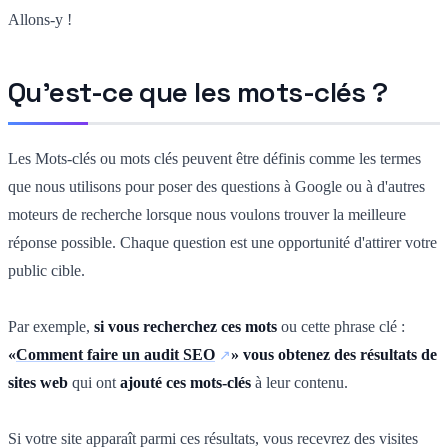
Allons-y !
Qu'est-ce que les mots-clés ?
Les Mots-clés ou mots clés peuvent être définis comme les termes
que nous utilisons pour poser des questions à Google ou à d'autres
moteurs de recherche lorsque nous voulons trouver la meilleure
réponse possible. Chaque question est une opportunité d'attirer votre
public cible.
Par exemple,
si vous recherchez ces mots
ou cette phrase clé :
«
Comment faire un audit SEO
» vous obtenez des résultats de
sites web
qui ont
ajouté ces mots-clés
à leur contenu.
Si votre site apparaît parmi ces résultats, vous recevrez des visites