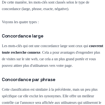
De cette manière, les mots-clés sont classés selon le type de
concordance (large, phrase, exacte, négative).
Voyons les quatre types :
Concordance large
Les mots-clés qui ont une concordance large sont ceux qui
couvrent
toute recherche connexe
. Cela a pour avantages d'engendrer plus
de visites sur le site web, car cela a un plus grand portée et vous
pouvez attirer plus d'utilisateurs vers votre page.
Concordance par phrase
Cette classification est similaire à la précédente, mais un peu plus
spécifique car elle exclut les synonymes. Elle offre un meilleur
contrôle car l'annonce sera affichée aux utilisateurs qui utiliseront le