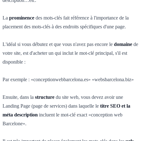
description…etc.
La
prominence
des mots-clés fait référence à l'importance de la
placement des mots-clés à des endroits spécifiques d'une page.
L'idéal si vous débutez et que vous n'avez pas encore le
domaine
de
votre site, est d'acheter un qui inclut le mot-clé principal, s'il est
disponible :
Par exemple : «conceptionwebbarcelona.es» «websbarcelona.biz»
Ensuite, dans la
structure
du site web, vous devez avoir une
Landing Page (page de services) dans laquelle le
titre SEO et la
méta description
incluent le mot-clé exact «conception web
Barcelone».