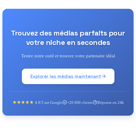
Trouvez des médias parfaits pour
votre niche en secondes
Testez notre outil et trouvez votre partenaire idéal
Explorer les médias maintenant
4.9/5 sur Google
+20 000 clients
Réponse en 24h