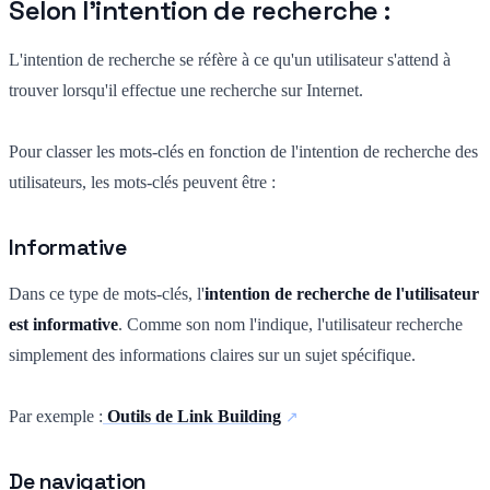
Selon l'intention de recherche :
L'intention de recherche se réfère à ce qu'un utilisateur s'attend à
trouver lorsqu'il effectue une recherche sur Internet.
Pour classer les mots-clés en fonction de l'intention de recherche des
utilisateurs, les mots-clés peuvent être :
Informative
Dans ce type de mots-clés, l'
intention de recherche de l'utilisateur
est informative
. Comme son nom l'indique, l'utilisateur recherche
simplement des informations claires sur un sujet spécifique.
Par exemple :
Outils de Link Building
De navigation