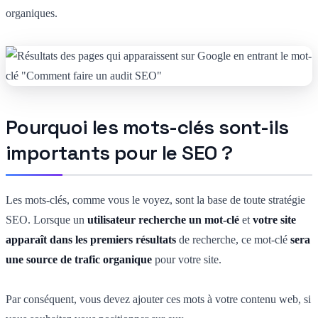
organiques.
Pourquoi les mots-clés sont-ils
importants pour le SEO ?
Les mots-clés, comme vous le voyez, sont la base de toute stratégie
SEO. Lorsque un
utilisateur recherche un mot-clé
et
votre site
apparaît dans les premiers résultats
de recherche, ce mot-clé
sera
une source de trafic organique
pour votre site.
Par conséquent, vous devez ajouter ces mots à votre contenu web, si