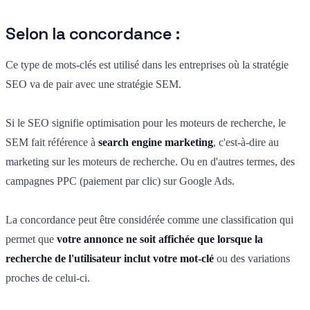
Selon la concordance :
Ce type de mots-clés est utilisé dans les entreprises où la stratégie
SEO va de pair avec une stratégie SEM.
Si le SEO signifie optimisation pour les moteurs de recherche, le
SEM fait référence à
search engine marketing
, c'est-à-dire au
marketing sur les moteurs de recherche. Ou en d'autres termes, des
campagnes PPC (paiement par clic) sur Google Ads.
La concordance peut être considérée comme une classification qui
permet que
votre annonce ne soit affichée que lorsque la
recherche de l'utilisateur inclut votre mot-clé
ou des variations
proches de celui-ci.