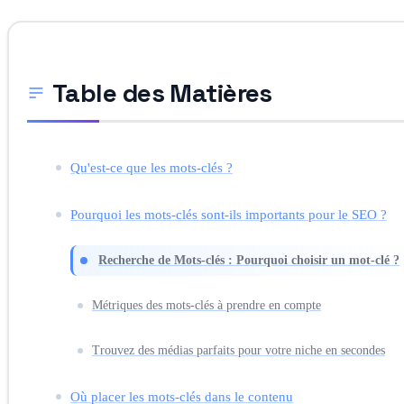
Table des Matières
Qu'est-ce que les mots-clés ?
Pourquoi les mots-clés sont-ils importants pour le SEO ?
Recherche de Mots-clés : Pourquoi choisir un mot-clé ?
Métriques des mots-clés à prendre en compte
Trouvez des médias parfaits pour votre niche en secondes
Où placer les mots-clés dans le contenu