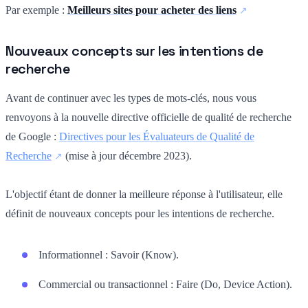
Par exemple :
Meilleurs sites pour acheter des liens
Nouveaux concepts sur les intentions de
recherche
Avant de continuer avec les types de mots-clés, nous vous
renvoyons à la nouvelle directive officielle de qualité de recherche
de Google :
Directives pour les Évaluateurs de Qualité de
Recherche
(mise à jour décembre 2023).
L'objectif étant de donner la meilleure réponse à l'utilisateur, elle
définit de nouveaux concepts pour les intentions de recherche.
Informationnel : Savoir (Know).
Commercial ou transactionnel : Faire (Do, Device Action).