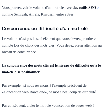
Vous pouvez voir le volume d'un mot-clé avec
des outils SEO
comme Semrush, Ahrefs, Kiwosan, entre autres..
Concurrence ou Difficulté d'un mot-clé
Le volume n'est pas le seul élément que vous devrez prendre en
compte lors du choix des mots-clés. Vous devez prêter attention au
niveau de concurrence.
La
concurrence des mots-clés est le niveau de difficulté qu'a le
mot-clé à se positionner
.
Par exemple : si nous revenons à l'exemple précédent de
«Conception web Barcelone», ce mot a beaucoup de difficulté.
Par conséquent, cibler le mot-clé «conception de pages web à