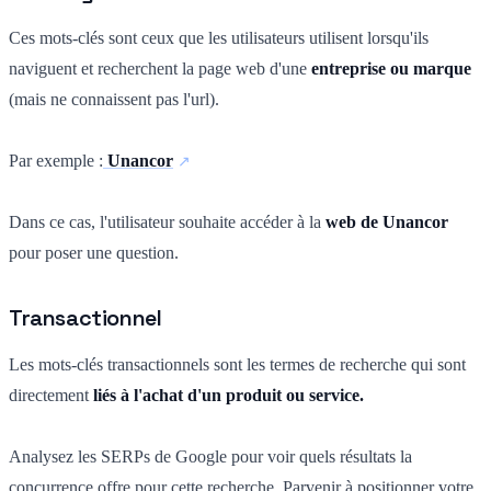
Ces mots-clés sont ceux que les utilisateurs utilisent lorsqu'ils
naviguent et recherchent la page web d'une
entreprise ou marque
(mais ne connaissent pas l'url).
Par exemple :
Unancor
Dans ce cas, l'utilisateur souhaite accéder à la
web de Unancor
pour poser une question.
Transactionnel
Les mots-clés transactionnels sont les termes de recherche qui sont
directement
liés à l'achat d'un produit ou service.
Analysez les SERPs de Google pour voir quels résultats la
concurrence offre pour cette recherche. Parvenir à positionner votre