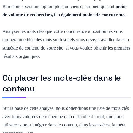
Barcelone» sera une option plus judicieuse, car bien qu'il ait
moins
de volume de recherches, il a également moins de concurrence
.
Analyser les mots-clés que votre concurrence a positionnés vous
donnera une idée des mots sur lesquels vous devez travailler dans la
stratégie de contenu de votre site, si vous voulez obtenir les premiers
résultats organiques.
Où placer les mots-clés dans le
contenu
Sur la base de cette analyse, nous obtiendrons une liste de mots-clés
avec leurs volumes de recherche et la difficulté du mot, que nous
utiliserons pour intégrer dans le contenu, dans les en-têtes, la méta