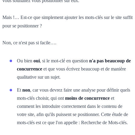
vous souhaitez vous positionner sur eux.
Mais !… Est-ce que simplement ajouter les mots-clés sur le site suffit
pour se positionner ?
Non, ce n'est pas si facile….
Ou bien
oui
, si le mot-clé en question
n'a pas beaucoup de
concurrence
et que vous écrivez beaucoup et de manière
qualitative sur un sujet.
Et
non
, car vous devrez faire une analyse pour définir quels
mots-clés choisir, qui ont
moins de concurrence
et
comment les introduire correctement dans le contenu de
votre site, afin qu'ils puissent se positionner. Cette étude de
mots-clés est ce que l'on appelle : Recherche de Mots-clés.