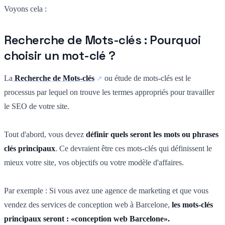
Voyons cela :
Recherche de Mots-clés : Pourquoi
choisir un mot-clé ?
La
Recherche de Mots-clés
ou étude de mots-clés est le
processus par lequel on trouve les termes appropriés pour travailler
le SEO de votre site.
Tout d'abord, vous devez
définir quels seront les mots ou phrases
clés principaux
. Ce devraient être ces mots-clés qui définissent le
mieux votre site, vos objectifs ou votre modèle d'affaires.
Par exemple : Si vous avez une agence de marketing et que vous
vendez des services de conception web à Barcelone,
les mots-clés
principaux seront : «conception web Barcelone».