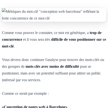
Comme vous pouvez le constater, ce mot est générique, a
trop de
concurrence
et il vous sera très
difficile de vous positionner sur ce
mot-clé
.
Vous devrez donc continuer l'analyse pour trouver des mots-clés ou
des groupes de
mots-clés avec moins de difficulté
pour se
positionner, mais avec un potentiel suffisant pour attirer un public
intéressé par vos services.
Comme ce serait par exemple :
«Conception de pages web à Barcelone»