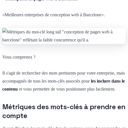
«Meilleures entreprises de conception web à Barcelone».
Vous comprenez ?
Il s'agit de rechercher des mots pertinents pour votre entreprise, mais
accompagnés de tous les mots-clés associés pour
les inclure dans le
contenu
et vous permettre de vous positionner plus facilement.
Métriques des mots-clés à prendre en
compte