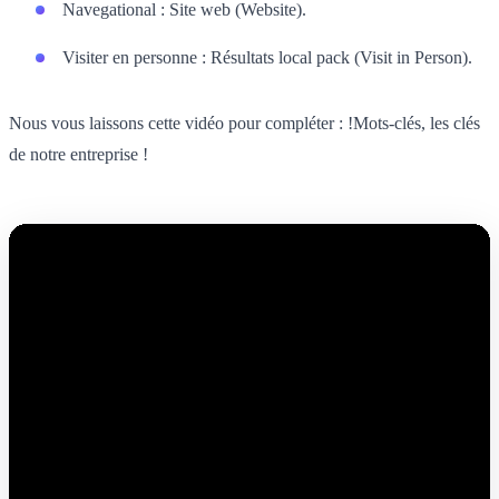
Navegational : Site web (Website).
Visiter en personne : Résultats local pack (Visit in Person).
Nous vous laissons cette vidéo pour compléter : !Mots-clés, les clés
de notre entreprise !