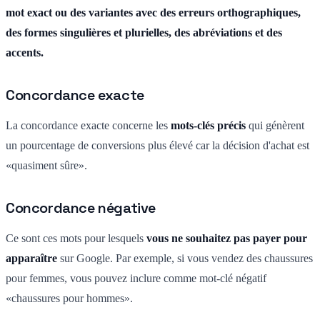
mot exact ou des variantes avec des erreurs orthographiques,
des formes singulières et plurielles, des abréviations et des
accents.
Concordance exacte
La concordance exacte concerne les
mots-clés précis
qui génèrent
un pourcentage de conversions plus élevé car la décision d'achat est
«quasiment sûre».
Concordance négative
Ce sont ces mots pour lesquels
vous ne souhaitez pas payer pour
apparaître
sur Google. Par exemple, si vous vendez des chaussures
pour femmes, vous pouvez inclure comme mot-clé négatif
«chaussures pour hommes».