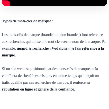
Types de mots-clés de marque :
Les mots-clés de marque (branded ou non branded) font référence
aux recherches qui utilisent le mot-clé avec le nom de la marque. Par
exemple,
quand je recherche «Vodafone», je fais référence à la
marque
.
Si un site web est positionné par des mots-clés de marque, cela
entraînera des bénéfices tels que, en même temps qu'il reçoit un
trafic qualifié par ces recherches de marque, il renforce sa
réputation en ligne et génère de la confiance.