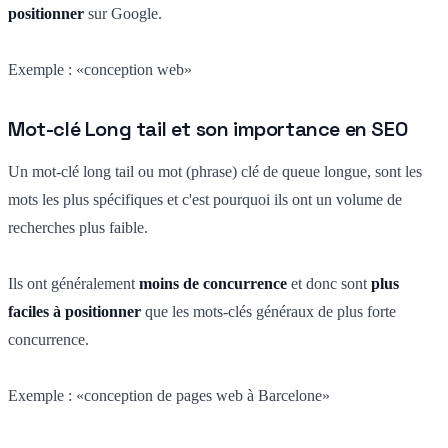
positionner
sur Google.
Exemple : «conception web»
Mot-clé Long tail et son importance en SEO
Un mot-clé long tail ou mot (phrase) clé de queue longue, sont les
mots les plus spécifiques et c'est pourquoi ils ont un volume de
recherches plus faible.
Ils ont généralement
moins de concurrence
et donc sont
plus
faciles à positionner
que les mots-clés généraux de plus forte
concurrence.
Exemple : «conception de pages web à Barcelone»