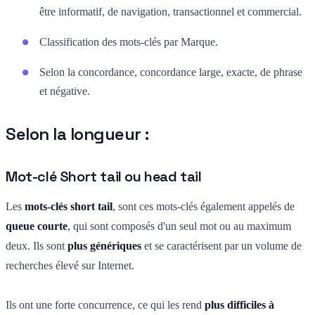
être informatif, de navigation, transactionnel et commercial.
Classification des mots-clés par Marque.
Selon la concordance, concordance large, exacte, de phrase
et négative.
Selon la longueur :
Mot-clé Short tail ou head tail
Les
mots-clés short tail
, sont ces mots-clés également appelés de
queue courte
, qui sont composés d'un seul mot ou au maximum
deux. Ils sont
plus génériques
et se caractérisent par un volume de
recherches élevé sur Internet.
Ils ont une forte concurrence, ce qui les rend
plus difficiles à