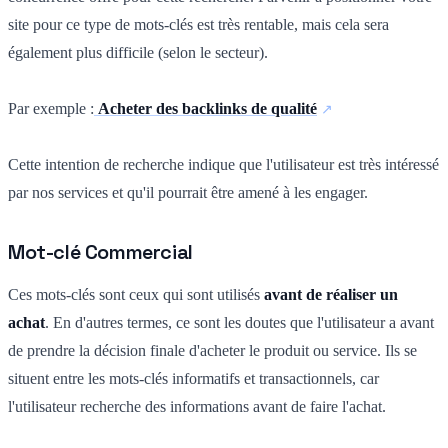
site pour ce type de mots-clés est très rentable, mais cela sera
également plus difficile (selon le secteur).
Par exemple :
Acheter des backlinks de qualité
Cette intention de recherche indique que l'utilisateur est très intéressé
par nos services et qu'il pourrait être amené à les engager.
Mot-clé Commercial
Ces mots-clés sont ceux qui sont utilisés
avant de réaliser un
achat
. En d'autres termes, ce sont les doutes que l'utilisateur a avant
de prendre la décision finale d'acheter le produit ou service. Ils se
situent entre les mots-clés informatifs et transactionnels, car
l'utilisateur recherche des informations avant de faire l'achat.