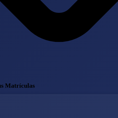
s Matrículas