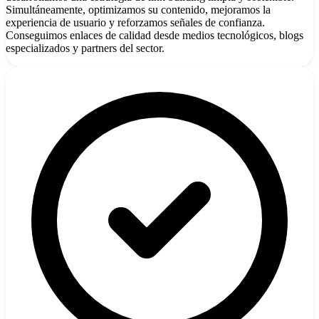
Simultáneamente, optimizamos su contenido, mejoramos la
experiencia de usuario y reforzamos señales de confianza.
Conseguimos enlaces de calidad desde medios tecnológicos, blogs
especializados y partners del sector.