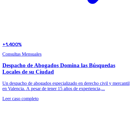
+1.400%
Consultas Mensuales
Despacho de Abogados Domina las Búsquedas
Locales de su Ciudad
Un despacho de abogados especializado en derecho civil y mercantil
en Valencia. A pesar de tener 15 años de experiencia,...
Leer caso completo