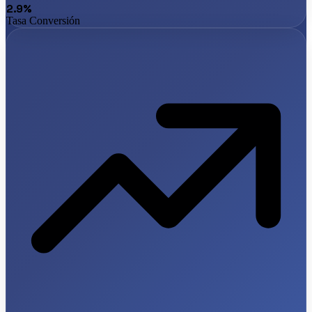
2.9%
Tasa Conversión