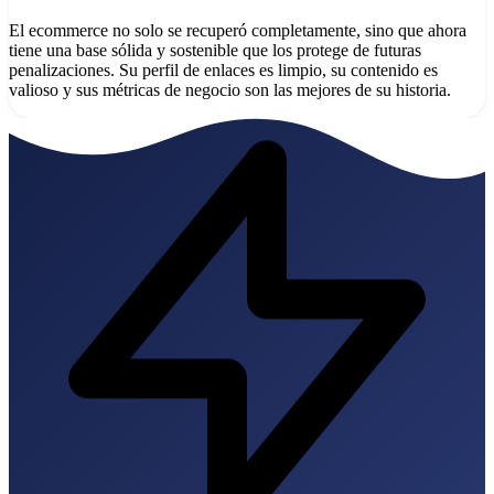
El ecommerce no solo se recuperó completamente, sino que ahora
tiene una base sólida y sostenible que los protege de futuras
penalizaciones. Su perfil de enlaces es limpio, su contenido es
valioso y sus métricas de negocio son las mejores de su historia.