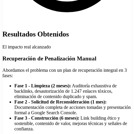
Resultados Obtenidos
El impacto real alcanzado
Recuperación de Penalización Manual
Abordamos el problema con un plan de recuperación integral en 3
fases:
Fase 1 - Limpieza (2 meses):
Auditoría exhaustiva de
backlinks, desautorización de 1.247 enlaces tóxicos,
eliminación de contenido duplicado y spam.
Fase 2 - Solicitud de Reconsideración (1 mes):
Documentación completa de acciones tomadas y presentación
formal a Google Search Console.
Fase 3 - Construcción (6 meses):
Link building ético y
sostenible, contenido de valor, mejoras técnicas y señales de
confianza.