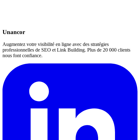
Unancor
Augmentez votre visibilité en ligne avec des stratégies
professionnelles de SEO et Link Building. Plus de 20 000 clients
nous font confiance.