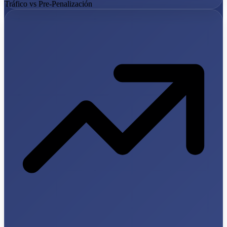
Tráfico vs Pre-Penalización