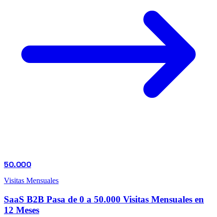
50.000
Visitas Mensuales
SaaS B2B Pasa de 0 a 50.000 Visitas Mensuales en
12 Meses