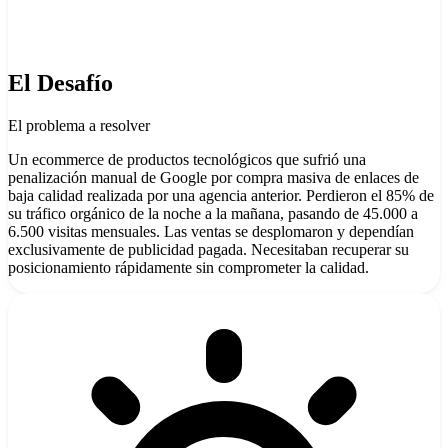
El Desafío
El problema a resolver
Un ecommerce de productos tecnológicos que sufrió una
penalización manual de Google por compra masiva de enlaces de
baja calidad realizada por una agencia anterior. Perdieron el 85% de
su tráfico orgánico de la noche a la mañana, pasando de 45.000 a
6.500 visitas mensuales. Las ventas se desplomaron y dependían
exclusivamente de publicidad pagada. Necesitaban recuperar su
posicionamiento rápidamente sin comprometer la calidad.