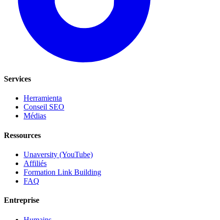
Services
Herramienta
Conseil SEO
Médias
Ressources
Unaversity (YouTube)
Affiliés
Formation Link Building
FAQ
Entreprise
Humains