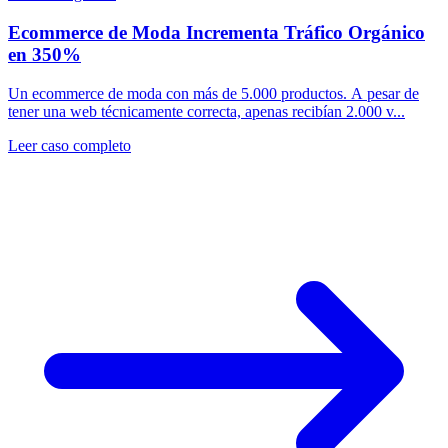
Ecommerce de Moda Incrementa Tráfico Orgánico
en 350%
Un ecommerce de moda con más de 5.000 productos. A pesar de
tener una web técnicamente correcta, apenas recibían 2.000 v...
Leer caso completo