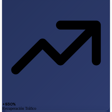
+930%
Recuperación Tráfico