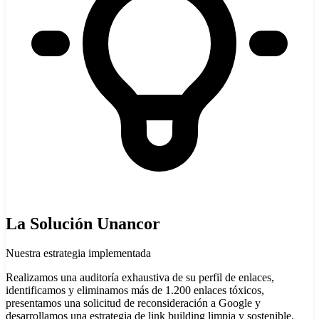
La Solución Unancor
Nuestra estrategia implementada
Realizamos una auditoría exhaustiva de su perfil de enlaces,
identificamos y eliminamos más de 1.200 enlaces tóxicos,
presentamos una solicitud de reconsideración a Google y
desarrollamos una estrategia de link building limpia y sostenible.