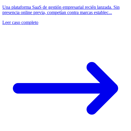
Una plataforma SaaS de gestión empresarial recién lanzada. Sin
presencia online previa, competían contra marcas establec...
Leer caso completo