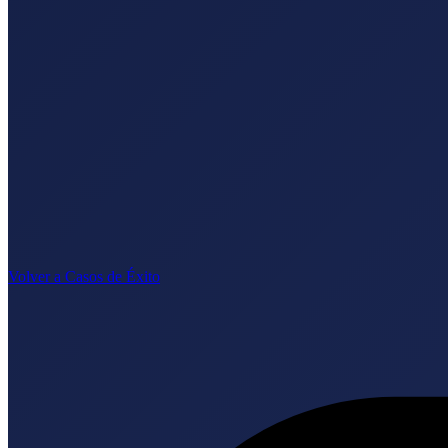
Volver a Casos de Éxito