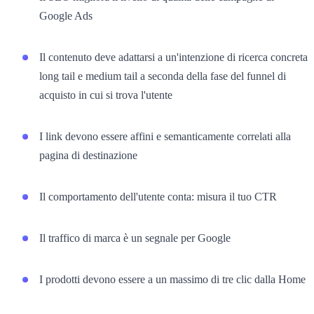
Google Ads
Il contenuto deve adattarsi a un'intenzione di ricerca concreta
long tail e medium tail a seconda della fase del funnel di
acquisto in cui si trova l'utente
I link devono essere affini e semanticamente correlati alla
pagina di destinazione
Il comportamento dell'utente conta: misura il tuo CTR
Il traffico di marca è un segnale per Google
I prodotti devono essere a un massimo di tre clic dalla Home