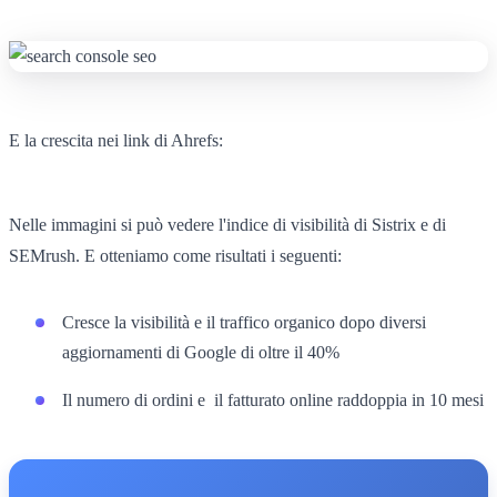
E la crescita nei link di Ahrefs:
Nelle immagini si può vedere l'indice di visibilità di Sistrix e di
SEMrush. E otteniamo come risultati i seguenti:
Cresce la visibilità e il traffico organico dopo diversi
aggiornamenti di Google di oltre il 40%
Il numero di ordini e il fatturato online raddoppia in 10 mesi