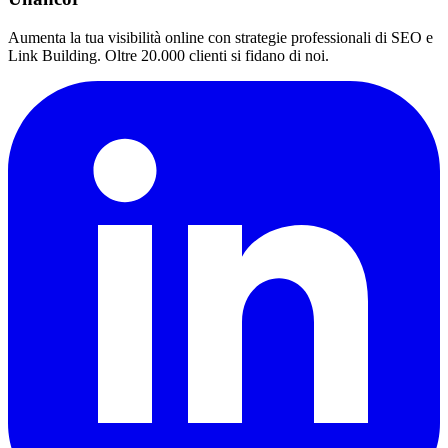
Aumenta la tua visibilità online con strategie professionali di SEO e
Link Building. Oltre 20.000 clienti si fidano di noi.