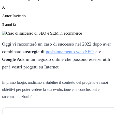
A
Autor Invitado
3 anni fa
Oggi vi racconterò un caso di successo nel 2022 dopo aver
combinato
strategie di
posizionamento web SEO
e
Google Ads
in un negozio online che possono esservi utili
per i vostri progetti su Internet.
In primo luogo, andiamo a stabilire il contesto del progetto e i suoi
obiettivi per poter vedere la sua evoluzione e le conclusioni e
raccomandazioni finali.