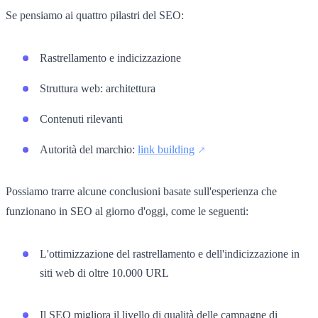
Se pensiamo ai quattro pilastri del SEO:
Rastrellamento e indicizzazione
Struttura web: architettura
Contenuti rilevanti
Autorità del marchio:
link building
Possiamo trarre alcune conclusioni basate sull'esperienza che
funzionano in SEO al giorno d'oggi, come le seguenti:
L'ottimizzazione del rastrellamento e dell'indicizzazione in
siti web di oltre 10.000 URL
Il SEO migliora il livello di qualità delle campagne di