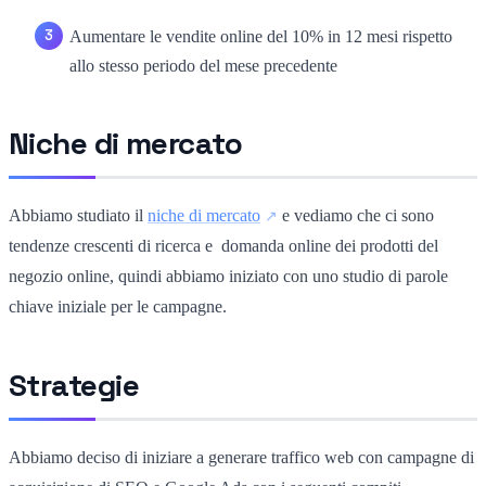
Aumentare le vendite online del 10% in 12 mesi rispetto
allo stesso periodo del mese precedente
Niche di mercato
Abbiamo studiato il
niche di mercato
e vediamo che ci sono
tendenze crescenti di ricerca e domanda online dei prodotti del
negozio online, quindi abbiamo iniziato con uno studio di parole
chiave iniziale per le campagne.
Strategie
Abbiamo deciso di iniziare a generare traffico web con campagne di