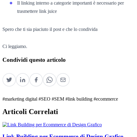
Il linking interno a categorie importanti è necessario per
trasmettere link juice
Spero che ti sia piaciuto il post e che lo condivida
Ci leggiamo.
Condividi questo articolo
#marketing digital
#SEO
#SEM
#link building
#ecommerce
Articoli Correlati
Link Building per Ecommerce di Design Grafico