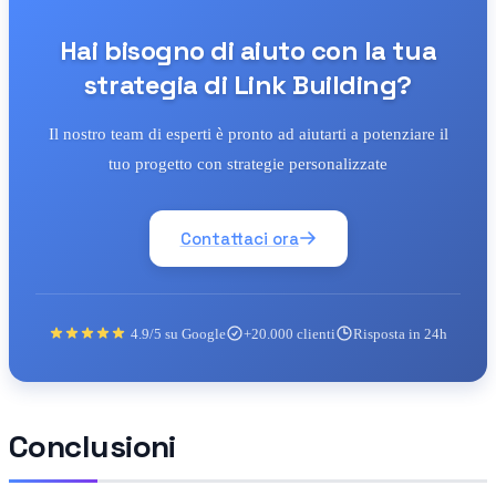
Hai bisogno di aiuto con la tua
strategia di Link Building?
Il nostro team di esperti è pronto ad aiutarti a potenziare il
tuo progetto con strategie personalizzate
Contattaci ora
4.9/5 su Google
+20.000 clienti
Risposta in 24h
Conclusioni