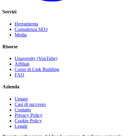
Servizi
Herramienta
Consulenza SEO
Media
Risorse
Unaversity (YouTube)
Affiliati
Corso di Link Building
FAQ
Azienda
Umani
Casi di successo
Contatto
Privacy Policy
Cookie Policy
Legale