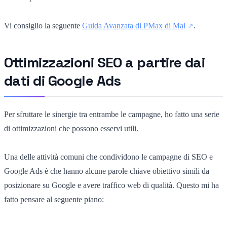
Vi consiglio la seguente
Guida Avanzata di PMax di Mai
.
Ottimizzazioni SEO a partire dai
dati di Google Ads
Per sfruttare le sinergie tra entrambe le campagne, ho fatto una serie
di ottimizzazioni che possono esservi utili.
Una delle attività comuni che condividono le campagne di SEO e
Google Ads è che hanno alcune parole chiave obiettivo simili da
posizionare su Google e avere traffico web di qualità. Questo mi ha
fatto pensare al seguente piano: