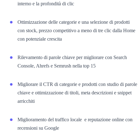
interno e la profondità di clic
Ottimizzazione delle categorie e una selezione di prodotti
con stock, prezzo competitivo a meno di tre clic dalla Home
con potenziale crescita
Rilevamento di parole chiave per migliorare con Search
Console, Ahrefs e Semrush nella top 15
Migliorare il CTR di categorie e prodotti con studio di parole
chiave e ottimizzazione di titoli, meta descrizioni e snippet
arricchiti
Miglioramento del traffico locale e reputazione online con
recensioni su Google