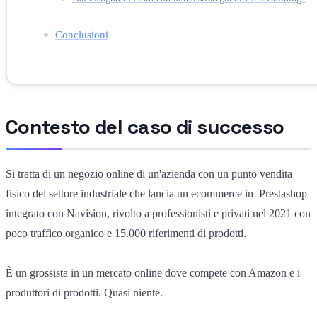
Conclusioni
Contesto del caso di successo
Si tratta di un negozio online di un'azienda con un punto vendita
fisico del settore industriale che lancia un ecommerce in Prestashop
integrato con Navision, rivolto a professionisti e privati nel 2021 con
poco traffico organico e 15.000 riferimenti di prodotti.
È un grossista in un mercato online dove compete con Amazon e i
produttori di prodotti. Quasi niente.