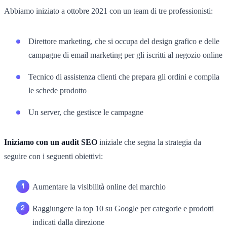
Abbiamo iniziato a ottobre 2021 con un team di tre professionisti:
Direttore marketing, che si occupa del design grafico e delle
campagne di email marketing per gli iscritti al negozio online
Tecnico di assistenza clienti che prepara gli ordini e compila
le schede prodotto
Un server, che gestisce le campagne
Iniziamo con un audit SEO
iniziale che segna la strategia da
seguire con i seguenti obiettivi:
Aumentare la visibilità online del marchio
Raggiungere la top 10 su Google per categorie e prodotti
indicati dalla direzione