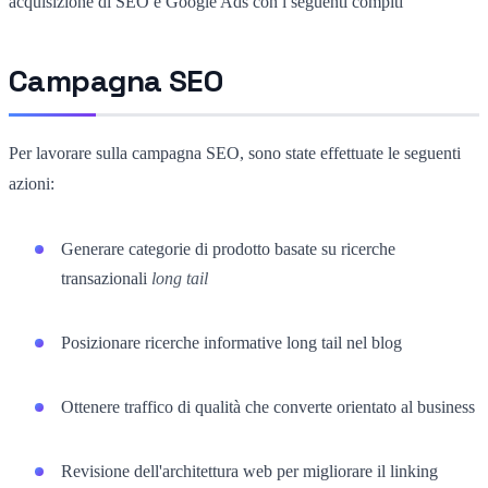
acquisizione di SEO e Google Ads con i seguenti compiti
Campagna SEO
Per lavorare sulla campagna SEO, sono state effettuate le seguenti
azioni:
Generare categorie di prodotto basate su ricerche
transazionali
long tail
Posizionare ricerche informative long tail nel blog
Ottenere traffico di qualità che converte orientato al business
Revisione dell'architettura web per migliorare il linking