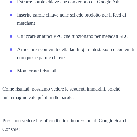
Estrarre parole chiave che convertono da Google Ads
Inserire parole chiave nelle schede prodotto per il feed di
merchant
Utilizzare annunci PPC che funzionano per metadati SEO
Arricchire i contenuti della landing in intestazioni e contenuti
con queste parole chiave
Monitorare i risultati
Come risultati, possiamo vedere le seguenti immagini, poiché
un'immagine vale più di mille parole:
Possiamo vedere il grafico di clic e impressioni di Google Search
Console: