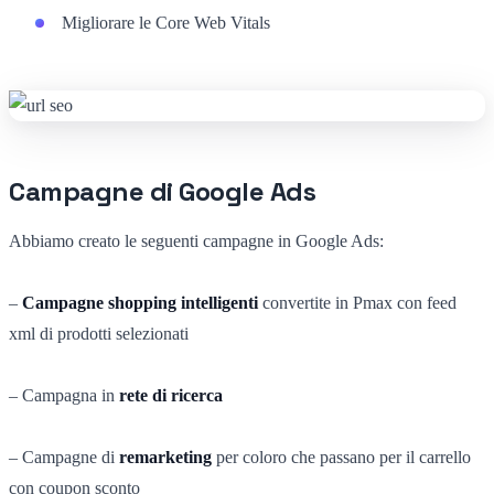
Migliorare le Core Web Vitals
Campagne di Google Ads
Abbiamo creato le seguenti campagne in Google Ads:
–
Campagne shopping intelligenti
convertite in Pmax con feed
xml di prodotti selezionati
– Campagna in
rete di ricerca
– Campagne di
remarketing
per coloro che passano per il carrello
con coupon sconto