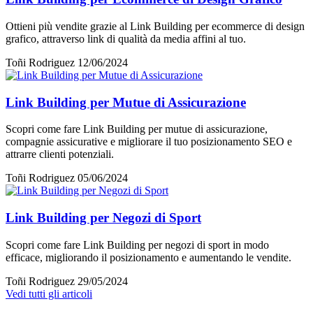
Ottieni più vendite grazie al Link Building per ecommerce di design
grafico, attraverso link di qualità da media affini al tuo.
Toñi Rodriguez
12/06/2024
Link Building per Mutue di Assicurazione
Scopri come fare Link Building per mutue di assicurazione,
compagnie assicurative e migliorare il tuo posizionamento SEO e
attrarre clienti potenziali.
Toñi Rodriguez
05/06/2024
Link Building per Negozi di Sport
Scopri come fare Link Building per negozi di sport in modo
efficace, migliorando il posizionamento e aumentando le vendite.
Toñi Rodriguez
29/05/2024
Vedi tutti gli articoli