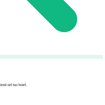
enti nel tuo hotel.