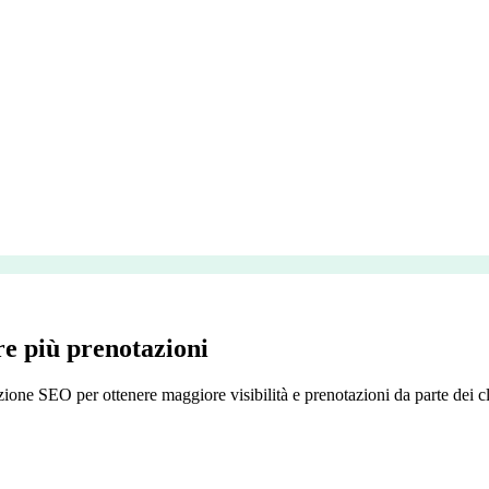
re più prenotazioni
zione SEO per ottenere maggiore visibilità e prenotazioni da parte dei cli