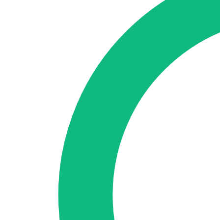
Accedi