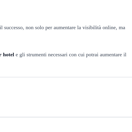
l successo, non solo per aumentare la visibilità online, ma
 hotel
e gli strumenti necessari con cui potrai aumentare il