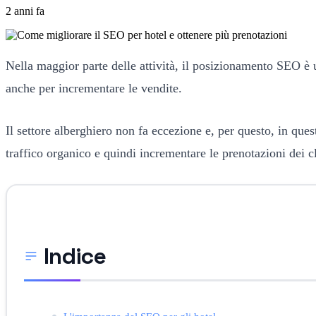
2 anni fa
Nella maggior parte delle attività, il posizionamento SEO è 
anche per incrementare le vendite.
Il settore alberghiero non fa eccezione e, per questo, in que
traffico organico e quindi incrementare le prenotazioni dei cl
Indice