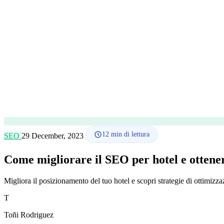
12
min di lettura
SEO
29 December, 2023
Come migliorare il SEO per hotel e ottene
Migliora il posizionamento del tuo hotel e scopri strategie di ottimizza
T
Toñi Rodriguez