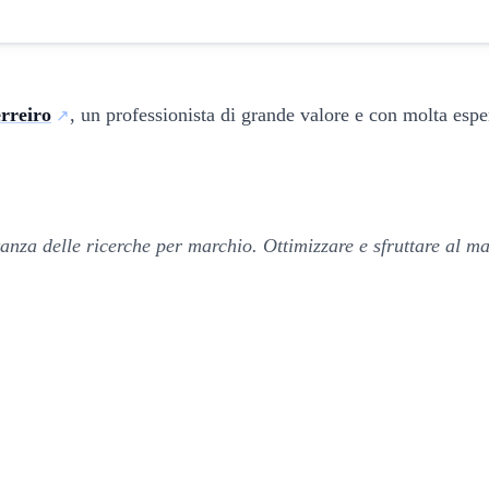
rreiro
, un professionista di grande valore e con molta espe
rtanza delle ricerche per marchio. Ottimizzare e sfruttare al