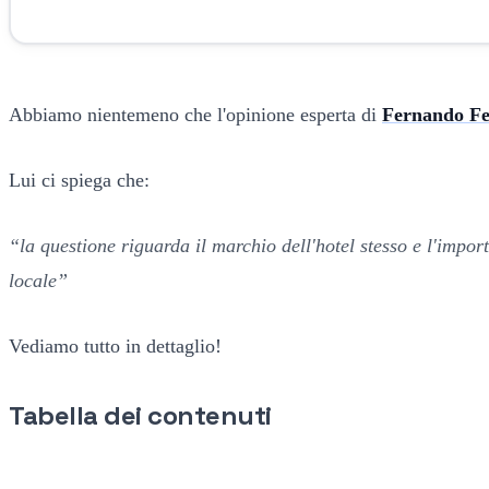
Abbiamo nientemeno che l'opinione esperta di
Fernando Fe
Lui ci spiega che:
“la questione riguarda il marchio dell'hotel stesso e l'impo
locale”
Vediamo tutto in dettaglio!
Tabella dei contenuti