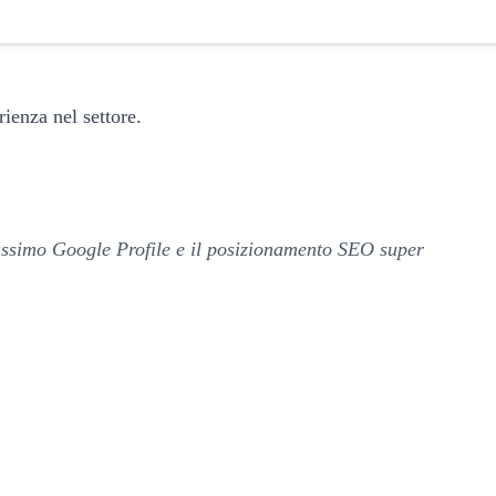
rienza nel settore.
 massimo Google Profile e il posizionamento SEO super