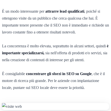
È un modo interessante per
attrarre lead qualificati
, poiché si
ottengono visite da un pubblico che cerca qualcosa che hai. È
importante tenere presente che il SEO non è immediato e richiede un
lavoro costante fino a ottenere risultati notevoli.
La concorrenza è molto elevata, soprattutto in alcuni settori, quindi
è
importante specializzarsi,
sia nell'offerta di prodotti e/o servizi, sia
nella creazione di contenuti di interesse per gli utenti.
È consigliabile
concentrare gli sforzi in SEO su Google
, che è il
motore di ricerca più grande. Per le aziende con implantazione
locale, puntare sul SEO locale deve essere la priorità.