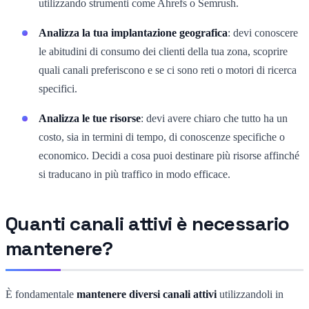
utilizzando strumenti come Ahrefs o Semrush.
Analizza la tua implantazione geografica
: devi conoscere
le abitudini di consumo dei clienti della tua zona, scoprire
quali canali preferiscono e se ci sono reti o motori di ricerca
specifici.
Analizza le tue risorse
: devi avere chiaro che tutto ha un
costo, sia in termini di tempo, di conoscenze specifiche o
economico. Decidi a cosa puoi destinare più risorse affinché
si traducano in più traffico in modo efficace.
Quanti canali attivi è necessario
mantenere?
È fondamentale
mantenere diversi canali attivi
utilizzandoli in