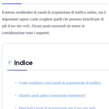
Esistono moltitudini di canali di acquisizione di traffico online, ma è
importante sapere come scegliere quelli che possono beneficiare di
più il tuo sito web. Alcuni punti essenziali da tenere in
considerazione sono i seguenti:
Indice
Come scegliere i tuoi canali di acquisizione di traffico
Quanti canali attivi è necessario mantenere?
Principali canali di acquisizione per il tuo sito web