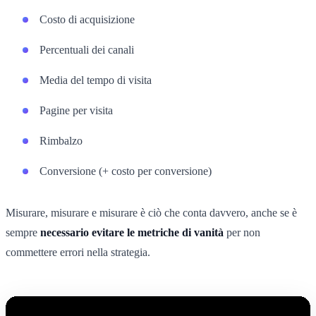
Costo di acquisizione
Percentuali dei canali
Media del tempo di visita
Pagine per visita
Rimbalzo
Conversione (+ costo per conversione)
Misurare, misurare e misurare è ciò che conta davvero, anche se è
sempre
necessario evitare le metriche di vanità
per non
commettere errori nella strategia.