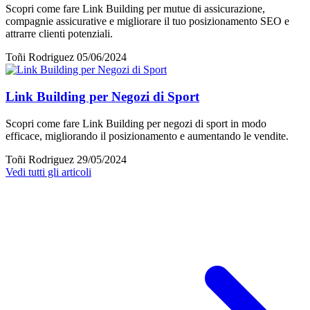
Scopri come fare Link Building per mutue di assicurazione,
compagnie assicurative e migliorare il tuo posizionamento SEO e
attrarre clienti potenziali.
Toñi Rodriguez
05/06/2024
Link Building per Negozi di Sport
Scopri come fare Link Building per negozi di sport in modo
efficace, migliorando il posizionamento e aumentando le vendite.
Toñi Rodriguez
29/05/2024
Vedi tutti gli articoli