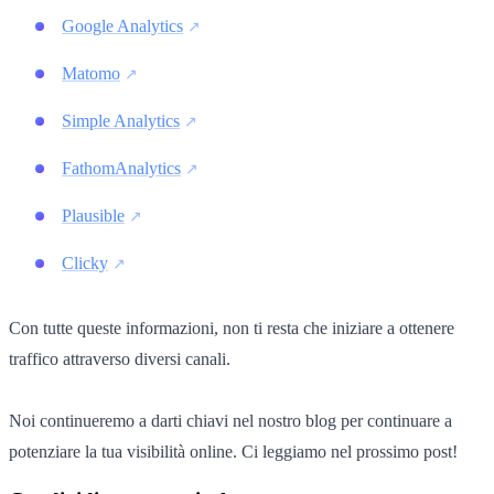
Google Analytics
Matomo
Simple Analytics
FathomAnalytics
Plausible
Clicky
Con tutte queste informazioni, non ti resta che iniziare a ottenere
traffico attraverso diversi canali.
Noi continueremo a darti chiavi nel nostro blog per continuare a
potenziare la tua visibilità online. Ci leggiamo nel prossimo post!