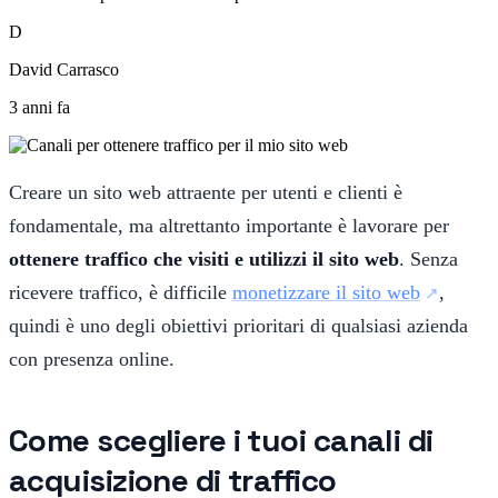
D
David Carrasco
3 anni fa
Creare un sito web attraente per utenti e clienti è
fondamentale, ma altrettanto importante è lavorare per
ottenere traffico che visiti e utilizzi il sito web
. Senza
ricevere traffico, è difficile
monetizzare il sito web
,
quindi è uno degli obiettivi prioritari di qualsiasi azienda
con presenza online.
Come scegliere i tuoi canali di
acquisizione di traffico