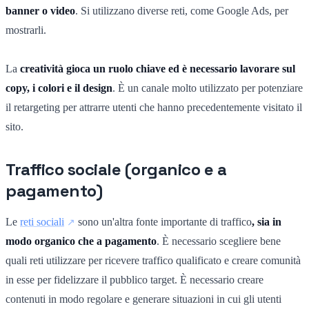
banner o video
. Si utilizzano diverse reti, come Google Ads, per
mostrarli.
La
creatività gioca un ruolo chiave ed è necessario lavorare sul
copy, i colori e il design
. È un canale molto utilizzato per potenziare
il retargeting per attrarre utenti che hanno precedentemente visitato il
sito.
Traffico sociale (organico e a
pagamento)
Le
reti sociali
sono un'altra fonte importante di traffico
, sia in
modo organico che a pagamento
. È necessario scegliere bene
quali reti utilizzare per ricevere traffico qualificato e creare comunità
in esse per fidelizzare il pubblico target. È necessario creare
contenuti in modo regolare e generare situazioni in cui gli utenti