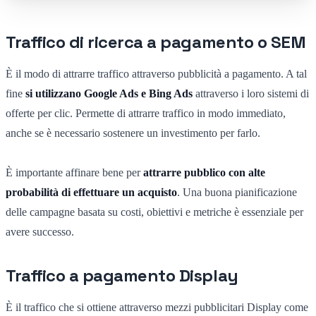
Traffico di ricerca a pagamento o SEM
È il modo di attrarre traffico attraverso pubblicità a pagamento. A tal
fine
si utilizzano Google Ads e Bing Ads
attraverso i loro sistemi di
offerte per clic. Permette di attrarre traffico in modo immediato,
anche se è necessario sostenere un investimento per farlo.
È importante affinare bene per
attrarre pubblico con alte
probabilità di effettuare un acquisto
. Una buona pianificazione
delle campagne basata su costi, obiettivi e metriche è essenziale per
avere successo.
Traffico a pagamento Display
È il traffico che si ottiene attraverso mezzi pubblicitari Display come