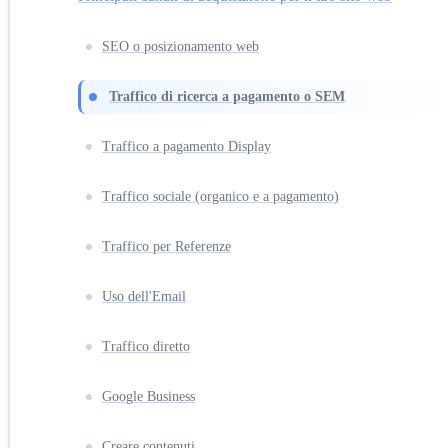
SEO o posizionamento web
Traffico di ricerca a pagamento o SEM
Traffico a pagamento Display
Traffico sociale (organico e a pagamento)
Traffico per Referenze
Uso dell'Email
Traffico diretto
Google Business
Creare contenuti