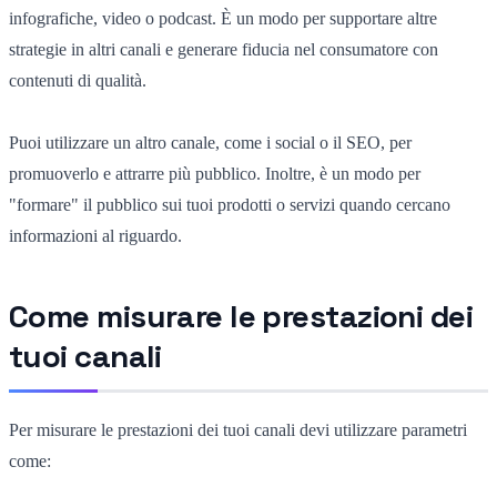
infografiche, video o podcast. È un modo per supportare altre
strategie in altri canali e generare fiducia nel consumatore con
contenuti di qualità.
Puoi utilizzare un altro canale, come i social o il SEO, per
promuoverlo e attrarre più pubblico. Inoltre, è un modo per
"formare" il pubblico sui tuoi prodotti o servizi quando cercano
informazioni al riguardo.
Come misurare le prestazioni dei
tuoi canali
Per misurare le prestazioni dei tuoi canali devi utilizzare parametri
come: