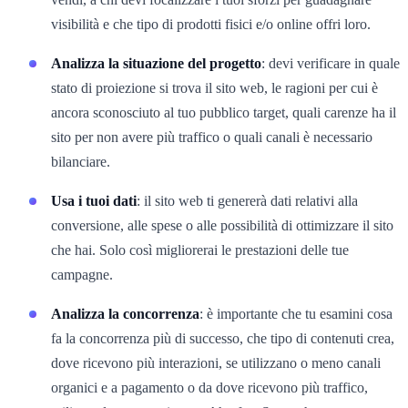
visibilità e che tipo di prodotti fisici e/o online offri loro.
Analizza la situazione del progetto
: devi verificare in quale
stato di proiezione si trova il sito web, le ragioni per cui è
ancora sconosciuto al tuo pubblico target, quali carenze ha il
sito per non avere più traffico o quali canali è necessario
bilanciare.
Usa i tuoi dati
: il sito web ti genererà dati relativi alla
conversione, alle spese o alle possibilità di ottimizzare il sito
che hai. Solo così migliorerai le prestazioni delle tue
campagne.
Analizza la concorrenza
: è importante che tu esamini cosa
fa la concorrenza più di successo, che tipo di contenuti crea,
dove ricevono più interazioni, se utilizzano o meno canali
organici e a pagamento o da dove ricevono più traffico,