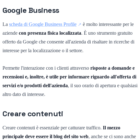
Google Business
La
scheda di Google Business Profile
è molto interessante per le
aziende
con presenza fisica localizzata
. È uno strumento gratuito
offerto da Google che consente all'azienda di risaltare in ricerche di
interesse per la localizzazione o il settore.
Permette l'interazione con i clienti attraverso
risposte a domande e
recensioni e, inoltre, è utile per informare riguardo all'offerta di
servizi e/o prodotti dell'azienda
, il suo orario di apertura e qualsiasi
altro dato di interesse.
Creare contenuti
Creare contenuti è essenziale per catturare traffico.
Il mezzo
principale deve essere il blog del sito web
, anche se ci sono anche