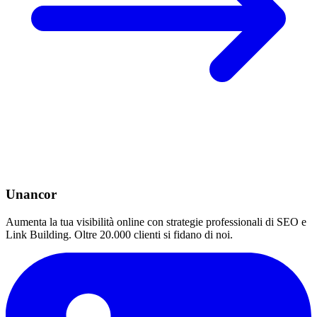
Unancor
Aumenta la tua visibilità online con strategie professionali di SEO e
Link Building. Oltre 20.000 clienti si fidano di noi.