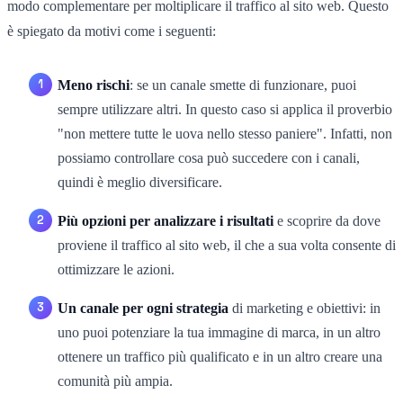
modo complementare per moltiplicare il traffico al sito web. Questo
è spiegato da motivi come i seguenti:
Meno rischi
: se un canale smette di funzionare, puoi
sempre utilizzare altri. In questo caso si applica il proverbio
"non mettere tutte le uova nello stesso paniere". Infatti, non
possiamo controllare cosa può succedere con i canali,
quindi è meglio diversificare.
Più opzioni per analizzare i risultati
e scoprire da dove
proviene il traffico al sito web, il che a sua volta consente di
ottimizzare le azioni.
Un canale per ogni strategia
di marketing e obiettivi: in
uno puoi potenziare la tua immagine di marca, in un altro
ottenere un traffico più qualificato e in un altro creare una
comunità più ampia.