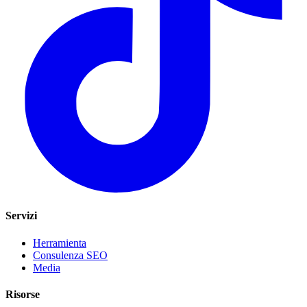
Servizi
Herramienta
Consulenza SEO
Media
Risorse