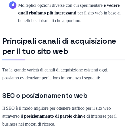
Molteplici opzioni diverse con cui sperimentare
e vedere
quali risultano più interessanti
per il sito web in base ai
benefici e ai risultati che apportano.
Principali canali di acquisizione
per il tuo sito web
Tra la grande varietà di canali di acquisizione esistenti oggi,
possiamo evidenziare per la loro importanza i seguenti:
SEO o posizionamento web
Il SEO è il modo migliore per ottenere traffico per il sito web
attraverso il
posizionamento di parole chiave
di interesse per il
business nei motori di ricerca.