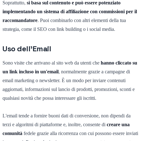
Soprattutto,
si basa sul contenuto e può essere potenziato
implementando un sistema di affiliazione con commissioni per il
raccomandatore
. Puoi combinarlo con altri elementi della tua
strategia, come il SEO con link building o i social media.
Uso dell'Email
Sono visite che arrivano al sito web da utenti che
hanno cliccato su
un link incluso in un'email
, normalmente grazie a campagne di
email marketing o newsletter. È un modo per inviare contenuti
aggiornati, informazioni sul lancio di prodotti, promozioni, sconti e
qualsiasi novità che possa interessare gli iscritti.
L'email tende a fornire buoni dati di conversione, non dipendi da
terzi e algoritmi di piattaforme e, inoltre, consente di
creare una
comunità
fedele grazie alla ricorrenza con cui possono essere inviati