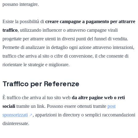
possano interagire.
Esiste la possibilità di
creare campagne a pagamento per attrarre
traffico
, utilizzando influencer o attraverso campagne virali
progettate per attrarre utenti in diversi punti del funnel di vendita.
Permette di analizzare in dettaglio ogni azione attraverso interazioni,
traffico che arriva al sito o cifre di conversione, il che consente di
riorientare le strategie e migliorare.
Traffico per Referenze
È traffico che arriva al tuo sito web
da altre pagine web o reti
sociali
tramite un link. Possono essere ottenuti tramite
post
sponsorizzati
, apparizioni in directory o semplici raccomandazioni
disinteressate.