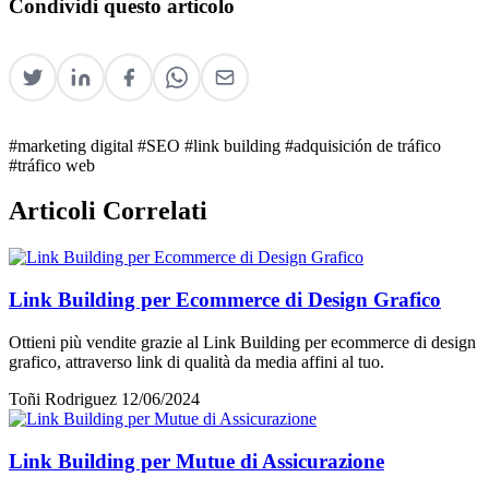
Condividi questo articolo
#marketing digital
#SEO
#link building
#adquisición de tráfico
#tráfico web
Articoli Correlati
Link Building per Ecommerce di Design Grafico
Ottieni più vendite grazie al Link Building per ecommerce di design
grafico, attraverso link di qualità da media affini al tuo.
Toñi Rodriguez
12/06/2024
Link Building per Mutue di Assicurazione