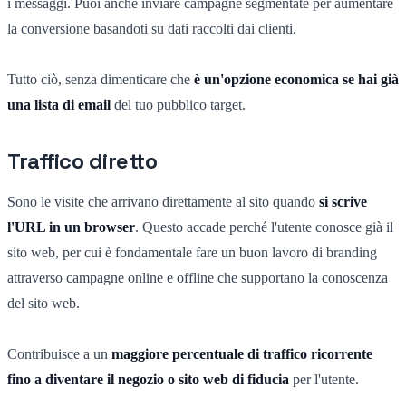
i messaggi. Puoi anche inviare campagne segmentate per aumentare
la conversione basandoti su dati raccolti dai clienti.
Tutto ciò, senza dimenticare che
è un'opzione economica se hai già
una lista di email
del tuo pubblico target.
Traffico diretto
Sono le visite che arrivano direttamente al sito quando
si scrive
l'URL in un browser
. Questo accade perché l'utente conosce già il
sito web, per cui è fondamentale fare un buon lavoro di branding
attraverso campagne online e offline che supportano la conoscenza
del sito web.
Contribuisce a un
maggiore percentuale di traffico ricorrente
fino a diventare il negozio o sito web di fiducia
per l'utente.