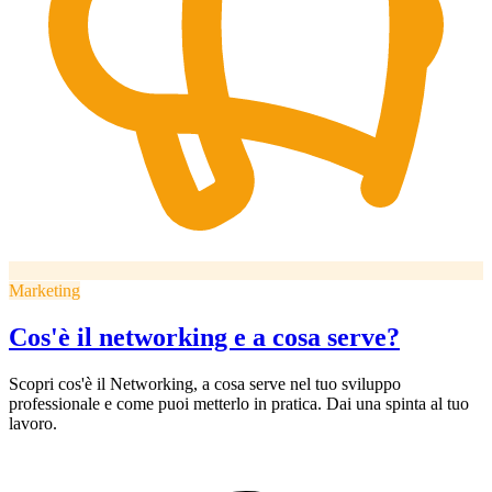
Marketing
Cos'è il networking e a cosa serve?
Scopri cos'è il Networking, a cosa serve nel tuo sviluppo
professionale e come puoi metterlo in pratica. Dai una spinta al tuo
lavoro.