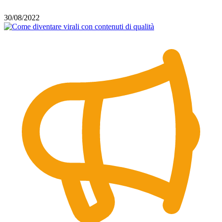
30/08/2022