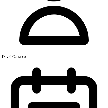
David Carrasco