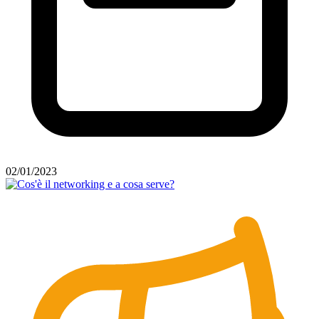
02/01/2023