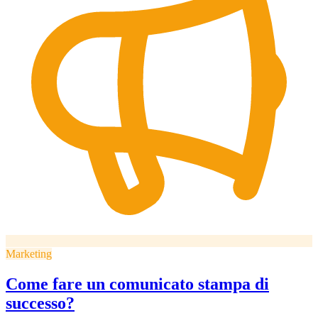
Marketing
Come fare un comunicato stampa di
successo?