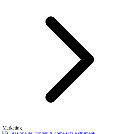
Marketing