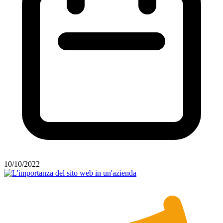
10/10/2022