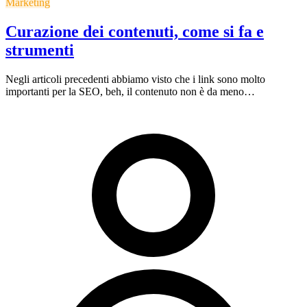
Marketing
Curazione dei contenuti, come si fa e
strumenti
Negli articoli precedenti abbiamo visto che i link sono molto
importanti per la SEO, beh, il contenuto non è da meno…