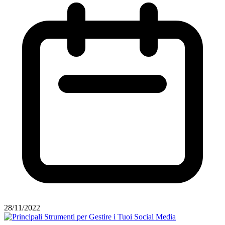
28/11/2022