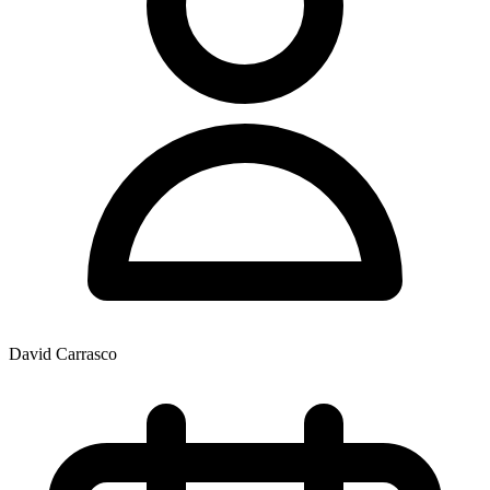
David Carrasco