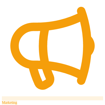
Marketing