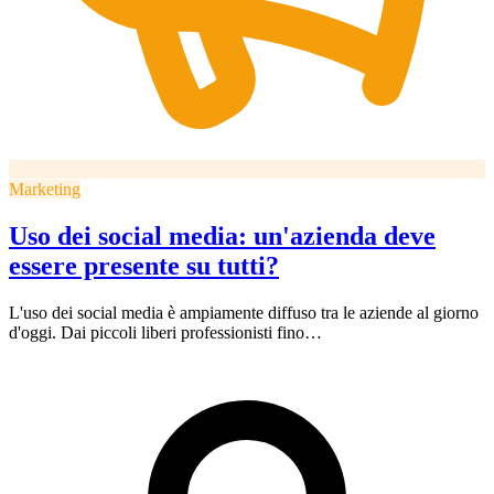
Marketing
Uso dei social media: un'azienda deve
essere presente su tutti?
L'uso dei social media è ampiamente diffuso tra le aziende al giorno
d'oggi. Dai piccoli liberi professionisti fino…