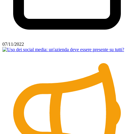
07/11/2022