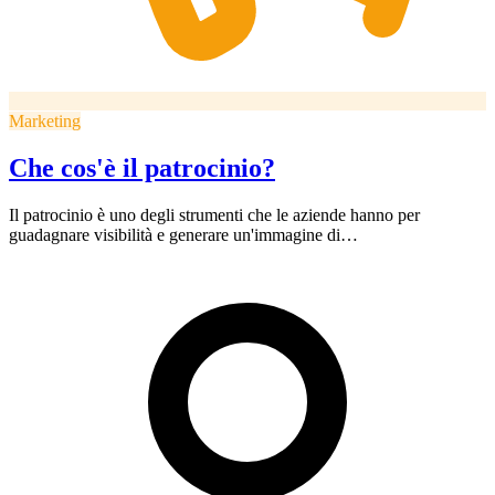
Marketing
Che cos'è il patrocinio?
Il patrocinio è uno degli strumenti che le aziende hanno per
guadagnare visibilità e generare un'immagine di…