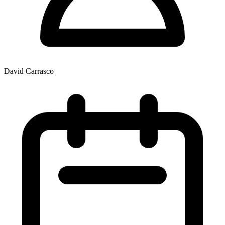
David Carrasco