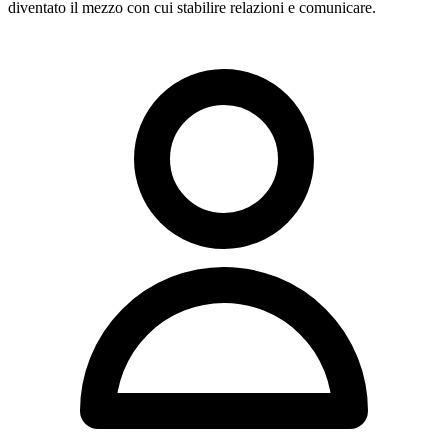
diventato il mezzo con cui stabilire relazioni e comunicare.