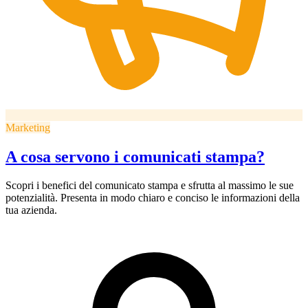
Marketing
A cosa servono i comunicati stampa?
Scopri i benefici del comunicato stampa e sfrutta al massimo le sue
potenzialità. Presenta in modo chiaro e conciso le informazioni della
tua azienda.