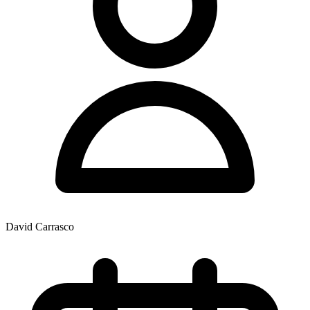
David Carrasco