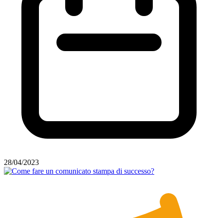
28/04/2023