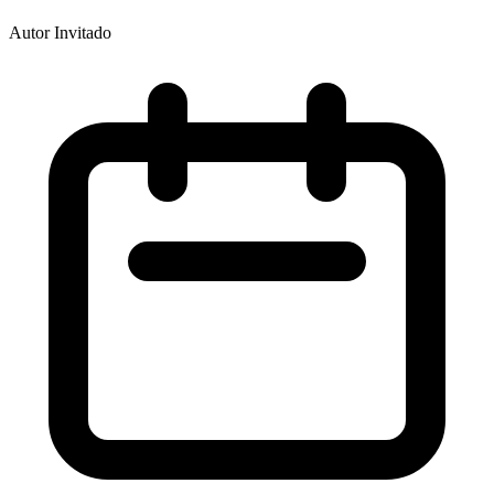
Autor Invitado