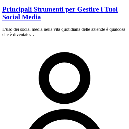
Principali Strumenti per Gestire i Tuoi
Social Media
L'uso dei social media nella vita quotidiana delle aziende è qualcosa
che è diventato…