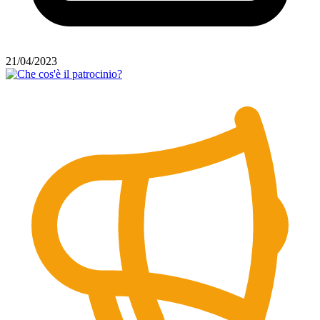
21/04/2023