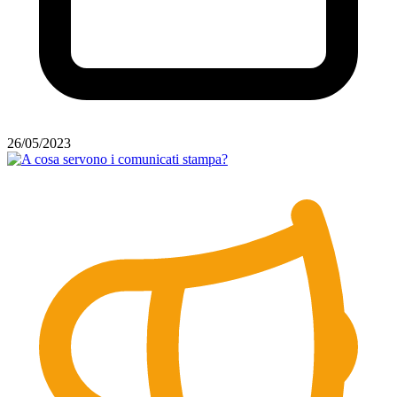
26/05/2023