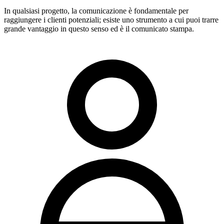
In qualsiasi progetto, la comunicazione è fondamentale per
raggiungere i clienti potenziali; esiste uno strumento a cui puoi trarre
grande vantaggio in questo senso ed è il comunicato stampa.