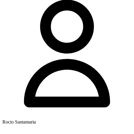
Rocio Santamaria