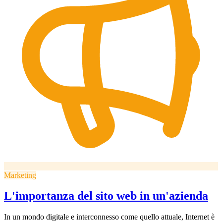
Marketing
L'importanza del sito web in un'azienda
In un mondo digitale e interconnesso come quello attuale, Internet è