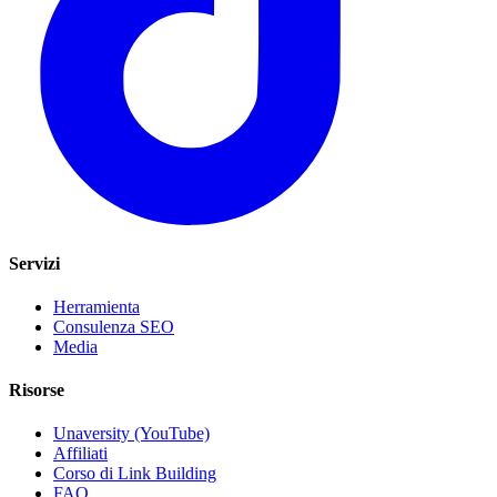
Servizi
Herramienta
Consulenza SEO
Media
Risorse
Unaversity (YouTube)
Affiliati
Corso di Link Building
FAQ