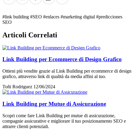
#link building
#SEO
#enlaces
#marketing digital
#predicciones
SEO
Articoli Correlati
Link Building per Ecommerce di Design Grafico
Ottieni più vendite grazie al Link Building per ecommerce di design
grafico, attraverso link di qualità da media affini al tuo.
Toñi Rodriguez
12/06/2024
Link Building per Mutue di Assicurazione
Scopri come fare Link Building per mutue di assicurazione,
compagnie assicurative e migliorare il tuo posizionamento SEO e
attrarre clienti potenziali.