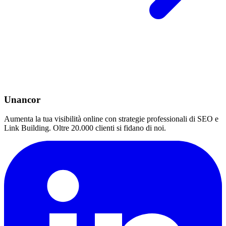
Unancor
Aumenta la tua visibilità online con strategie professionali di SEO e
Link Building. Oltre 20.000 clienti si fidano di noi.