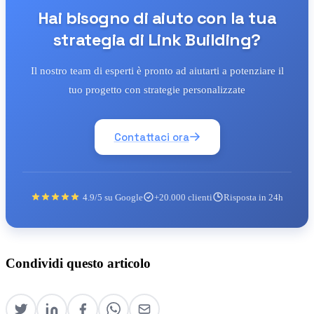
Hai bisogno di aiuto con la tua
strategia di Link Building?
Il nostro team di esperti è pronto ad aiutarti a potenziare il
tuo progetto con strategie personalizzate
Contattaci ora
4.9/5 su Google
+20.000 clienti
Risposta in 24h
Condividi questo articolo