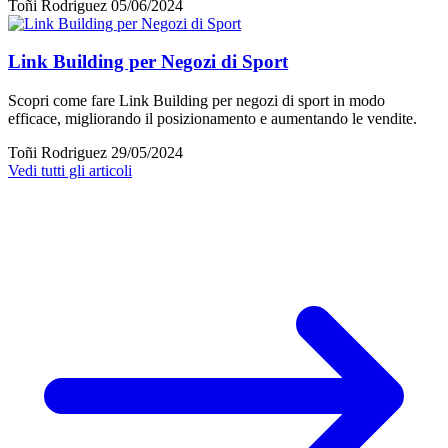
Toñi Rodriguez
05/06/2024
Link Building per Negozi di Sport
Scopri come fare Link Building per negozi di sport in modo
efficace, migliorando il posizionamento e aumentando le vendite.
Toñi Rodriguez
29/05/2024
Vedi tutti gli articoli