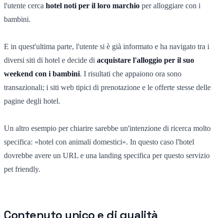
l'utente cerca
hotel noti per il loro marchio
per alloggiare con i
bambini.
E in quest'ultima parte, l'utente si è già informato e ha navigato tra i
diversi siti di hotel e decide di
acquistare l'alloggio per il suo
weekend con i bambini
. I risultati che appaiono ora sono
transazionali; i siti web tipici di prenotazione e le offerte stesse delle
pagine degli hotel.
Un altro esempio per chiarire sarebbe un'intenzione di ricerca molto
specifica: «hotel con animali domestici». In questo caso l'hotel
dovrebbe avere un URL e una landing specifica per questo servizio
pet friendly.
Contenuto unico e di qualità