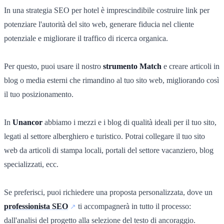
In una strategia SEO per hotel è imprescindibile costruire link per
potenziare l'autorità del sito web, generare fiducia nel cliente
potenziale e migliorare il traffico di ricerca organica.
Per questo, puoi usare il nostro
strumento Match
e creare articoli in
blog o media esterni che rimandino al tuo sito web, migliorando così
il tuo posizionamento.
In
Unancor
abbiamo i mezzi e i blog di qualità ideali per il tuo sito,
legati al settore alberghiero e turistico. Potrai collegare il tuo sito
web da articoli di stampa locali, portali del settore vacanziero, blog
specializzati, ecc.
Se preferisci, puoi richiedere una proposta personalizzata, dove un
professionista SEO
ti accompagnerà in tutto il processo:
dall'analisi del progetto alla selezione del testo di ancoraggio.