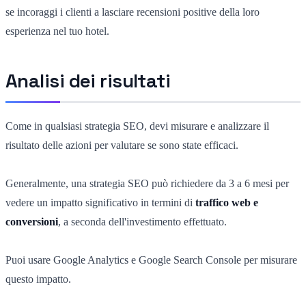
se incoraggi i clienti a lasciare recensioni positive della loro
esperienza nel tuo hotel.
Analisi dei risultati
Come in qualsiasi strategia SEO, devi misurare e analizzare il
risultato delle azioni per valutare se sono state efficaci.
Generalmente, una strategia SEO può richiedere da 3 a 6 mesi per
vedere un impatto significativo in termini di
traffico web e
conversioni
, a seconda dell'investimento effettuato.
Puoi usare Google Analytics e Google Search Console per misurare
questo impatto.