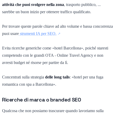
attività che puoi svolgere nella zona
, trasporto pubblico, ...
sarebbe un buon inizio per ottenere traffico qualificato.
Per trovare queste parole chiave ad alto volume e bassa concorrenza
puoi usare
strumenti IA per SEO.
Evita ricerche generiche come «hotel Barcellona», poiché staresti
competendo con le grandi OTA - Online Travel Agency e non
avresti budget né risorse per partire da lì.
Concentrati sulla strategia
delle long tails
: «hotel per una fuga
romantica con spa a Barcellona».
Ricerche di marca o branded SEO
Qualcosa che non possiamo trascurare quando lavoriamo sulla