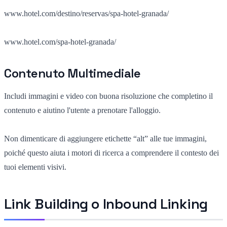
www.hotel.com/destino/reservas/spa-hotel-granada/
www.hotel.com/spa-hotel-granada/
Contenuto Multimediale
Includi immagini e video con buona risoluzione che completino il
contenuto e aiutino l'utente a prenotare l'alloggio.
Non dimenticare di aggiungere etichette “alt” alle tue immagini,
poiché questo aiuta i motori di ricerca a comprendere il contesto dei
tuoi elementi visivi.
Link Building o Inbound Linking