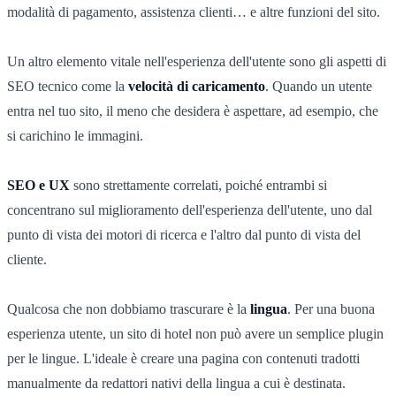
modalità di pagamento, assistenza clienti… e altre funzioni del sito.
Un altro elemento vitale nell'esperienza dell'utente sono gli aspetti di
SEO tecnico come la
velocità di caricamento
. Quando un utente
entra nel tuo sito, il meno che desidera è aspettare, ad esempio, che
si carichino le immagini.
SEO e UX
sono strettamente correlati, poiché entrambi si
concentrano sul miglioramento dell'esperienza dell'utente, uno dal
punto di vista dei motori di ricerca e l'altro dal punto di vista del
cliente.
Qualcosa che non dobbiamo trascurare è la
lingua
. Per una buona
esperienza utente, un sito di hotel non può avere un semplice plugin
per le lingue. L'ideale è creare una pagina con contenuti tradotti
manualmente da redattori nativi della lingua a cui è destinata.