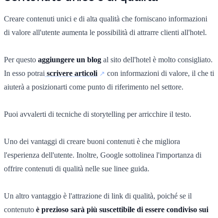
Creare contenuti unici e di alta qualità che forniscano informazioni
di valore all'utente aumenta le possibilità di attrarre clienti all'hotel.
Per questo
aggiungere un blog
al sito dell'hotel è molto consigliato.
In esso potrai
scrivere articoli
con informazioni di valore, il che ti
aiuterà a posizionarti come punto di riferimento nel settore.
Puoi avvalerti di tecniche di storytelling per arricchire il testo.
Uno dei vantaggi di creare buoni contenuti è che migliora
l'esperienza dell'utente. Inoltre, Google sottolinea l'importanza di
offrire contenuti di qualità nelle sue linee guida.
Un altro vantaggio è l'attrazione di link di qualità, poiché se il
contenuto
è prezioso sarà più suscettibile di essere
condiviso sui