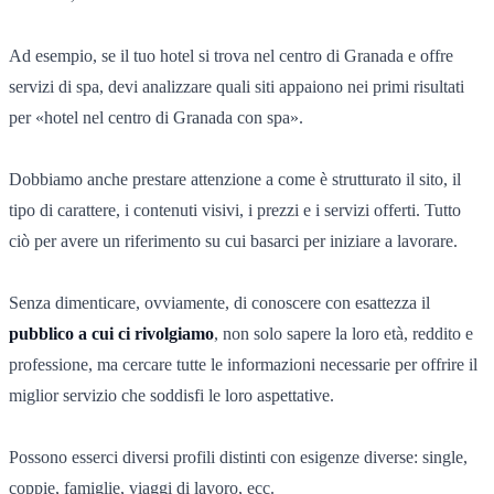
Ad esempio, se il tuo hotel si trova nel centro di Granada e offre
servizi di spa, devi analizzare quali siti appaiono nei primi risultati
per «hotel nel centro di Granada con spa».
Dobbiamo anche prestare attenzione a come è strutturato il sito, il
tipo di carattere, i contenuti visivi, i prezzi e i servizi offerti. Tutto
ciò per avere un riferimento su cui basarci per iniziare a lavorare.
Senza dimenticare, ovviamente, di conoscere con esattezza il
pubblico a cui ci rivolgiamo
, non solo sapere la loro età, reddito e
professione, ma cercare tutte le informazioni necessarie per offrire il
miglior servizio che soddisfi le loro aspettative.
Possono esserci diversi profili distinti con esigenze diverse
:
single,
coppie, famiglie, viaggi di lavoro, ecc.