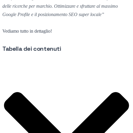
delle ricerche per marchio. Ottimizzare e sfruttare al massimo
Google Profile e il posizionamento SEO super locale”
Vediamo tutto in dettaglio!
Tabella dei contenuti