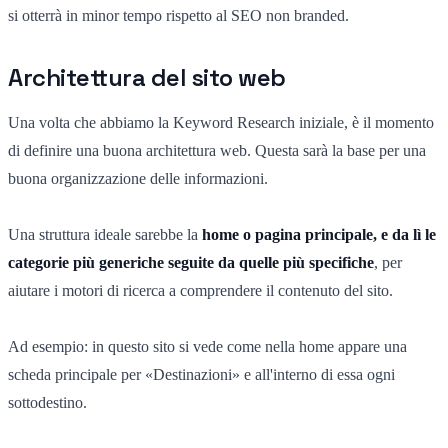
si otterrà in minor tempo rispetto al SEO non branded.
Architettura del sito web
Una volta che abbiamo la Keyword Research iniziale, è il momento
di definire una buona architettura web. Questa sarà la base per una
buona organizzazione delle informazioni.
Una struttura ideale sarebbe la
home o pagina principale
,
e da lì le
categorie più generiche seguite da quelle più specifiche
, per
aiutare i motori di ricerca a comprendere il contenuto del sito.
Ad esempio: in questo sito si vede come nella home appare una
scheda principale per «Destinazioni» e all'interno di essa ogni
sottodestino.