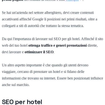
Se hai un'azienda nel settore alberghiero, devi creare contenuti
accattivanti affinché Google li posizioni nei primi risultati, oltre a
collegarti a siti di autorità che trattano la stessa tematica.
Da qui l'importanza di lavorare sul
SEO per gli hotel. Affinché il sito
web del tuo hotel
ottenga traffico e generi prenotazioni
dirette,
devi lavorare e
ottimizzare il SEO
.
Un altro aspetto importante è che quando gli utenti devono
viaggiare, cercano di prenotare un hotel e si fidano delle
informazioni che trovano su internet. Essere ben posizionati influisce
anche sul marchio.
SEO per hotel