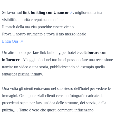
Se lavori sul
link building con Unancor
, migliorerai la tua
visibilità, autorità e reputazione online.
Il match della tua vita potrebbe essere vicino
Prova il nostro strumento e trova il tuo mezzo ideale
Entra Ora
Un altro modo per fare link building per hotel è
collaborare con
influencer
. Alloggiandosi nel tuo hotel possono fare una recensione
tramite un video o una storia, pubblicizzando ad esempio quella
fantastica piscina infinity.
Una volta gli utenti entravano nel sito stesso dell'hotel per vedere le
immagini. Ora i potenziali clienti cercano fotografie caricate dai
precedenti ospiti per farsi un'idea delle strutture, dei servizi, della
pulizia,… Tanto è vero che questi commenti influenzano