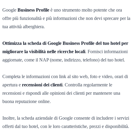
Google
Business Profile
è uno strumento molto potente che ora
offre più funzionalità e più informazioni che non devi sprecare per la
tua attività alberghiera.
Ottimizza la scheda di Google Business Profile del tuo hotel per
migliorare la visibilità nelle ricerche locali
. Fornisci informazioni
aggiornate, come il NAP (nome, indirizzo, telefono) del tuo hotel.
Completa le informazioni con link al sito web, foto e video, orari di
apertura e
recensioni dei clienti
. Controlla regolarmente le
recensioni e rispondi alle opinioni dei clienti per mantenere una
buona reputazione online.
Inoltre, la scheda aziendale di Google consente di includere i servizi
offerti dal tuo hotel, con le loro caratteristiche, prezzi e disponibilità.