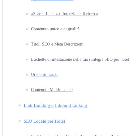
«Search Intent» o Intenzione di ricerca
Contenuto unico e di qualità
Titoli SEO e Meta Descrizioni
Etichette di intestazione nella tua strategia SEO per hotel
Urls ottimizzate
Contenuto Multimediale
Link Building o Inbound Linking
SEO Locale per Hotel