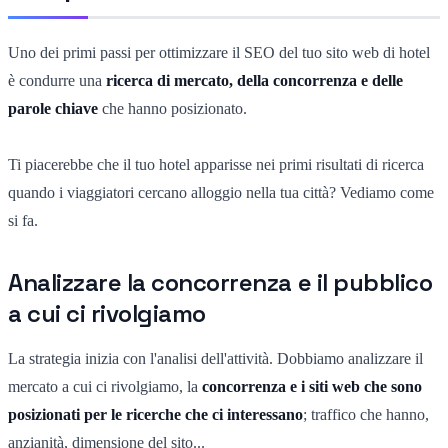
Uno dei primi passi per ottimizzare il SEO del tuo sito web di hotel
è condurre una
ricerca di mercato, della concorrenza e delle
parole chiave
che hanno posizionato.
Ti piacerebbe che il tuo hotel apparisse nei primi risultati di ricerca
quando i viaggiatori cercano alloggio nella tua città? Vediamo come
si fa.
Analizzare la concorrenza e il pubblico
a cui ci rivolgiamo
La strategia inizia con l'analisi dell'attività. Dobbiamo analizzare il
mercato a cui ci rivolgiamo, la
concorrenza e i siti web che sono
posizionati per le ricerche che ci interessano
; traffico che hanno,
anzianità, dimensione del sito...