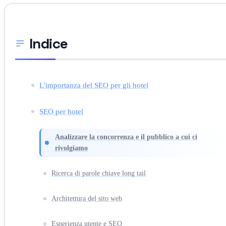
Indice
L'importanza del SEO per gli hotel
SEO per hotel
Analizzare la concorrenza e il pubblico a cui ci
rivolgiamo
Ricerca di parole chiave long tail
Architettura del sito web
Esperienza utente e SEO