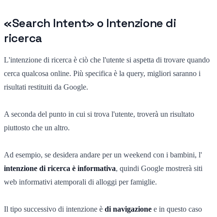
«Search Intent» o Intenzione di
ricerca
L'intenzione di ricerca è ciò che l'utente si aspetta di trovare quando
cerca qualcosa online. Più specifica è la query, migliori saranno i
risultati restituiti da Google.
A seconda del punto in cui si trova l'utente, troverà un risultato
piuttosto che un altro.
Ad esempio, se desidera andare per un weekend con i bambini, l'
intenzione di ricerca è informativa
, quindi Google mostrerà siti
web informativi atemporali di alloggi per famiglie.
Il tipo successivo di intenzione è
di navigazione
e in questo caso