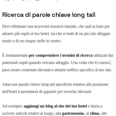
Ricerca di parole chiave long tail
Devi effettuare una keyword research iniziale, che sarà la base per
attrarre più ospiti al tuo hotel, sia che si tratti di un piccolo alloggio
rurale o di un cinque stelle in centro.
È fondamentale
per comprendere i termini di ricerca
utilizzati dai
potenziali ospiti quando cercano alloggio. Una volta che li conosci,
puoi creare contenuti rilevanti e attrarre traffico specifico al tuo sito.
Attaccare parole chiave long tail specifiche relative alla posizione
dell'hotel ti permetterà di apparire per ricerche rilevanti.
Ad esempio:
aggiungi un blog al sito del tuo hotel
e inizia a
scrivere articoli relativi al luogo, alla
gastronomia
, al
clima
, alle