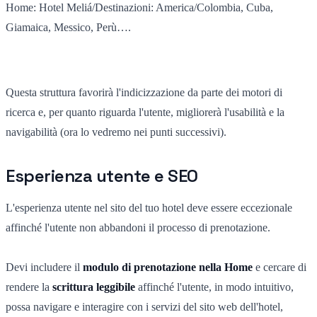
Home: Hotel Meliá/Destinazioni: America/Colombia, Cuba,
Giamaica, Messico, Perù….
Questa struttura favorirà l'indicizzazione da parte dei motori di
ricerca e, per quanto riguarda l'utente, migliorerà l'usabilità e la
navigabilità (ora lo vedremo nei punti successivi).
Esperienza utente e SEO
L'esperienza utente nel sito del tuo hotel deve essere eccezionale
affinché l'utente non abbandoni il processo di prenotazione.
Devi includere il
modulo di prenotazione nella Home
e cercare di
rendere la
scrittura leggibile
affinché l'utente, in modo intuitivo,
possa navigare e interagire con i servizi del sito web dell'hotel,