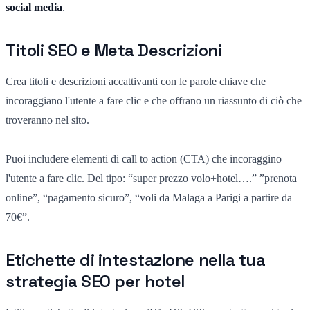
social media
.
Titoli SEO e Meta Descrizioni
Crea titoli e descrizioni accattivanti con le parole chiave che
incoraggiano l'utente a fare clic e che
offrano un riassunto di ciò che
troveranno nel sito.
Puoi includere elementi di call to action (CTA) che incoraggino
l'utente a fare clic. Del tipo: “super prezzo volo+hotel….” ”prenota
online”, “pagamento sicuro”, “voli da Malaga a Parigi a partire da
70€”.
Etichette di intestazione nella tua
strategia SEO per hotel