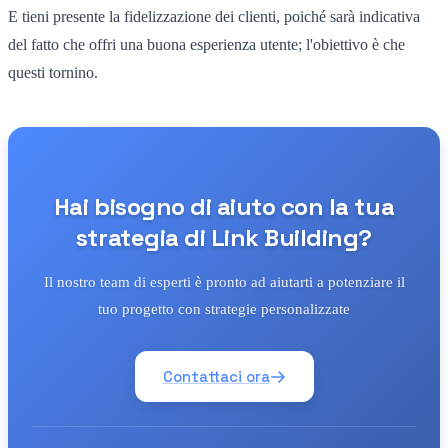
E tieni presente la fidelizzazione dei clienti, poiché sarà indicativa
del fatto che offri una buona esperienza utente; l'obiettivo è che
questi tornino.
Hai bisogno di aiuto con la tua
strategia di Link Building?
Il nostro team di esperti è pronto ad aiutarti a potenziare il
tuo progetto con strategie personalizzate
Contattaci ora