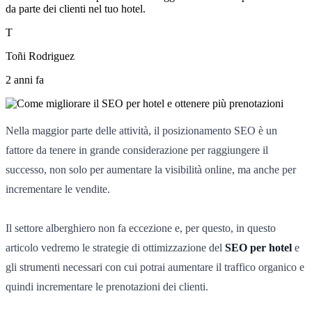
da parte dei clienti nel tuo hotel.
T
Toñi Rodriguez
2 anni fa
Nella maggior parte delle attività, il posizionamento SEO è un
fattore da tenere in grande considerazione per raggiungere il
successo, non solo per aumentare la visibilità online, ma anche per
incrementare le vendite.
Il settore alberghiero non fa eccezione e, per questo, in questo
articolo vedremo le strategie di ottimizzazione del
SEO per hotel
e
gli strumenti necessari con cui potrai aumentare il traffico organico e
quindi incrementare le prenotazioni dei clienti.