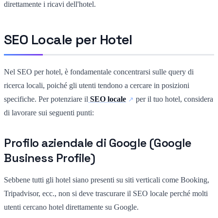
direttamente i ricavi dell'hotel.
SEO Locale per Hotel
Nel SEO per hotel, è fondamentale concentrarsi sulle query di
ricerca locali, poiché gli utenti tendono a cercare in posizioni
specifiche. Per potenziare il
SEO locale
per il tuo hotel, considera
di lavorare sui seguenti punti:
Profilo aziendale di Google (Google
Business Profile)
Sebbene tutti gli hotel siano presenti su siti verticali come Booking,
Tripadvisor, ecc., non si deve trascurare il SEO locale perché molti
utenti cercano hotel direttamente su Google.