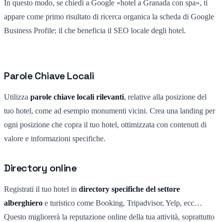
In questo modo, se chiedi a Google «hotel a Granada con spa», ti
appare come primo risultato di ricerca organica la scheda di Google
Business Profile; il che beneficia il SEO locale degli hotel.
Parole Chiave Locali
Utilizza
parole chiave locali rilevanti
, relative alla posizione del
tuo hotel, come ad esempio monumenti vicini. Crea una landing per
ogni posizione che copra il tuo hotel, ottimizzata con contenuti di
valore e informazioni specifiche.
Directory online
Registrati il tuo hotel in
directory specifiche del settore
alberghiero
e turistico come Booking, Tripadvisor, Yelp, ecc…
Questo migliorerà la reputazione online della tua attività, soprattutto