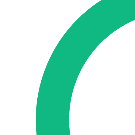
Accedi