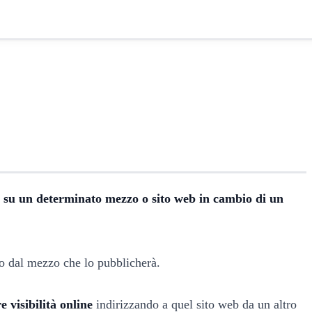
o su un determinato mezzo o sito web in cambio di un
to dal mezzo che lo pubblicherà.
 visibilità online
indirizzando a quel sito web da un altro