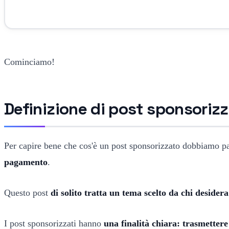
Cominciamo!
Definizione di post sponsoriz
Per capire bene che cos'è un post sponsorizzato dobbiamo part
pagamento
.
Questo post
di solito tratta un tema scelto da chi desidera
I post sponsorizzati hanno
una finalità chiara: trasmettere