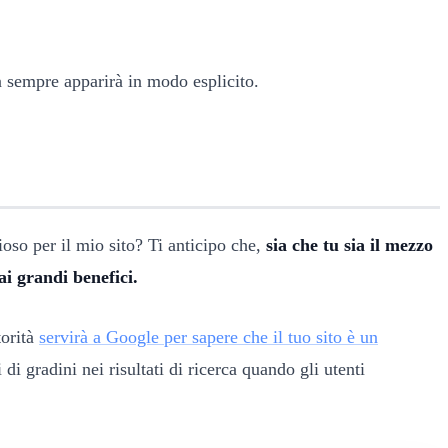
n sempre apparirà in modo esplicito.
oso per il mio sito? Ti anticipo che,
sia che tu sia il mezzo
ai grandi benefici.
torità
servirà a Google per sapere che il tuo sito è un
 di gradini nei risultati di ricerca quando gli utenti