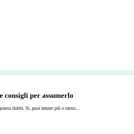
e consigli per assumerlo
genera dubbi. Sì, puoi intuire più o meno...