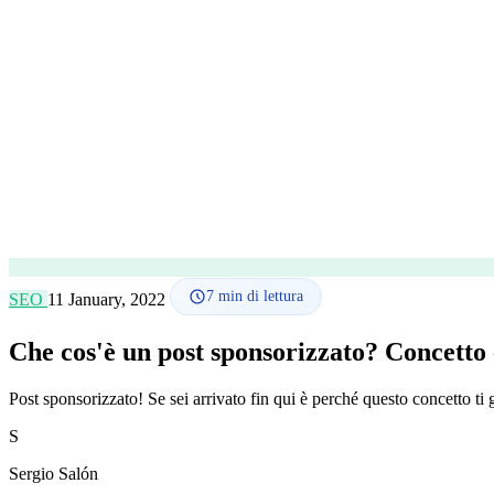
7
min di lettura
SEO
11 January, 2022
Che cos'è un post sponsorizzato? Concetto 
Post sponsorizzato! Se sei arrivato fin qui è perché questo concetto ti 
S
Sergio Salón