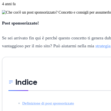
4 anni fa
Post sponsorizzato!
Se sei arrivato fin qui è perché questo concetto ti genera d
vantaggioso per il mio sito? Può aiutarmi nella mia
strategia
Indice
Definizione di post sponsorizzato