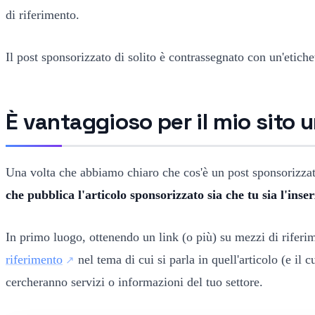
di riferimento.
Il post sponsorizzato di solito è contrassegnato con un'etic
È vantaggioso per il mio sito 
Una volta che abbiamo chiaro che cos'è un post sponsorizzat
che pubblica l'articolo sponsorizzato sia che tu sia l'inser
In primo luogo, ottenendo un link (o più) su mezzi di riferi
riferimento
nel tema di cui si parla in quell'articolo (e il c
cercheranno servizi o informazioni del tuo settore.