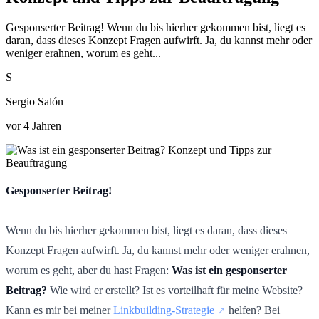
Gesponserter Beitrag! Wenn du bis hierher gekommen bist, liegt es
daran, dass dieses Konzept Fragen aufwirft. Ja, du kannst mehr oder
weniger erahnen, worum es geht...
S
Sergio Salón
vor 4 Jahren
Gesponserter Beitrag!
Wenn du bis hierher gekommen bist, liegt es daran, dass dieses
Konzept Fragen aufwirft. Ja, du kannst mehr oder weniger erahnen,
worum es geht, aber du hast Fragen:
Was ist ein gesponserter
Beitrag?
Wie wird er erstellt? Ist es vorteilhaft für meine Website?
Kann es mir bei meiner
Linkbuilding-Strategie
helfen? Bei