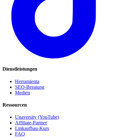
Dienstleistungen
Herramienta
SEO-Beratung
Medien
Ressourcen
Unaversity (YouTube)
Affiliate-Partner
Linkaufbau-Kurs
FAQ