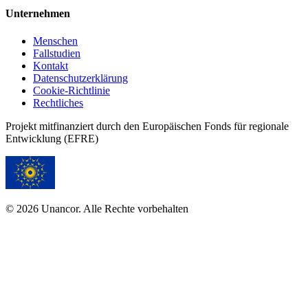
Unternehmen
Menschen
Fallstudien
Kontakt
Datenschutzerklärung
Cookie-Richtlinie
Rechtliches
Projekt mitfinanziert durch den Europäischen Fonds für regionale
Entwicklung (EFRE)
© 2026 Unancor. Alle Rechte vorbehalten