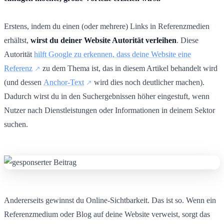
Erstens, indem du einen (oder mehrere) Links in Referenzmedien
erhältst,
wirst du deiner Website Autorität verleihen
. Diese
Autorität
hilft Google zu erkennen, dass deine Website eine
Referenz
zu dem Thema ist, das in diesem Artikel behandelt wird
(und dessen
Anchor-Text
wird dies noch deutlicher machen).
Dadurch wirst du in den Suchergebnissen höher eingestuft, wenn
Nutzer nach Dienstleistungen oder Informationen in deinem Sektor
suchen.
Andererseits gewinnst du Online-Sichtbarkeit. Das ist so. Wenn ein
Referenzmedium oder Blog auf deine Website verweist, sorgt das