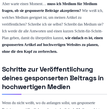
Aber warte einen Moment…
muss ich Medium für Medium
fragen, ob sie gesponserte Beiträge akzeptieren?
Wie weiß ich,
welches Medium geeignet ist, um meinen Artikel zu
veröffentlichen? Schreibe ich sie selbst? Schreibt das Medium sie?
Ich werde dir alle Antworten und einen kurzen Schritt-für-Schritt-
Plan geben, damit du überprüfen kannst,
wie einfach es ist, einen
gesponserten Artikel auf hochwertigen Websites zu planen,
ohne dir den Kopf zu zerbrechen.
Schritte zur Veröffentlichung
deines gesponserten Beitrags in
hochwertigen Medien
Wenn du nicht weißt, wo du anfangen sollst, um gesponserte