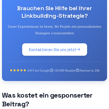
Brauchen Sie Hilfe bei Ihrer
Linkbuilding-Strategie?
Unser Expertenteam ist bereit, Ihr Projekt mit personalisierten
Strategien voranzutreiben
Kontaktieren Sie uns jetzt
4.9/5 bei Google
+20.000 Kunden
Antwort in 24h
Was kostet ein gesponserter
Beitrag?