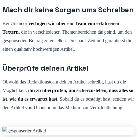
Mach dir keine Sorgen ums Schreiben
Bei Unancor
verfügen wir über ein Team von erfahrenen
Textern
, die in verschiedenen Themenbereichen tätig sind, um den
gesponserten Beitrag zu erstellen. Du sparst Zeit und garantierst dir
einen qualitativ hochwertigen Artikel.
Überprüfe deinen Artikel
Obwohl das Redaktionsteam deinen Artikel schreibt, hast du die
Möglichkeit,
ihn zu überprüfen, um sicherzustellen, dass alles so
ist, wie du es erwartet hast
. Sobald du es bestätigt hast, senden wir
den Artikel von Unancor an das Medium zur Veröffentlichung.