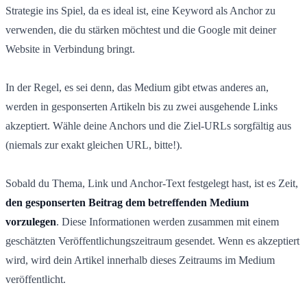
Strategie ins Spiel, da es ideal ist, eine Keyword als Anchor zu
verwenden, die du stärken möchtest und die Google mit deiner
Website in Verbindung bringt.
In der Regel, es sei denn, das Medium gibt etwas anderes an,
werden in gesponserten Artikeln bis zu zwei ausgehende Links
akzeptiert. Wähle deine Anchors und die Ziel-URLs sorgfältig aus
(niemals zur exakt gleichen URL, bitte!).
Sobald du Thema, Link und Anchor-Text festgelegt hast, ist es Zeit,
den gesponserten Beitrag dem betreffenden Medium
vorzulegen
. Diese Informationen werden zusammen mit einem
geschätzten Veröffentlichungszeitraum gesendet. Wenn es akzeptiert
wird, wird dein Artikel innerhalb dieses Zeitraums im Medium
veröffentlicht.