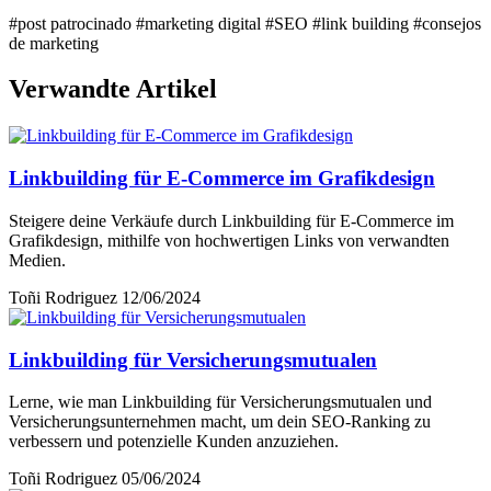
#post patrocinado
#marketing digital
#SEO
#link building
#consejos
de marketing
Verwandte Artikel
Linkbuilding für E-Commerce im Grafikdesign
Steigere deine Verkäufe durch Linkbuilding für E-Commerce im
Grafikdesign, mithilfe von hochwertigen Links von verwandten
Medien.
Toñi Rodriguez
12/06/2024
Linkbuilding für Versicherungsmutualen
Lerne, wie man Linkbuilding für Versicherungsmutualen und
Versicherungsunternehmen macht, um dein SEO-Ranking zu
verbessern und potenzielle Kunden anzuziehen.
Toñi Rodriguez
05/06/2024