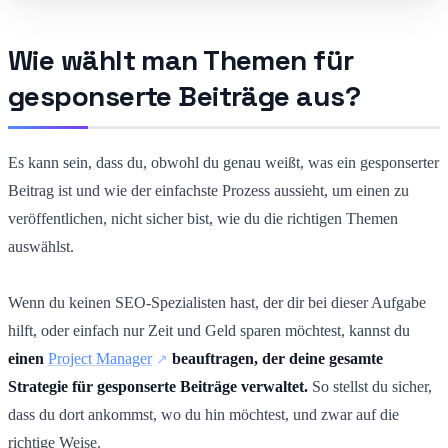
Wie wählt man Themen für
gesponserte Beiträge aus?
Es kann sein, dass du, obwohl du genau weißt, was ein gesponserter
Beitrag ist und wie der einfachste Prozess aussieht, um einen zu
veröffentlichen, nicht sicher bist, wie du die richtigen Themen
auswählst.
Wenn du keinen SEO-Spezialisten hast, der dir bei dieser Aufgabe
hilft, oder einfach nur Zeit und Geld sparen möchtest, kannst du
einen
Project Manager
beauftragen, der deine gesamte
Strategie für gesponserte Beiträge verwaltet.
So stellst du sicher,
dass du dort ankommst, wo du hin möchtest, und zwar auf die
richtige Weise.