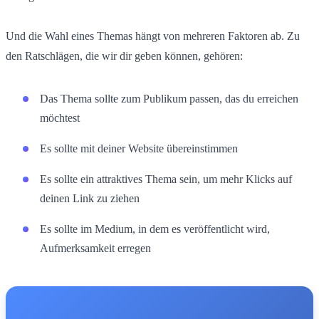
Und die Wahl eines Themas hängt von mehreren Faktoren ab. Zu
den Ratschlägen, die wir dir geben können, gehören:
Das Thema sollte zum Publikum passen, das du erreichen
möchtest
Es sollte mit deiner Website übereinstimmen
Es sollte ein attraktives Thema sein, um mehr Klicks auf
deinen Link zu ziehen
Es sollte im Medium, in dem es veröffentlicht wird,
Aufmerksamkeit erregen