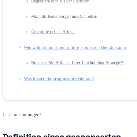
Registriere dich auf der Plattform
Mach dir keine Sorgen ums Schreiben
Überprüfe deinen Artikel
Wie wählt man Themen für gesponserte Beiträge aus?
Brauchen Sie Hilfe bei Ihrer Linkbuilding-Strategie?
Was kostet ein gesponserter Beitrag?
Lasst uns anfangen!
Definition eines gesponserten