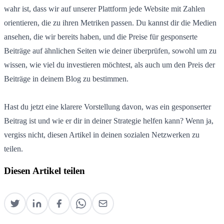
wahr ist, dass wir auf unserer Plattform jede Website mit Zahlen
orientieren, die zu ihren Metriken passen. Du kannst dir die Medien
ansehen, die wir bereits haben, und die Preise für gesponserte
Beiträge auf ähnlichen Seiten wie deiner überprüfen, sowohl um zu
wissen, wie viel du investieren möchtest, als auch um den Preis der
Beiträge in deinem Blog zu bestimmen.
Hast du jetzt eine klarere Vorstellung davon, was ein gesponserter
Beitrag ist und wie er dir in deiner Strategie helfen kann? Wenn ja,
vergiss nicht, diesen Artikel in deinen sozialen Netzwerken zu
teilen.
Diesen Artikel teilen