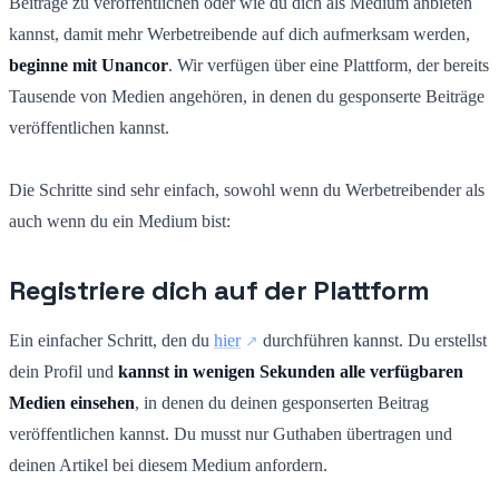
Beiträge zu veröffentlichen oder wie du dich als Medium anbieten
kannst, damit mehr Werbetreibende auf dich aufmerksam werden,
beginne mit Unancor
. Wir verfügen über eine Plattform, der bereits
Tausende von Medien angehören, in denen du gesponserte Beiträge
veröffentlichen kannst.
Die Schritte sind sehr einfach, sowohl wenn du Werbetreibender als
auch wenn du ein Medium bist:
Registriere dich auf der Plattform
Ein einfacher Schritt, den du
hier
durchführen kannst. Du erstellst
dein Profil und
kannst in wenigen Sekunden alle verfügbaren
Medien einsehen
, in denen du deinen gesponserten Beitrag
veröffentlichen kannst. Du musst nur Guthaben übertragen und
deinen Artikel bei diesem Medium anfordern.