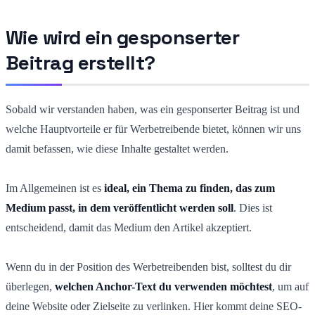
Wie wird ein gesponserter
Beitrag erstellt?
Sobald wir verstanden haben, was ein gesponserter Beitrag ist und
welche Hauptvorteile er für Werbetreibende bietet, können wir uns
damit befassen, wie diese Inhalte gestaltet werden.
Im Allgemeinen ist es
ideal, ein Thema zu finden, das zum
Medium passt, in dem veröffentlicht werden soll
. Dies ist
entscheidend, damit das Medium den Artikel akzeptiert.
Wenn du in der Position des Werbetreibenden bist, solltest du dir
überlegen,
welchen Anchor-Text du verwenden möchtest
, um auf
deine Website oder Zielseite zu verlinken. Hier kommt deine SEO-