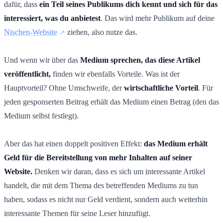
dafür, dass
ein Teil seines Publikums dich kennt und sich für das
interessiert, was du anbietest
. Das wird mehr Publikum auf deine
Nischen-Website
ziehen, also nutze das.
Und wenn wir über das
Medium sprechen, das diese Artikel
veröffentlicht,
finden wir ebenfalls Vorteile. Was ist der
Hauptvorteil? Ohne Umschweife, der
wirtschaftliche Vorteil
. Für
jeden gesponserten Beitrag erhält das Medium einen Betrag (den das
Medium selbst festlegt).
Aber das hat einen doppelt positiven Effekt:
das Medium erhält
Geld für die Bereitstellung von mehr Inhalten auf seiner
Website.
Denken wir daran, dass es sich um interessante Artikel
handelt, die mit dem Thema des betreffenden Mediums zu tun
haben, sodass es nicht nur Geld verdient, sondern auch weiterhin
interessante Themen für seine Leser hinzufügt.