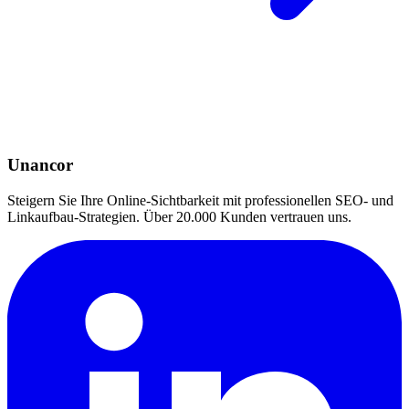
Unancor
Steigern Sie Ihre Online-Sichtbarkeit mit professionellen SEO- und
Linkaufbau-Strategien. Über 20.000 Kunden vertrauen uns.