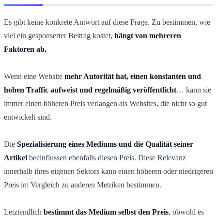
Es gibt keine konkrete Antwort auf diese Frage. Zu bestimmen, wie
viel ein gesponserter Beitrag kostet,
hängt von mehreren
Faktoren ab.
Wenn eine Website
mehr Autorität hat, einen konstanten und
hohen Traffic aufweist und regelmäßig veröffentlicht
… kann sie
immer einen höheren Preis verlangen als Websites, die nicht so gut
entwickelt sind.
Die
Spezialisierung eines Mediums und die Qualität seiner
Artikel
beeinflussen ebenfalls diesen Preis. Diese Relevanz
innerhalb ihres eigenen Sektors kann einen höheren oder niedrigeren
Preis im Vergleich zu anderen Metriken bestimmen.
Letztendlich
bestimmt das Medium selbst den Preis
, obwohl es