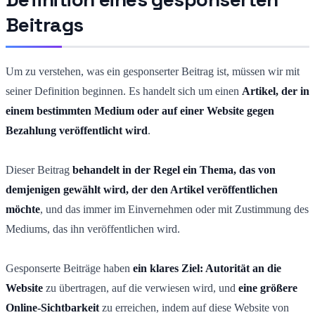
Beitrags
Um zu verstehen, was ein gesponserter Beitrag ist, müssen wir mit
seiner Definition beginnen. Es handelt sich um einen
Artikel, der in
einem bestimmten Medium oder auf einer Website gegen
Bezahlung veröffentlicht wird
.
Dieser Beitrag
behandelt in der Regel ein Thema, das von
demjenigen gewählt wird, der den Artikel veröffentlichen
möchte
, und das immer im Einvernehmen oder mit Zustimmung des
Mediums, das ihn veröffentlichen wird.
Gesponserte Beiträge haben
ein klares Ziel: Autorität an die
Website
zu übertragen, auf die verwiesen wird, und
eine größere
Online-Sichtbarkeit
zu erreichen, indem auf diese Website von