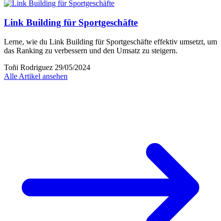
Link Building für Sportgeschäfte
Lerne, wie du Link Building für Sportgeschäfte effektiv umsetzt, um
das Ranking zu verbessern und den Umsatz zu steigern.
Toñi Rodriguez
29/05/2024
Alle Artikel ansehen