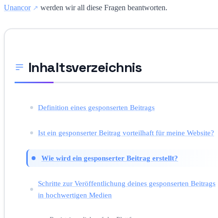
Unancor
werden wir all diese Fragen beantworten.
Inhaltsverzeichnis
Definition eines gesponserten Beitrags
Ist ein gesponserter Beitrag vorteilhaft für meine Website?
Wie wird ein gesponserter Beitrag erstellt?
Schritte zur Veröffentlichung deines gesponserten Beitrags
in hochwertigen Medien