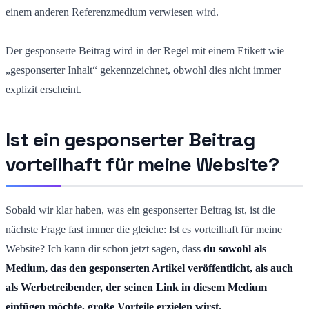
einem anderen Referenzmedium verwiesen wird.
Der gesponserte Beitrag wird in der Regel mit einem Etikett wie
„gesponserter Inhalt“ gekennzeichnet, obwohl dies nicht immer
explizit erscheint.
Ist ein gesponserter Beitrag
vorteilhaft für meine Website?
Sobald wir klar haben, was ein gesponserter Beitrag ist, ist die
nächste Frage fast immer die gleiche: Ist es vorteilhaft für meine
Website? Ich kann dir schon jetzt sagen, dass
du sowohl als
Medium, das den gesponserten Artikel veröffentlicht, als auch
als Werbetreibender, der seinen Link in diesem Medium
einfügen möchte, große Vorteile erzielen wirst.