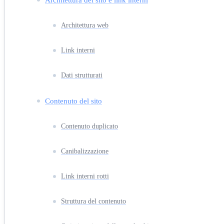
Architettura web
Link interni
Dati strutturati
Contenuto del sito
Contenuto duplicato
Canibalizzazione
Link interni rotti
Struttura del contenuto