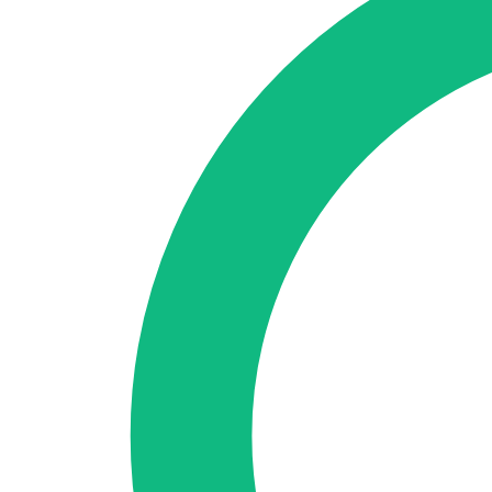
Accedi