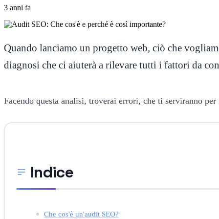
3 anni fa
Quando lanciamo un progetto web, ciò che vogliamo è
diagnosi che ci aiuterà a rilevare tutti i fattori da c
Facendo questa analisi, troverai errori, che ti serviranno per 
Indice
Che cos'è un'audit SEO?