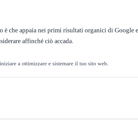
 che appaia nei primi risultati organici di Google e
onsiderare affinché ciò accada.
iniziare a ottimizzare e sistemare il tuo sito web.