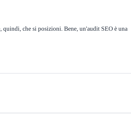
, quindi, che si posizioni. Bene, un'audit SEO è una