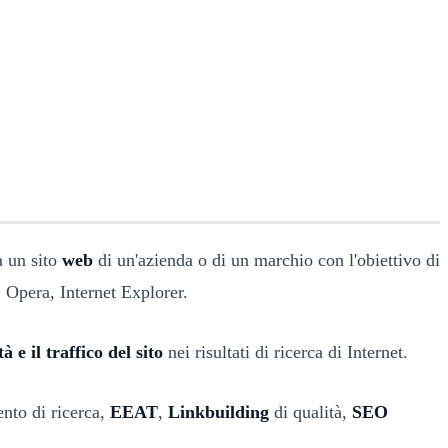
a un sito
web
di un'azienda o di un marchio con l'obiettivo di
Opera, Internet Explorer.
tà e il traffico del sito
nei risultati di ricerca di Internet.
ento di ricerca,
EEAT
,
Linkbuilding
di qualità,
SEO