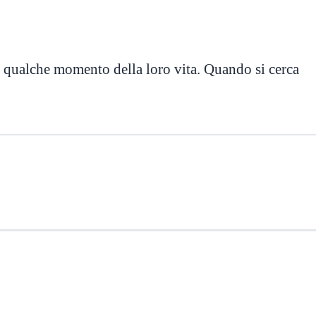
n qualche momento della loro vita. Quando si cerca