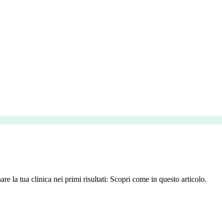
re la tua clinica nei primi risultati: Scopri come in questo articolo.