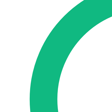
Accedi