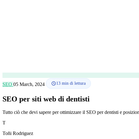
13
min di lettura
SEO
05 March, 2024
SEO per siti web di dentisti
Tutto ciò che devi sapere per ottimizzare il SEO per dentisti e posiziona
T
Toñi Rodriguez