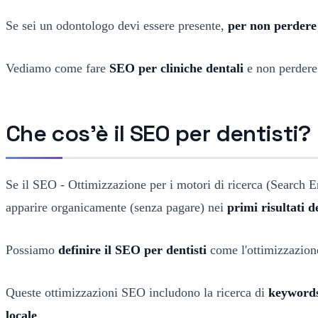
Se sei un odontologo devi essere presente,
per non perdere 
Vediamo come fare
SEO per cliniche dentali
e non perdere 
Che cos'è il SEO per dentisti?
Se il SEO - Ottimizzazione per i motori di ricerca (Search 
apparire organicamente (senza pagare) nei
primi risultati d
Possiamo
definire il SEO per dentisti
come l'ottimizzazione
Queste ottimizzazioni SEO includono la ricerca di
keywords
locale
…