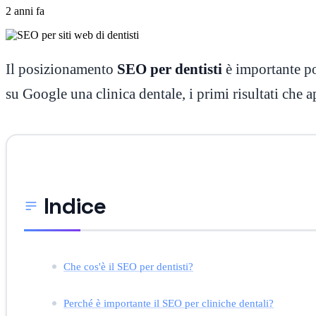
2 anni fa
Il posizionamento
SEO per dentisti
è importante po
su Google una clinica dentale, i primi risultati che
Indice
Che cos'è il SEO per dentisti?
Perché è importante il SEO per cliniche dentali?