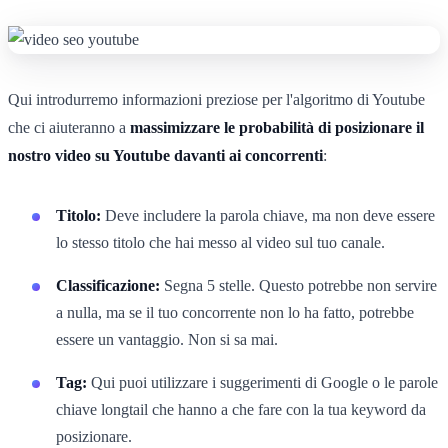
Qui introdurremo informazioni preziose per l'algoritmo di Youtube
che ci aiuteranno a
massimizzare le probabilità di posizionare il
nostro video su Youtube davanti ai concorrenti
:
Titolo:
Deve includere la parola chiave, ma non deve essere
lo stesso titolo che hai messo al video sul tuo canale.
Classificazione:
Segna 5 stelle. Questo potrebbe non servire
a nulla, ma se il tuo concorrente non lo ha fatto, potrebbe
essere un vantaggio. Non si sa mai.
Tag:
Qui puoi utilizzare i suggerimenti di Google o le parole
chiave longtail che hanno a che fare con la tua keyword da
posizionare.