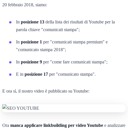
20 febbraio 2018, siamo:
In
posizione 13
della lista dei risultati di Youtube per la
parola chiave "comunicati stampa";
In
posizione 1
per "comunicati stampa premium" e
"comunicato stampa 2018";
In
posizione 9
per "come fare comunicati stampa";
E in
posizione 17
per "comunicato stampa".
E ora sì, il nostro video è pubblicato su Youtube:
Ora
manca applicare linkbuilding per video Youtube
e analizzare