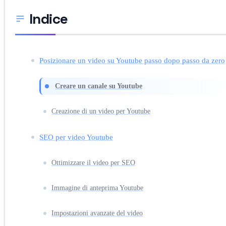
Indice
Posizionare un video su Youtube passo dopo passo da zero
Creare un canale su Youtube
Creazione di un video per Youtube
SEO per video Youtube
Ottimizzare il video per SEO
Immagine di anteprima Youtube
Impostazioni avanzate del video