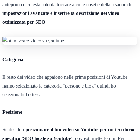
anteprima e ci resta solo da toccare alcune cosette della sezione di
impostazioni avanzate e inserire la descrizione del video
ottimizzata per SEO
.
Categoria
Il resto dei video che appaiono nelle prime posizioni di Youtube
hanno selezionato la categoria "persone e blog" quindi ho
selezionato la stessa.
Posizione
Se desideri
posizionare il tuo video su Youtube per un territorio
specifico (SEO locale su Youtube)
, dovresti metterlo qui. Per