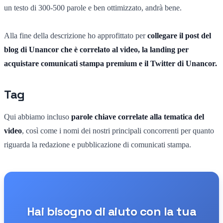
un testo di 300-500 parole e ben ottimizzato, andrà bene.
Alla fine della descrizione ho approfittato per
collegare il post del
blog di Unancor che è correlato al video, la landing per
acquistare comunicati stampa premium e il Twitter di Unancor.
Tag
Qui abbiamo incluso
parole chiave correlate alla tematica del
video
, così come i nomi dei nostri principali concorrenti per quanto
riguarda la redazione e pubblicazione di comunicati stampa.
Hai bisogno di aiuto con la tua