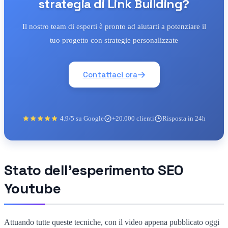
strategia di Link Building?
Il nostro team di esperti è pronto ad aiutarti a potenziare il
tuo progetto con strategie personalizzate
Contattaci ora
4.9/5 su Google
+20.000 clienti
Risposta in 24h
Stato dell'esperimento SEO
Youtube
Attuando tutte queste tecniche, con il video appena pubblicato oggi