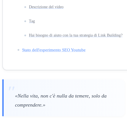
Descrizione del video
Tag
Hai bisogno di aiuto con la tua strategia di Link Building?
Stato dell'esperimento SEO Youtube
«Nella vita, non c'è nulla da temere, solo da
comprendere.»