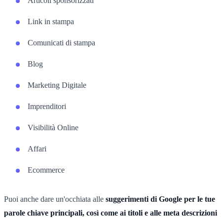
Articoli sponsorizzati
Link in stampa
Comunicati di stampa
Blog
Marketing Digitale
Imprenditori
Visibilità Online
Affari
Ecommerce
Puoi anche dare un'occhiata alle
suggerimenti di Google per le tue
parole chiave principali, così come ai titoli e alle meta descrizioni