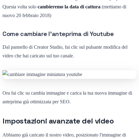
Questa volta solo
cambieremo la data di cattura
(mettiamo di
nuovo 20 febbraio 2018)
Come cambiare l'anteprima di Youtube
Dal pannello di Creator Studio, fai clic sul pulsante modifica del
video che hai caricato sul tuo canale.
Ora fai clic su cambia immagine e carica la tua nuova immagine di
anteprima già ottimizzata per SEO.
Impostazioni avanzate del video
Abbiamo già caricato il nostro video, posizionato l'immagine di