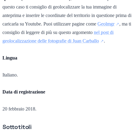
questo caso ti consiglio di geolocalizzare la tua immagine di
anteprima e inserire le coordinate del territorio in questione prima di
caricarla su Youtube. Puoi utilizzare pagine come
Geolmgr
, ma ti
consiglio di leggere di più su questo argomento
nel post di
geolocalizzazione delle fotografie di Juan Carballo
.
Lingua
Italiano.
Data di registrazione
20 febbraio 2018.
Sottotitoli