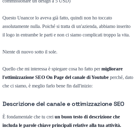
commissionare un design a 5 USD)
Questo Unancor lo aveva già fatto, quindi non ho toccato
assolutamente nulla. Poiché si tratta di un'azienda, abbiamo inserito
il logo in entrambe le parti e non ci siamo complicati troppo la vita.
Niente di nuovo sotto il sole.
Quello che mi interessa è spiegare cosa ho fatto per
migliorare
l'ottimizzazione SEO On Page del canale di Youtube
perché, dato
che ci siamo, è meglio farlo bene fin dall'inizio:
Descrizione del canale e ottimizzazione SEO
È fondamentale che tu crei
un buon testo di descrizione che
includa le parole chiave principali relative alla tua attività.