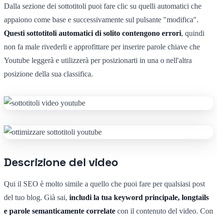
Dalla sezione dei sottotitoli puoi fare clic su quelli automatici che
appaiono come base e successivamente sul pulsante "modifica".
Questi sottotitoli automatici di solito contengono errori
, quindi
non fa male rivederli e approfittare per inserire parole chiave che
Youtube leggerà e utilizzerà per posizionarti in una o nell'altra
posizione della sua classifica.
Descrizione del video
Qui il SEO è molto simile a quello che puoi fare per qualsiasi post
del tuo blog. Già sai,
includi la tua keyword principale, longtails
e parole semanticamente correlate
con il contenuto del video. Con