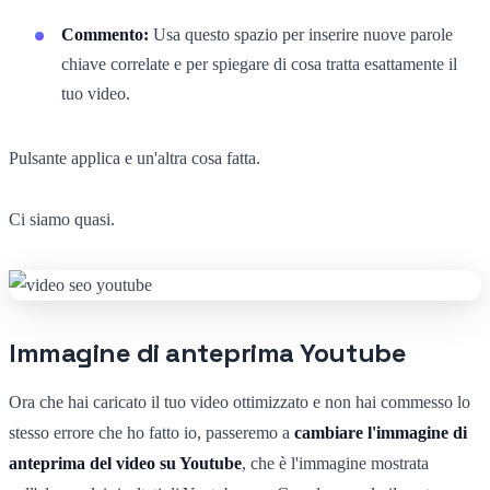
Commento:
Usa questo spazio per inserire nuove parole
chiave correlate e per spiegare di cosa tratta esattamente il
tuo video.
Pulsante applica e un'altra cosa fatta.
Ci siamo quasi.
Immagine di anteprima Youtube
Ora che hai caricato il tuo video ottimizzato e non hai commesso lo
stesso errore che ho fatto io, passeremo a
cambiare l'immagine di
anteprima del video su Youtube
, che è l'immagine mostrata