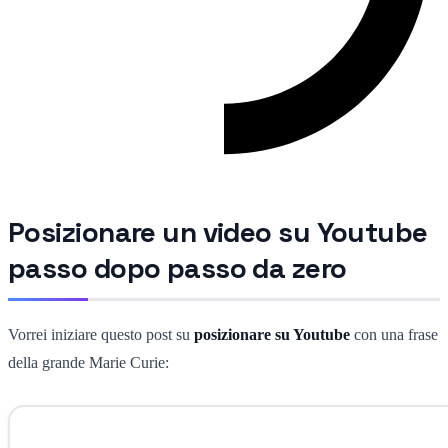
Posizionare un video su Youtube
passo dopo passo da zero
Vorrei iniziare questo post su
posizionare su Youtube
con una frase
della grande Marie Curie: