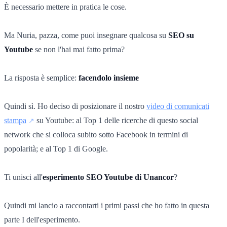
È necessario mettere in pratica le cose.
Ma Nuria, pazza, come puoi insegnare qualcosa su
SEO su
Youtube
se non l'hai mai fatto prima?
La risposta è semplice:
facendolo insieme
Quindi sì. Ho deciso di posizionare il nostro
video di comunicati
stampa
su Youtube: al Top 1 delle ricerche di questo social
network che si colloca subito sotto Facebook in termini di
popolarità; e al Top 1 di Google.
Ti unisci all'
esperimento SEO Youtube di Unancor
?
Quindi mi lancio a raccontarti i primi passi che ho fatto in questa
parte I dell'esperimento.