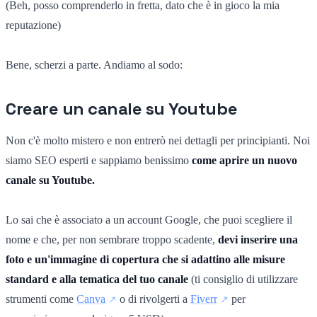
(Beh, posso comprenderlo in fretta, dato che è in gioco la mia
reputazione)
Bene, scherzi a parte. Andiamo al sodo:
Creare un canale su Youtube
Non c'è molto mistero e non entrerò nei dettagli per principianti. Noi
siamo SEO esperti e sappiamo benissimo
come aprire un nuovo
canale su Youtube.
Lo sai che è associato a un account Google, che puoi scegliere il
nome e che, per non sembrare troppo scadente,
devi inserire una
foto e un'immagine di copertura che si adattino alle misure
standard e alla tematica del tuo canale
(ti consiglio di utilizzare
strumenti come
Canva
o di rivolgerti a
Fiverr
per