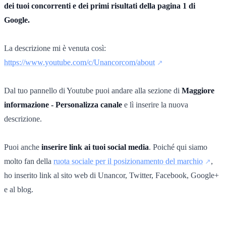
dei tuoi concorrenti e dei primi risultati della pagina 1 di
Google.
La descrizione mi è venuta così:
https://www.youtube.com/c/Unancorcom/about
Dal tuo pannello di Youtube puoi andare alla sezione di
Maggiore
informazione - Personalizza canale
e lì inserire la nuova
descrizione.
Puoi anche
inserire link ai tuoi social media
. Poiché qui siamo
molto fan della
ruota sociale per il posizionamento del marchio
,
ho inserito link al sito web di Unancor, Twitter, Facebook, Google+
e al blog.