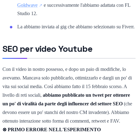
Goldwave
e successivamente l'abbiamo adattata con FL
Studio 12.
La abbiamo inviata al gig che abbiamo selezionato su Fiverr.
SEO per video Youtube
Con il video in nostro possesso, e dopo un paio di modifiche, lo
avevamo. Mancava solo pubblicarlo, ottimizzarlo e dargli un po' di
vita sui social media. Così abbiamo fatto il 15 febbraio scorso. A
livello di reti sociali,
abbiamo pubblicato un tweet per ottenere
un po' di viralità da parte degli influencer del settore SEO
(che
devono essere un po' stanchi del nostro CM invadente). Abbiamo
ottenuto interazione sotto forma di commenti, retweet e FAV.
⊗ PRIMO ERRORE NELL'ESPERIMENTO