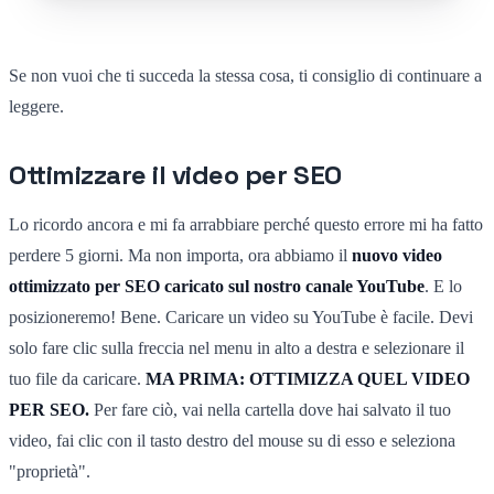
Se non vuoi che ti succeda la stessa cosa, ti consiglio di continuare a
leggere.
Ottimizzare il video per SEO
Lo ricordo ancora e mi fa arrabbiare perché questo errore mi ha fatto
perdere 5 giorni. Ma non importa, ora abbiamo il
nuovo video
ottimizzato per SEO caricato sul nostro canale YouTube
. E lo
posizioneremo! Bene. Caricare un video su YouTube è facile. Devi
solo fare clic sulla freccia nel menu in alto a destra e selezionare il
tuo file da caricare.
MA PRIMA: OTTIMIZZA QUEL VIDEO
PER SEO.
Per fare ciò, vai nella cartella dove hai salvato il tuo
video, fai clic con il tasto destro del mouse su di esso e seleziona
"proprietà".