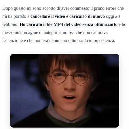
Dopo questo mi sono accorto di aver commesso il primo errore che
mi ha portato a
cancellare il video e caricarlo di nuovo
oggi 20
febbraio:
Ho caricato il file MP4 del video senza ottimizzarlo
e ho
messo un'immagine di anteprima noiosa che non catturava
l'attenzione e che non era nemmeno ottimizzata in precedenza.