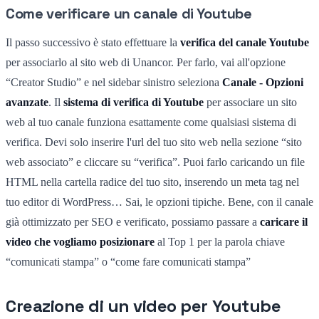
Come verificare un canale di Youtube
Il passo successivo è stato effettuare la
verifica del canale Youtube
per associarlo al sito web di Unancor. Per farlo, vai all'opzione
“Creator Studio” e nel sidebar sinistro seleziona
Canale - Opzioni
avanzate
. Il
sistema di verifica di Youtube
per associare un sito
web al tuo canale funziona esattamente come qualsiasi sistema di
verifica. Devi solo inserire l'url del tuo sito web nella sezione “sito
web associato” e cliccare su “verifica”. Puoi farlo caricando un file
HTML nella cartella radice del tuo sito, inserendo un meta tag nel
tuo editor di WordPress… Sai, le opzioni tipiche. Bene, con il canale
già ottimizzato per SEO e verificato, possiamo passare a
caricare il
video che vogliamo posizionare
al Top 1 per la parola chiave
“comunicati stampa” o “come fare comunicati stampa”
Creazione di un video per Youtube