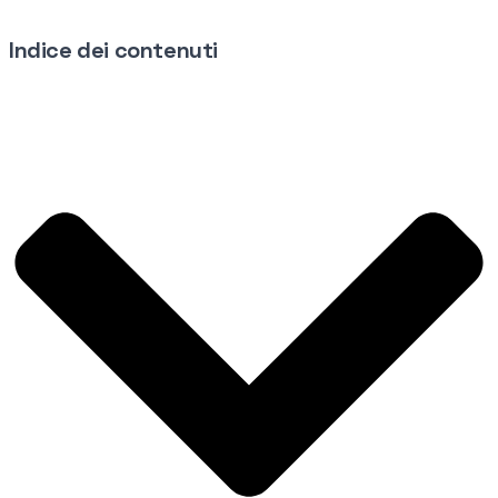
Indice dei contenuti