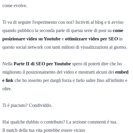
come evolve.
Ti va di seguire l'esperimento con noi? Iscriviti al blog e ti avviso
quando pubblico la seconda parte di questa serie di post su
come
posizionare video su Youtube
e
ottimizzare video per SEO
in
questo social network con tanti milioni di visualizzazioni al giorno.
Nella
Parte II di SEO per Youtube
spero di poterti dire che ho
migliorato il posizionamento del video e mostrarti alcuni dei
embed
e link
che ho inserito per dargli forza e farlo salire fino all'infinito e
oltre.
Ti è piaciuto? Condividilo.
Hai qualche dubbio o contributo? La sezione commenti è tua.
Il match della tua vita potrebbe essere vicino