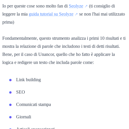
Io per queste cose sono molto fan di
Seolyze
(ti consiglio di
leggere la mia
guida tutorial su Seolyze
se non l'hai mai utilizzato
prima)
Fondamentalmente, questo strumento analizza i primi 10 risultati e ti
mostra la relazione di parole che includono i testi di detti risultati.
Bene, per il caso di Unancor, quello che ho fatto è applicare la
logica e redigere un testo che includa parole come:
Link building
SEO
Comunicati stampa
Giornali