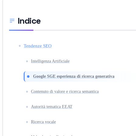
Indice
Tendenze SEO
Intelligenza Artificiale
Google SGE esperienza di ricerca generativa
Contenuto di valore e ricerca semantica
Autorità tematica EEAT
Ricerca vocale