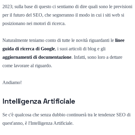
2023; sulla base di questo ci sentiamo di dire quali sono le previsioni
per il futuro del SEO, che segneranno il modo in cui i siti web si
posizionano nei motori di ricerca.
Naturalmente teniamo conto di tutte le novità riguardanti le
linee
guida di ricerca di Google
, i suoi articoli di blog e gli
aggiornamenti di documentazione
. Infatti, sono loro a dettare
come lavorare al riguardo.
Andiamo!
Intelligenza Artificiale
Se c'è qualcosa che senza dubbio continuerà tra le tendenze SEO di
quest'anno, è l'Intelligenza Artificiale.