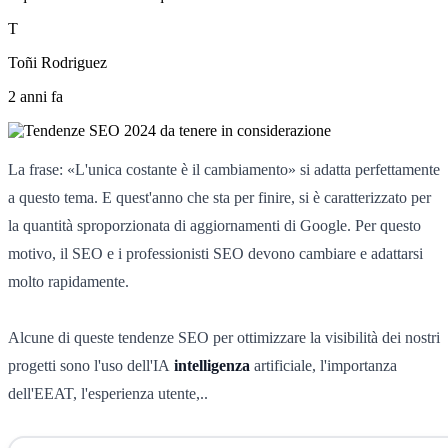
T
Toñi Rodriguez
2 anni fa
La frase: «L'unica costante è il cambiamento» si adatta perfettamente
a questo tema. E quest'anno che sta per finire, si è caratterizzato per
la quantità sproporzionata di aggiornamenti di Google. Per questo
motivo, il SEO e i professionisti SEO devono cambiare e adattarsi
molto rapidamente.
Alcune di queste tendenze SEO per ottimizzare la visibilità dei nostri
progetti sono l'uso dell'IA
intelligenza
artificiale, l'importanza
dell'EEAT, l'esperienza utente,..