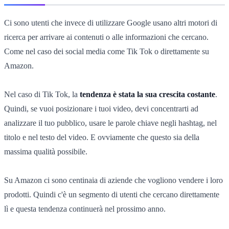
Ci sono utenti che invece di utilizzare Google usano altri motori di
ricerca per arrivare ai contenuti o alle informazioni che cercano.
Come nel caso dei social media come Tik Tok o direttamente su
Amazon.
Nel caso di Tik Tok, la
tendenza è stata la sua crescita costante
.
Quindi, se vuoi posizionare i tuoi video, devi concentrarti ad
analizzare il tuo pubblico, usare le parole chiave negli hashtag, nel
titolo e nel testo del video. E ovviamente che questo sia della
massima qualità possibile.
Su Amazon ci sono centinaia di aziende che vogliono vendere i loro
prodotti. Quindi c'è un segmento di utenti che cercano direttamente
lì e questa tendenza continuerà nel prossimo anno.