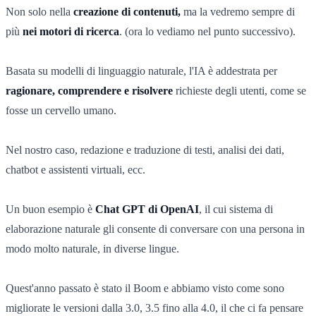
Non solo nella
creazione di contenuti,
ma la vedremo sempre di
più
nei motori di ricerca
. (ora lo vediamo nel punto successivo).
Basata su modelli di linguaggio naturale, l'IA è addestrata per
ragionare, comprendere e risolvere
richieste degli utenti, come se
fosse un cervello umano.
Nel nostro caso, redazione e traduzione di testi, analisi dei dati,
chatbot e assistenti virtuali, ecc.
Un buon esempio è
Chat GPT di OpenAI
, il cui sistema di
elaborazione naturale gli consente di conversare con una persona in
modo molto naturale, in diverse lingue.
Quest'anno passato è stato il Boom e abbiamo visto come sono
migliorate le versioni dalla 3.0, 3.5 fino alla 4.0, il che ci fa pensare