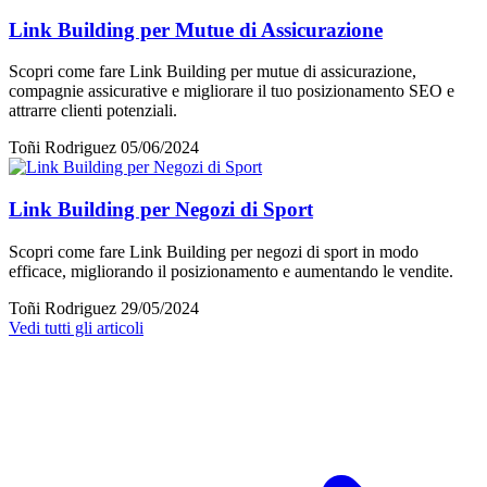
Link Building per Mutue di Assicurazione
Scopri come fare Link Building per mutue di assicurazione,
compagnie assicurative e migliorare il tuo posizionamento SEO e
attrarre clienti potenziali.
Toñi Rodriguez
05/06/2024
Link Building per Negozi di Sport
Scopri come fare Link Building per negozi di sport in modo
efficace, migliorando il posizionamento e aumentando le vendite.
Toñi Rodriguez
29/05/2024
Vedi tutti gli articoli