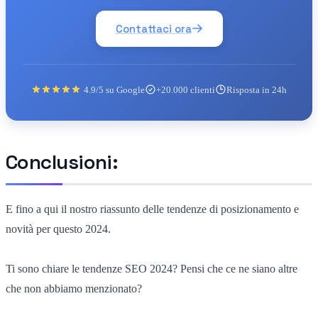
Contattaci ora
4.9/5 su Google
+20.000 clienti
Risposta in 24h
Conclusioni:
E fino a qui il nostro riassunto delle tendenze di posizionamento e
novità per questo 2024.
Ti sono chiare le tendenze SEO 2024? Pensi che ce ne siano altre
che non abbiamo menzionato?