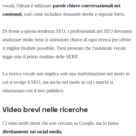
vocali, l'ideale è utilizzare
parole chiave
conversazionali nei
contenuti
, così come includere domande dirette e risposte brevi.
Di fronte a questa tendenza SEO, i professionisti del SEO dovranno
analizzare molto bene le intenzioni chiave di ogni ricerca per offrire
il miglior risultato possibile. Tieni presente che l'assistente vocale
legge solo il primo risultato delle SERP.
La ricerca vocale non implica solo una trasformazione nel modo in
cui si svolge il SEO, ma anche nel modo in cui i marchi si
relazionano con il loro pubblico.
Video brevi nelle ricerche
Ci sono molti utenti che non cercano su Google, ma lo fanno
direttamente sui social media
.