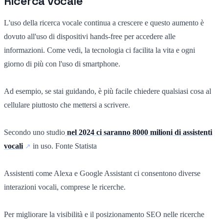
Ricerca vocale
L'uso della ricerca vocale continua a crescere e questo aumento è
dovuto all'uso di dispositivi hands-free per accedere alle
informazioni. Come vedi, la tecnologia ci facilita la vita e ogni
giorno di più con l'uso di smartphone.
Ad esempio, se stai guidando, è più facile chiedere qualsiasi cosa al
cellulare piuttosto che mettersi a scrivere.
Secondo uno studio
nel 2024 ci saranno 8000 milioni di assistenti
vocali
in uso. Fonte Statista
Assistenti come Alexa e Google Assistant ci consentono diverse
interazioni vocali, comprese le ricerche.
Per migliorare la visibilità e il posizionamento SEO nelle ricerche