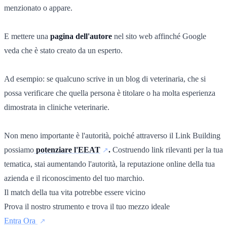
menzionato o appare.
E mettere una
pagina dell'autore
nel sito web affinché Google
veda che è stato creato da un esperto.
Ad esempio: se qualcuno scrive in un blog di veterinaria, che si
possa verificare che quella persona è titolare o ha molta esperienza
dimostrata in cliniche veterinarie.
Non meno importante è l'autorità, poiché attraverso il Link Building
possiamo
potenziare l'EEAT
.
Costruendo link rilevanti per la tua
tematica, stai aumentando l'autorità, la reputazione online della tua
azienda e il riconoscimento del tuo marchio.
Il match della tua vita potrebbe essere vicino
Prova il nostro strumento e trova il tuo mezzo ideale
Entra Ora