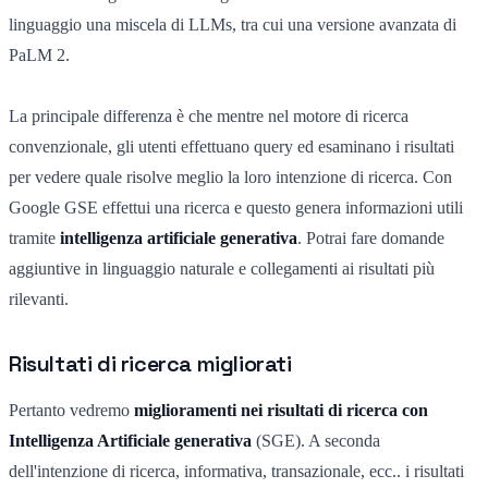
linguaggio una miscela di LLMs, tra cui una versione avanzata di
PaLM 2.
La principale differenza è che mentre nel motore di ricerca
convenzionale, gli utenti effettuano query ed esaminano i risultati
per vedere quale risolve meglio la loro intenzione di ricerca. Con
Google GSE effettui una ricerca e questo genera informazioni utili
tramite
intelligenza artificiale generativa
. Potrai fare domande
aggiuntive in linguaggio naturale e collegamenti ai risultati più
rilevanti.
Risultati di ricerca migliorati
Pertanto vedremo
miglioramenti nei risultati di ricerca con
Intelligenza Artificiale generativa
(SGE). A seconda
dell'intenzione di ricerca, informativa, transazionale, ecc.. i risultati