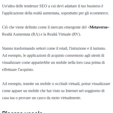
Un'altra delle tendenze SEO a cui devi adattare il tuo business è
l'applicazione della realtà aumentata, soprattutto per gli ecommerce.
Ciò che viene definito come il mercato emergente del «
Metaverso
»
Realtà Aumentata (RA) e la Realtà Virtuale (RV).
Stanno trasformando settori come il retail, l'istruzione e il turismo.
Ad esempio, le applicazioni di acquisto consentono agli utenti di
visualizzare come apparirebbe un mobile nella loro casa prima di
effettuare l'acquisto.
Ad esempio, tramite un mobile o occhiali virtuali, potrai visualizzare
come appare un mobile che hai visto su Internet nel soggiorno di
casa tua o provare un casco da moto virtualmente.