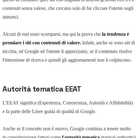
contenuti senza valore, che cercano solo di far cliccare l'utente sugli
annunci.
Alcuni di essi sono scomparsi, ma qui la prova che
la tendenza è
premiare i siti con contenuti di valore.
Infatti, anche se sono siti di
nicchia, né Google né l'utente li apprezzano, se il contenuto risolve
l'intenzione di ricerca e quindi gli aggiornamenti non li colpiscono.
Autorità tematica EEAT
L'EEAT significa (Esperienza, Conoscenza, Autorità e Affidabilità)
e fa parte delle Linee guida di qualità di Google.
Anche se il concetto non è nuovo, Google continua a tenere molto
in considerazione fattori come
l'autorità tematica
(topical authority)