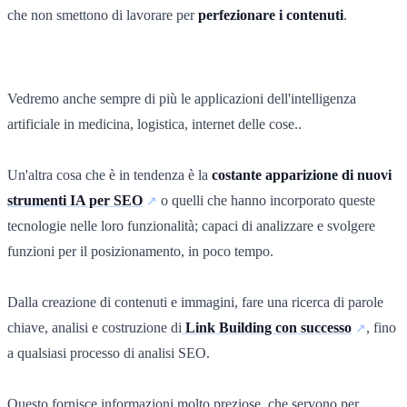
che non smettono di lavorare per
perfezionare i contenuti
.
Vedremo anche sempre di più le applicazioni dell'intelligenza
artificiale in medicina, logistica, internet delle cose..
Un'altra cosa che è in tendenza è la
costante apparizione di nuovi
strumenti IA per SEO
o quelli che hanno incorporato queste
tecnologie nelle loro funzionalità; capaci di analizzare e svolgere
funzioni per il posizionamento, in poco tempo.
Dalla creazione di contenuti e immagini, fare una ricerca di parole
chiave, analisi e costruzione di
Link Building con successo
, fino
a qualsiasi processo di analisi SEO.
Questo fornisce informazioni molto preziose, che servono per