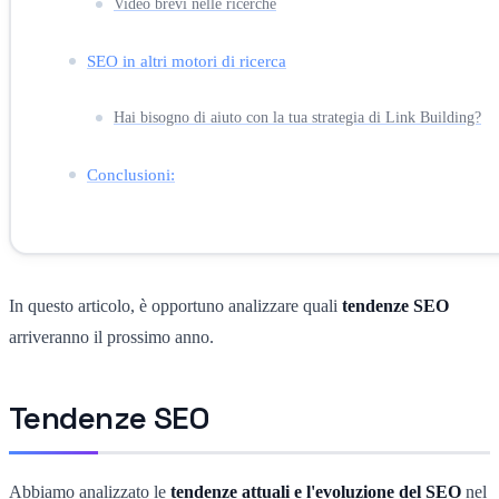
Video brevi nelle ricerche
SEO in altri motori di ricerca
Hai bisogno di aiuto con la tua strategia di Link Building?
Conclusioni:
In questo articolo, è opportuno analizzare quali
tendenze SEO
arriveranno il prossimo anno.
Tendenze SEO
Abbiamo analizzato le
tendenze attuali e l'evoluzione del SEO
nel