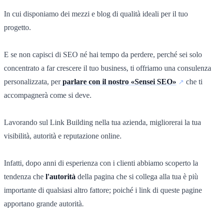
In cui disponiamo dei mezzi e blog di qualità ideali per il tuo
progetto.
E se non capisci di SEO né hai tempo da perdere, perché sei solo
concentrato a far crescere il tuo business, ti offriamo una consulenza
personalizzata, per
parlare con il nostro «Sensei SEO»
che ti
accompagnerà come si deve.
Lavorando sul Link Building nella tua azienda, migliorerai la tua
visibilità, autorità e reputazione online.
Infatti, dopo anni di esperienza con i clienti abbiamo scoperto la
tendenza che
l'autorità
della pagina che si collega alla tua è più
importante di qualsiasi altro fattore; poiché i link di queste pagine
apportano grande autorità.