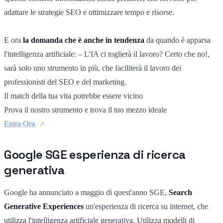
adattare le strategie SEO e ottimizzare tempo e risorse.
E ora
la domanda che è anche in tendenza
da quando è apparsa
l'intelligenza artificiale: – L'IA ci toglierà il lavoro? Certo che no!,
sarà solo uno strumento in più, che faciliterà il lavoro dei
professionisti del SEO e del marketing.
Il match della tua vita potrebbe essere vicino
Prova il nostro strumento e trova il tuo mezzo ideale
Entra Ora
Google SGE esperienza di ricerca
generativa
Google ha annunciato a maggio di quest'anno SGE,
Search
Generative Experiences
un'esperienza di ricerca su internet, che
utilizza l'intelligenza artificiale generativa. Utilizza modelli di