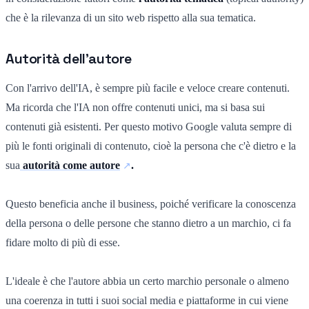
che è la rilevanza di un sito web rispetto alla sua tematica.
Autorità dell'autore
Con l'arrivo dell'IA, è sempre più facile e veloce creare contenuti.
Ma ricorda che l'IA non offre contenuti unici, ma si basa sui
contenuti già esistenti. Per questo motivo Google valuta sempre di
più le fonti originali di contenuto, cioè la persona che c'è dietro e la
sua
autorità come autore
.
Questo beneficia anche il business, poiché verificare la conoscenza
della persona o delle persone che stanno dietro a un marchio, ci fa
fidare molto di più di esse.
L'ideale è che l'autore abbia un certo marchio personale o almeno
una coerenza in tutti i suoi social media e piattaforme in cui viene