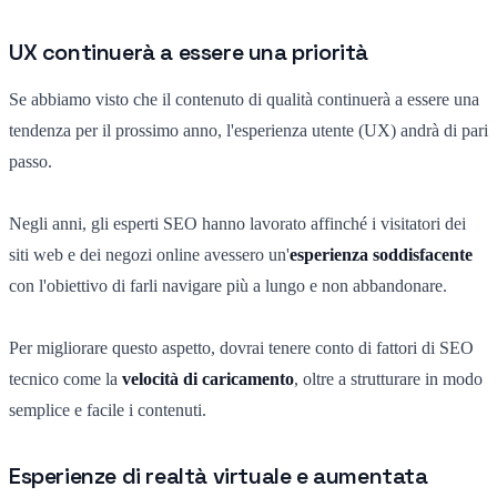
UX continuerà a essere una priorità
Se abbiamo visto che il contenuto di qualità continuerà a essere una
tendenza per il prossimo anno, l'esperienza utente (UX) andrà di pari
passo.
Negli anni, gli esperti SEO hanno lavorato affinché i visitatori dei
siti web e dei negozi online avessero un'
esperienza soddisfacente
con l'obiettivo di farli navigare più a lungo e non abbandonare.
Per migliorare questo aspetto, dovrai tenere conto di fattori di SEO
tecnico come la
velocità di caricamento
, oltre a strutturare in modo
semplice e facile i contenuti.
Esperienze di realtà virtuale e aumentata