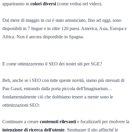
appariranno in
colori diversi
(come vedrai nel video).
Dal mese di maggio in cui è stato annunciato, fino ad oggi, sono
disponibili in 7 lingue e in oltre 120 paesi. America, Asia, Europa e
Africa. Non è ancora disponibile in Spagna.
E come ottimizzeremo il SEO dei nostri siti per SGE?
Beh, anche se i SEO con tutte queste novità, siamo più stressati di
Pau Gasol, entrando dalla porta piccola dell'Imaginarium…
fondamentalmente ciò che dobbiamo tenere a mente sono le
ottimizzazioni SEO:
Continuare a creare
contenuti rilevanti
e focalizzarli per risolvere la
intenzione di ricerca dell'utente
. Strutturare il sito affinché le