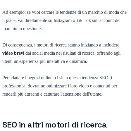
Ad esempio: se vuoi cercare le tendenze di un marchio di moda che
ti piace, vai direttamente su Instagram o Tik Tok sull'account del
marchio in questione.
Di conseguenza, i motori di ricerca stanno iniziando a includere
video brevi
dai social media nei risultati di ricerca, offrendo agli
utenti un'esperienza più interattiva e dinamica.
Per adattare i negozi online o i siti a questa tendenza SEO, i
professionisti dovranno ottimizzare i loro video e contenuti per
renderli più attraenti e catturare l'attenzione dell'utente.
SEO in altri motori di ricerca