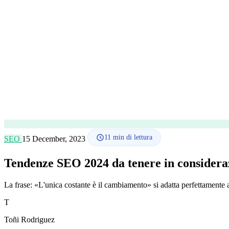
11
min di lettura
SEO
15 December, 2023
Tendenze SEO 2024 da tenere in considera
La frase: «L'unica costante è il cambiamento» si adatta perfettamente 
T
Toñi Rodriguez