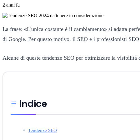
2 anni fa
La frase: «L'unica costante è il cambiamento» si adatta perfe
di Google. Per questo motivo, il SEO e i professionisti SE
Alcune di queste tendenze SEO per ottimizzare la visibilità de
Indice
Tendenze SEO