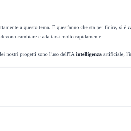
ttamente a questo tema. E quest'anno che sta per finire, si è c
O devono cambiare e adattarsi molto rapidamente.
i nostri progetti sono l'uso dell'IA
intelligenza
artificiale, l