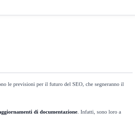
ono le previsioni per il futuro del SEO, che segneranno il
aggiornamenti di documentazione
. Infatti, sono loro a