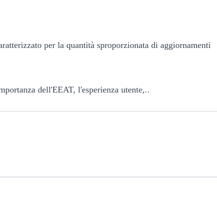
aratterizzato per la quantità sproporzionata di aggiornamenti
'importanza dell'EEAT, l'esperienza utente,..