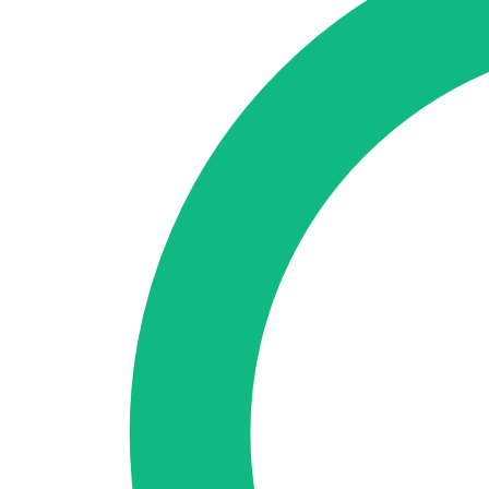
Accedi