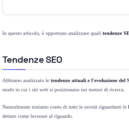
In questo articolo, è opportuno analizzare quali
tendenze S
Tendenze SEO
Abbiamo analizzato le
tendenze attuali e l'evoluzione del
modo in cui i siti web si posizionano nei motori di ricerca.
Naturalmente teniamo conto di tutte le novità riguardanti le
dettare come lavorare al riguardo.