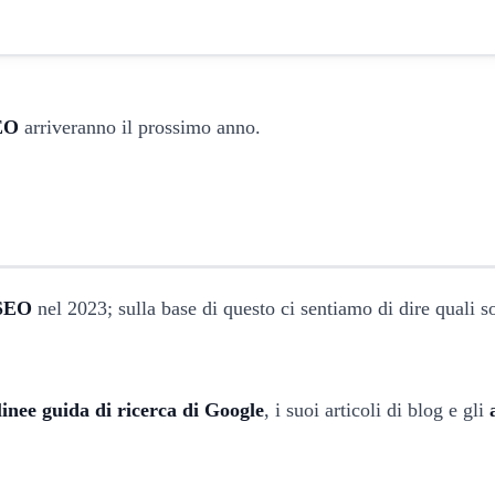
EO
arriveranno il prossimo anno.
 SEO
nel 2023; sulla base di questo ci sentiamo di dire quali s
linee guida di ricerca di Google
, i suoi articoli di blog e gli