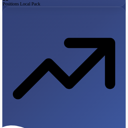
Positions Local Pack