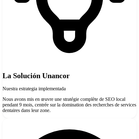
La Solución Unancor
Nuestra estrategia implementada
Nous avons mis en œuvre une stratégie complète de SEO local
pendant 9 mois, centrée sur la domination des recherches de services
dentaires dans leur zone.