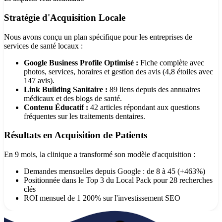
Stratégie d'Acquisition Locale
Nous avons conçu un plan spécifique pour les entreprises de
services de santé locaux :
Google Business Profile Optimisé :
Fiche complète avec
photos, services, horaires et gestion des avis (4,8 étoiles avec
147 avis).
Link Building Sanitaire :
89 liens depuis des annuaires
médicaux et des blogs de santé.
Contenu Éducatif :
42 articles répondant aux questions
fréquentes sur les traitements dentaires.
Résultats en Acquisition de Patients
En 9 mois, la clinique a transformé son modèle d'acquisition :
Demandes mensuelles depuis Google : de 8 à 45 (+463%)
Positionnée dans le Top 3 du Local Pack pour 28 recherches
clés
ROI mensuel de 1 200% sur l'investissement SEO