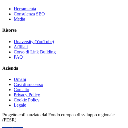
Herramienta
Consulenza SEO
Media
Risorse
Unaversity (YouTube)
Affiliati
Corso di Link Building
FAQ
Azienda
Umani
Casi di successo
Contatto
Privacy Policy
Cookie Policy
Legale
Progetto cofinanziato dal Fondo europeo di sviluppo regionale
(FESR)