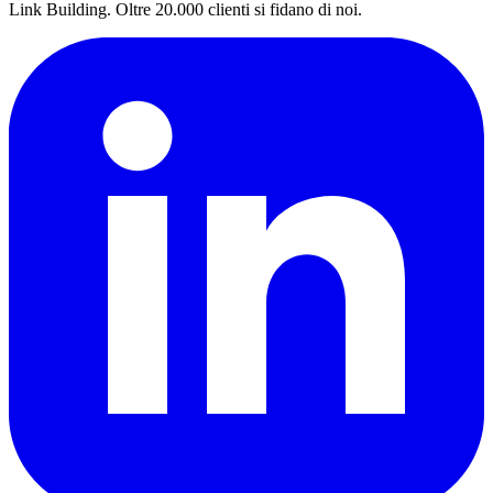
Link Building. Oltre 20.000 clienti si fidano di noi.