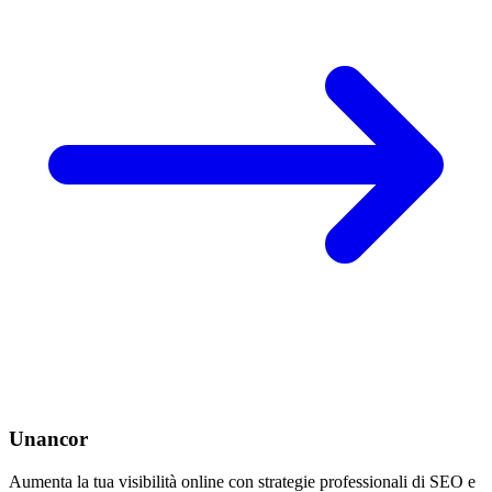
Unancor
Aumenta la tua visibilità online con strategie professionali di SEO e