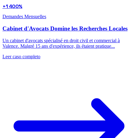
+1 400%
Demandes Mensuelles
Cabinet d'Avocats Domine les Recherches Locales
Un cabinet d'avocats spécialisé en droit civil et commercial à
Valence. Malgré 15 ans d'expérience, ils étaient pratique...
Leer caso completo