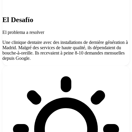
El Desafío
El problema a resolver
Une clinique dentaire avec des installations de dernière génération à
Madrid. Malgré des services de haute qualité, ils dépendaient du
bouche-à-oreille. Ils recevaient à peine 8-10 demandes mensuelles
depuis Google.