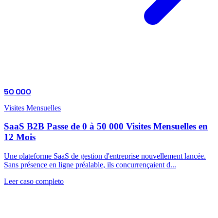
50 000
Visites Mensuelles
SaaS B2B Passe de 0 à 50 000 Visites Mensuelles en
12 Mois
Une plateforme SaaS de gestion d'entreprise nouvellement lancée.
Sans présence en ligne préalable, ils concurrençaient d...
Leer caso completo