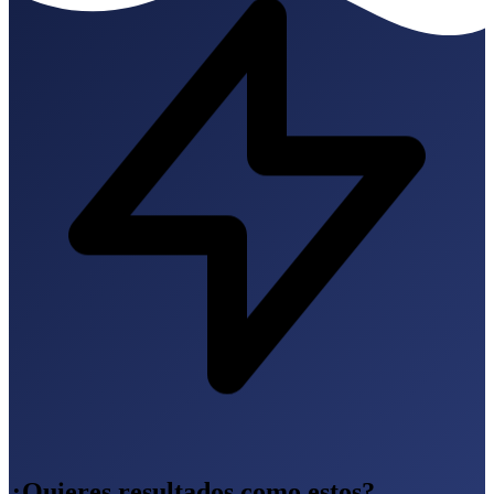
¿Quieres resultados como estos?