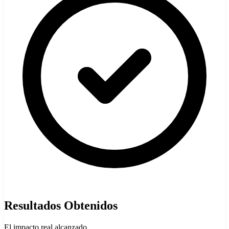
Resultados Obtenidos
El impacto real alcanzado