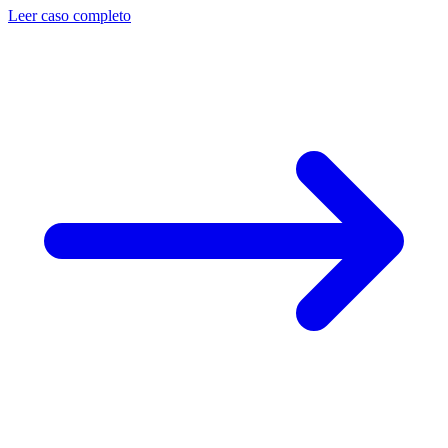
Leer caso completo