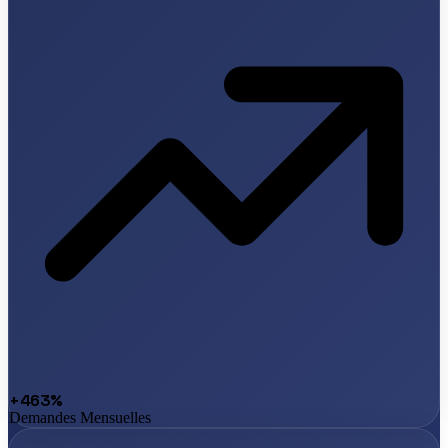
+463%
Demandes Mensuelles