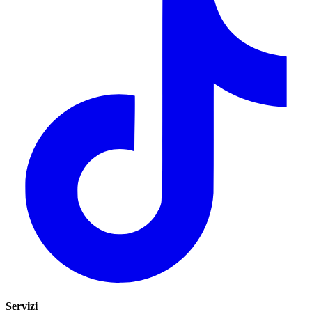
Servizi