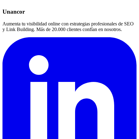
Unancor
Aumenta tu visibilidad online con estrategias profesionales de SEO
y Link Building. Más de 20.000 clientes confían en nosotros.