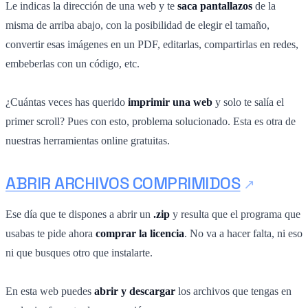
Le indicas la dirección de una web y te
saca pantallazos
de la
misma de arriba abajo, con la posibilidad de elegir el tamaño,
convertir esas imágenes en un PDF, editarlas, compartirlas en redes,
embeberlas con un código, etc.
¿Cuántas veces has querido
imprimir una web
y solo te salía el
primer scroll? Pues con esto, problema solucionado. Esta es otra de
nuestras herramientas online gratuitas.
ABRIR ARCHIVOS COMPRIMIDOS
Ese día que te dispones a abrir un
.zip
y resulta que el programa que
usabas te pide ahora
comprar la licencia
. No va a hacer falta, ni eso
ni que busques otro que instalarte.
En esta web puedes
abrir y descargar
los archivos que tengas en