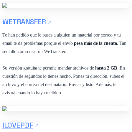
WETRANSFER
Te han pedido que le pases a alguien un material por correo y tu
email te da problemas porque el envío
pesa más de la cuenta
. Tan
sencillo como usar un WeTransfer.
Su versión gratuita te permite mandar archivos de
hasta 2 GB
. En
cuestión de segundos lo tienes hecho. Pones tu dirección, subes el
archivo y el correo del destinatario. Enviar y listo. Además, te
avisará cuando lo haya recibido.
ILOVEPDF