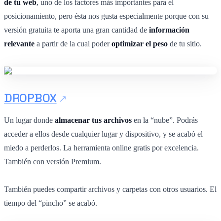
de tu web
, uno de los factores más importantes para el
posicionamiento, pero ésta nos gusta especialmente porque con su
versión gratuita te aporta una gran cantidad de
información
relevante
a partir de la cual poder
optimizar el peso
de tu sitio.
DROPBOX
Un lugar donde
almacenar tus archivos
en la “nube”. Podrás
acceder a ellos desde cualquier lugar y dispositivo, y se acabó el
miedo a perderlos. La herramienta online gratis por excelencia.
También con versión Premium.
También puedes compartir archivos y carpetas con otros usuarios. El
tiempo del “pincho” se acabó.