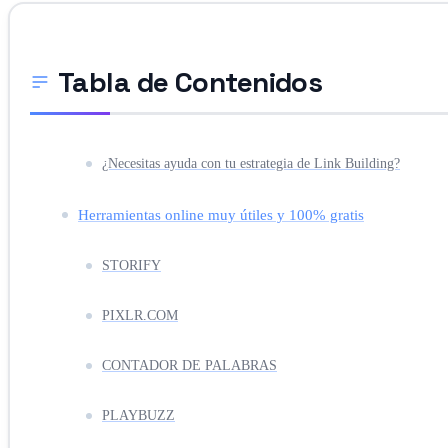
Tabla de Contenidos
¿Necesitas ayuda con tu estrategia de Link Building?
Herramientas online muy útiles y 100% gratis
STORIFY
PIXLR.COM
CONTADOR DE PALABRAS
PLAYBUZZ