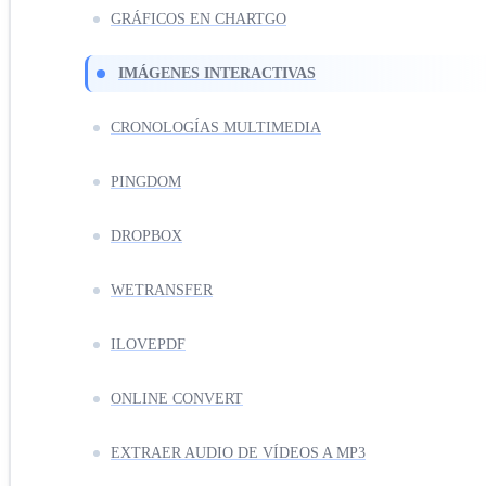
GRÁFICOS EN CHARTGO
IMÁGENES INTERACTIVAS
CRONOLOGÍAS MULTIMEDIA
PINGDOM
DROPBOX
WETRANSFER
ILOVEPDF
ONLINE CONVERT
EXTRAER AUDIO DE VÍDEOS A MP3