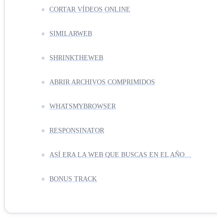
CORTAR VÍDEOS ONLINE
SIMILARWEB
SHRINKTHEWEB
ABRIR ARCHIVOS COMPRIMIDOS
WHATSMYBROWSER
RESPONSINATOR
ASÍ ERA LA WEB QUE BUSCAS EN EL AÑO…
BONUS TRACK