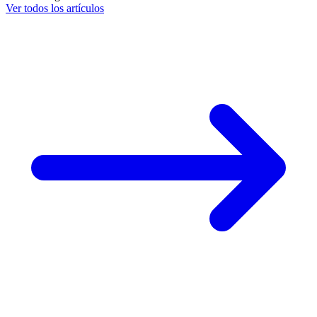
Ver todos los artículos