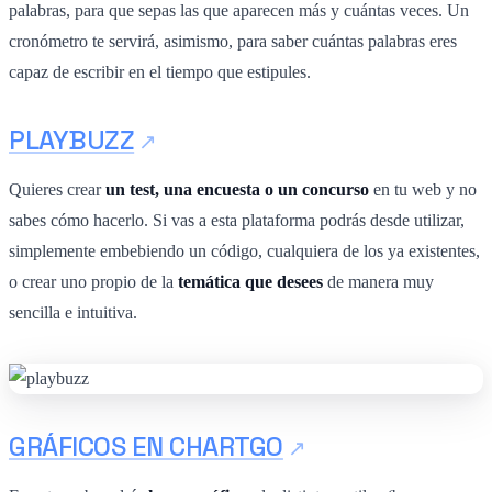
palabras, para que sepas las que aparecen más y cuántas veces. Un
cronómetro te servirá, asimismo, para saber cuántas palabras eres
capaz de escribir en el tiempo que estipules.
PLAYBUZZ
Quieres crear
un test, una encuesta o un concurso
en tu web y no
sabes cómo hacerlo. Si vas a esta plataforma podrás desde utilizar,
simplemente embebiendo un código, cualquiera de los ya existentes,
o crear uno propio de la
temática que desees
de manera muy
sencilla e intuitiva.
GRÁFICOS EN CHARTGO