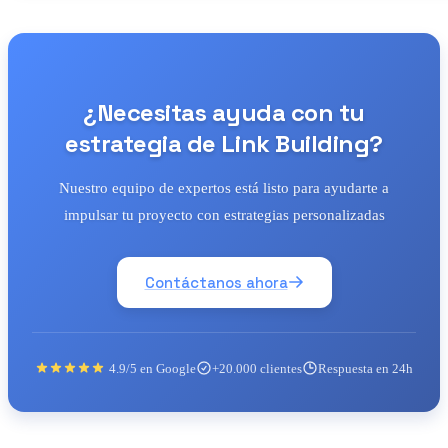
¿Necesitas ayuda con tu
estrategia de Link Building?
Nuestro equipo de expertos está listo para ayudarte a
impulsar tu proyecto con estrategias personalizadas
Contáctanos ahora
4.9/5 en Google
+20.000 clientes
Respuesta en 24h