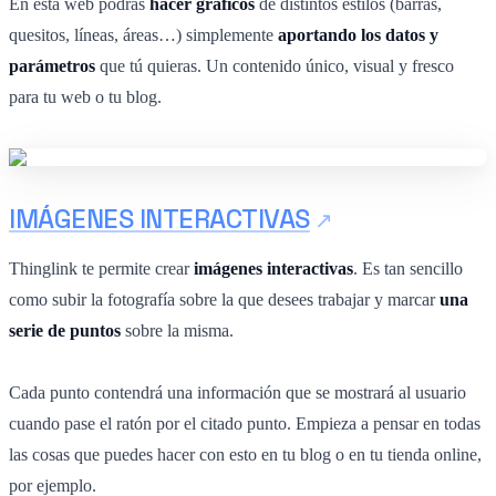
En esta web podrás
hacer gráficos
de distintos estilos (barras,
quesitos, líneas, áreas…) simplemente
aportando los datos y
parámetros
que tú quieras. Un contenido único, visual y fresco
para tu web o tu blog.
IMÁGENES INTERACTIVAS
Thinglink te permite crear
imágenes interactivas
. Es tan sencillo
como subir la fotografía sobre la que desees trabajar y marcar
una
serie de puntos
sobre la misma.
Cada punto contendrá una información que se mostrará al usuario
cuando pase el ratón por el citado punto. Empieza a pensar en todas
las cosas que puedes hacer con esto en tu blog o en tu tienda online,
por ejemplo.