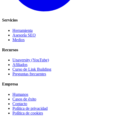
Servicios
Herramienta
Asesoría SEO
Medios
Recursos
Unaversity (YouTube)
Afiliados
Curso de Link Building
Preguntas frecuentes
Empresa
Humanos
Casos de éxito
Contacto
Política de privacidad
Política de cookies