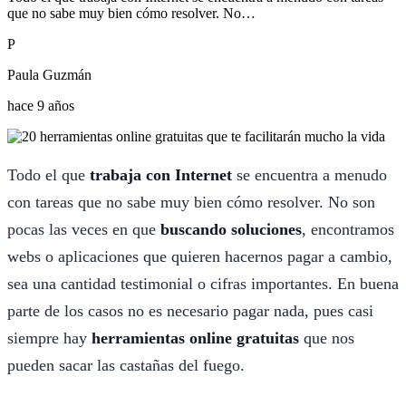
que no sabe muy bien cómo resolver. No…
P
Paula Guzmán
hace 9 años
Todo el que
trabaja con Internet
se encuentra a menudo
con tareas que no sabe muy bien cómo resolver. No son
pocas las veces en que
buscando soluciones
, encontramos
webs o aplicaciones que quieren hacernos pagar a cambio,
sea una cantidad testimonial o cifras importantes. En buena
parte de los casos no es necesario pagar nada, pues casi
siempre hay
herramientas online gratuitas
que nos
pueden sacar las castañas del fuego.