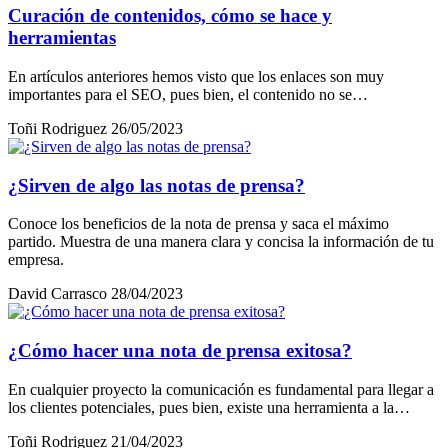
Curación de contenidos, cómo se hace y
herramientas
En artículos anteriores hemos visto que los enlaces son muy
importantes para el SEO, pues bien, el contenido no se…
Toñi Rodriguez
26/05/2023
¿Sirven de algo las notas de prensa?
Conoce los beneficios de la nota de prensa y saca el máximo
partido. Muestra de una manera clara y concisa la información de tu
empresa.
David Carrasco
28/04/2023
¿Cómo hacer una nota de prensa exitosa?
En cualquier proyecto la comunicación es fundamental para llegar a
los clientes potenciales, pues bien, existe una herramienta a la…
Toñi Rodriguez
21/04/2023