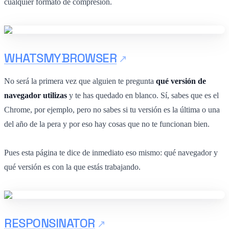
cualquier formato de compresión.
WHATSMYBROWSER
No será la primera vez que alguien te pregunta
qué versión de
navegador utilizas
y te has quedado en blanco. Sí, sabes que es el
Chrome, por ejemplo, pero no sabes si tu versión es la última o una
del año de la pera y por eso hay cosas que no te funcionan bien.
Pues esta página te dice de inmediato eso mismo: qué navegador y
qué versión es con la que estás trabajando.
RESPONSINATOR