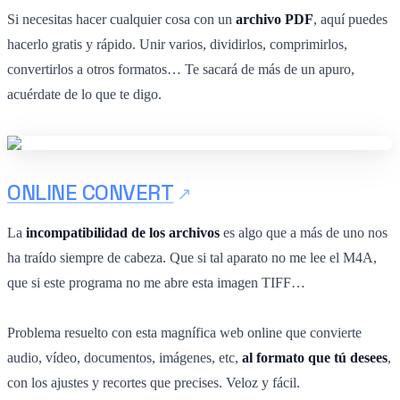
Si necesitas hacer cualquier cosa con un
archivo PDF
, aquí puedes
hacerlo gratis y rápido. Unir varios, dividirlos, comprimirlos,
convertirlos a otros formatos… Te sacará de más de un apuro,
acuérdate de lo que te digo.
ONLINE CONVERT
La
incompatibilidad de los archivos
es algo que a más de uno nos
ha traído siempre de cabeza. Que si tal aparato no me lee el M4A,
que si este programa no me abre esta imagen TIFF…
Problema resuelto con esta magnífica web online que convierte
audio, vídeo, documentos, imágenes, etc,
al formato que tú desees
,
con los ajustes y recortes que precises. Veloz y fácil.