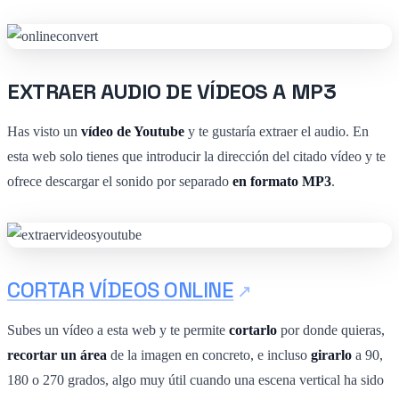
EXTRAER AUDIO DE VÍDEOS A MP3
Has visto un
vídeo de Youtube
y te gustaría extraer el audio. En
esta web solo tienes que introducir la dirección del citado vídeo y te
ofrece descargar el sonido por separado
en formato MP3
.
CORTAR VÍDEOS ONLINE
Subes un vídeo a esta web y te permite
cortarlo
por donde quieras,
recortar un área
de la imagen en concreto, e incluso
girarlo
a 90,
180 o 270 grados, algo muy útil cuando una escena vertical ha sido