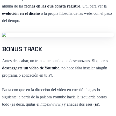
alguna de las
fechas en las que consta registro
. Útil para ver la
evolución en el diseño
o la propia filosofía de las webs con el paso
del tiempo.
BONUS TRACK
Antes de acabar, un truco que puede que desconozcas. Si quieres
descargarte un vídeo de Youtube
, no hace falta instalar ningún
programa o aplicación en tu PC.
Basta con que en la dirección del vídeo en cuestión hagas lo
siguiente: a partir de la palabra youtube hacia la izquierda borras
todo (es decir, quitas el https://www.) y añades dos eses (
ss
).