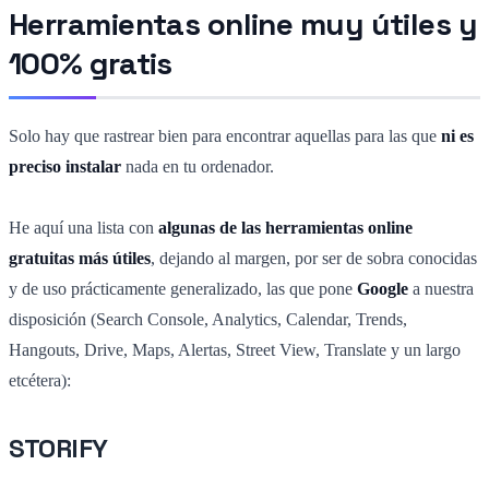
Herramientas online muy útiles y
100% gratis
Solo hay que rastrear bien para encontrar aquellas para las que
ni es
preciso instalar
nada en tu ordenador.
He aquí una lista con
algunas de las herramientas online
gratuitas más útiles
, dejando al margen, por ser de sobra conocidas
y de uso prácticamente generalizado, las que pone
Google
a nuestra
disposición (Search Console, Analytics, Calendar, Trends,
Hangouts, Drive, Maps, Alertas, Street View, Translate y un largo
etcétera):
STORIFY