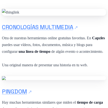
CRONOLOGÍAS MULTIMEDIA
Otra de nuestras herramientas online gratuitas favoritas. En
Capzles
puedes usar vídeos, fotos, documentos, música y blogs para
configurar
una línea de tiempo
de algún evento o acontecimiento.
Una original manera de presentar una historia en tu web.
PINGDOM
Hay muchas herramientas similares que miden el
tiempo de carga