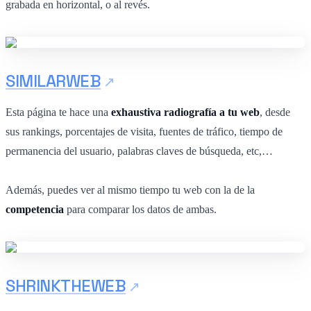
grabada en horizontal, o al revés.
SIMILARWEB
Esta página te hace una
exhaustiva radiografía a tu web
, desde
sus rankings, porcentajes de visita, fuentes de tráfico, tiempo de
permanencia del usuario, palabras claves de búsqueda, etc,…
Además, puedes ver al mismo tiempo tu web con la de la
competencia
para comparar los datos de ambas.
SHRINKTHEWEB