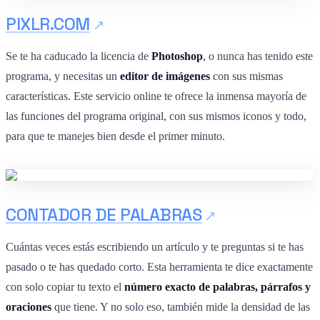
PIXLR.COM
Se te ha caducado la licencia de
Photoshop
, o nunca has tenido este
programa, y necesitas un
editor de imágenes
con sus mismas
características. Este servicio online te ofrece la inmensa mayoría de
las funciones del programa original, con sus mismos iconos y todo,
para que te manejes bien desde el primer minuto.
CONTADOR DE PALABRAS
Cuántas veces estás escribiendo un artículo y te preguntas si te has
pasado o te has quedado corto. Esta herramienta te dice exactamente
con solo copiar tu texto el
número exacto de palabras, párrafos y
oraciones
que tiene. Y no solo eso, también mide la densidad de las