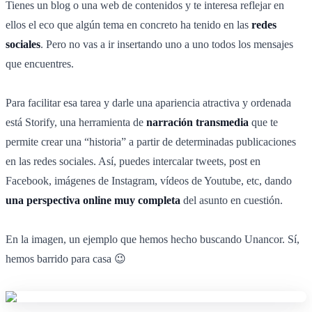
Tienes un blog o una web de contenidos y te interesa reflejar en
ellos el eco que algún tema en concreto ha tenido en las
redes
sociales
. Pero no vas a ir insertando uno a uno todos los mensajes
que encuentres.
Para facilitar esa tarea y darle una apariencia atractiva y ordenada
está Storify, una herramienta de
narración transmedia
que te
permite crear una “historia” a partir de determinadas publicaciones
en las redes sociales. Así, puedes intercalar tweets, post en
Facebook, imágenes de Instagram, vídeos de Youtube, etc, dando
una perspectiva online muy completa
del asunto en cuestión.
En la imagen, un ejemplo que hemos hecho buscando Unancor. Sí,
hemos barrido para casa 😉