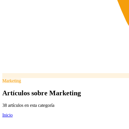
Marketing
Artículos sobre
Marketing
38 artículos en esta categoría
Inicio