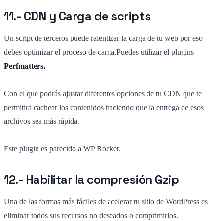
11.- CDN y Carga de scripts
Un script de terceros puede ralentizar la carga de tu web por eso
debes optimizar el proceso de carga.Puedes utilizar el plugins
Perfmatters.
Con el que podrás ajustar diferentes opciones de tu CDN que te
permitira cachear los contenidos haciendo que la entrega de esos
archivos sea más rápida.
Este plugin es parecido a WP Rocket.
12.- Habilitar la compresión Gzip
Una de las formas más fáciles de acelerar tu sitio de WordPress es
eliminar todos sus recursos no deseados o comprimirlos.