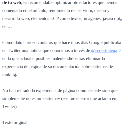
de tu web
, es recomendable optimizar otros factores que hemos
comentado en el artículo, rendimiento del servidor, diseño y
desarrollo web, elementos LCP como textos, imágenes, javascript,,
etc…
Como dato curioso contaros que hace unos días Google publicaba
en Twitter una noticia que conocimos a través de
@seoestratega
en la que aclaraba posibles malentendidos tras eliminar la
experiencia de página de su documentación sobre sistemas de
ranking.
No han retirado la experiencia de página como «señal» sino que
simplemente no es un «sistema» (ese fue el error que aclaran en
Twitter)
Texto original: