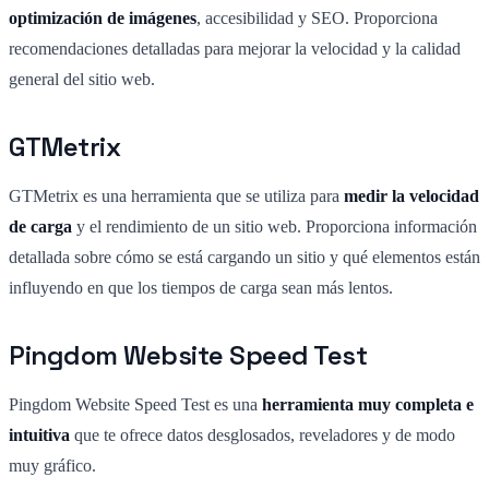
optimización de imágenes
, accesibilidad y SEO. Proporciona
recomendaciones detalladas para mejorar la velocidad y la calidad
general del sitio web.
GTMetrix
GTMetrix es una herramienta que se utiliza para
medir la velocidad
de carga
y el rendimiento de un sitio web. Proporciona información
detallada sobre cómo se está cargando un sitio y qué elementos están
influyendo en que los tiempos de carga sean más lentos.
Pingdom Website Speed Test
Pingdom Website Speed Test es una
herramienta muy completa e
intuitiva
que te ofrece datos desglosados, reveladores y de modo
muy gráfico.