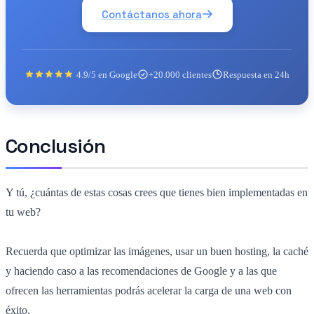
Contáctanos ahora
4.9/5 en Google
+20.000 clientes
Respuesta en 24h
Conclusión
Y tú, ¿cuántas de estas cosas crees que tienes bien implementadas en
tu web?
Recuerda que optimizar las imágenes, usar un buen hosting, la caché
y haciendo caso a las recomendaciones de Google y a las que
ofrecen las herramientas podrás acelerar la carga de una web con
éxito.