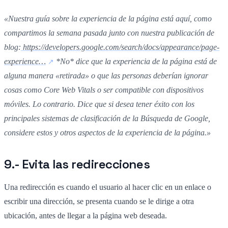
«Nuestra guía sobre la experiencia de la página está aquí, como
compartimos la semana pasada junto con nuestra publicación de
blog:
https://developers.google.com/search/docs/appearance/page-
experience…
*No* dice que la experiencia de la página está de
alguna manera «retirada» o que las personas deberían ignorar
cosas como Core Web Vitals o ser compatible con dispositivos
móviles. Lo contrario. Dice que si desea tener éxito con los
principales sistemas de clasificación de la Búsqueda de Google,
considere estos y otros aspectos de la experiencia de la página.»
9.- Evita las redirecciones
Una redirección es cuando el usuario al hacer clic en un enlace o
escribir una dirección, se presenta cuando se le dirige a otra
ubicación, antes de llegar a la página web deseada.