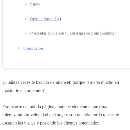
Yslow
Website Speed Test
¿Necesitas ayuda con tu estrategia de Link Building?
Conclusión
¿Cuántas veces te has ido de una web porque tardaba mucho en
mostrarte el contenido?
Eso ocurre cuando la página contiene elementos que están
ralentizando tu velocidad de carga y son una vía por la que se te
escapan las visitas y por ende los clientes potenciales.