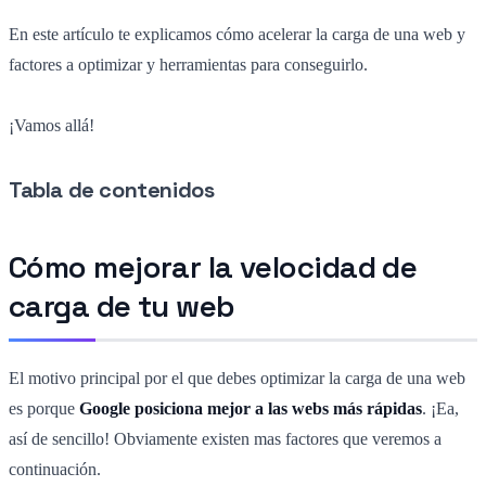
En este artículo te explicamos cómo acelerar la carga de una web y
factores a optimizar y herramientas para conseguirlo.
¡Vamos allá!
Tabla de contenidos
Cómo mejorar la velocidad de
carga de tu web
El motivo principal por el que debes optimizar la carga de una web
es porque
Google posiciona mejor a las webs más rápidas
. ¡Ea,
así de sencillo! Obviamente existen mas factores que veremos a
continuación.