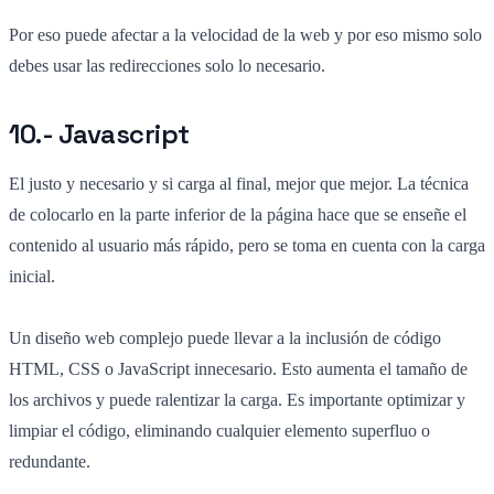
Por eso puede afectar a la velocidad de la web y por eso mismo solo
debes usar las redirecciones solo lo necesario.
10.- Javascript
El justo y necesario y si carga al final, mejor que mejor. La técnica
de colocarlo en la parte inferior de la página hace que se enseñe el
contenido al usuario más rápido, pero se toma en cuenta con la carga
inicial.
Un diseño web complejo puede llevar a la inclusión de código
HTML, CSS o JavaScript innecesario. Esto aumenta el tamaño de
los archivos y puede ralentizar la carga. Es importante optimizar y
limpiar el código, eliminando cualquier elemento superfluo o
redundante.