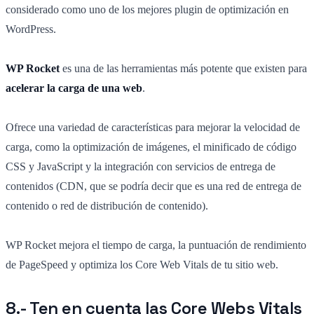
considerado como uno de los mejores plugin de optimización en
WordPress.
WP Rocket
es una de las herramientas más potente que existen para
acelerar la carga de una web
.
Ofrece una variedad de características para mejorar la velocidad de
carga, como la optimización de imágenes, el minificado de código
CSS y JavaScript y la integración con servicios de entrega de
contenidos (CDN, que se podría decir que es una red de entrega de
contenido o red de distribución de contenido).
WP Rocket mejora el tiempo de carga, la puntuación de rendimiento
de PageSpeed y optimiza los Core Web Vitals de tu sitio web.
8.- Ten en cuenta las Core Webs Vitals