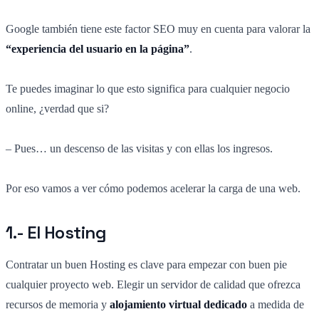
Google también tiene este factor SEO muy en cuenta para valorar la
“experiencia del usuario en la página”
.
Te puedes imaginar lo que esto significa para cualquier negocio
online, ¿verdad que si?
– Pues… un descenso de las visitas y con ellas los ingresos.
Por eso vamos a ver cómo podemos acelerar la carga de una web.
1.- El Hosting
Contratar un buen Hosting es clave para empezar con buen pie
cualquier proyecto web. Elegir un servidor de calidad que ofrezca
recursos de memoria y
alojamiento virtual dedicado
a medida de