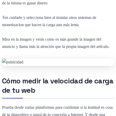
de la misma es ganar dinero.
Ten cuidado y selecciona bien al instalar otros sistemas de
monetizacion que hacen la carga aun más lenta.
Mira en la imagen y verás como es más grande la imagen del
anuncio y llama más la atención que la propia imagen del artículo.
Cómo medir la velocidad de carga
de tu web
Prueba desde varias plataformas para confirmar si la lentitud es cosa
de tu dispositivo o quizá de tu conexión a Internet. Y desde una