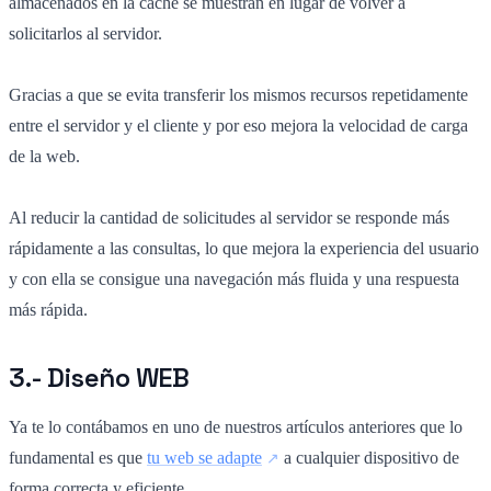
almacenados en la caché se muestran en lugar de volver a
solicitarlos al servidor.
Gracias a que se evita transferir los mismos recursos repetidamente
entre el servidor y el cliente y por eso mejora la velocidad de carga
de la web.
Al reducir la cantidad de solicitudes al servidor se responde más
rápidamente a las consultas, lo que mejora la experiencia del usuario
y con ella se consigue una navegación más fluida y una respuesta
más rápida.
3.- Diseño WEB
Ya te lo contábamos en uno de nuestros artículos anteriores que lo
fundamental es que
tu web se adapte
a cualquier dispositivo de
forma correcta y eficiente.