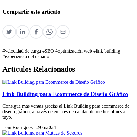
Compartir este artículo
#velocidad de carga
#SEO
#optimización web
#link building
#experiencia del usuario
Artículos Relacionados
Link Building para Ecommerce de Diseño Gráfico
Consigue más ventas gracias al Link Building para ecommerce de
diseño gráfico, a través de enlaces de calidad de medios afines al
tuyo.
Toñi Rodriguez
12/06/2024