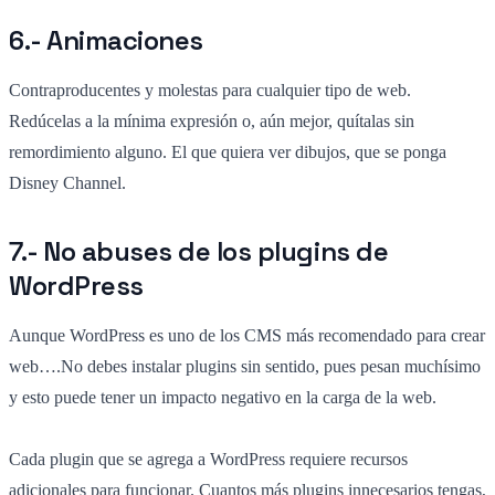
6.- Animaciones
Contraproducentes y molestas para cualquier tipo de web.
Redúcelas a la mínima expresión o, aún mejor, quítalas sin
remordimiento alguno. El que quiera ver dibujos, que se ponga
Disney Channel.
7.- No abuses de los plugins de
WordPress
Aunque WordPress es uno de los CMS más recomendado para crear
web….No debes instalar plugins sin sentido, pues pesan muchísimo
y esto puede tener un impacto negativo en la carga de la web.
Cada plugin que se agrega a WordPress requiere recursos
adicionales para funcionar. Cuantos más plugins innecesarios tengas,