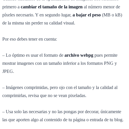
primero a
cambiar el tamaño de la imagen
al número menor de
píxeles necesario. Y en segundo lugar,
a bajar el peso
(MB o kB)
de la misma sin perder su calidad visual.
Por eso debes tener en cuenta:
– Lo óptimo es usar el formato de
archivo webpg
pues permite
mostrar imagenes con un tamaño inferior a los formatos PNG y
JPEG.
– Imágenes comprimidas, pero ojo con el tamaño y la calidad al
comprimirlas, revisa que no se vean pixeladas.
– Usa solo las necesarias y no las pongas por decorar, únicamente
las que aporten algo al contenido de tu página o entrada de tu blog.