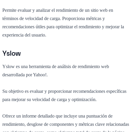
Permite evaluar y analizar el rendimiento de un sitio web en
términos de velocidad de carga. Proporciona métricas y
recomendaciones útiles para optimizar el rendimiento y mejorar la
experiencia del usuario.
Yslow
Yslow es una herramienta de análisis de rendimiento web
desarrollada por Yahoo!.
Su objetivo es evaluar y proporcionar recomendaciones específicas
para mejorar su velocidad de carga y optimización.
Ofrece un informe detallado que incluye una puntuación de
rendimiento, desglose de componentes y métricas clave relacionadas