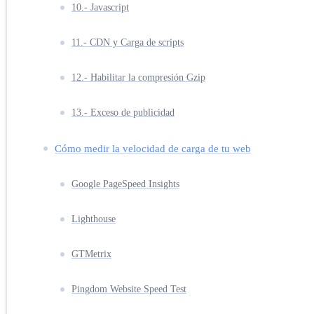
10.- Javascript
11.- CDN y Carga de scripts
12.- Habilitar la compresión Gzip
13.- Exceso de publicidad
Cómo medir la velocidad de carga de tu web
Google PageSpeed Insights
Lighthouse
GTMetrix
Pingdom Website Speed Test