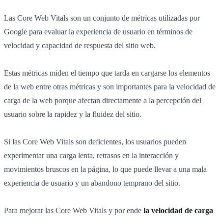
Las Core Web Vitals son un conjunto de métricas utilizadas por
Google para evaluar la experiencia de usuario en términos de
velocidad y capacidad de respuesta del sitio web.
Estas métricas miden el tiempo que tarda en cargarse los elementos
de la web entre otras métricas y son importantes para la velocidad de
carga de la web porque afectan directamente a la percepción del
usuario sobre la rapidez y la fluidez del sitio.
Si las Core Web Vitals son deficientes, los usuarios pueden
experimentar una carga lenta, retrasos en la interacción y
movimientos bruscos en la página, lo que puede llevar a una mala
experiencia de usuario y un abandono temprano del sitio.
Para mejorar las Core Web Vitals y por ende
la velocidad de carga