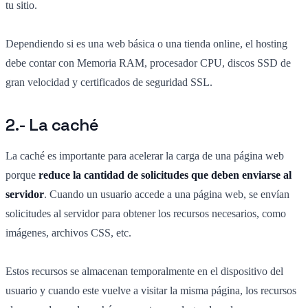
tu sitio.
Dependiendo si es una web básica o una tienda online, el hosting
debe contar con Memoria RAM, procesador CPU, discos SSD de
gran velocidad y certificados de seguridad SSL.
2.- La caché
La caché es importante para acelerar la carga de una página web
porque
reduce la cantidad de solicitudes que deben enviarse al
servidor
. Cuando un usuario accede a una página web, se envían
solicitudes al servidor para obtener los recursos necesarios, como
imágenes, archivos CSS, etc.
Estos recursos se almacenan temporalmente en el dispositivo del
usuario y cuando este vuelve a visitar la misma página, los recursos