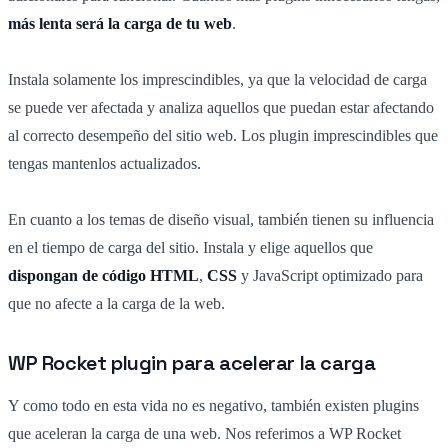
más lenta será la carga de tu web
.
Instala solamente los imprescindibles, ya que la velocidad de carga
se puede ver afectada y analiza aquellos que puedan estar afectando
al correcto desempeño del sitio web. Los plugin imprescindibles que
tengas mantenlos actualizados.
En cuanto a los temas de diseño visual, también tienen su influencia
en el tiempo de carga del sitio. Instala y elige aquellos que
dispongan de código HTML
,
CSS
y JavaScript optimizado para
que no afecte a la carga de la web.
WP Rocket plugin para acelerar la carga
Y como todo en esta vida no es negativo, también existen plugins
que aceleran la carga de una web. Nos referimos a WP Rocket