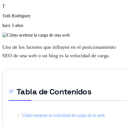
T
Toñi Rodriguez
hace 3 años
Uno de los factores que influyen en el posicionamiento
SEO de una web o un blog es la velocidad de carga.
Tabla de Contenidos
Cómo mejorar la velocidad de carga de tu web