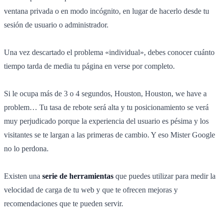
ventana privada o en modo incógnito, en lugar de hacerlo desde tu
sesión de usuario o administrador.
Una vez descartado el problema «individual», debes conocer cuánto
tiempo tarda de media tu página en verse por completo.
Si le ocupa más de 3 o 4 segundos, Houston, Houston, we have a
problem… Tu tasa de rebote será alta y tu posicionamiento se verá
muy perjudicado porque la experiencia del usuario es pésima y los
visitantes se te largan a las primeras de cambio. Y eso Mister Google
no lo perdona.
Existen una
serie de herramientas
que puedes utilizar para medir la
velocidad de carga de tu web y que te ofrecen mejoras y
recomendaciones que te pueden servir.