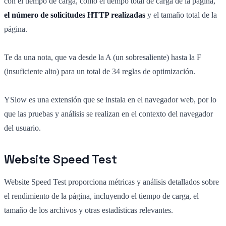
con el tiempo de carga, como el tiempo total de carga de la página,
el número de solicitudes HTTP realizadas
y el tamaño total de la
página.
Te da una nota, que va desde la A (un sobresaliente) hasta la F
(insuficiente alto) para un total de 34 reglas de optimización.
YSlow es una extensión que se instala en el navegador web, por lo
que las pruebas y análisis se realizan en el contexto del navegador
del usuario.
Website Speed Test
Website Speed Test proporciona métricas y análisis detallados sobre
el rendimiento de la página, incluyendo el tiempo de carga, el
tamaño de los archivos y otras estadísticas relevantes.