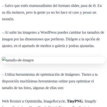
– Salvo que estés enamoradísimo del formato slider, pasa de él. En
su día molaron, pero la gente ya no les hace ni caso y pesan un
montón.
– Al subir las imagenes a WordPress puedes cambiar los tamaños de
imagen por las dimensiones que prefieras. Dirígete a la opción de
ajustes, en el apartado de medios o galería y podras ajustarlas.
– Utiliza herramientas de optimización de Imágenes. Tienes a tu
disposición muchísimas herramientas online para optimizar el
tamaño de tus fotos, algunas de ellas son:
Web Resizer u Optimizilla, ImageRecycle,
TinyPNG
, Imagify