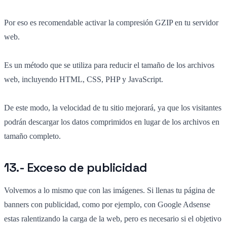
Por eso es recomendable activar la compresión GZIP en tu servidor
web.
Es un método que se utiliza para reducir el tamaño de los archivos
web, incluyendo HTML, CSS, PHP y JavaScript.
De este modo, la velocidad de tu sitio mejorará, ya que los visitantes
podrán descargar los datos comprimidos en lugar de los archivos en
tamaño completo.
13.- Exceso de publicidad
Volvemos a lo mismo que con las imágenes. Si llenas tu página de
banners con publicidad, como por ejemplo, con Google Adsense
estas ralentizando la carga de la web, pero es necesario si el objetivo