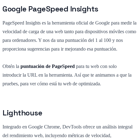
Google PageSpeed Insights
PageSpeed Insights es la herramienta oficial de Google para medir la
velocidad de carga de una web tanto para dispositivos móviles como
para ordenadores. Y nos da una puntuación del 1 al 100 y nos
proporciona sugerencias para ir mejorando esa puntuación.
Obtén la
puntuación de PageSpeed
para tu web con solo
introducir la URL en la herramienta. Así que te animamos a que la
pruebes, para ver cómo está tu web de optimizada.
Lighthouse
Integrado en Google Chrome, DevTools ofrece un análisis integral
del rendimiento web, incluyendo métricas de velocidad,