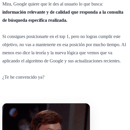
Mira, Google quiere que le des al usuario lo que busca:
información relevante y de calidad que responda a la consulta
de búsqueda específica realizada.
Si consigues posicionarte en el top 1, pero no logras cumplir este
objetivo, no vas a mantenerte en esa posición por mucho tiempo. Al
menos eso dice la teoría y la nueva lógica que vemos que va
aplicando el algoritmo de Google y sus actualizaciones recientes.
¿Te he convencido ya?