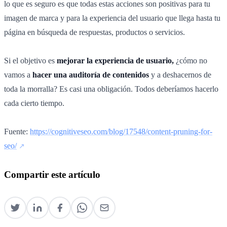
lo que es seguro es que todas estas acciones son positivas para tu
imagen de marca y para la experiencia del usuario que llega hasta tu
página en búsqueda de respuestas, productos o servicios.
Si el objetivo es
mejorar la experiencia de usuario,
¿cómo no
vamos a
hacer una auditoría de contenidos
y a deshacernos de
toda la morralla? Es casi una obligación. Todos deberíamos hacerlo
cada cierto tiempo.
Fuente:
https://cognitiveseo.com/blog/17548/content-pruning-for-
seo/
Compartir este artículo