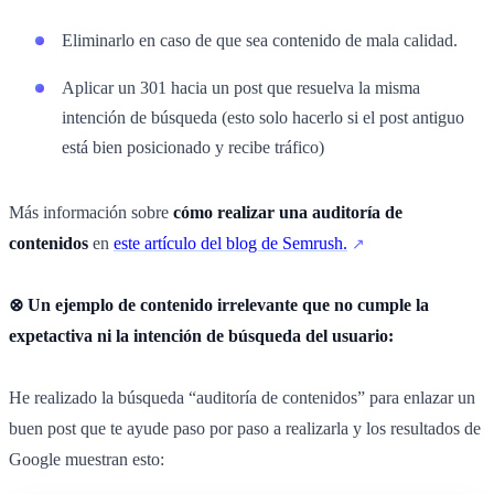
Eliminarlo en caso de que sea contenido de mala calidad.
Aplicar un 301 hacia un post que resuelva la misma
intención de búsqueda (esto solo hacerlo si el post antiguo
está bien posicionado y recibe tráfico)
Más información sobre
cómo realizar una auditoría de
contenidos
en
este artículo del blog de Semrush.
⊗ Un ejemplo de contenido irrelevante que no cumple la
expetactiva ni la intención de búsqueda del usuario:
He realizado la búsqueda “auditoría de contenidos” para enlazar un
buen post que te ayude paso por paso a realizarla y los resultados de
Google muestran esto: