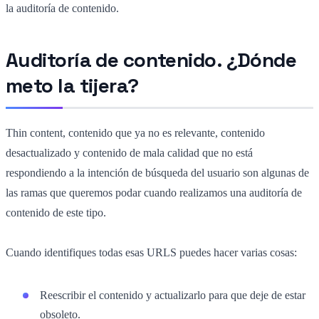
la auditoría de contenido.
Auditoría de contenido. ¿Dónde
meto la tijera?
Thin content, contenido que ya no es relevante, contenido
desactualizado y contenido de mala calidad que no está
respondiendo a la intención de búsqueda del usuario son algunas de
las ramas que queremos podar cuando realizamos una auditoría de
contenido de este tipo.
Cuando identifiques todas esas URLS puedes hacer varias cosas:
Reescribir el contenido y actualizarlo para que deje de estar
obsoleto.