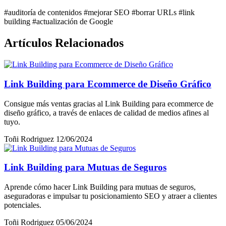
#auditoría de contenidos
#mejorar SEO
#borrar URLs
#link
building
#actualización de Google
Artículos Relacionados
Link Building para Ecommerce de Diseño Gráfico
Consigue más ventas gracias al Link Building para ecommerce de
diseño gráfico, a través de enlaces de calidad de medios afines al
tuyo.
Toñi Rodriguez
12/06/2024
Link Building para Mutuas de Seguros
Aprende cómo hacer Link Building para mutuas de seguros,
aseguradoras e impulsar tu posicionamiento SEO y atraer a clientes
potenciales.
Toñi Rodriguez
05/06/2024