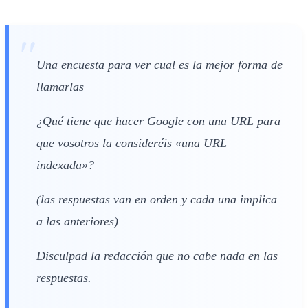
Una encuesta para ver cual es la mejor forma de
llamarlas
¿Qué tiene que hacer Google con una URL para
que vosotros la consideréis «una URL
indexada»?
(las respuestas van en orden y cada una implica
a las anteriores)
Disculpad la redacción que no cabe nada en las
respuestas.