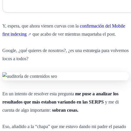
Y, espera, que ahora vienen curvas con la
confirmación del Mobile
first indexing
que acabo de ver mientras maquetaba el post.
Google, ¿qué quieres de nosotros?, ¿es una estrategia para volvernos
locos a todos?
En un intento de resolver esta pregunta
me puse a analizar los
resultados que más estaban variando en las SERPS
y me di
cuenta de algo importante:
sobran cosas.
Eso, añadido a la “chapa” que me estuvo dando mi padre el pasado