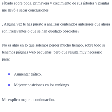
sábado sobre poda, primavera y crecimiento de sus árboles y plantas
me llevó a sacar conclusiones.
¿Alguna vez te has puesto a analizar contenidos anteriores que ahora
son irrelevantes o que se han quedado obsoletos?
No es algo en lo que solemos perder mucho tiempo, sobre todo si
tenemos páginas web pequeñas, pero que resulta muy necesario
para:
Aumentar tráfico.
Mejorar posiciones en los rankings.
Me explico mejor a continuación.