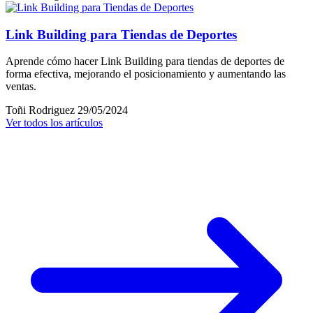
Link Building para Tiendas de Deportes
Aprende cómo hacer Link Building para tiendas de deportes de
forma efectiva, mejorando el posicionamiento y aumentando las
ventas.
Toñi Rodriguez
29/05/2024
Ver todos los artículos