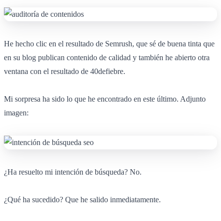
He hecho clic en el resultado de Semrush, que sé de buena tinta que
en su blog publican contenido de calidad y también he abierto otra
ventana con el resultado de 40defiebre.
Mi sorpresa ha sido lo que he encontrado en este último. Adjunto
imagen:
¿Ha resuelto mi intención de búsqueda? No.
¿Qué ha sucedido? Que he salido inmediatamente.