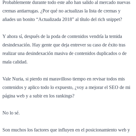
Probablemente durante todo este año han salido al mercado nuevas
cremas antiarrugas. ¿Por qué no actualizas la lista de cremas y
añades un bonito “Actualizada 2018” al título del rich snippet?
Y ahora sí, después de la poda de contenidos vendría la temida
desindexación. Hay gente que deja entrever su caso de éxito tras
realizar una desindexación masiva de contenidos duplicados o de
mala calidad.
Vale Nuria, si pierdo mi maravilloso tiempo en revisar todos mis
contenidos y aplico todo lo expuesto, ¿voy a mejorar el SEO de mi
página web y a subir en los rankings?
No lo sé.
Son muchos los factores que influyen en el posicionamiento web y