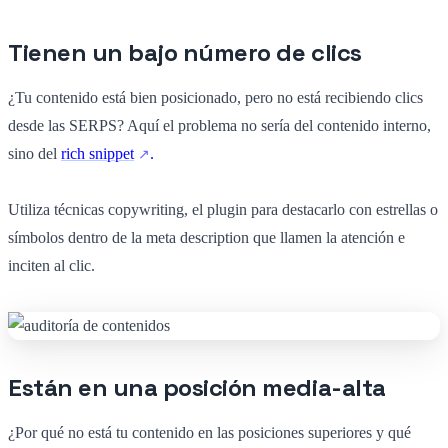
Tienen un bajo número de clics
¿Tu contenido está bien posicionado, pero no está recibiendo clics
desde las SERPS? Aquí el problema no sería del contenido interno,
sino del
rich snippet
.
Utiliza técnicas copywriting, el plugin para destacarlo con estrellas o
símbolos dentro de la meta description que llamen la atención e
inciten al clic.
Están en una posición media-alta
¿Por qué no está tu contenido en las posiciones superiores y qué