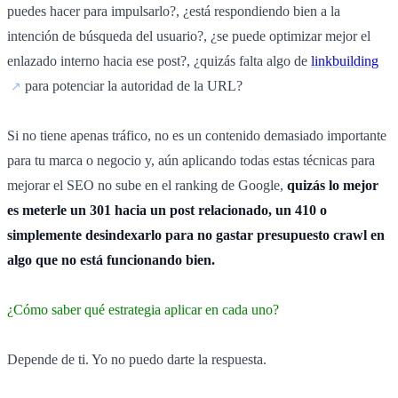
puedes hacer para impulsarlo?, ¿está respondiendo bien a la
intención de búsqueda del usuario?, ¿se puede optimizar mejor el
enlazado interno hacia ese post?, ¿quizás falta algo de
linkbuilding
para potenciar la autoridad de la URL?
Si no tiene apenas tráfico, no es un contenido demasiado importante
para tu marca o negocio y, aún aplicando todas estas técnicas para
mejorar el SEO no sube en el ranking de Google,
quizás lo mejor
es meterle un 301 hacia un post relacionado, un 410 o
simplemente desindexarlo para no gastar presupuesto crawl en
algo que no está funcionando bien.
¿Cómo saber qué estrategia aplicar en cada uno?
Depende de ti. Yo no puedo darte la respuesta.