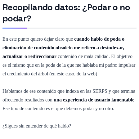
Recopilando datos: ¿Podar o no
podar?
En este punto quiero dejar claro que
cuando hablo de poda o
eliminación de contenido obsoleto me refiero a desindexar,
actualizar o redireccionar
contenido de mala calidad. El objetivo
es el mismo que en la poda de la que me hablaba mi padre: impulsar
el crecimiento del árbol (en este caso, de la web)
Hablamos de ese contenido que indexa en las SERPS y que termina
ofreciendo resultados con
una experiencia de usuario lamentable
.
Ese tipo de contenido es el que debemos podar y no otro.
¿Sigues sin entender de qué hablo?