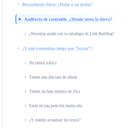
Recopilando datos: ¿Podar o no podar?
Auditoría de contenido. ¿Dónde meto la tijera?
¿Necesitas ayuda con tu estrategia de Link Building?
¿Y qué contenidos tengo que “borrar”?
No tienen tráfico
Tienen una alta tasa de rebote
Tienen un bajo número de clics
Están en una posición media-alta
¿Y cuándo actualizar los textos?