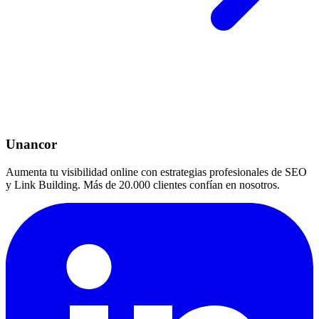
Unancor
Aumenta tu visibilidad online con estrategias profesionales de SEO
y Link Building. Más de 20.000 clientes confían en nosotros.