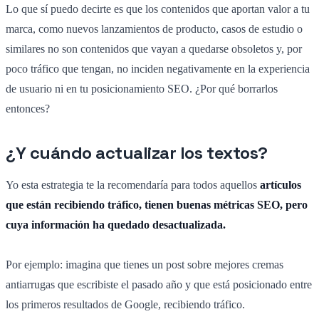
Lo que sí puedo decirte es que los contenidos que aportan valor a tu
marca, como nuevos lanzamientos de producto, casos de estudio o
similares no son contenidos que vayan a quedarse obsoletos y, por
poco tráfico que tengan, no inciden negativamente en la experiencia
de usuario ni en tu posicionamiento SEO. ¿Por qué borrarlos
entonces?
¿Y cuándo actualizar los textos?
Yo esta estrategia te la recomendaría para todos aquellos
artículos
que están recibiendo tráfico, tienen buenas métricas SEO, pero
cuya información ha quedado desactualizada.
Por ejemplo: imagina que tienes un post sobre mejores cremas
antiarrugas que escribiste el pasado año y que está posicionado entre
los primeros resultados de Google, recibiendo tráfico.