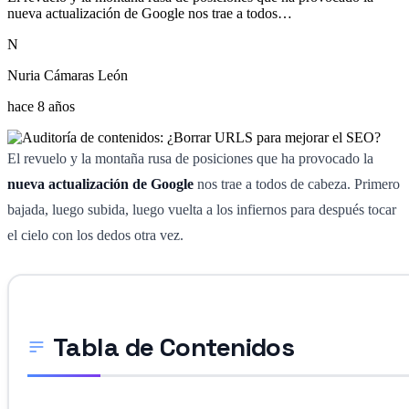
nueva actualización de Google nos trae a todos…
N
Nuria Cámaras León
hace 8 años
El revuelo y la montaña rusa de posiciones que ha provocado la
nueva actualización de Google
nos trae a todos de cabeza. Primero
bajada, luego subida, luego vuelta a los infiernos para después tocar
el cielo con los dedos otra vez.
Tabla de Contenidos