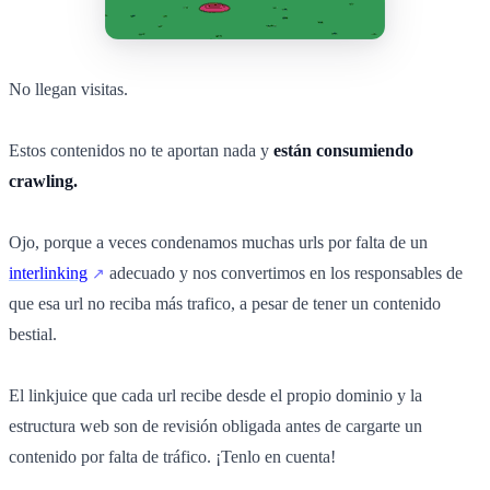
No llegan visitas.
Estos contenidos no te aportan nada y
están consumiendo
crawling.
Ojo, porque a veces condenamos muchas urls por falta de un
interlinking
adecuado y nos convertimos en los responsables de
que esa url no reciba más trafico, a pesar de tener un contenido
bestial.
El linkjuice que cada url recibe desde el propio dominio y la
estructura web son de revisión obligada antes de cargarte un
contenido por falta de tráfico. ¡Tenlo en cuenta!