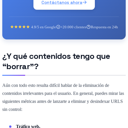
Contáctanos ahora
4.9/5 en Google
+20.000 clientes
Respuesta en 24h
¿Y qué contenidos tengo que
“borrar”?
Aún con todo esto resulta difícil hablar de la eliminación de
contenidos irrelevantes para el usuario. En general, puedes mirar las
siguientes métricas antes de lanzarte a eliminar y desindexar URLS
sin control:
Tráfico web.