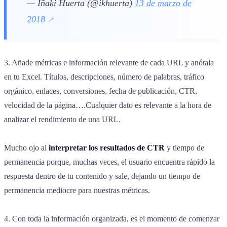
— Iñaki Huerta (@ikhuerta)
13 de marzo de
2018
3. Añade métricas e información relevante de cada URL y anótala
en tu Excel. Títulos, descripciones, número de palabras, tráfico
orgánico, enlaces, conversiones, fecha de publicación, CTR,
velocidad de la página….Cualquier dato es relevante a la hora de
analizar el rendimiento de una URL.
Mucho ojo al
interpretar los resultados de CTR
y tiempo de
permanencia porque, muchas veces, el usuario encuentra rápido la
respuesta dentro de tu contenido y sale, dejando un tiempo de
permanencia mediocre para nuestras métricas.
4. Con toda la información organizada, es el momento de comenzar