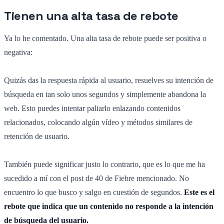
Tienen una alta tasa de rebote
Ya lo he comentado. Una alta tasa de rebote puede ser positiva o
negativa:
Quizás das la respuesta rápida al usuario, resuelves su intención de
búsqueda en tan solo unos segundos y simplemente abandona la
web. Esto puedes intentar paliarlo enlazando contenidos
relacionados, colocando algún vídeo y métodos similares de
retención de usuario.
También puede significar justo lo contrario, que es lo que me ha
sucedido a mí con el post de 40 de Fiebre mencionado. No
encuentro lo que busco y salgo en cuestión de segundos.
Este es el
rebote que indica que un contenido no responde a la intención
de búsqueda del usuario.