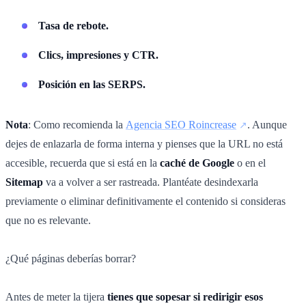
Tasa de rebote.
Clics, impresiones y CTR.
Posición en las SERPS.
Nota
: Como recomienda la
Agencia SEO Roincrease
. Aunque
dejes de enlazarla de forma interna y pienses que la URL no está
accesible, recuerda que si está en la
caché de Google
o en el
Sitemap
va a volver a ser rastreada. Plantéate desindexarla
previamente o eliminar definitivamente el contenido si consideras
que no es relevante.
¿Qué páginas deberías borrar?
Antes de meter la tijera
tienes que sopesar si redirigir esos