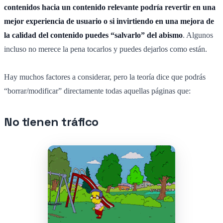
contenidos hacia un contenido relevante podría revertir en una
mejor experiencia de usuario o si invirtiendo en una mejora de
la calidad del contenido puedes “salvarlo” del abismo
. Algunos
incluso no merece la pena tocarlos y puedes dejarlos como están.
Hay muchos factores a considerar, pero la teoría dice que podrás
“borrar/modificar” directamente todas aquellas páginas que:
No tienen tráfico