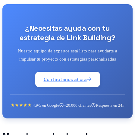
¿Necesitas ayuda con tu
estrategia de Link Building?
Nuestro equipo de expertos está listo para ayudarte a
impulsar tu proyecto con estrategias personalizadas
Contáctanos ahora
4.9/5 en Google
+20.000 clientes
Respuesta en 24h