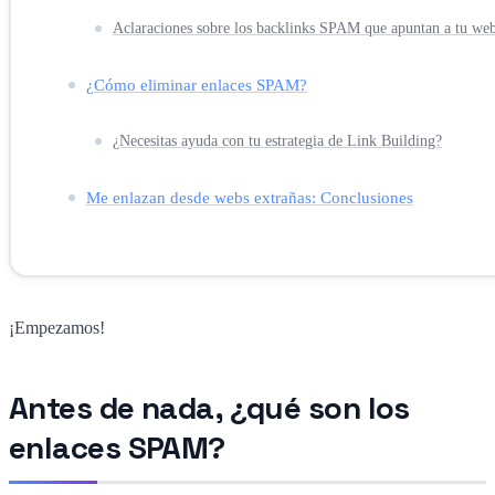
Aclaraciones sobre los backlinks SPAM que apuntan a tu we
¿Cómo eliminar enlaces SPAM?
¿Necesitas ayuda con tu estrategia de Link Building?
Me enlazan desde webs extrañas: Conclusiones
¡Empezamos!
Antes de nada, ¿qué son los
enlaces SPAM?