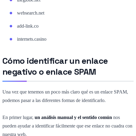
websearch.net
add-link.co
internets.casino
Cómo identificar un enlace
negativo o enlace SPAM
Una vez que tenemos un poco más claro qué es un enlace SPAM,
podemos pasar a las diferentes formas de identificarlo.
En primer lugar,
un análisis manual y el sentido común
nos
pueden ayudar a identificar fácilmente que ese enlace no cuadra con
nuestra web.