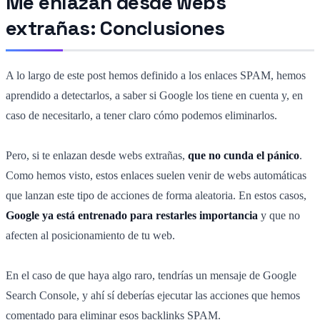
Me enlazan desde webs
extrañas: Conclusiones
A lo largo de este post hemos definido a los enlaces SPAM, hemos
aprendido a detectarlos, a saber si Google los tiene en cuenta y, en
caso de necesitarlo, a tener claro cómo podemos eliminarlos.
Pero, si te enlazan desde webs extrañas,
que no cunda el pánico
.
Como hemos visto, estos enlaces suelen venir de webs automáticas
que lanzan este tipo de acciones de forma aleatoria. En estos casos,
Google ya está entrenado para restarles importancia
y que no
afecten al posicionamiento de tu web.
En el caso de que haya algo raro, tendrías un mensaje de Google
Search Console, y ahí sí deberías ejecutar las acciones que hemos
comentado para eliminar esos backlinks SPAM.