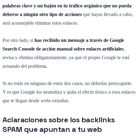
palabras clave y un bajón en tu tráfico orgánico que no pueda
deberse a ningún otro tipo de acciones
que hayas llevado a cabo,
será aconsejable eliminar estos enlaces.
Por otro lado, si
has recibido un mensaje a través de Google
Search Console de acción manual sobre enlaces artificiales
,
revisa y elimina obligatoriamente, ya que el propio Google te está
avisando del problema.
Si no estás en ninguno de estos dos casos, no deberías preocuparte.
Y es que Google los neutraliza y quita el efecto tóxico a esos enlaces
que te llegan desde webs extrañas.
Aclaraciones sobre los backlinks
SPAM que apuntan a tu web