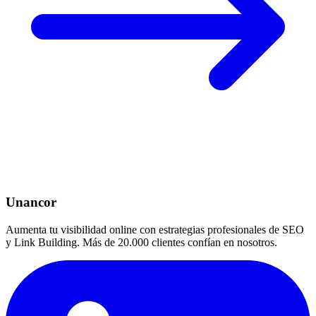
Unancor
Aumenta tu visibilidad online con estrategias profesionales de SEO
y Link Building. Más de 20.000 clientes confían en nosotros.