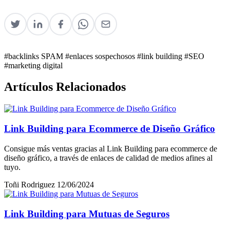
#backlinks SPAM
#enlaces sospechosos
#link building
#SEO
#marketing digital
Artículos Relacionados
Link Building para Ecommerce de Diseño Gráfico
Consigue más ventas gracias al Link Building para ecommerce de
diseño gráfico, a través de enlaces de calidad de medios afines al
tuyo.
Toñi Rodriguez
12/06/2024
Link Building para Mutuas de Seguros