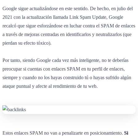
Google sigue actualizándose en este sentido. De hecho, en julio del
2021 con la actualización llamada Link Spam Update, Google
recalcó que sigue esforzándose en luchar contra el SPAM de enlaces
a través de mejoras centradas en identificarlos y neutralizarlos (que
pierdan su efecto tóxico).
Por tanto, siendo Google cada vez más inteligente, no te deberías
preocupar si cuentas con enlaces SPAM en tu perfil de enlaces,
siempre y cuando no los hayas construido tú o hayas sufrido algún
ataque puntual y afecte al rendimiento de tu web.
Estos enlaces SPAM no van a penalizarte en posicionamiento.
Si