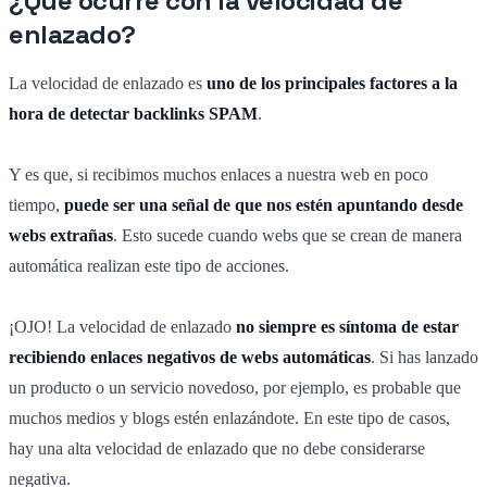
¿Qué ocurre con la velocidad de
enlazado?
La velocidad de enlazado es
uno de los principales factores a la
hora de detectar backlinks SPAM
.
Y es que, si recibimos muchos enlaces a nuestra web en poco
tiempo,
puede ser una señal de que nos estén apuntando desde
webs extrañas
. Esto sucede cuando webs que se crean de manera
automática realizan este tipo de acciones.
¡OJO! La velocidad de enlazado
no siempre es síntoma de estar
recibiendo enlaces negativos de webs automáticas
. Si has lanzado
un producto o un servicio novedoso, por ejemplo, es probable que
muchos medios y blogs estén enlazándote. En este tipo de casos,
hay una alta velocidad de enlazado que no debe considerarse
negativa.