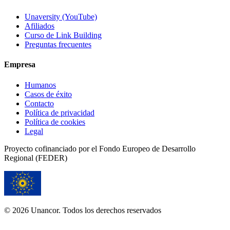
Unaversity (YouTube)
Afiliados
Curso de Link Building
Preguntas frecuentes
Empresa
Humanos
Casos de éxito
Contacto
Política de privacidad
Política de cookies
Legal
Proyecto cofinanciado por el Fondo Europeo de Desarrollo
Regional (FEDER)
© 2026 Unancor. Todos los derechos reservados