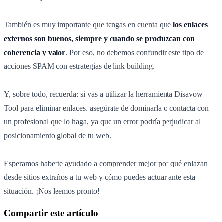
También es muy importante que tengas en cuenta que
los enlaces
externos son buenos, siempre y cuando se produzcan con
coherencia y valor
. Por eso, no debemos confundir este tipo de
acciones SPAM con estrategias de link building.
Y, sobre todo, recuerda: si vas a utilizar la herramienta Disavow
Tool para eliminar enlaces, asegúrate de dominarla o contacta con
un profesional que lo haga, ya que un error podría perjudicar al
posicionamiento global de tu web.
Esperamos haberte ayudado a comprender mejor por qué enlazan
desde sitios extraños a tu web y cómo puedes actuar ante esta
situación. ¡Nos leemos pronto!
Compartir este artículo