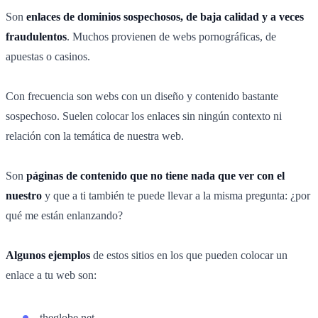
Son
enlaces de dominios sospechosos, de baja calidad y a veces
fraudulentos
. Muchos provienen de webs pornográficas, de
apuestas o casinos.
Con frecuencia son webs con un diseño y contenido bastante
sospechoso. Suelen colocar los enlaces sin ningún contexto ni
relación con la temática de nuestra web.
Son
páginas de contenido que no tiene nada que ver con el
nuestro
y que a ti también te puede llevar a la misma pregunta: ¿por
qué me están enlanzando?
Algunos ejemplos
de estos sitios en los que pueden colocar un
enlace a tu web son:
theglobe.net