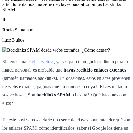
artículo te damos una serie de claves para afrontar los backlinks
SPAM
R
Rocio Santamaria
hace 3 años
Si tienes una
página web
, ya sea para tu negocio online o para tu
marca personal, es probable que
hayas recibido enlaces externos
(también llamados backlinks). En ocasiones, estos enlaces provienen
de webs extrañas, páginas que no conoces o cuya URL es un tanto
sospechosa. ¿Son
backlinks SPAM
o basura? ¿Qué hacemos con
ellos?
En este post vamos a darte una serie de claves para entender qué son
los enlaces SPAM, cómo identificarlos, saber si Google los tiene en