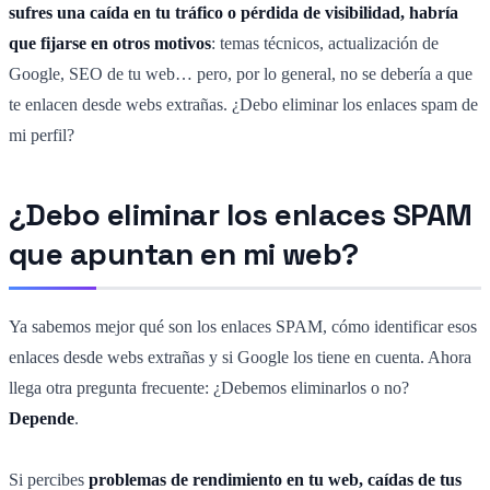
sufres una caída en tu tráfico o pérdida de visibilidad, habría
que fijarse en otros motivos
: temas técnicos, actualización de
Google, SEO de tu web… pero, por lo general, no se debería a que
te enlacen desde webs extrañas. ¿Debo eliminar los enlaces spam de
mi perfil?
¿Debo eliminar los enlaces SPAM
que apuntan en mi web?
Ya sabemos mejor qué son los enlaces SPAM, cómo identificar esos
enlaces desde webs extrañas y si Google los tiene en cuenta. Ahora
llega otra pregunta frecuente: ¿Debemos eliminarlos o no?
Depende
.
Si percibes
problemas de rendimiento en tu web, caídas de tus