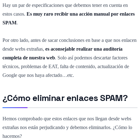
Hay un par de especificaciones que debemos tener en cuenta en
estos casos.
Es muy raro recibir una acción manual por enlaces
SPAM
.
Por otro lado, antes de sacar conclusiones en base a que nos enlacen
desde webs extrañas,
es aconsejable realizar una auditoría
completa de nuestra web
. Solo así podemos descartar factores
técnicos, problemas de EAT, falta de contenido, actualización de
Google que nos haya afectado…etc.
¿Cómo eliminar enlaces SPAM?
Hemos comprobado que estos enlaces que nos llegan desde webs
extrañas nos están perjudicando y debemos eliminarlos. ¿Cómo lo
hacemos?