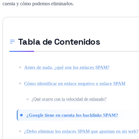
cuenta y cómo podemos eliminarlos.
Tabla de Contenidos
Antes de nada, ¿qué son los enlaces SPAM?
Cómo identificar un enlace negativo o enlace SPAM
¿Qué ocurre con la velocidad de enlazado?
¿Google tiene en cuenta los backlinks SPAM?
¿Debo eliminar los enlaces SPAM que apuntan en mi web?