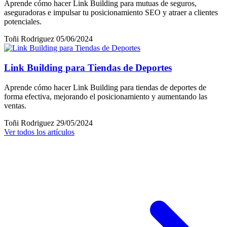
Aprende cómo hacer Link Building para mutuas de seguros,
aseguradoras e impulsar tu posicionamiento SEO y atraer a clientes
potenciales.
Toñi Rodriguez
05/06/2024
Link Building para Tiendas de Deportes
Aprende cómo hacer Link Building para tiendas de deportes de
forma efectiva, mejorando el posicionamiento y aumentando las
ventas.
Toñi Rodriguez
29/05/2024
Ver todos los artículos