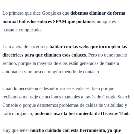
Lo primero que dice Google es que
debemos eliminar de forma
manual todos los enlaces SPAM que podamos
, aunque es
bastante complicado.
La manera de hacerlo es
hablar con las webs que incumplen las
directrices para que eliminen esos enlaces.
Pero no tiene mucho
sentido, porque la mayoría de ellas están generadas de manera
automática y no poseen ningún método de contacto.
Cuando necesitemos desautorizar esos enlaces, bien porque
recibamos mensaje de acciones manuales a través de Google Search
Console o porque detectemos problemas de caídas de visibilidad y
tráfico orgánico,
podemos usar la herramienta de Disavow Tool.
Hay que tener
mucho cuidado con esta herramienta, ya que