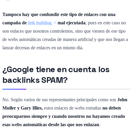
Tampoco hay que confundir este tipo de enlaces con una
campaña de
link building
mal ejecutada
, pues en este caso no
son enlaces que nosotros controlemos, sino que vienen de ese tipo
de webs automáticas creadas de manera artificial y que nos llegan a
lanzar decenas de enlaces en un mismo día.
¿Google tiene en cuenta los
backlinks SPAM?
No. Según varios de sus representantes principales como son
John
Muller y Gary Illies,
estos enlaces de webs extrañas
no deben
preocuparnos siempre y cuando nosotros no hayamos creado
esas webs automáticas desde las que nos enlazan
.