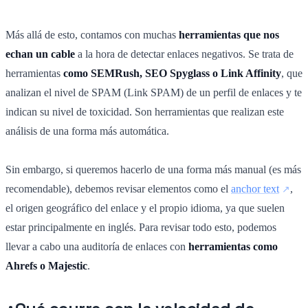
Más allá de esto, contamos con muchas
herramientas que nos
echan un cable
a la hora de detectar enlaces negativos. Se trata de
herramientas
como SEMRush, SEO Spyglass o Link Affinity
, que
analizan el nivel de SPAM (Link SPAM) de un perfil de enlaces y te
indican su nivel de toxicidad. Son herramientas que realizan este
análisis de una forma más automática.
Sin embargo, si queremos hacerlo de una forma más manual (es más
recomendable), debemos revisar elementos como el
anchor text
,
el origen geográfico del enlace y el propio idioma, ya que suelen
estar principalmente en inglés. Para revisar todo esto, podemos
llevar a cabo una auditoría de enlaces con
herramientas como
Ahrefs o Majestic
.