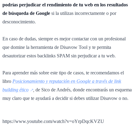
podrías perjudicar el rendimiento de tu web en los resultados
de búsqueda de Google
si la utilizas incorrectamente o por
desconocimiento.
En caso de dudas, siempre es mejor contactar con un profesional
que domine la herramienta de Disavow Tool y te permita
desautorizar estos backlinks SPAM sin perjudicar a tu web.
Para aprender más sobre este tipo de casos, te recomendamos el
libro
Posicionamiento y reputación en Google a través de link
building ético
,
de Sico de Andrés, donde encontrarás un esquema
muy claro que te ayudará a decidir si debes utilizar Disavow o no.
https://www.youtube.com/watch?v=oYrpDqcKVZU