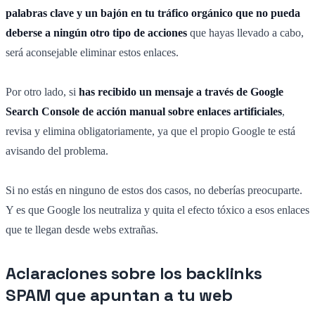
palabras clave y un bajón en tu tráfico orgánico que no pueda
deberse a ningún otro tipo de acciones
que hayas llevado a cabo,
será aconsejable eliminar estos enlaces.
Por otro lado, si
has recibido un mensaje a través de Google
Search Console de acción manual sobre enlaces artificiales
,
revisa y elimina obligatoriamente, ya que el propio Google te está
avisando del problema.
Si no estás en ninguno de estos dos casos, no deberías preocuparte.
Y es que Google los neutraliza y quita el efecto tóxico a esos enlaces
que te llegan desde webs extrañas.
Aclaraciones sobre los backlinks
SPAM que apuntan a tu web