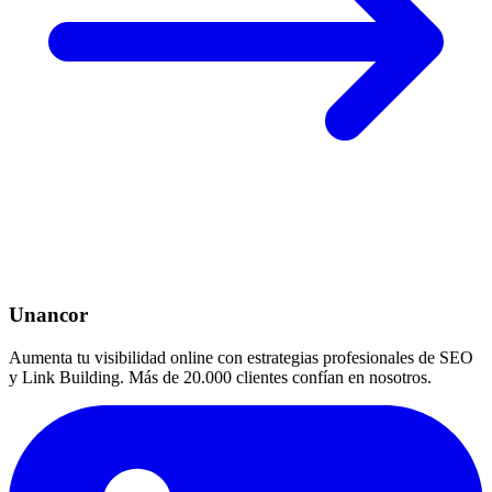
Unancor
Aumenta tu visibilidad online con estrategias profesionales de SEO
y Link Building. Más de 20.000 clientes confían en nosotros.