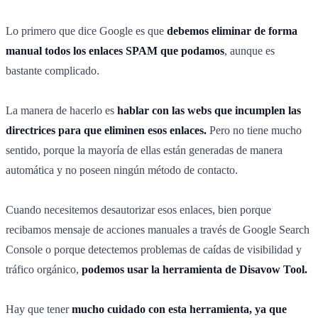
Lo primero que dice Google es que
debemos eliminar de forma
manual todos los enlaces SPAM que podamos
, aunque es
bastante complicado.
La manera de hacerlo es
hablar con las webs que incumplen las
directrices para que eliminen esos enlaces.
Pero no tiene mucho
sentido, porque la mayoría de ellas están generadas de manera
automática y no poseen ningún método de contacto.
Cuando necesitemos desautorizar esos enlaces, bien porque
recibamos mensaje de acciones manuales a través de Google Search
Console o porque detectemos problemas de caídas de visibilidad y
tráfico orgánico,
podemos usar la herramienta de Disavow Tool.
Hay que tener
mucho cuidado con esta herramienta, ya que