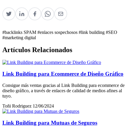
#backlinks SPAM
#enlaces sospechosos
#link building
#SEO
#marketing digital
Artículos Relacionados
Link Building para Ecommerce de Diseño Gráfico
Consigue más ventas gracias al Link Building para ecommerce de
diseño gráfico, a través de enlaces de calidad de medios afines al
tuyo.
Toñi Rodriguez
12/06/2024
Link Building para Mutuas de Seguros