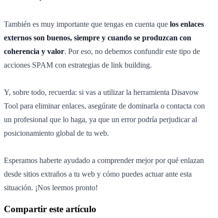
También es muy importante que tengas en cuenta que
los enlaces
externos son buenos, siempre y cuando se produzcan con
coherencia y valor
. Por eso, no debemos confundir este tipo de
acciones SPAM con estrategias de link building.
Y, sobre todo, recuerda: si vas a utilizar la herramienta Disavow
Tool para eliminar enlaces, asegúrate de dominarla o contacta con
un profesional que lo haga, ya que un error podría perjudicar al
posicionamiento global de tu web.
Esperamos haberte ayudado a comprender mejor por qué enlazan
desde sitios extraños a tu web y cómo puedes actuar ante esta
situación. ¡Nos leemos pronto!
Compartir este artículo