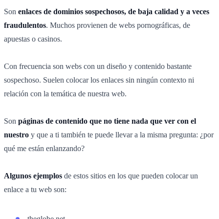
Son
enlaces de dominios sospechosos, de baja calidad y a veces
fraudulentos
. Muchos provienen de webs pornográficas, de
apuestas o casinos.
Con frecuencia son webs con un diseño y contenido bastante
sospechoso. Suelen colocar los enlaces sin ningún contexto ni
relación con la temática de nuestra web.
Son
páginas de contenido que no tiene nada que ver con el
nuestro
y que a ti también te puede llevar a la misma pregunta: ¿por
qué me están enlanzando?
Algunos ejemplos
de estos sitios en los que pueden colocar un
enlace a tu web son:
theglobe.net