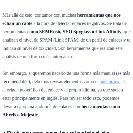
Más allá de esto, contamos con muchas
herramientas que nos
echan un cable
a la hora de detectar enlaces negativos. Se trata de
herramientas
como SEMRush, SEO Spyglass o Link Affinity
, que
analizan el nivel de SPAM (Link SPAM) de un perfil de enlaces y te
indican su nivel de toxicidad. Son herramientas que realizan este
análisis de una forma más automática.
Sin embargo, si queremos hacerlo de una forma más manual (es más
recomendable), debemos revisar elementos como el
anchor text
,
el origen geográfico del enlace y el propio idioma, ya que suelen
estar principalmente en inglés. Para revisar todo esto, podemos
llevar a cabo una auditoría de enlaces con
herramientas como
Ahrefs o Majestic
.