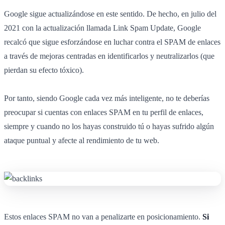
Google sigue actualizándose en este sentido. De hecho, en julio del
2021 con la actualización llamada Link Spam Update, Google
recalcó que sigue esforzándose en luchar contra el SPAM de enlaces
a través de mejoras centradas en identificarlos y neutralizarlos (que
pierdan su efecto tóxico).
Por tanto, siendo Google cada vez más inteligente, no te deberías
preocupar si cuentas con enlaces SPAM en tu perfil de enlaces,
siempre y cuando no los hayas construido tú o hayas sufrido algún
ataque puntual y afecte al rendimiento de tu web.
Estos enlaces SPAM no van a penalizarte en posicionamiento.
Si