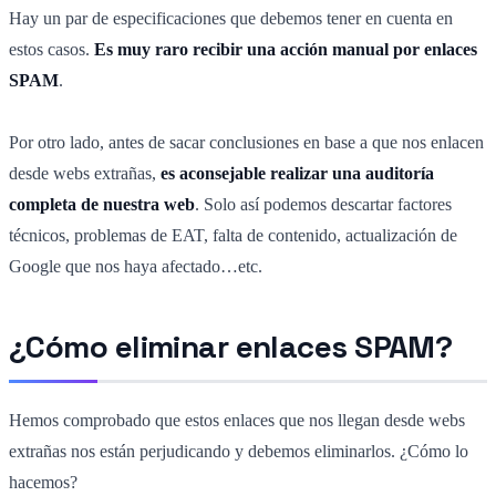
Hay un par de especificaciones que debemos tener en cuenta en
estos casos.
Es muy raro recibir una acción manual por enlaces
SPAM
.
Por otro lado, antes de sacar conclusiones en base a que nos enlacen
desde webs extrañas,
es aconsejable realizar una auditoría
completa de nuestra web
. Solo así podemos descartar factores
técnicos, problemas de EAT, falta de contenido, actualización de
Google que nos haya afectado…etc.
¿Cómo eliminar enlaces SPAM?
Hemos comprobado que estos enlaces que nos llegan desde webs
extrañas nos están perjudicando y debemos eliminarlos. ¿Cómo lo
hacemos?