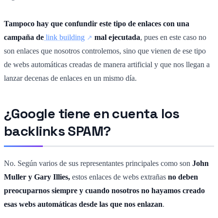
Tampoco hay que confundir este tipo de enlaces con una
campaña de
link building
mal ejecutada
, pues en este caso no
son enlaces que nosotros controlemos, sino que vienen de ese tipo
de webs automáticas creadas de manera artificial y que nos llegan a
lanzar decenas de enlaces en un mismo día.
¿Google tiene en cuenta los
backlinks SPAM?
No. Según varios de sus representantes principales como son
John
Muller y Gary Illies,
estos enlaces de webs extrañas
no deben
preocuparnos siempre y cuando nosotros no hayamos creado
esas webs automáticas desde las que nos enlazan
.