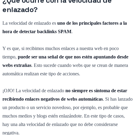
¿Qué ocurre con la velocidad de
enlazado?
La velocidad de enlazado es
uno de los principales factores a la
hora de detectar backlinks SPAM
.
Y es que, si recibimos muchos enlaces a nuestra web en poco
tiempo,
puede ser una señal de que nos estén apuntando desde
webs extrañas
. Esto sucede cuando webs que se crean de manera
automática realizan este tipo de acciones.
¡OJO! La velocidad de enlazado
no siempre es síntoma de estar
recibiendo enlaces negativos de webs automáticas
. Si has lanzado
un producto o un servicio novedoso, por ejemplo, es probable que
muchos medios y blogs estén enlazándote. En este tipo de casos,
hay una alta velocidad de enlazado que no debe considerarse
negativa.