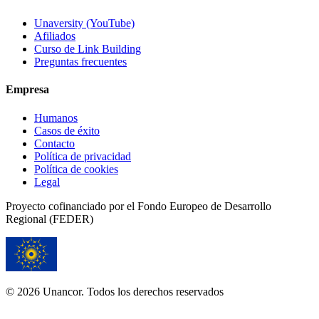
Unaversity (YouTube)
Afiliados
Curso de Link Building
Preguntas frecuentes
Empresa
Humanos
Casos de éxito
Contacto
Política de privacidad
Política de cookies
Legal
Proyecto cofinanciado por el Fondo Europeo de Desarrollo
Regional (FEDER)
© 2026 Unancor. Todos los derechos reservados