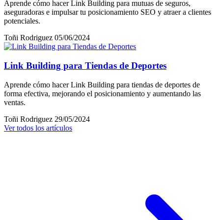
Aprende cómo hacer Link Building para mutuas de seguros,
aseguradoras e impulsar tu posicionamiento SEO y atraer a clientes
potenciales.
Toñi Rodriguez
05/06/2024
Link Building para Tiendas de Deportes
Aprende cómo hacer Link Building para tiendas de deportes de
forma efectiva, mejorando el posicionamiento y aumentando las
ventas.
Toñi Rodriguez
29/05/2024
Ver todos los artículos