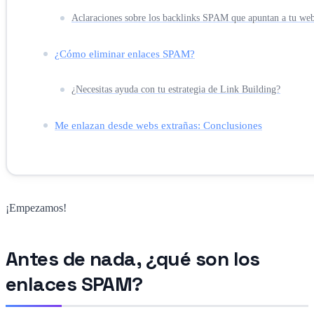
Aclaraciones sobre los backlinks SPAM que apuntan a tu we
¿Cómo eliminar enlaces SPAM?
¿Necesitas ayuda con tu estrategia de Link Building?
Me enlazan desde webs extrañas: Conclusiones
¡Empezamos!
Antes de nada, ¿qué son los
enlaces SPAM?