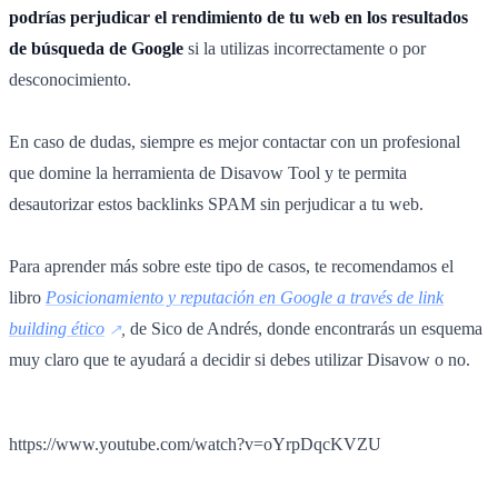
podrías perjudicar el rendimiento de tu web en los resultados
de búsqueda de Google
si la utilizas incorrectamente o por
desconocimiento.
En caso de dudas, siempre es mejor contactar con un profesional
que domine la herramienta de Disavow Tool y te permita
desautorizar estos backlinks SPAM sin perjudicar a tu web.
Para aprender más sobre este tipo de casos, te recomendamos el
libro
Posicionamiento y reputación en Google a través de link
building ético
,
de Sico de Andrés, donde encontrarás un esquema
muy claro que te ayudará a decidir si debes utilizar Disavow o no.
https://www.youtube.com/watch?v=oYrpDqcKVZU