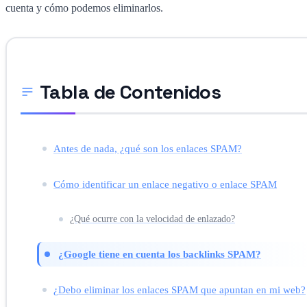
cuenta y cómo podemos eliminarlos.
Tabla de Contenidos
Antes de nada, ¿qué son los enlaces SPAM?
Cómo identificar un enlace negativo o enlace SPAM
¿Qué ocurre con la velocidad de enlazado?
¿Google tiene en cuenta los backlinks SPAM?
¿Debo eliminar los enlaces SPAM que apuntan en mi web?