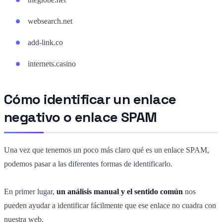
websearch.net
add-link.co
internets.casino
Cómo identificar un enlace
negativo o enlace SPAM
Una vez que tenemos un poco más claro qué es un enlace SPAM,
podemos pasar a las diferentes formas de identificarlo.
En primer lugar,
un análisis manual y el sentido común
nos
pueden ayudar a identificar fácilmente que ese enlace no cuadra con
nuestra web.