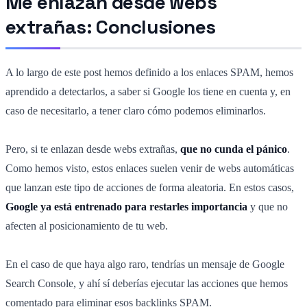
Me enlazan desde webs
extrañas: Conclusiones
A lo largo de este post hemos definido a los enlaces SPAM, hemos
aprendido a detectarlos, a saber si Google los tiene en cuenta y, en
caso de necesitarlo, a tener claro cómo podemos eliminarlos.
Pero, si te enlazan desde webs extrañas,
que no cunda el pánico
.
Como hemos visto, estos enlaces suelen venir de webs automáticas
que lanzan este tipo de acciones de forma aleatoria. En estos casos,
Google ya está entrenado para restarles importancia
y que no
afecten al posicionamiento de tu web.
En el caso de que haya algo raro, tendrías un mensaje de Google
Search Console, y ahí sí deberías ejecutar las acciones que hemos
comentado para eliminar esos backlinks SPAM.