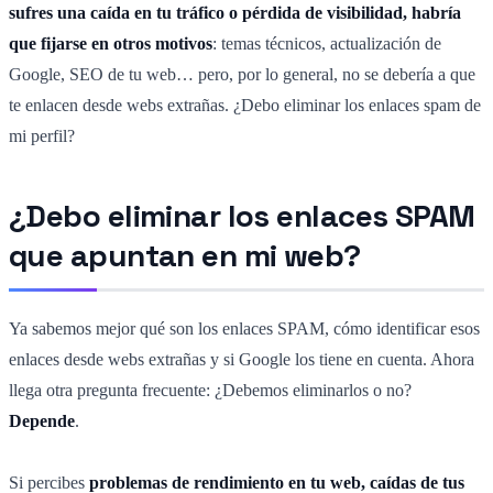
sufres una caída en tu tráfico o pérdida de visibilidad, habría
que fijarse en otros motivos
: temas técnicos, actualización de
Google, SEO de tu web… pero, por lo general, no se debería a que
te enlacen desde webs extrañas. ¿Debo eliminar los enlaces spam de
mi perfil?
¿Debo eliminar los enlaces SPAM
que apuntan en mi web?
Ya sabemos mejor qué son los enlaces SPAM, cómo identificar esos
enlaces desde webs extrañas y si Google los tiene en cuenta. Ahora
llega otra pregunta frecuente: ¿Debemos eliminarlos o no?
Depende
.
Si percibes
problemas de rendimiento en tu web, caídas de tus