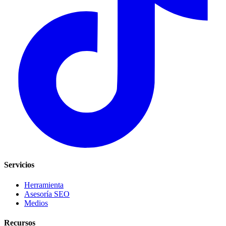
Servicios
Herramienta
Asesoría SEO
Medios
Recursos