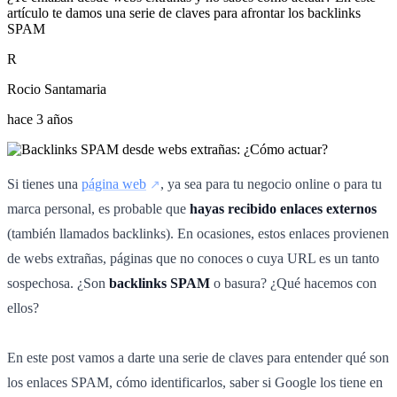
artículo te damos una serie de claves para afrontar los backlinks
SPAM
R
Rocio Santamaria
hace 3 años
Si tienes una
página web
, ya sea para tu negocio online o para tu
marca personal, es probable que
hayas recibido enlaces externos
(también llamados backlinks). En ocasiones, estos enlaces provienen
de webs extrañas, páginas que no conoces o cuya URL es un tanto
sospechosa. ¿Son
backlinks SPAM
o basura? ¿Qué hacemos con
ellos?
En este post vamos a darte una serie de claves para entender qué son
los enlaces SPAM, cómo identificarlos, saber si Google los tiene en