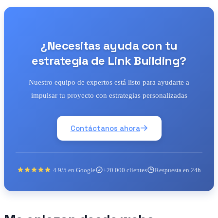
¿Necesitas ayuda con tu
estrategia de Link Building?
Nuestro equipo de expertos está listo para ayudarte a
impulsar tu proyecto con estrategias personalizadas
Contáctanos ahora
4.9/5 en Google
+20.000 clientes
Respuesta en 24h