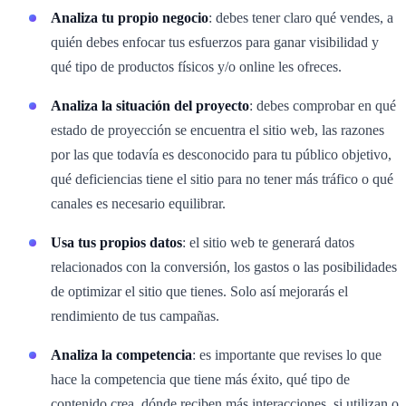
Analiza tu propio negocio
: debes tener claro qué vendes, a
quién debes enfocar tus esfuerzos para ganar visibilidad y
qué tipo de productos físicos y/o online les ofreces.
Analiza la situación del proyecto
: debes comprobar en qué
estado de proyección se encuentra el sitio web, las razones
por las que todavía es desconocido para tu público objetivo,
qué deficiencias tiene el sitio para no tener más tráfico o qué
canales es necesario equilibrar.
Usa tus propios datos
: el sitio web te generará datos
relacionados con la conversión, los gastos o las posibilidades
de optimizar el sitio que tienes. Solo así mejorarás el
rendimiento de tus campañas.
Analiza la competencia
: es importante que revises lo que
hace la competencia que tiene más éxito, qué tipo de
contenido crea, dónde reciben más interacciones, si utilizan o