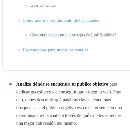
Crear contenido
Cómo medir el rendimiento de tus canales
¿Necesitas ayuda con tu estrategia de Link Building?
Herramientas para medir tus canales
Analiza dónde se encuentra tu público objetivo
para
dedicar tus esfuerzos a conseguir que visiten tu web. Para
ello, debes descubrir qué palabras claves tienen más
búsquedas, si el público objetivo está más presente en una
determinada red social o a través de qué canales se recibe
una mejor conversión del mismo.