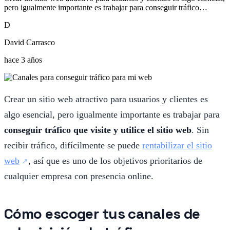
pero igualmente importante es trabajar para conseguir tráfico…
D
David Carrasco
hace 3 años
Crear un sitio web atractivo para usuarios y clientes es
algo esencial, pero igualmente importante es trabajar para
conseguir tráfico que visite y utilice el sitio web
. Sin
recibir tráfico, difícilmente se puede
rentabilizar el sitio
web
, así que es uno de los objetivos prioritarios de
cualquier empresa con presencia online.
Cómo escoger tus canales de