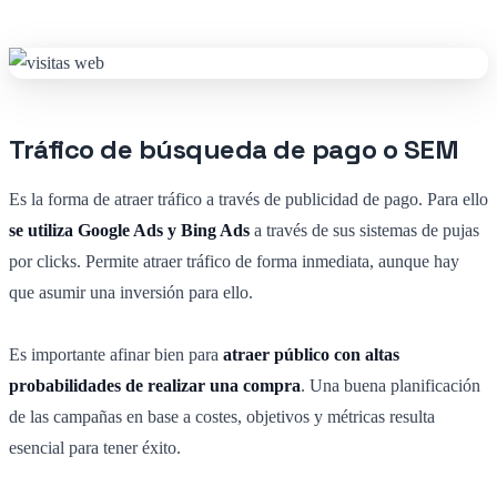
Tráfico de búsqueda de pago o SEM
Es la forma de atraer tráfico a través de publicidad de pago. Para ello
se utiliza Google Ads y Bing Ads
a través de sus sistemas de pujas
por clicks. Permite atraer tráfico de forma inmediata, aunque hay
que asumir una inversión para ello.
Es importante afinar bien para
atraer público con altas
probabilidades de realizar una compra
. Una buena planificación
de las campañas en base a costes, objetivos y métricas resulta
esencial para tener éxito.