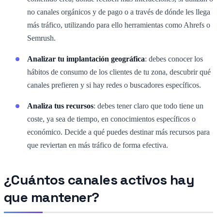
no canales orgánicos y de pago o a través de dónde les llega
más tráfico, utilizando para ello herramientas como Ahrefs o
Semrush.
Analizar tu implantación geográfica
: debes conocer los
hábitos de consumo de los clientes de tu zona, descubrir qué
canales prefieren y si hay redes o buscadores específicos.
Analiza tus recursos
: debes tener claro que todo tiene un
coste, ya sea de tiempo, en conocimientos específicos o
económico. Decide a qué puedes destinar más recursos para
que reviertan en más tráfico de forma efectiva.
¿Cuántos canales activos hay
que mantener?