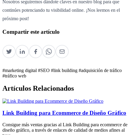
Nosotros seguiremos dándote claves en nuestro blog para que
continúes potenciando tu visibilidad online. ¡Nos leemos en el
próximo post!
Compartir este artículo
#marketing digital
#SEO
#link building
#adquisición de tráfico
#tráfico web
Artículos Relacionados
Link Building para Ecommerce de Diseño Gráfico
Consigue más ventas gracias al Link Building para ecommerce de
diseño gráfico, a través de enlaces de calidad de medios afines al