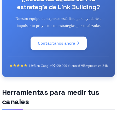
estrategia de Link Building?
Nuestro equipo de expertos está listo para ayudarte a
impulsar tu proyecto con estrategias personalizadas
Contáctanos ahora
4.9/5 en Google
+20.000 clientes
Respuesta en 24h
Herramientas para medir tus
canales