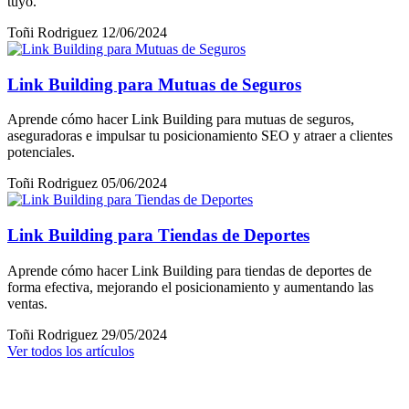
tuyo.
Toñi Rodriguez
12/06/2024
Link Building para Mutuas de Seguros
Aprende cómo hacer Link Building para mutuas de seguros,
aseguradoras e impulsar tu posicionamiento SEO y atraer a clientes
potenciales.
Toñi Rodriguez
05/06/2024
Link Building para Tiendas de Deportes
Aprende cómo hacer Link Building para tiendas de deportes de
forma efectiva, mejorando el posicionamiento y aumentando las
ventas.
Toñi Rodriguez
29/05/2024
Ver todos los artículos