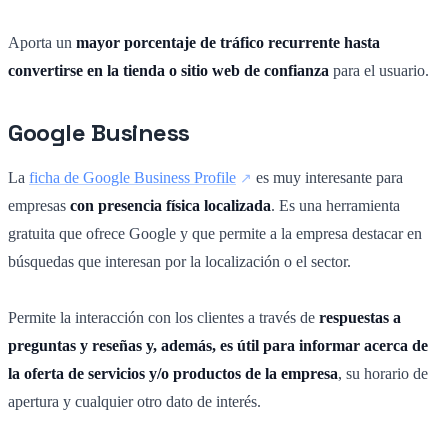
Aporta un
mayor porcentaje de tráfico recurrente hasta
convertirse en la tienda o sitio web de confianza
para el usuario.
Google Business
La
ficha de Google Business Profile
es muy interesante para
empresas
con presencia física localizada
. Es una herramienta
gratuita que ofrece Google y que permite a la empresa destacar en
búsquedas que interesan por la localización o el sector.
Permite la interacción con los clientes a través de
respuestas a
preguntas y reseñas y, además, es útil para informar acerca de
la oferta de servicios y/o productos de la empresa
, su horario de
apertura y cualquier otro dato de interés.