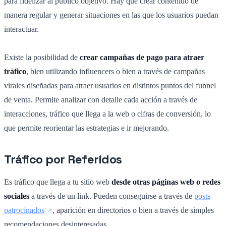
para fidelizar al público objetivo. Hay que crear contenido de
manera regular y generar situaciones en las que los usuarios puedan
interactuar.
Existe la posibilidad de
crear campañas de pago para atraer
tráfico
, bien utilizando influencers o bien a través de campañas
virales diseñadas para atraer usuarios en distintos puntos del funnel
de venta. Permite analizar con detalle cada acción a través de
interacciones, tráfico que llega a la web o cifras de conversión, lo
que permite reorientar las estrategias e ir mejorando.
Tráfico por Referidos
Es tráfico que llega a tu sitio web
desde otras páginas web o redes
sociales
a través de un link. Pueden conseguirse a través de
posts
patrocinados
, aparición en directorios o bien a través de simples
recomendaciones desinteresadas.