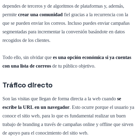
dependes de terceros y de algoritmos de plataformas y, además,
permite
crear una comunidad
fiel gracias a la recurrencia con la
que se pueden enviar los correos. Incluso puedes enviar campañas
segmentadas para incrementar la conversión basándote en datos
recogidos de los clientes.
Todo ello, sin olvidar que
es una opción económica si ya cuentas
con una lista de correos
de tu público objetivo.
Tráfico directo
Son las visitas que llegan de forma directa a la web cuando
se
escribe la URL en un navegador
. Esto ocurre porque el usuario ya
conoce el sitio web, para lo que es fundamental realizar un buen
trabajo de branding a través de campañas online y offline que sirven
de apoyo para el conocimiento del sitio web.