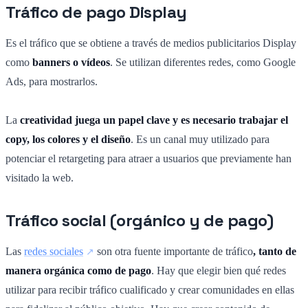
Tráfico de pago Display
Es el tráfico que se obtiene a través de medios publicitarios Display
como
banners o vídeos
. Se utilizan diferentes redes, como Google
Ads, para mostrarlos.
La
creatividad juega un papel clave y es necesario trabajar el
copy, los colores y el diseño
. Es un canal muy utilizado para
potenciar el retargeting para atraer a usuarios que previamente han
visitado la web.
Tráfico social (orgánico y de pago)
Las
redes sociales
son otra fuente importante de tráfico
, tanto de
manera orgánica como de pago
. Hay que elegir bien qué redes
utilizar para recibir tráfico cualificado y crear comunidades en ellas