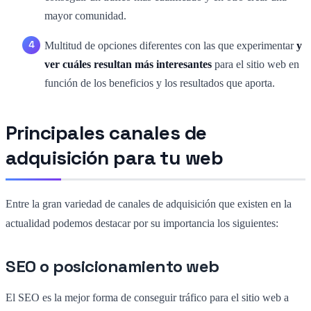
mayor comunidad.
Multitud de opciones diferentes con las que experimentar
y
ver cuáles resultan más interesantes
para el sitio web en
función de los beneficios y los resultados que aporta.
Principales canales de
adquisición para tu web
Entre la gran variedad de canales de adquisición que existen en la
actualidad podemos destacar por su importancia los siguientes:
SEO o posicionamiento web
El SEO es la mejor forma de conseguir tráfico para el sitio web a