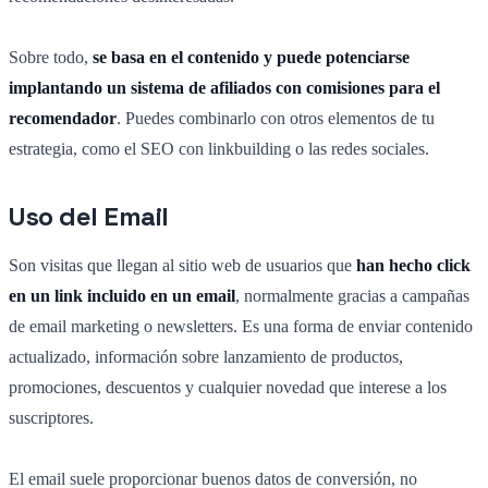
Sobre todo,
se basa en el contenido y puede potenciarse
implantando un sistema de afiliados con comisiones para el
recomendador
. Puedes combinarlo con otros elementos de tu
estrategia, como el SEO con linkbuilding o las redes sociales.
Uso del Email
Son visitas que llegan al sitio web de usuarios que
han hecho click
en un link incluido en un email
, normalmente gracias a campañas
de email marketing o newsletters. Es una forma de enviar contenido
actualizado, información sobre lanzamiento de productos,
promociones, descuentos y cualquier novedad que interese a los
suscriptores.
El email suele proporcionar buenos datos de conversión, no