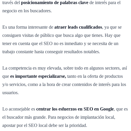
través del
posicionamiento de palabras clave
de interés para el
negocio en los buscadores.
Es una forma interesante de
atraer leads cualificados
, ya que se
consiguen visitas de público que busca algo que tienes. Hay que
tener en cuenta que el SEO no es inmediato y se necesita de un
trabajo constante hasta conseguir resultados notables.
La competencia es muy elevada, sobre todo en algunos sectores, así
que
es importante especializarse,
tanto en la oferta de productos
y/o servicios, como a la hora de crear contenidos de interés para los
usuarios.
Lo aconsejable es
centrar los esfuerzos en SEO en Google
, que es
el buscador más grande. Para negocios de implantación local,
apostar por el SEO local debe ser la prioridad.