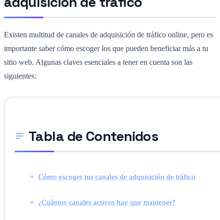
adquisición de tráfico
Existen multitud de canales de adquisición de tráfico online, pero es
importante saber cómo escoger los que pueden beneficiar más a tu
sitio web. Algunas claves esenciales a tener en cuenta son las
siguientes:
Tabla de Contenidos
Cómo escoger tus canales de adquisición de tráfico
¿Cuántos canales activos hay que mantener?