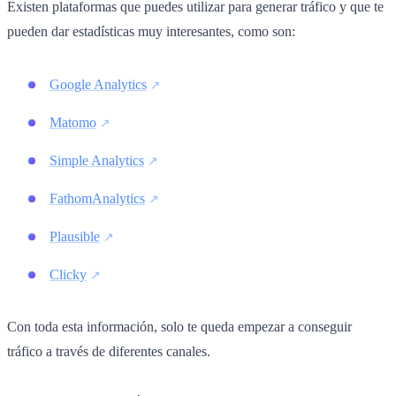
Existen plataformas que puedes utilizar para generar tráfico y que te
pueden dar estadísticas muy interesantes, co
mo son:
Google Analytics
Matomo
Simple Analytics
FathomAnalytics
Plausible
Clicky
Con toda esta información, solo te queda empezar a conseguir
tráfico a través de diferentes canales.