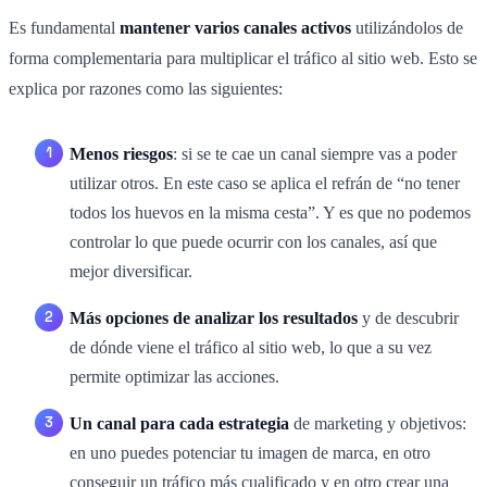
Es fundamental
mantener varios canales activos
utilizándolos de
forma complementaria para multiplicar el tráfico al sitio web. Esto se
explica por razones como las siguientes:
Menos riesgos
: si se te cae un canal siempre vas a poder
utilizar otros. En este caso se aplica el refrán de “no tener
todos los huevos en la misma cesta”. Y es que no podemos
controlar lo que puede ocurrir con los canales, así que
mejor diversificar.
Más opciones de analizar los resultados
y de descubrir
de dónde viene el tráfico al sitio web, lo que a su vez
permite optimizar las acciones.
Un canal para cada estrategia
de marketing y objetivos:
en uno puedes potenciar tu imagen de marca, en otro
conseguir un tráfico más cualificado y en otro crear una