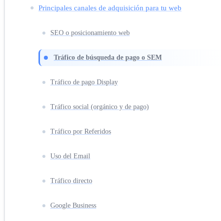
Principales canales de adquisición para tu web
SEO o posicionamiento web
Tráfico de búsqueda de pago o SEM
Tráfico de pago Display
Tráfico social (orgánico y de pago)
Tráfico por Referidos
Uso del Email
Tráfico directo
Google Business