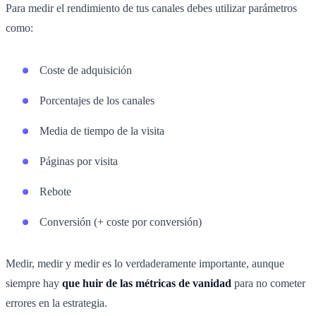
Para medir el rendimiento de tus canales debes utilizar parámetros
como:
Coste de adquisición
Porcentajes de los canales
Media de tiempo de la visita
Páginas por visita
Rebote
Conversión (+ coste por conversión)
Medir, medir y medir es lo verdaderamente importante, aunque
siempre hay
que huir de las métricas de vanidad
para no cometer
errores en la estrategia.