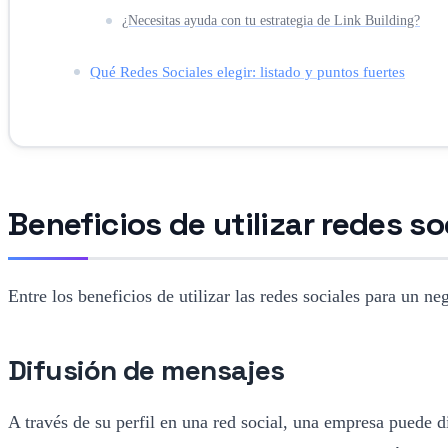
¿Necesitas ayuda con tu estrategia de Link Building?
Qué Redes Sociales elegir: listado y puntos fuertes
Beneficios de utilizar redes s
Entre los beneficios de utilizar las redes sociales para un n
Difusión de mensajes
A través de su perfil en una red social, una empresa puede 