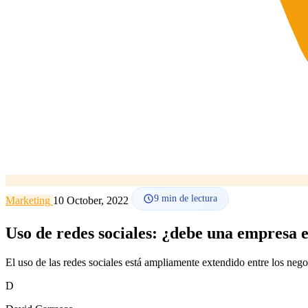
9
min de lectura
Marketing
10 October, 2022
Uso de redes sociales: ¿debe una empresa e
El uso de las redes sociales está ampliamente extendido entre los ne
D