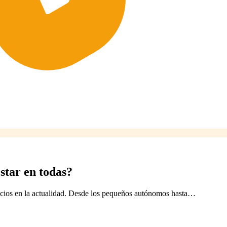
star en todas?
gocios en la actualidad. Desde los pequeños autónomos hasta…