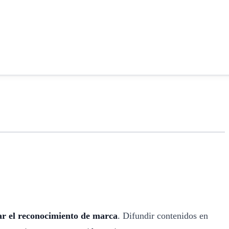
ar el reconocimiento de marca
. Difundir contenidos en