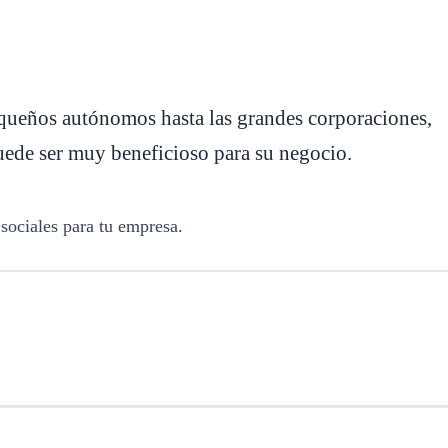
equeños autónomos hasta las grandes corporaciones,
puede ser muy beneficioso para su negocio.
 sociales para tu empresa.