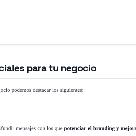
ociales para tu negocio
egocio podemos destacar los siguientes:
difundir mensajes con los que
potenciar el branding y mejor