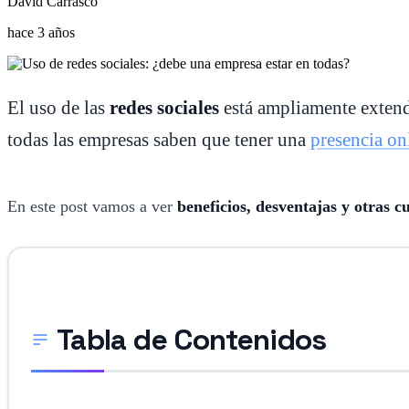
David Carrasco
hace 3 años
El uso de las
redes sociales
está ampliamente extend
todas las empresas saben que tener una
presencia on
En este post vamos a ver
beneficios, desventajas y otras c
Tabla de Contenidos