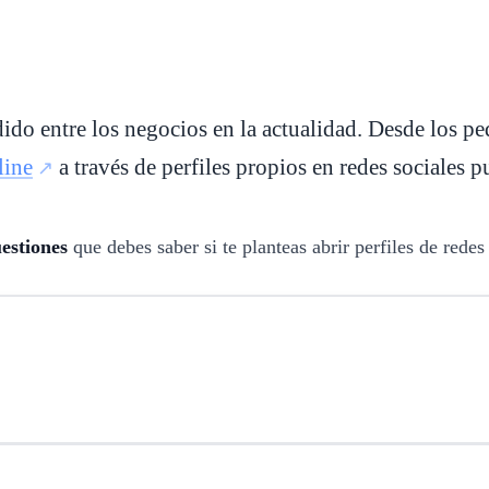
ido entre los negocios en la actualidad. Desde los p
line
a través de perfiles propios en redes sociales 
uestiones
que debes saber si te planteas abrir perfiles de redes