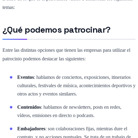
temas:
¿Qué podemos patrocinar?
Entre las distintas opciones que tienen las empresas para utilizar el
patrocinio podemos destacar las siguientes:
Eventos
: hablamos de conciertos, exposiciones, itinerarios
culturales, festivales de música, acontecimientos deportivos y
otros actos y eventos similares.
Contenidos
: hablamos de newsletters, posts en redes,
vídeos, emisiones en directo o podcasts.
Embajadores
: son colaboraciones fijas, mientras dure el
contrato, y no acciones puntuales. Se trata de un trabajo de