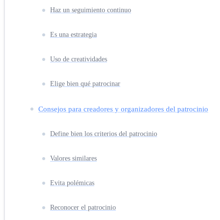
Haz un seguimiento continuo
Es una estrategia
Uso de creatividades
Elige bien qué patrocinar
Consejos para creadores y organizadores del patrocinio
Define bien los criterios del patrocinio
Valores similares
Evita polémicas
Reconocer el patrocinio