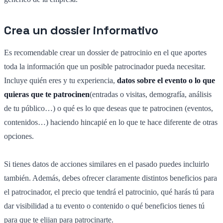
Crea un dossier informativo
Es recomendable crear un dossier de patrocinio en el que aportes
toda la información que un posible patrocinador pueda necesitar.
Incluye quién eres y tu experiencia,
datos sobre el evento o lo que
quieras que te patrocinen
(entradas o visitas, demografía, análisis
de tu público…) o qué es lo que deseas que te patrocinen (eventos,
contenidos…) haciendo hincapié en lo que te hace diferente de otras
opciones.
Si tienes datos de acciones similares en el pasado puedes incluirlo
también. Además, debes ofrecer claramente distintos beneficios para
el patrocinador, el precio que tendrá el patrocinio, qué harás tú para
dar visibilidad a tu evento o contenido o qué beneficios tienes tú
para que te elijan para patrocinarte.