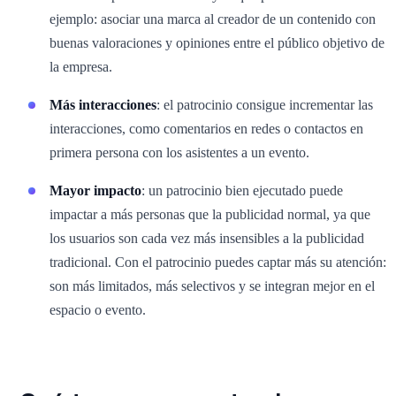
ejemplo: asociar una marca al creador de un contenido con
buenas valoraciones y opiniones entre el público objetivo de
la empresa.
Más interacciones
: el patrocinio consigue incrementar las
interacciones, como comentarios en redes o contactos en
primera persona con los asistentes a un evento.
Mayor impacto
: un patrocinio bien ejecutado puede
impactar a más personas que la publicidad normal, ya que
los usuarios son cada vez más insensibles a la publicidad
tradicional. Con el patrocinio puedes captar más su atención:
son más limitados, más selectivos y se integran mejor en el
espacio o evento.