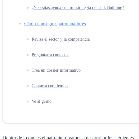
¿Necesitas ayuda con tu estrategia de Link Building?
Cómo conseguir patrocinadores
Revisa el sector y la competencia
Preguntar a contactos
Crea un dossier informativo
Contacta con tiempo
Ve al grano
Dentro de lo que es el patrocinio, vamos a desarrollar los siguientes