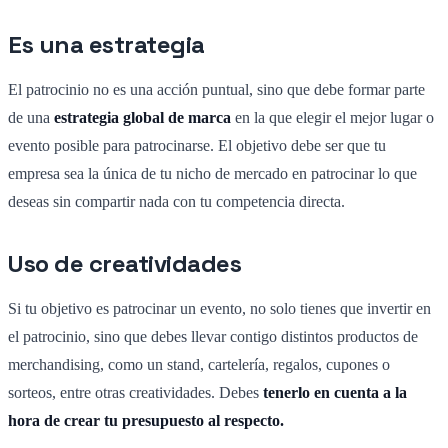
Es una estrategia
El patrocinio no es una acción puntual, sino que debe formar parte
de una
estrategia global de marca
en la que elegir el mejor lugar o
evento posible para patrocinarse. El objetivo debe ser que tu
empresa sea la única de tu nicho de mercado en patrocinar lo que
deseas sin compartir nada con tu competencia directa.
Uso de creatividades
Si tu objetivo es patrocinar un evento, no solo tienes que invertir en
el patrocinio, sino que debes llevar contigo distintos productos de
merchandising, como un stand, cartelería, regalos, cupones o
sorteos, entre otras creatividades. Debes
tenerlo en cuenta a la
hora de crear tu presupuesto al respecto.