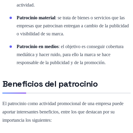
actividad.
Patrocinio material
: se trata de bienes o servicios que las
empresas que patrocinan entregan a cambio de la publicidad
o visibilidad de su marca.
Patrocinio en medios
: el objetivo es conseguir cobertura
mediática y hacer ruido, para ello la marca se hace
responsable de la publicidad y de la promoción.
Beneficios del patrocinio
El patrocinio como actividad promocional de una empresa puede
aportar interesantes beneficios, entre los que destacan por su
importancia los siguientes: