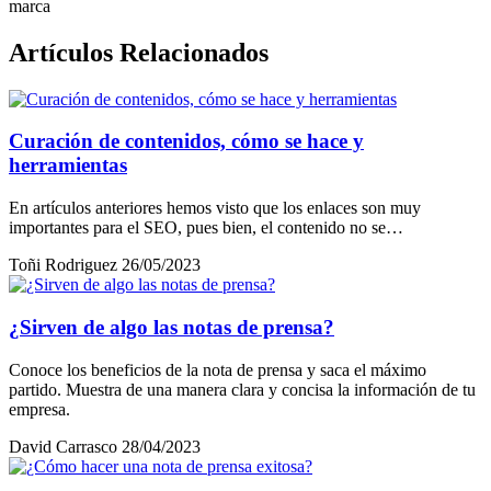
marca
Artículos Relacionados
Curación de contenidos, cómo se hace y
herramientas
En artículos anteriores hemos visto que los enlaces son muy
importantes para el SEO, pues bien, el contenido no se…
Toñi Rodriguez
26/05/2023
¿Sirven de algo las notas de prensa?
Conoce los beneficios de la nota de prensa y saca el máximo
partido. Muestra de una manera clara y concisa la información de tu
empresa.
David Carrasco
28/04/2023