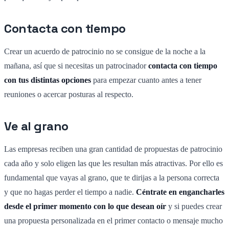
Contacta con tiempo
Crear un acuerdo de patrocinio no se consigue de la noche a la
mañana, así que si necesitas un patrocinador
contacta con tiempo
con tus distintas opciones
para empezar cuanto antes a tener
reuniones o acercar posturas al respecto.
Ve al grano
Las empresas reciben una gran cantidad de propuestas de patrocinio
cada año y solo eligen las que les resultan más atractivas. Por ello es
fundamental que vayas al grano, que te dirijas a la persona correcta
y que no hagas perder el tiempo a nadie.
Céntrate en engancharles
desde el primer momento con lo que desean oír
y si puedes crear
una propuesta personalizada en el primer contacto o mensaje mucho