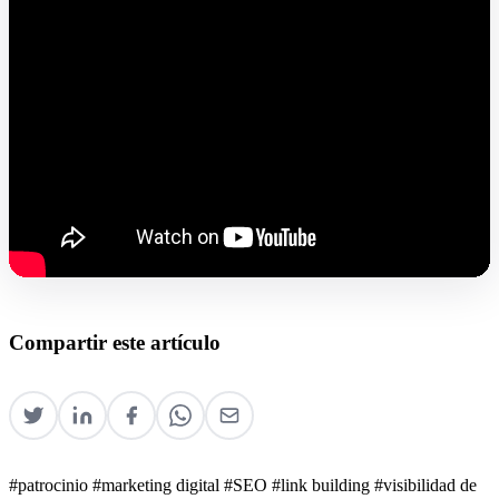
Compartir este artículo
#patrocinio
#marketing digital
#SEO
#link building
#visibilidad de