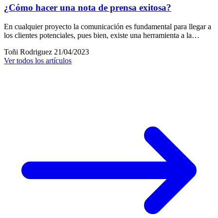
¿Cómo hacer una nota de prensa exitosa?
En cualquier proyecto la comunicación es fundamental para llegar a
los clientes potenciales, pues bien, existe una herramienta a la…
Toñi Rodriguez
21/04/2023
Ver todos los artículos