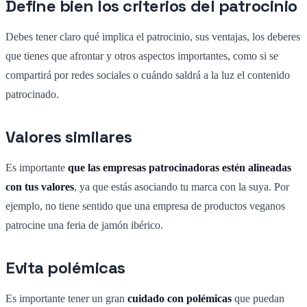
Define bien los criterios del patrocinio
Debes tener claro qué implica el patrocinio, sus ventajas, los deberes
que tienes que afrontar y otros aspectos importantes, como si se
compartirá por redes sociales o cuándo saldrá a la luz el contenido
patrocinado.
Valores similares
Es importante
que las empresas patrocinadoras estén alineadas
con tus valores
, ya que estás asociando tu marca con la suya. Por
ejemplo, no tiene sentido que una empresa de productos veganos
patrocine una feria de jamón ibérico.
Evita polémicas
Es importante tener un gran
cuidado con polémicas
que puedan