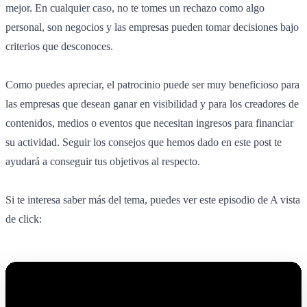
mejor. En cualquier caso, no te tomes un rechazo como algo
personal, son negocios y las empresas pueden tomar decisiones bajo
criterios que desconoces.
Como puedes apreciar, el patrocinio puede ser muy beneficioso para
las empresas que desean ganar en visibilidad y para los creadores de
contenidos, medios o eventos que necesitan ingresos para financiar
su actividad. Seguir los consejos que hemos dado en este post te
ayudará a conseguir tus objetivos al respecto.
Si te interesa saber más del tema, puedes ver este episodio de A vista
de click: