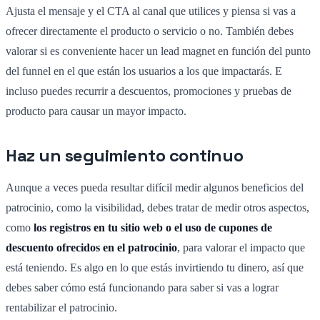
Ajusta el mensaje y el CTA al canal que utilices y piensa si vas a
ofrecer directamente el producto o servicio o no. También debes
valorar si es conveniente hacer un lead magnet en función del punto
del funnel en el que están los usuarios a los que impactarás. E
incluso puedes recurrir a descuentos, promociones y pruebas de
producto para causar un mayor impacto.
Haz un seguimiento continuo
Aunque a veces pueda resultar difícil medir algunos beneficios del
patrocinio, como la visibilidad, debes tratar de medir otros aspectos,
como
los registros en tu sitio web o el uso de cupones de
descuento ofrecidos en el patrocinio
, para valorar el impacto que
está teniendo. Es algo en lo que estás invirtiendo tu dinero, así que
debes saber cómo está funcionando para saber si vas a lograr
rentabilizar el patrocinio.