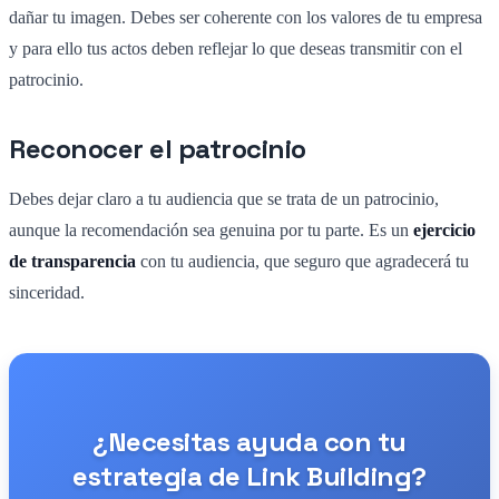
dañar tu imagen. Debes ser coherente con los valores de tu empresa
y para ello tus actos deben reflejar lo que deseas transmitir con el
patrocinio.
Reconocer el patrocinio
Debes dejar claro a tu audiencia que se trata de un patrocinio,
aunque la recomendación sea genuina por tu parte. Es un
ejercicio
de transparencia
con tu audiencia, que seguro que agradecerá tu
sinceridad.
¿Necesitas ayuda con tu
estrategia de Link Building?