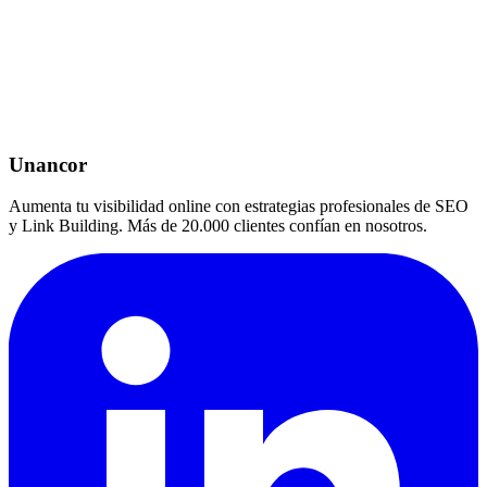
Unancor
Aumenta tu visibilidad online con estrategias profesionales de SEO
y Link Building. Más de 20.000 clientes confían en nosotros.