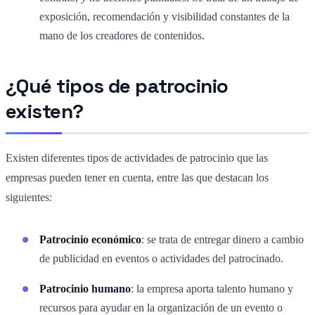
exposición, recomendación y visibilidad constantes de la
mano de los creadores de contenidos.
¿Qué tipos de patrocinio
existen?
Existen diferentes tipos de actividades de patrocinio que las
empresas pueden tener en cuenta, entre las que destacan los
siguientes:
Patrocinio económico
: se trata de entregar dinero a cambio
de publicidad en eventos o actividades del patrocinado.
Patrocinio humano
: la empresa aporta talento humano y
recursos para ayudar en la organización de un evento o