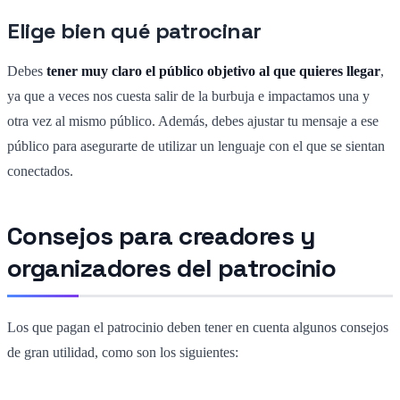
Elige bien qué patrocinar
Debes
tener muy claro el público objetivo al que quieres llegar
,
ya que a veces nos cuesta salir de la burbuja e impactamos una y
otra vez al mismo público. Además, debes ajustar tu mensaje a ese
público para asegurarte de utilizar un lenguaje con el que se sientan
conectados.
Consejos para creadores y
organizadores del patrocinio
Los que pagan el patrocinio deben tener en cuenta algunos consejos
de gran utilidad, como son los siguientes: