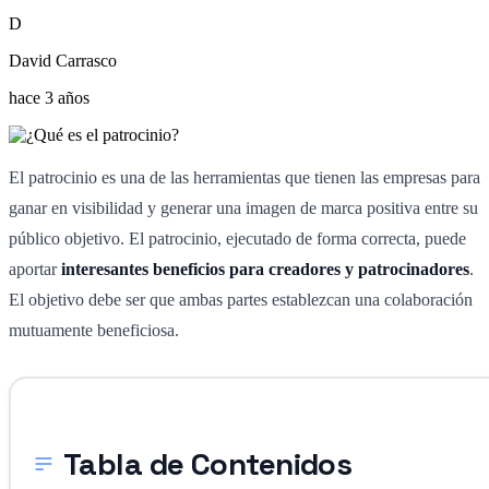
D
David Carrasco
hace 3 años
El patrocinio es una de las herramientas que tienen las empresas para
ganar en visibilidad y generar una imagen de marca positiva entre su
público objetivo. El patrocinio, ejecutado de forma correcta, puede
aportar
interesantes beneficios para creadores y patrocinadores
.
El objetivo debe ser que ambas partes establezcan una colaboración
mutuamente beneficiosa.
Tabla de Contenidos