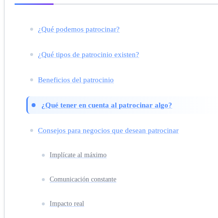
¿Qué podemos patrocinar?
¿Qué tipos de patrocinio existen?
Beneficios del patrocinio
¿Qué tener en cuenta al patrocinar algo?
Consejos para negocios que desean patrocinar
Implícate al máximo
Comunicación constante
Impacto real