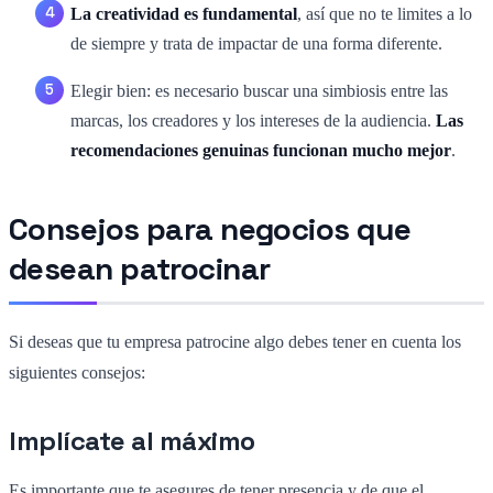
La creatividad es fundamental
, así que no te limites a lo
de siempre y trata de impactar de una forma diferente.
Elegir bien: es necesario buscar una simbiosis entre las
marcas, los creadores y los intereses de la audiencia.
Las
recomendaciones genuinas funcionan mucho mejor
.
Consejos para negocios que
desean patrocinar
Si deseas que tu empresa patrocine algo debes tener en cuenta los
siguientes consejos:
Implícate al máximo
Es importante que te asegures de tener presencia y de que el