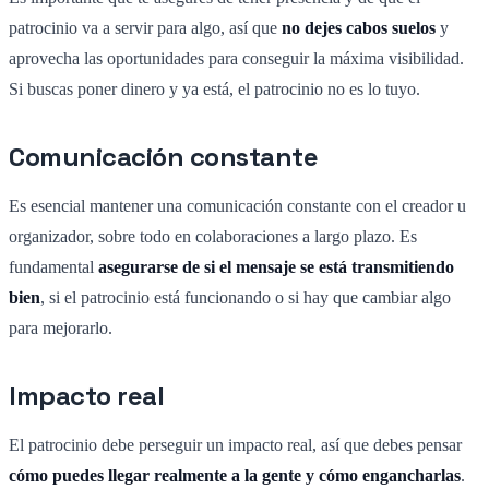
patrocinio va a servir para algo, así que
no dejes cabos suelos
y
aprovecha las oportunidades para conseguir la máxima visibilidad.
Si buscas poner dinero y ya está, el patrocinio no es lo tuyo.
Comunicación constante
Es esencial mantener una comunicación constante con el creador u
organizador, sobre todo en colaboraciones a largo plazo. Es
fundamental
asegurarse de si el mensaje se está transmitiendo
bien
, si el patrocinio está funcionando o si hay que cambiar algo
para mejorarlo.
Impacto real
El patrocinio debe perseguir un impacto real, así que debes pensar
cómo puedes llegar realmente a la gente y cómo engancharlas
.