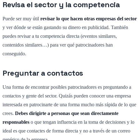
Revisa el sector y la competencia
Puede ser muy útil
revisar lo que hacen otras empresas del sector
y ver dónde se están gastando su dinero en publicidad. También
puedes revisar a tu competencia directa (eventos similares,
contenidos similares…) para ver qué patrocinadores han
conseguido.
Preguntar a contactos
Una forma de encontrar posibles patrocinadores es preguntando a
contactos y gente del sector. Quizás pueden conocer una empresa
interesada en patrocinarte de una forma mucho más rápida de lo que
crees.
Debes dirigirte a personas que sean directamente
responsables
o que tengan influencia en la toma de decisiones y lo
ideal es que contactes de forma directa y no a través de un correo
genérico de la empresa.