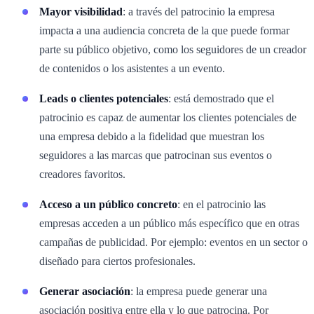
Mayor visibilidad
: a través del patrocinio la empresa
impacta a una audiencia concreta de la que puede formar
parte su público objetivo, como los seguidores de un creador
de contenidos o los asistentes a un evento.
Leads o clientes potenciales
: está demostrado que el
patrocinio es capaz de aumentar los clientes potenciales de
una empresa debido a la fidelidad que muestran los
seguidores a las marcas que patrocinan sus eventos o
creadores favoritos.
Acceso a un público concreto
: en el patrocinio las
empresas acceden a un público más específico que en otras
campañas de publicidad. Por ejemplo: eventos en un sector o
diseñado para ciertos profesionales.
Generar asociación
: la empresa puede generar una
asociación positiva entre ella y lo que patrocina. Por