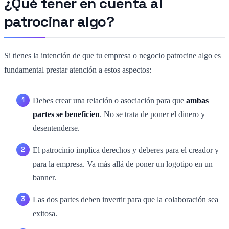
¿Qué tener en cuenta al
patrocinar algo?
Si tienes la intención de que tu empresa o negocio patrocine algo es
fundamental prestar atención a estos aspectos:
Debes crear una relación o asociación para que
ambas
partes se beneficien
. No se trata de poner el dinero y
desentenderse.
El patrocinio implica derechos y deberes para el creador y
para la empresa. Va más allá de poner un logotipo en un
banner.
Las dos partes deben invertir para que la colaboración sea
exitosa.