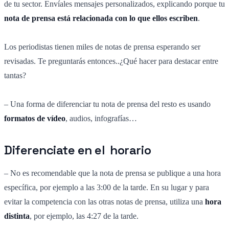
de tu sector. Envíales mensajes personalizados, explicando porque tu
nota de prensa está relacionada con lo que ellos escriben
.
Los periodistas tienen miles de notas de prensa esperando ser
revisadas. Te preguntarás entonces..¿Qué hacer para destacar entre
tantas?
– Una forma de diferenciar tu nota de prensa del resto es usando
formatos de vídeo
, audios, infografías…
Diferenciate en el horario
– No es recomendable que la nota de prensa se publique a una hora
específica, por ejemplo a las 3:00 de la tarde. En su lugar y para
evitar la competencia con las otras notas de prensa, utiliza una
hora
distinta
, por ejemplo, las 4:27 de la tarde.