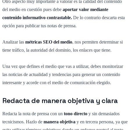
Otro aspecto muy importante a valorar es la calidad del contenido
del medio en cuestión pues debe
aportar valor mediante
contenido informativo contrastable.
De lo contrario descarta esta
opción para publicar tus notas de prensa.
Analizar las
métricas SEO del medio
, nos permiten determinar si
tiene tráfico, la autoridad del dominio, los enlaces que tiene.
Una vez que defines el medio que vas a utilizar, debes monitorizar
las noticias de actualidad y tendencias para generar un contenido
interesante y acorde con el medio de comunicación elegido.
Redacta de manera objetiva y clara
Redacta la nota de prensa con un
tono directo
y sin demasiados
tecnicismos. Hazlo de
manera objetiva
y en tercera persona, ya que
evita utilizar términos subjetivos dando un enfoque neutral al texto.