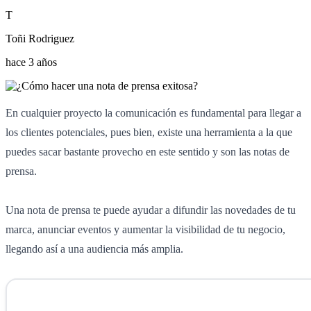
T
Toñi Rodriguez
hace 3 años
En cualquier proyecto la comunicación es fundamental para llegar a
los clientes potenciales, pues bien, existe una herramienta a la que
puedes sacar bastante provecho en este sentido y son las notas de
prensa.
Una nota de prensa te puede ayudar a difundir las novedades de tu
marca, anunciar eventos y aumentar la visibilidad de tu negocio,
llegando así a una audiencia más amplia.