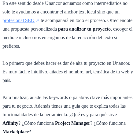
En este sentido desde Unancor actuamos como intermediarios no
solo te ayudamos a encontrar el anchor text ideal sino que un
profesional SEO
te acompañará en todo el proceso. Ofreciendote
una propuesta personalizada
para analizar tu proyecto
, escoger el
medio e incluso nos encargamos de la redacción del texto si
prefieres.
Lo primero que debes hacer es dar de alta tu proyecto en Unancor.
Es muy fácil e intuitivo, añades el nombre, url, temática de tu web y
país.
Para finalizar, añade las keywords o palabras clave más importantes
para tu negocio. Además tienes una guía que te explica todas las
funcionalidades de la herramienta. ¿Qué es y para qué sirve
Affinity
? ¿Cómo funciona
Project Manager
? ¿Cómo funciona
Marketplace
?…..