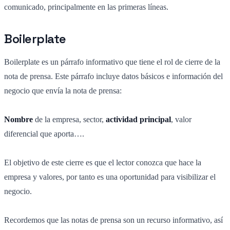
comunicado, principalmente en las primeras líneas.
Boilerplate
Boilerplate es un párrafo informativo que tiene el rol de cierre de la
nota de prensa. Este párrafo incluye datos básicos e información del
negocio que envía la nota de prensa:
Nombre
de la empresa, sector,
actividad principal
, valor
diferencial que aporta….
El objetivo de este cierre es que el lector conozca que hace la
empresa y valores, por tanto es una oportunidad para visibilizar el
negocio.
Recordemos que las notas de prensa son un recurso informativo, así