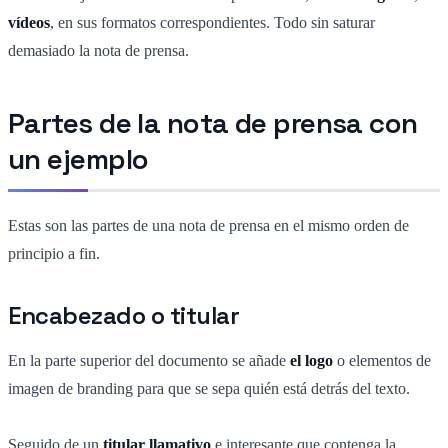
vídeos
, en sus formatos correspondientes. Todo sin saturar
demasiado la nota de prensa.
Partes de la nota de prensa con
un ejemplo
Estas son las partes de una nota de prensa en el mismo orden de
principio a fin.
Encabezado o titular
En la parte superior del documento se añade
el logo
o elementos de
imagen de branding para que se sepa quién está detrás del texto.
Seguido de un
titular llamativo
e interesante que contenga la