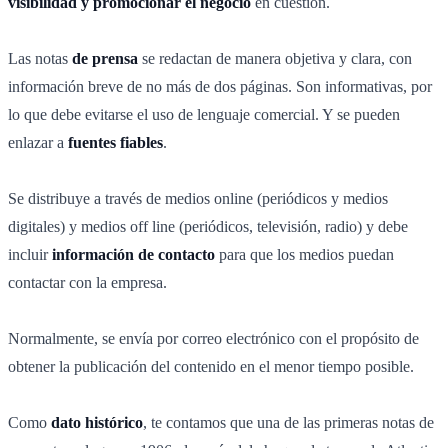
visibilidad y promocionar el negocio
en cuestión.
Las notas
de prensa
se redactan de manera objetiva y clara, con
información breve de no más de dos páginas. Son informativas, por
lo que debe evitarse el uso de lenguaje comercial. Y se pueden
enlazar a
fuentes fiables
.
Se distribuye a través de medios online (periódicos y medios
digitales) y medios off line (periódicos, televisión, radio) y debe
incluir
información de contacto
para que los medios puedan
contactar con la empresa.
Normalmente, se envía por correo electrónico con el propósito de
obtener la publicación del contenido en el menor tiempo posible.
Como
dato histórico
, te contamos que una de las primeras notas de