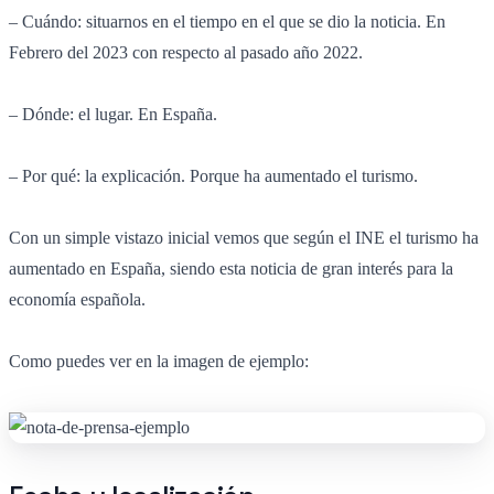
– Cuándo: situarnos en el tiempo en el que se dio la noticia. En
Febrero del 2023 con respecto al pasado año 2022.
– Dónde: el lugar. En España.
– Por qué: la explicación. Porque ha aumentado el turismo.
Con un simple vistazo inicial vemos que según el INE el turismo ha
aumentado en España, siendo esta noticia de gran interés para la
economía española.
Como puedes ver en la imagen de ejemplo: