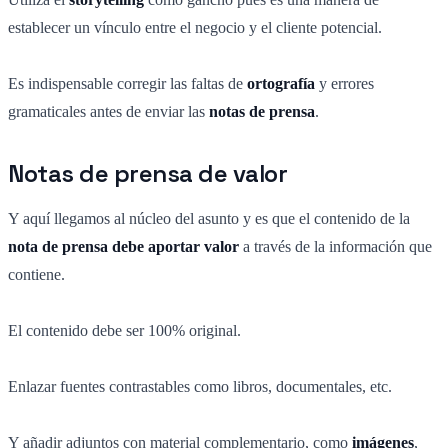
establecer un vínculo entre el negocio y el cliente potencial.
Es indispensable corregir las faltas de
ortografía
y errores
gramaticales antes de enviar las
notas de prensa
.
Notas de prensa de valor
Y aquí llegamos al núcleo del asunto y es que el contenido de la
nota de prensa debe aportar valor
a través de la información que
contiene.
El contenido debe ser 100% original.
Enlazar fuentes contrastables como libros, documentales, etc.
Y añadir adjuntos con material complementario, como
imágenes
,