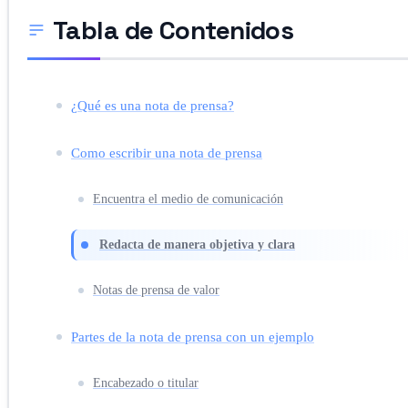
Tabla de Contenidos
¿Qué es una nota de prensa?
Como escribir una nota de prensa
Encuentra el medio de comunicación
Redacta de manera objetiva y clara
Notas de prensa de valor
Partes de la nota de prensa con un ejemplo
Encabezado o titular