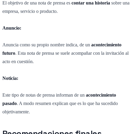
El objetivo de una nota de prensa es
contar una historia
sobre una
empresa, servicio o producto.
Anuncio:
Anuncia como su propio nombre indica, de un
acontecimiento
futuro
. Esta nota de prensa se suele acompañar con la invitación al
acto en cuestión.
Noticia:
Este tipo de notas de prensa informan de un
acontecimiento
pasado
. A modo resumen explican que es lo que ha sucedido
objetivamente.
Recomendaciones finales…