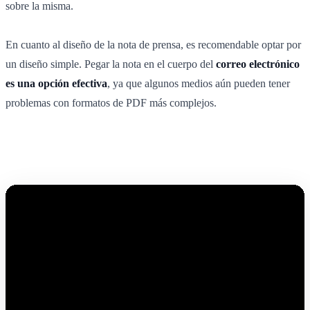
sobre la misma.
En cuanto al diseño de la nota de prensa, es recomendable optar por
un diseño simple. Pegar la nota en el cuerpo del
correo electrónico
es una opción efectiva
, ya que algunos medios aún pueden tener
problemas con formatos de PDF más complejos.