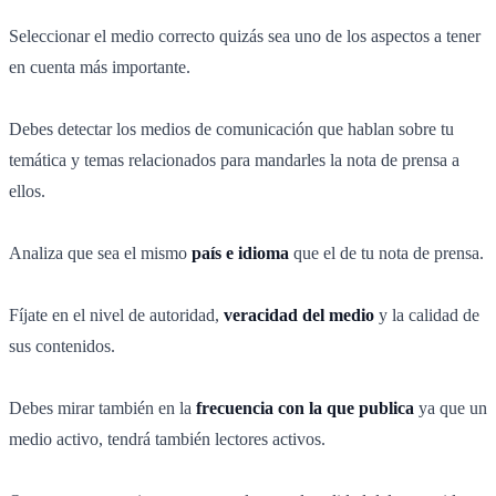
Seleccionar el medio correcto quizás sea uno de los aspectos a tener
en cuenta más importante.
Debes detectar los medios de comunicación que hablan sobre tu
temática y temas relacionados para mandarles la nota de prensa a
ellos.
Analiza que sea el mismo
país e idioma
que el de tu nota de prensa.
Fíjate en el nivel de autoridad,
veracidad del medio
y la calidad de
sus contenidos.
Debes mirar también en la
frecuencia con la que publica
ya que un
medio activo, tendrá también lectores activos.