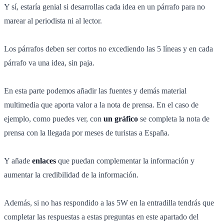
Y sí, estaría genial si desarrollas cada idea en un párrafo para no
marear al periodista ni al lector.
Los párrafos deben ser cortos no excediendo las 5 líneas y en cada
párrafo va una idea, sin paja.
En esta parte podemos añadir las fuentes y demás material
multimedia que aporta valor a la nota de prensa. En el caso de
ejemplo, como puedes ver, con
un gráfico
se completa la nota de
prensa con la llegada por meses de turistas a España.
Y añade
enlaces
que puedan complementar la información y
aumentar la credibilidad de la información.
Además, si no has respondido a las 5W en la entradilla tendrás que
completar las respuestas a estas preguntas en este apartado del