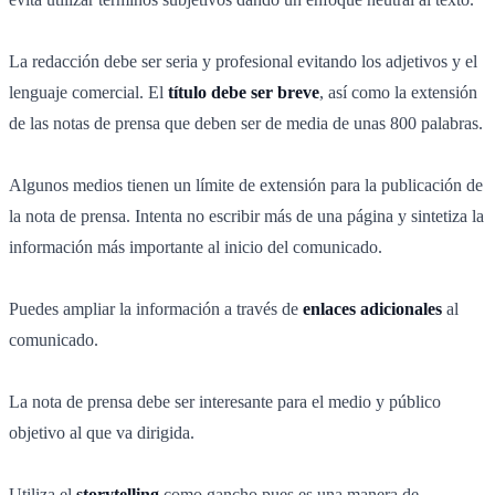
La redacción debe ser seria y profesional evitando los adjetivos y el
lenguaje comercial. El
título debe ser breve
, así como la extensión
de las notas de prensa que deben ser de media de unas 800 palabras.
Algunos medios tienen un límite de extensión para la publicación de
la nota de prensa. Intenta no escribir más de una página y sintetiza la
información más importante al inicio del comunicado.
Puedes ampliar la información a través de
enlaces adicionales
al
comunicado.
La nota de prensa debe ser interesante para el medio y público
objetivo al que va dirigida.
Utiliza el
storytelling
como gancho pues es una manera de