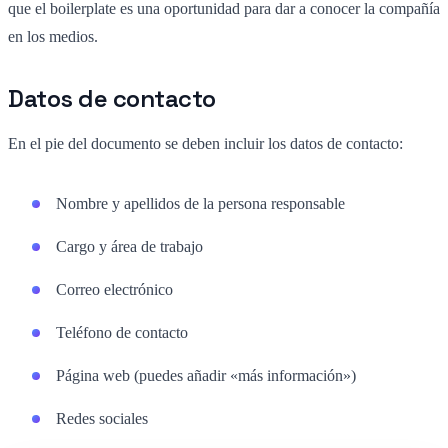
que el boilerplate es una oportunidad para dar a conocer la compañía
en los medios.
Datos de contacto
En el pie del documento se deben incluir los datos de contacto:
Nombre y apellidos de la persona responsable
Cargo y área de trabajo
Correo electrónico
Teléfono de contacto
Página web (puedes añadir «más información»)
Redes sociales