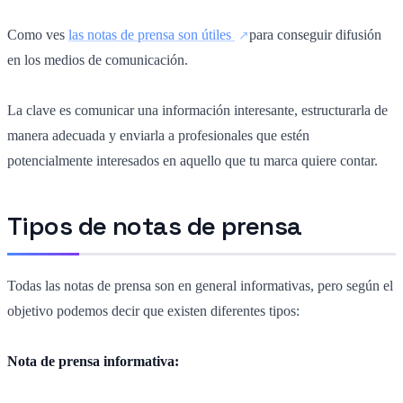
Como ves
las notas de prensa son útiles
para conseguir difusión
en los medios de comunicación.
La clave es comunicar una información interesante, estructurarla de
manera adecuada y enviarla a profesionales que estén
potencialmente interesados en aquello que tu marca quiere contar.
Tipos de notas de prensa
Todas las notas de prensa son en general informativas, pero según el
objetivo podemos decir que existen diferentes tipos:
Nota de prensa informativa: