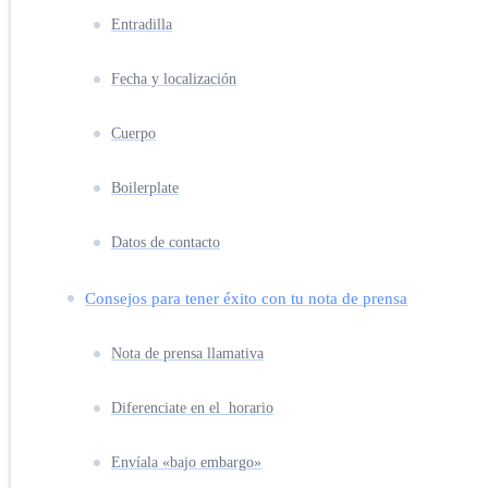
Entradilla
Fecha y localización
Cuerpo
Boilerplate
Datos de contacto
Consejos para tener éxito con tu nota de prensa
Nota de prensa llamativa
Diferenciate en el horario
Envíala «bajo embargo»