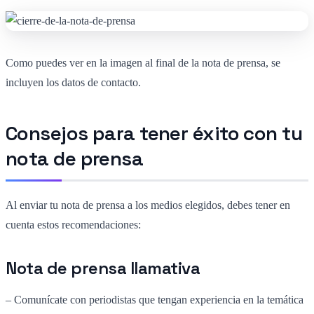
Como puedes ver en la imagen al final de la nota de prensa, se
incluyen los datos de contacto.
Consejos para tener éxito con tu
nota de prensa
Al enviar tu nota de prensa a los medios elegidos, debes tener en
cuenta estos recomendaciones:
Nota de prensa llamativa
– Comunícate con periodistas que tengan experiencia en la temática