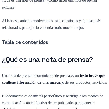
¿Qué es una nota de prensa? ¿Cómo hacer una nota de prensa
exitosa?
Al leer este artículo resolveremos estas cuestiones y algunas más
relacionadas para que lo entiendas todo mucho mejor.
Tabla de contenidos
¿Qué es una nota de prensa?
Una nota de prensa o comunicado de prensa es un
texto breve que
contiene información de una marca
, o de sus productos, servicios.
El documento es de interés periodístico y se dirige a los medios de
comunicación con el objetivo de ser publicado, para generar