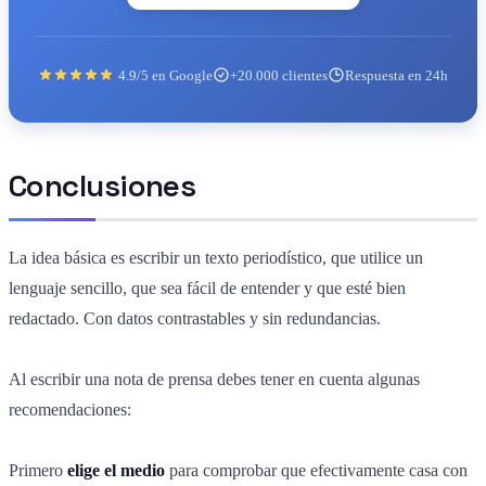
4.9/5 en Google
+20.000 clientes
Respuesta en 24h
Conclusiones
La idea básica es escribir un texto periodístico, que utilice un
lenguaje sencillo, que sea fácil de entender y que esté bien
redactado. Con datos contrastables y sin redundancias.
Al escribir una nota de prensa debes tener en cuenta algunas
recomendaciones:
Primero
elige el medio
para comprobar que efectivamente casa con