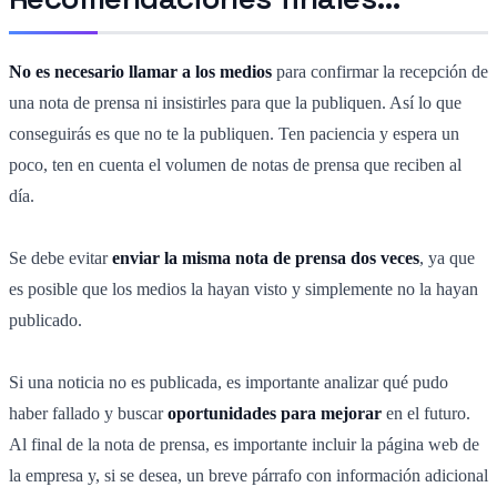
No es necesario llamar a los medios
para confirmar la recepción de
una nota de prensa ni insistirles para que la publiquen. Así lo que
conseguirás es que no te la publiquen. Ten paciencia y espera un
poco, ten en cuenta el volumen de notas de prensa que reciben al
día.
Se debe evitar
enviar la misma nota de prensa dos veces
, ya que
es posible que los medios la hayan visto y simplemente no la hayan
publicado.
Si una noticia no es publicada, es importante analizar qué pudo
haber fallado y buscar
oportunidades para mejorar
en el futuro.
Al final de la nota de prensa, es importante incluir la página web de
la empresa y, si se desea, un breve párrafo con información adicional