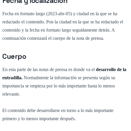
Fecha y localización
Fecha en formato largo (2023-abr-05) y ciudad en la que se ha
redactado el contenido. Pon la ciudad en la que se ha redactado el
contenido y la fecha en formato largo seguidamente detrás. A
continuación comenzará el cuerpo de la nota de prensa.
Cuerpo
En esta parte de las notas de prensa es donde va el
desarrollo de la
entradilla.
Normalmente la información se presenta según su
importancia se empieza por lo más importante hasta lo menos
relevante.
El contenido debe desarrollarse en torno a lo más importante
primero y lo menos importante después.