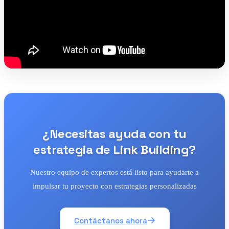
¿Necesitas ayuda con tu
estrategia de Link Building?
Nuestro equipo de expertos está listo para ayudarte a
impulsar tu proyecto con estrategias personalizadas
Contáctanos ahora