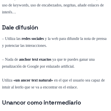
uso de keywords, uso de encabezados, negritas, añade enlaces de
interés…
Dale difusión
– Utiliza las
redes sociales
y la web para difundir la nota de prensa
y potenciar las interacciones.
– Nada de
anchor text exactos
ya que te puedes ganar una
penalización de Google por enlazado artificial.
Utiliza
«un ancor text natural»
en el que el usuario sea capaz de
intuir al leerlo que se va a encontrar en el enlace.
Unancor como intermediario