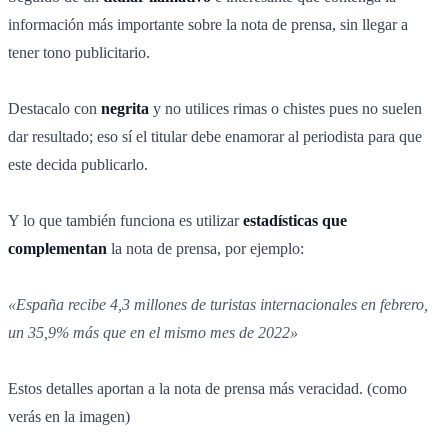
información más importante sobre la nota de prensa, sin llegar a
tener tono publicitario.
Destacalo con
negrita
y no utilices rimas o chistes pues no suelen
dar resultado; eso sí el titular debe enamorar al periodista para que
este decida publicarlo.
Y lo que también funciona es utilizar
estadísticas que
complementan
la nota de prensa, por ejemplo:
«España recibe 4,3 millones de turistas internacionales en febrero,
un 35,9% más que en el mismo mes de 2022»
Estos detalles aportan a la nota de prensa más veracidad. (como
verás en la imagen)