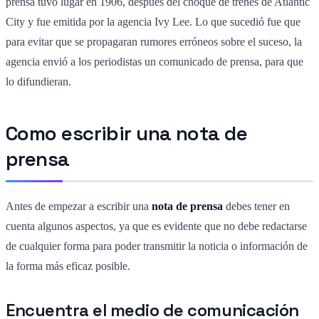
prensa tuvo lugar en 1906, después del choque de trenes de Atlantic
City y fue emitida por la agencia Ivy Lee. Lo que sucedió fue que
para evitar que se propagaran rumores erróneos sobre el suceso, la
agencia envió a los periodistas un comunicado de prensa, para que
lo difundieran.
Como escribir una nota de
prensa
Antes de empezar a escribir una
nota de prensa
debes tener en
cuenta algunos aspectos, ya que es evidente que no debe redactarse
de cualquier forma para poder transmitir la noticia o información de
la forma más eficaz posible.
Encuentra el medio de comunicación