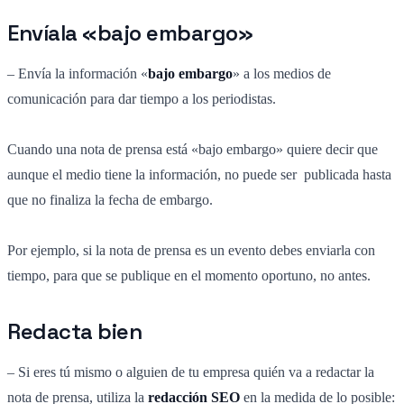
Envíala «bajo embargo»
– Envía la información «
bajo embargo
» a los medios de
comunicación para dar tiempo a los periodistas.
Cuando una nota de prensa está «bajo embargo» quiere decir que
aunque el medio tiene la información, no puede ser publicada hasta
que no finaliza la fecha de embargo.
Por ejemplo, si la nota de prensa es un evento debes enviarla con
tiempo, para que se publique en el momento oportuno, no antes.
Redacta bien
– Si eres tú mismo o alguien de tu empresa quién va a redactar la
nota de prensa, utiliza la
redacción SEO
en la medida de lo posible: