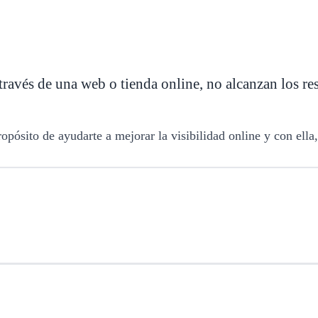
ravés de una web o tienda online, no alcanzan los r
pósito de ayudarte a mejorar la visibilidad online y con ella,