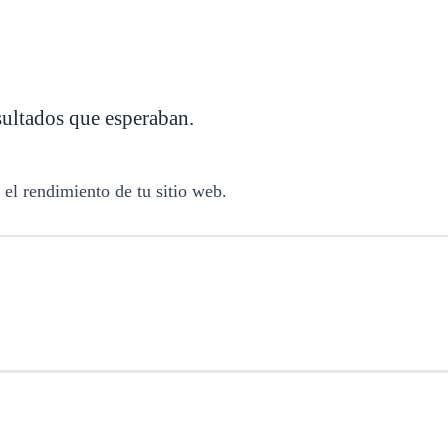
esultados que esperaban.
 el rendimiento de tu sitio web.