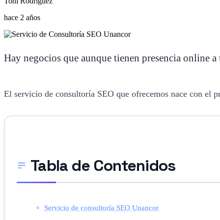
Toñi Rodriguez
hace 2 años
Hay negocios que aunque tienen presencia online a t
El
servicio de consultoría SEO que ofrecemos nace con el pro
Tabla de Contenidos
Servicio de consultoría SEO Unancor