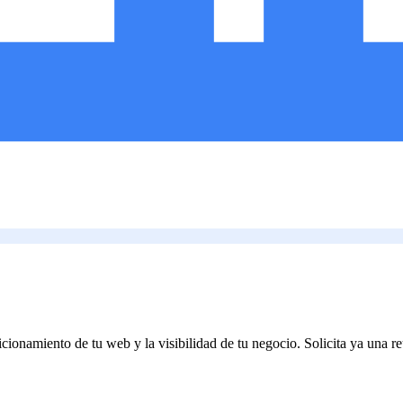
cionamiento de tu web y la visibilidad de tu negocio. Solicita ya una r