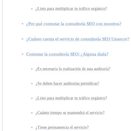
¿Listo para multiplicar tu tráfico orgánico?
¿Por qué contratar la consultoría SEO con nosotros?
¿Cuánto cuesta el servicio de consultoría SEO Unancor?
Contratar la consultoría SEO: ¿Alguna duda?
¿Es necesaria la realización de una auditoría?
¿Se deben hacer auditorías periódicas?
¿Listo para multiplicar tu tráfico orgánico?
¿Cuánto tiempo se mantendrá el servicio?
¿Tiene permanencia el servicio?