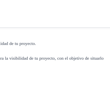
lidad de tu proyecto.
 la visibilidad de tu proyecto, con el objetivo de situarlo