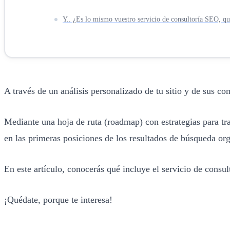
Y.. ¿Es lo mismo vuestro servicio de consultoría SEO, qu
A través de un análisis personalizado de tu sitio y de sus c
Mediante una hoja de ruta (roadmap) con estrategias para tra
en las primeras posiciones de los resultados de búsqueda or
En este artículo, conocerás qué incluye el servicio de cons
¡Quédate, porque te interesa!