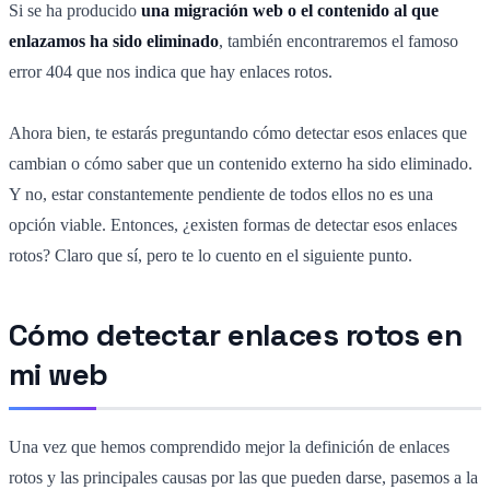
Si se ha producido
una migración web o el contenido al que
enlazamos ha sido eliminado
, también encontraremos el famoso
error 404 que nos indica que hay enlaces rotos.
Ahora bien, te estarás preguntando cómo detectar esos enlaces que
cambian o cómo saber que un contenido externo ha sido eliminado.
Y no, estar constantemente pendiente de todos ellos no es una
opción viable. Entonces, ¿existen formas de detectar esos enlaces
rotos? Claro que sí, pero te lo cuento en el siguiente punto.
Cómo detectar enlaces rotos en
mi web
Una vez que hemos comprendido mejor la definición de enlaces
rotos y las principales causas por las que pueden darse, pasemos a la