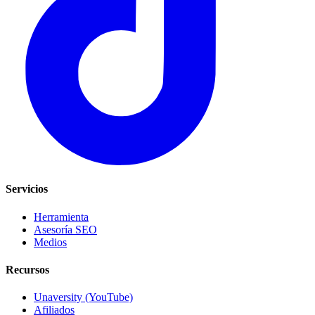
Servicios
Herramienta
Asesoría SEO
Medios
Recursos
Unaversity (YouTube)
Afiliados