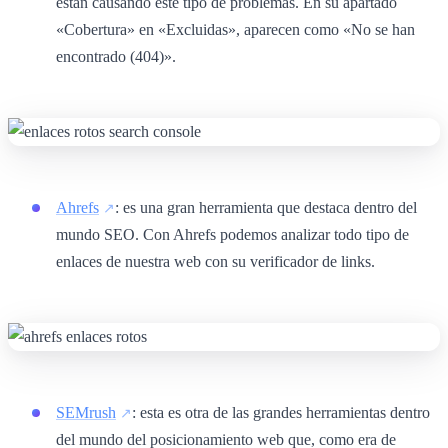
están causando este tipo de problemas. En su apartado
«Cobertura» en «Excluidas», aparecen como «No se han
encontrado (404)».
Ahrefs
: es una gran herramienta que destaca dentro del
mundo SEO. Con Ahrefs podemos analizar todo tipo de
enlaces de nuestra web con su verificador de links.
SEMrush
: esta es otra de las grandes herramientas dentro
del mundo del posicionamiento web que, como era de