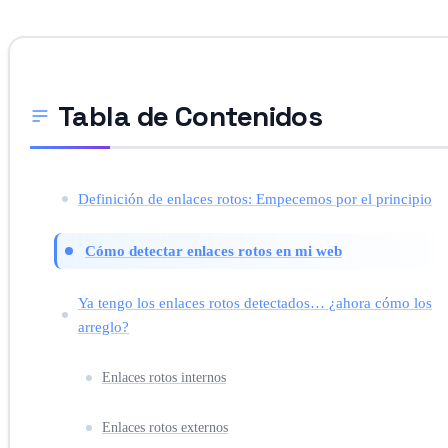
Tabla de Contenidos
Definición de enlaces rotos: Empecemos por el principio
Cómo detectar enlaces rotos en mi web
Ya tengo los enlaces rotos detectados… ¿ahora cómo los
arreglo?
Enlaces rotos internos
Enlaces rotos externos