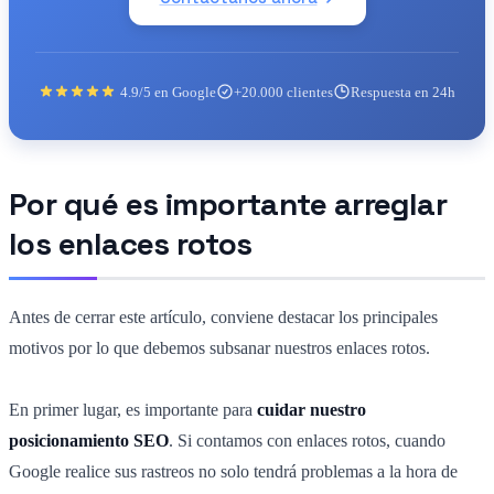
4.9/5 en Google
+20.000 clientes
Respuesta en 24h
Por qué es importante arreglar
los enlaces rotos
Antes de cerrar este artículo, conviene destacar los principales
motivos por lo que debemos subsanar nuestros enlaces rotos.
En primer lugar, es importante para
cuidar nuestro
posicionamiento SEO
. Si contamos con enlaces rotos, cuando
Google realice sus rastreos no solo tendrá problemas a la hora de