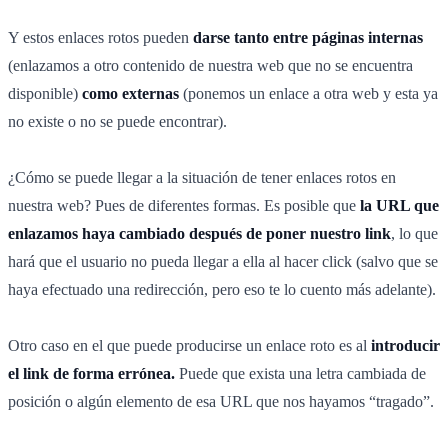
Y estos enlaces rotos pueden
darse tanto entre páginas internas
(enlazamos a otro contenido de nuestra web que no se encuentra
disponible)
como externas
(ponemos un enlace a otra web y esta ya
no existe o no se puede encontrar).
¿Cómo se puede llegar a la situación de tener enlaces rotos en
nuestra web? Pues de diferentes formas. Es posible que
la URL que
enlazamos haya cambiado después de poner nuestro link
, lo que
hará que el usuario no pueda llegar a ella al hacer click (salvo que se
haya efectuado una redirección, pero eso te lo cuento más adelante).
Otro caso en el que puede producirse un enlace roto es al
introducir
el link de forma errónea.
Puede que exista una letra cambiada de
posición o algún elemento de esa URL que nos hayamos “tragado”.