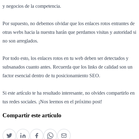
y negocios de la competencia.
Por supuesto, no debemos olvidar que los enlaces rotos entrantes de
otras webs hacia la nuestra harán que perdamos visitas y autoridad si
no son arreglados.
Por todo esto, los enlaces rotos en tu web deben ser detectados y
subsanados cuanto antes. Recuerda que los links de calidad son un
factor esencial dentro de tu posicionamiento SEO.
Si este artículo te ha resultado interesante, no olvides compartirlo en
tus redes sociales. ¡Nos leemos en el próximo post!
Compartir este artículo