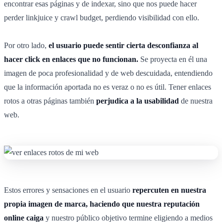
encontrar esas páginas y de indexar, sino que nos puede hacer
perder linkjuice y crawl budget, perdiendo visibilidad con ello.
Por otro lado,
el usuario puede sentir cierta desconfianza al
hacer click en enlaces que no funcionan.
Se proyecta en él una
imagen de poca profesionalidad y de web descuidada, entendiendo
que la información aportada no es veraz o no es útil. Tener enlaces
rotos a otras páginas también
perjudica a la usabilidad
de nuestra
web.
Estos errores y sensaciones en el usuario
repercuten en nuestra
propia imagen de marca, haciendo que nuestra reputación
online caiga
y nuestro público objetivo termine eligiendo a medios