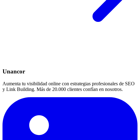
Unancor
Aumenta tu visibilidad online con estrategias profesionales de SEO
y Link Building. Más de 20.000 clientes confían en nosotros.