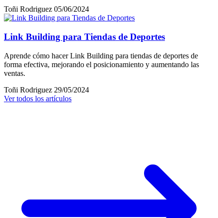
Toñi Rodriguez
05/06/2024
Link Building para Tiendas de Deportes
Aprende cómo hacer Link Building para tiendas de deportes de
forma efectiva, mejorando el posicionamiento y aumentando las
ventas.
Toñi Rodriguez
29/05/2024
Ver todos los artículos