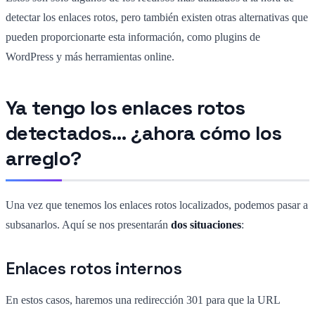
detectar los enlaces rotos, pero también existen otras alternativas que
pueden proporcionarte esta información, como plugins de
WordPress y más herramientas online.
Ya tengo los enlaces rotos
detectados… ¿ahora cómo los
arreglo?
Una vez que tenemos los enlaces rotos localizados, podemos pasar a
subsanarlos. Aquí se nos presentarán
dos situaciones
:
Enlaces rotos internos
En estos casos, haremos una redirección 301 para que la URL