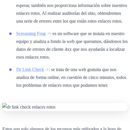
esperar, también nos proporciona información sobre nuestros
enlaces rotos. Al realizar auditorías del sitio, obtendremos
una serie de errores entre los que están estos enlaces rotos.
Screaming Frog
: es un software que se instala en nuestro
equipo y analiza a fondo la web que queramos, dándonos los
datos de errores de cliente 4xx que nos ayudarán a localizar
esos enlaces rotos.
Dr Link Check
: se trata de una web gratuita que nos
analiza de forma online, en cuestión de cinco minutos, todos
los problemas de enlaces rotos que podamos tener.
Estos son solo algunos de los recursos más utilizados a la hora de