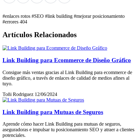
#enlaces rotos
#SEO
#link building
#mejorar posicionamiento
#errores 404
Artículos Relacionados
Link Building para Ecommerce de Diseño Gráfico
Consigue más ventas gracias al Link Building para ecommerce de
diseño gráfico, a través de enlaces de calidad de medios afines al
tuyo.
Toñi Rodriguez
12/06/2024
Link Building para Mutuas de Seguros
Aprende cómo hacer Link Building para mutuas de seguros,
aseguradoras e impulsar tu posicionamiento SEO y atraer a clientes
potenciales.