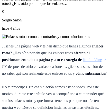
rotos? ¿Has oído por ahí que los enlaces…
S
Sergio Salón
hace 4 años
¿Tienes una página web y te han dicho que tienes algunos
enlaces
rotos
? ¿Has oído por ahí que los enlaces rotos
afectan al
posicionamiento de tu página y a tu estrategia de
link building
? Y después de oírlo en varias ocasiones… ¿tienes la sensación de
no saber qué son realmente esos enlaces rotos y
cómo subsanarlos
?
No te preocupes. En esa situación hemos estado todos. Por este
motivo, durante este artículo voy a acompañarte a comprender qué
son los enlaces rotos y qué formas tenemos para que no afecten a
nuestra web. Desde su definición hasta las tareas más efectivas.