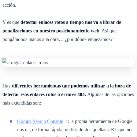
acción.
Y es que
detectar enlaces rotos a tiempo nos va a librar de
penalizaciones en nuestro posicionamiento web
. Así que
pongámonos manos a la obra… ¿por dónde empezamos?
Hay
diferentes herramientas que podemos utilizar a la hora de
detectar esos enlaces rotos o errores 404.
Algunas de las opciones
más extendidas son:
Google Search Console
: la propia herramienta de Google
nos da, de forma rápida, un listado de aquellas URL que nos