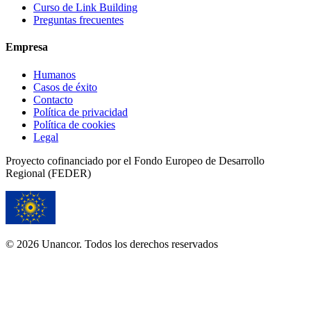
Curso de Link Building
Preguntas frecuentes
Empresa
Humanos
Casos de éxito
Contacto
Política de privacidad
Política de cookies
Legal
Proyecto cofinanciado por el Fondo Europeo de Desarrollo
Regional (FEDER)
© 2026 Unancor. Todos los derechos reservados