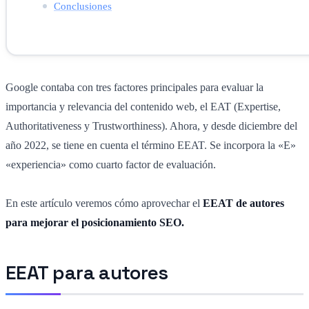
Conclusiones
Google contaba con tres factores principales para evaluar la
importancia y relevancia del contenido web, el EAT (Expertise,
Authoritativeness y Trustworthiness). Ahora, y desde diciembre del
año 2022, se tiene en cuenta el término EEAT. Se incorpora la «E»
«experiencia» como cuarto factor de evaluación.
En este artículo veremos cómo aprovechar el
EEAT de autores
para mejorar el posicionamiento SEO.
EEAT para autores