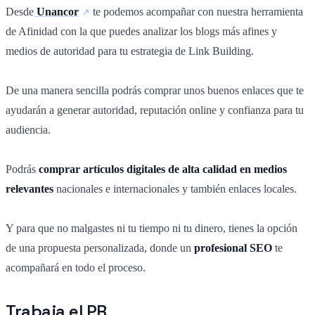
Desde
Unancor
te podemos acompañar con nuestra herramienta
de Afinidad con la que puedes analizar los blogs más afines y
medios de autoridad para tu estrategia de Link Building.
De una manera sencilla podrás comprar unos buenos enlaces que te
ayudarán a generar autoridad, reputación online y confianza para tu
audiencia.
Podrás
comprar artículos digitales de alta calidad en medios
relevantes
nacionales e internacionales y también enlaces locales.
Y para que no malgastes ni tu tiempo ni tu dinero, tienes la opción
de una propuesta personalizada, donde un
profesional SEO
te
acompañará en todo el proceso.
Trabaja el PR