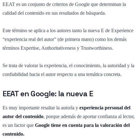
EEAT es un conjunto de criterios de Google que determinan la
calidad del contenido en sus resultados de búsqueda.
Este término se aplica a los autores tanto la nueva E de Experience
“experiencia real del autor” (de primera mano) como los demás
términos Expertise, Authoritativeness y Trustworthiness.
Se trata de valorar la experiencia, el conocimiento, la autoridad y la
confiabilidad hacia el autor respecto a una temática concreta.
EEAT en Google: la nueva E
Es muy importante resaltar la autoría y
experiencia personal del
autor del contenido
, porque además de aportar confianza al lector,
es un factor que
Google tiene en cuenta para la valoración del
contenido.