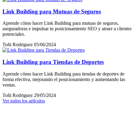
Link Building para Mutuas de Seguros
Aprende cómo hacer Link Building para mutuas de seguros,
aseguradoras e impulsar tu posicionamiento SEO y atraer a clientes
potenciales.
Toñi Rodriguez
05/06/2024
Link Building para Tiendas de Deportes
Aprende cómo hacer Link Building para tiendas de deportes de
forma efectiva, mejorando el posicionamiento y aumentando las
ventas.
Toñi Rodriguez
29/05/2024
Ver todos los artículos