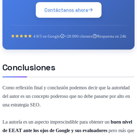
Contáctanos ahora
4.9/5 en Google
+20.000 clientes
Respuesta en 24h
Conclusiones
Como reflexión final y conclusión podemos decir que la autoridad
del autor es un concepto poderoso que no debe pasarse por alto en
una estrategia SEO.
La autoría es un aspecto imprescindible para obtener un
buen nivel
de EEAT ante los ojos de Google y sus evaluadores
pero más que