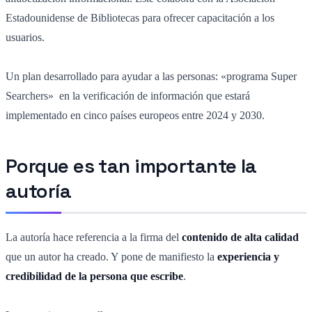
Estadounidense de Bibliotecas para ofrecer capacitación a los
usuarios.
Un plan desarrollado para ayudar a las personas: «programa Super
Searchers» en la verificación de información que estará
implementado en cinco países europeos entre 2024 y 2030.
Porque es tan importante la
autoría
La autoría hace referencia a la firma del
contenido de alta calidad
que un autor ha creado. Y pone de manifiesto la
experiencia y
credibilidad de la persona que escribe
.