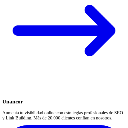
Unancor
Aumenta tu visibilidad online con estrategias profesionales de SEO
y Link Building. Más de 20.000 clientes confían en nosotros.