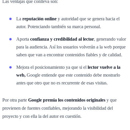
Las ventajas que conlleva son:
La
reputación online
y autoridad que se genera hacia el
autor. Potenciando también su marca personal.
Aporta
confianza y credibilidad al lector
, generando valor
para la audiencia. Así los usuarios volverán a la web porque
saben que van a encontrar contenidos fiables y de calidad.
Mejora el posicionamiento ya que si el
lector vuelve a la
web,
Google entiende que este contenido debe mostrarlo
antes que otro que no es recurrente de esas visitas.
Por otra parte
Google premia los contenidos originales
y que
provienen de fuentes confiables, mejorando la visibilidad del
proyecto y con ella la del autor en cuestión.