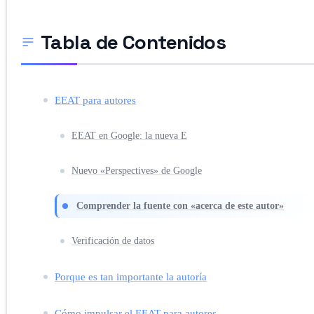
Tabla de Contenidos
EEAT para autores
EEAT en Google: la nueva E
Nuevo «Perspectives» de Google
Comprender la fuente con «acerca de este autor»
Verificación de datos
Porque es tan importante la autoría
Cómo impulsar el EEAT para autores