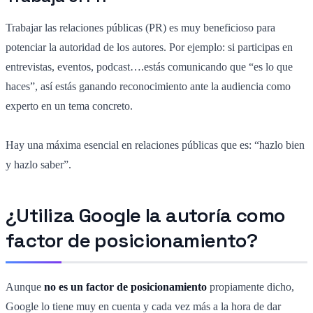
Trabajar las relaciones públicas (PR) es muy beneficioso para
potenciar la autoridad de los autores. Por ejemplo: si participas en
entrevistas, eventos, podcast….estás comunicando que “es lo que
haces”, así estás ganando reconocimiento ante la audiencia como
experto en un tema concreto.
Hay una máxima esencial en relaciones públicas que es: “hazlo bien
y hazlo saber”.
¿Utiliza Google la autoría como
factor de posicionamiento?
Aunque
no es un factor de posicionamiento
propiamente dicho,
Google lo tiene muy en cuenta y cada vez más a la hora de dar