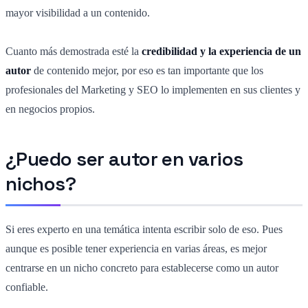
mayor visibilidad a un contenido.
Cuanto más demostrada esté la
credibilidad y la experiencia de un
autor
de contenido mejor, por eso es tan importante que los
profesionales del Marketing y SEO lo implementen en sus clientes y
en negocios propios.
¿Puedo ser autor en varios
nichos?
Si eres experto en una temática intenta escribir solo de eso. Pues
aunque es posible tener experiencia en varias áreas, es mejor
centrarse en un nicho concreto para establecerse como un autor
confiable.