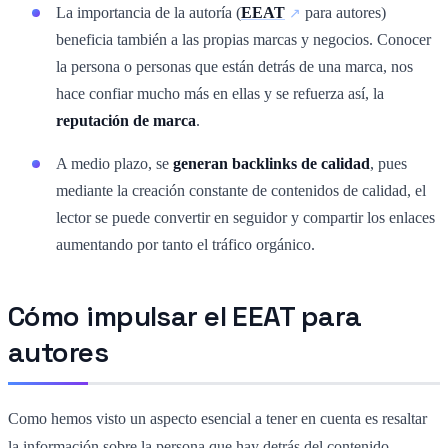
La importancia de la autoría (
EEAT
para autores)
beneficia también a las propias marcas y negocios. Conocer
la persona o personas que están detrás de una marca, nos
hace confiar mucho más en ellas y se refuerza así, la
reputación de marca
.
A medio plazo, se
generan backlinks de calidad
, pues
mediante la creación constante de contenidos de calidad, el
lector se puede convertir en seguidor y compartir los enlaces
aumentando por tanto el tráfico orgánico.
Cómo impulsar el EEAT para
autores
Como hemos visto un aspecto esencial a tener en cuenta es resaltar
la información sobre la persona que hay detrás del contenido.