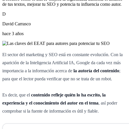
de tus textos, mejorar tu SEO y potencia tu influencia como autor.
D
David Carrasco
hace 3 años
El sector del marketing y SEO está en constante evolución. Con la
aparición de la Inteligencia Artificial IA, Google da cada vez más
importancia a la información acerca de
la autoría del contenido
;
para que el lector pueda verificar que no se trata de un robot.
Es decir, que el
contenido refleje quién lo ha escrito, la
experiencia y el conocimiento del autor en el tema
, así poder
comprobar si la fuente de información es útil y fiable.