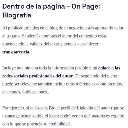
Dentro de la página – On Page:
Biografía
Al publicar artículos en el blog de tu negocio, estás aportando valor
al usuario. Si además nombras el autor del contenido estás
potenciando la validez del texto y ayudas a establecer
transparencia.
Incluye una bio con toda la información posible y un
enlace a las
redes sociales profesionales del autor
. Dependiendo del nicho,
puede ser relevante también incluir otras referencias como premios,
citaciones, publicaciones..
Por ejemplo, si enlazas la Bio al perfil de Linkedin del autor (que se
mantenga actualizado), el lector podrá ver en qué materia es experto,
con lo que se potencia su credibilidad.