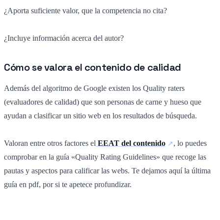
¿Aporta suficiente valor, que la competencia no cita?
¿Incluye información acerca del autor?
Cómo se valora el contenido de calidad
Además del algoritmo de Google existen los Quality raters
(evaluadores de calidad) que son personas de carne y hueso que
ayudan a clasificar un sitio web en los resultados de búsqueda.
Valoran entre otros factores el
EEAT del contenido
, lo puedes
comprobar en la guía «Quality Rating Guidelines» que recoge las
pautas y aspectos para calificar las webs. Te dejamos aquí la última
guía en pdf, por si te apetece profundizar.