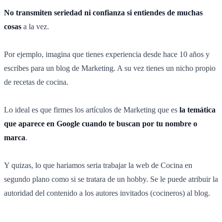
No transmiten seriedad ni confianza si entiendes de muchas
cosas
a la vez.
Por ejemplo, imagina que tienes experiencia desde hace 10 años y
escribes para un blog de Marketing. A su vez tienes un nicho propio
de recetas de cocina.
Lo ideal es que firmes los artículos de Marketing que es
la temática
que aparece en Google cuando te buscan por tu nombre o
marca
.
Y quizas, lo que hariamos seria trabajar la web de Cocina en
segundo plano como si se tratara de un hobby. Se le puede atribuir la
autoridad del contenido a los autores invitados (cocineros) al blog.