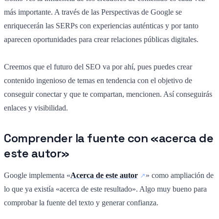
más importante. A través de las Perspectivas de Google se
enriquecerán las SERPs con experiencias auténticas y por tanto
aparecen oportunidades para crear relaciones públicas digitales.
Creemos que el futuro del SEO va por ahí, pues puedes crear
contenido ingenioso de temas en tendencia con el objetivo de
conseguir conectar y que te compartan, mencionen. Así conseguirás
enlaces y visibilidad.
Comprender la fuente con «acerca de
este autor»
Google implementa «
Acerca de este autor
» como ampliación de
lo que ya existía «acerca de este resultado». Algo muy bueno para
comprobar la fuente del texto y generar confianza.