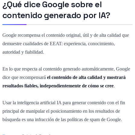
¿Qué dice Google sobre el
contenido generado por IA?
Google recompensa el contenido original, útil y de alta calidad que
demuestre cualidades de EEAT: experiencia, conocimiento,
autoridad y fiabilidad.
En lo que respecta al contenido generado automáticamente, Google
dice que recompensará
el contenido de alta calidad y mostrará
resultados fiables, independientemente de cómo se cree
.
Usar la inteligencia artificial IA para generar contenido con el fin
principal de manipular el posicionamiento en los resultados de
búsqueda es una infracción de las políticas de spam de Google.