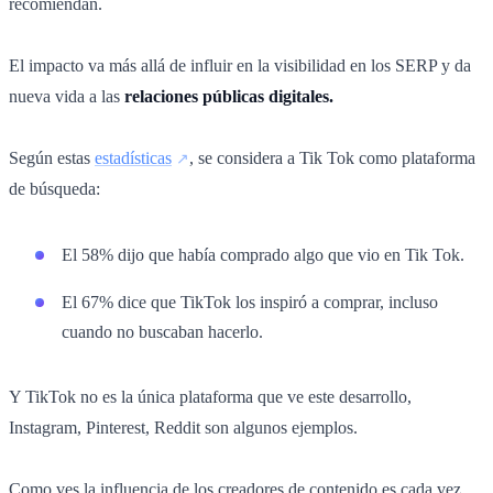
recomiendan.
El impacto va más allá de influir en la visibilidad en los SERP y da
nueva vida a las
relaciones públicas digitales.
Según estas
estadísticas
, se considera a Tik Tok como plataforma
de búsqueda:
El 58% dijo que había comprado algo que vio en Tik Tok.
El 67% dice que TikTok los inspiró a comprar, incluso
cuando no buscaban hacerlo.
Y TikTok no es la única plataforma que ve este desarrollo,
Instagram, Pinterest, Reddit son algunos ejemplos.
Como ves la influencia de los creadores de contenido es cada vez