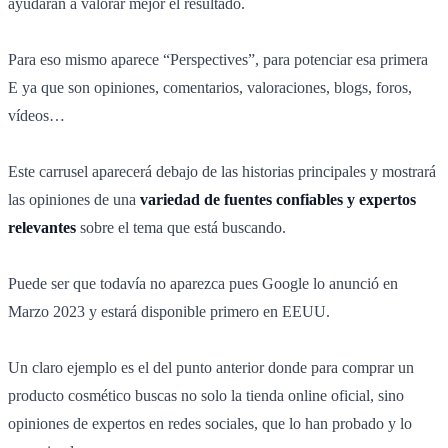
ayudarán a valorar mejor el resultado.
Para eso mismo aparece “Perspectives”, para potenciar esa primera
E ya que son opiniones, comentarios, valoraciones, blogs, foros,
vídeos…
Este carrusel aparecerá debajo de las historias principales y mostrará
las opiniones de una
variedad de fuentes confiables y expertos
relevantes
sobre el tema que está buscando.
Puede ser que todavía no aparezca pues Google lo anunció en
Marzo 2023 y estará disponible primero en EEUU.
Un claro ejemplo es el del punto anterior donde para comprar un
producto cosmético buscas no solo la tienda online oficial, sino
opiniones de expertos en redes sociales, que lo han probado y lo