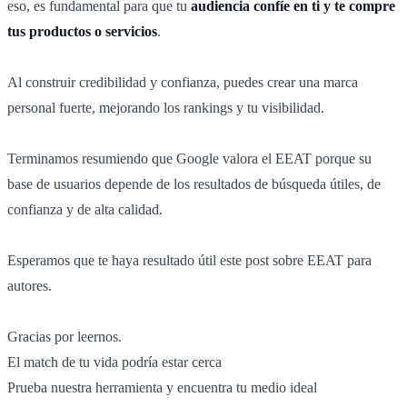
eso, es fundamental para que tu
audiencia confíe en ti y te compre
tus productos o servicios
.
Al construir credibilidad y confianza, puedes crear una marca
personal fuerte, mejorando los rankings y tu visibilidad.
Terminamos resumiendo que Google valora el EEAT porque su
base de usuarios depende de los resultados de búsqueda útiles, de
confianza y de alta calidad.
Esperamos que te haya resultado útil este post sobre EEAT para
autores.
Gracias por leernos.
El match de tu vida podría estar cerca
Prueba nuestra herramienta y encuentra tu medio ideal