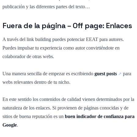
publicación y las diferentes partes del texto…
Fuera de la página – Off page: Enlaces
A través del link building puedes potenciar EEAT para autores.
Puedes impulsar tu experiencia como autor convirtiéndote en
colaborador de otras webs.
Una manera sencilla de empezar es escribiendo
guest posts
para
webs relevantes dentro de tu nicho.
En este sentido los contenidos de calidad vienen determinados por la
naturaleza de los enlaces. Si provienen de páginas conocidas y de
sitios de buena reputación es un
buen indicador de confianza para
Google
.