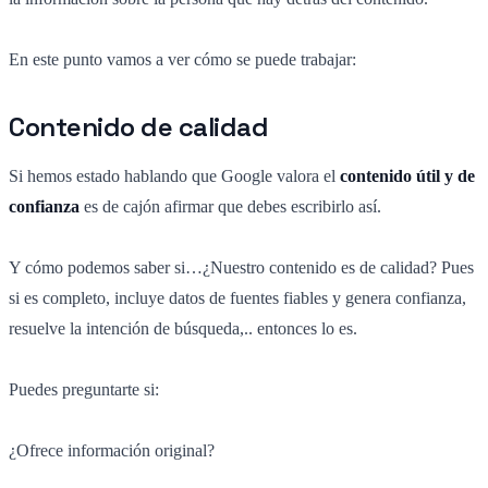
En este punto vamos a ver cómo se puede trabajar:
Contenido de calidad
Si hemos estado hablando que Google valora el
contenido útil y de
confianza
es de cajón afirmar que debes escribirlo así.
Y cómo podemos saber si…¿Nuestro contenido es de calidad? Pues
si es completo, incluye datos de fuentes fiables y genera confianza,
resuelve la intención de búsqueda,.. entonces lo es.
Puedes preguntarte si:
¿Ofrece información original?