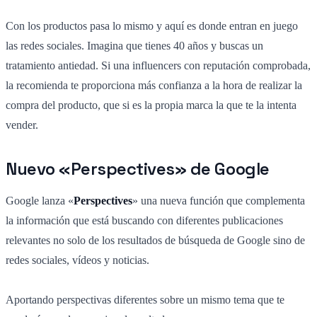
Con los productos pasa lo mismo y aquí es donde entran en juego
las redes sociales. Imagina que tienes 40 años y buscas un
tratamiento antiedad. Si una influencers con reputación comprobada,
la recomienda te proporciona más confianza a la hora de realizar la
compra del producto, que si es la propia marca la que te la intenta
vender.
Nuevo «Perspectives» de Google
Google lanza «
Perspectives
» una nueva función que complementa
la información que está buscando con diferentes publicaciones
relevantes no solo de los resultados de búsqueda de Google sino de
redes sociales, vídeos y noticias.
Aportando perspectivas diferentes sobre un mismo tema que te