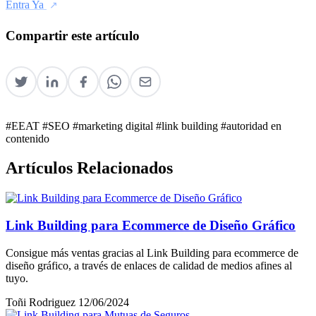
Entra Ya
Compartir este artículo
#EEAT
#SEO
#marketing digital
#link building
#autoridad en
contenido
Artículos Relacionados
Link Building para Ecommerce de Diseño Gráfico
Consigue más ventas gracias al Link Building para ecommerce de
diseño gráfico, a través de enlaces de calidad de medios afines al
tuyo.
Toñi Rodriguez
12/06/2024