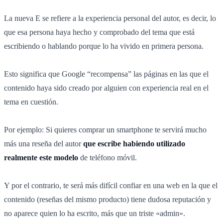
La nueva E se refiere a la experiencia personal del autor, es decir, lo
que esa persona haya hecho y comprobado del tema que está
escribiendo o hablando porque lo ha vivido en primera persona.
Esto significa que Google “recompensa” las páginas en las que el
contenido haya sido creado por alguien con experiencia real en el
tema en cuestión.
Por ejemplo: Si quieres comprar un smartphone te servirá mucho
más una reseña del autor
que escribe habiendo utilizado
realmente este modelo
de teléfono móvil.
Y por el contrario, te será más difícil confiar en una web en la que el
contenido (reseñas del mismo producto) tiene dudosa reputación y
no aparece quien lo ha escrito, más que un triste «admin».