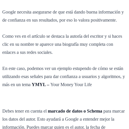
Google necesita asegurarse de que está dando buena información y
de confianza en sus resultados, por eso lo valora positivamente.
Como ves en el artículo se destaca la autoría del escritor y si haces
clic en su nombre te aparece una biografía muy completa con
enlaces a sus redes sociales.
En este caso, podemos ver un ejemplo estupendo de cómo se están
utilizando esas señales para dar confianza a usuarios y algoritmos, y
más en un tema
YMYL –
Your Money Your Life
Debes tener en cuenta el
marcado de datos o Schema
para marcar
los datos del autor. Esto ayudará a Google a entender mejor la
información. Puedes marcar quien es el autor, la fecha de