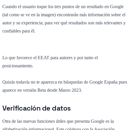
Cuando el usuario toque los tres puntos de un resultado en Google
(tal como se ve en la imagen) encontrarán más información sobre el
autor y su experiencia; para ver qué resultados son más relevantes y
confiables para él.
Lo que favorece el EEAT para autores y por tanto el
posicionamiento.
Quizás todavía no te aparezca en búsquedas de Google España pues
aparece en versión Beta desde Marzo 2023.
Verificación de datos
Otra de las nuevas funciones útiles que presenta Google es la
alfabetización informacional. Este colabora con la Asociación