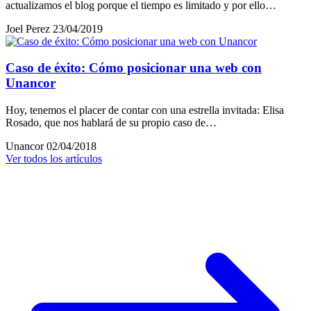
actualizamos el blog porque el tiempo es limitado y por ello…
Joel Perez
23/04/2019
Caso de éxito: Cómo posicionar una web con
Unancor
Hoy, tenemos el placer de contar con una estrella invitada: Elisa
Rosado, que nos hablará de su propio caso de…
Unancor
02/04/2018
Ver todos los artículos