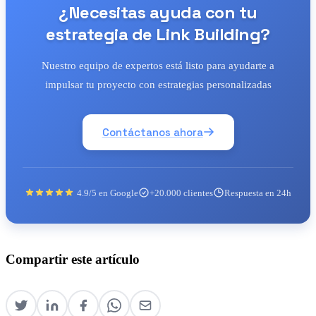
¿Necesitas ayuda con tu
estrategia de Link Building?
Nuestro equipo de expertos está listo para ayudarte a
impulsar tu proyecto con estrategias personalizadas
Contáctanos ahora
4.9/5 en Google
+20.000 clientes
Respuesta en 24h
Compartir este artículo