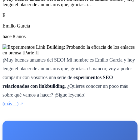
tengo el placer de anunciaros que, gracias a…
E
Emilio García
hace 8 años
¡Muy buenas amantes del SEO! Mi nombre es Emilio García y hoy
tengo el placer de anunciaros que, gracias a Unancor, voy a poder
compartir con vosotros una serie de
experimentos SEO
relacionados con linkbuilding
. ¿Quieres conocer un poco más
sobre qué vamos a hacer? ¡Sigue leyendo!
(más…)