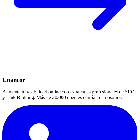
Unancor
Aumenta tu visibilidad online con estrategias profesionales de SEO
y Link Building. Más de 20.000 clientes confían en nosotros.