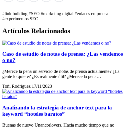
#link building
#SEO
#marketing digital
#enlaces en prensa
#experimentos SEO
Artículos Relacionados
Caso de estudio de notas de prensa: ¿Las vendemos
o no?
¿Merece la pena un servicio de notas de prensa actualmente? ¿La
gente lo quiere? ¿Es realmente útil? ¿Merece la pena…
Toñi Rodriguez
17/11/2023
Analizando la estrategia de anchor text para la
keyword “hoteles baratos”
Buenas de nuevo Unancorlovers. Hacia mucho tiempo que no