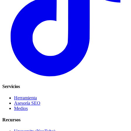
Servicios
Herramienta
Asesoría SEO
Medios
Recursos